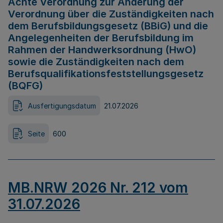
Achte Verordnung zur Änderung der
Verordnung über die Zuständigkeiten nach
dem Berufsbildungsgesetz (BBiG) und die
Angelegenheiten der Berufsbildung im
Rahmen der Handwerksordnung (HwO)
sowie die Zuständigkeiten nach dem
Berufsqualifikationsfeststellungsgesetz
(BQFG)
Ausfertigungsdatum
21.07.2026
Seite
600
MB.NRW 2026 Nr. 212 vom
31.07.2026