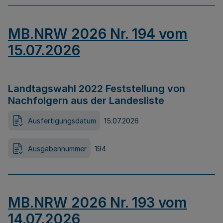
MB.NRW 2026 Nr. 194 vom
15.07.2026
Landtagswahl 2022 Feststellung von
Nachfolgern aus der Landesliste
Ausfertigungsdatum
15.07.2026
Ausgabennummer
194
MB.NRW 2026 Nr. 193 vom
14.07.2026