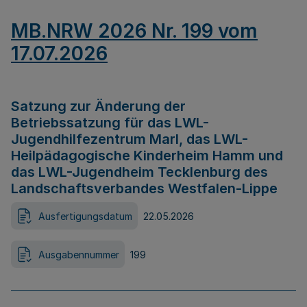
MB.NRW 2026 Nr. 199 vom
17.07.2026
Satzung zur Änderung der
Betriebssatzung für das LWL-
Jugendhilfezentrum Marl, das LWL-
Heilpädagogische Kinderheim Hamm und
das LWL-Jugendheim Tecklenburg des
Landschaftsverbandes Westfalen-Lippe
Ausfertigungsdatum
22.05.2026
Ausgabennummer
199