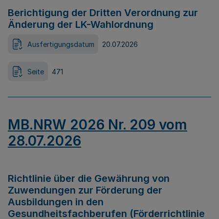
Berichtigung der Dritten Verordnung zur
Änderung der LK-Wahlordnung
Ausfertigungsdatum
20.07.2026
Seite
471
MB.NRW 2026 Nr. 209 vom
28.07.2026
Richtlinie über die Gewährung von
Zuwendungen zur Förderung der
Ausbildungen in den
Gesundheitsfachberufen (Förderrichtlinie