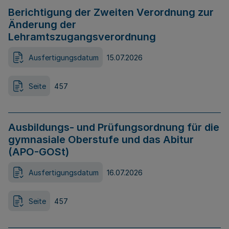
Berichtigung der Zweiten Verordnung zur
Änderung der
Lehramtszugangsverordnung
Ausfertigungsdatum
15.07.2026
Seite
457
Ausbildungs- und Prüfungsordnung für die
gymnasiale Oberstufe und das Abitur
(APO-GOSt)
Ausfertigungsdatum
16.07.2026
Seite
457