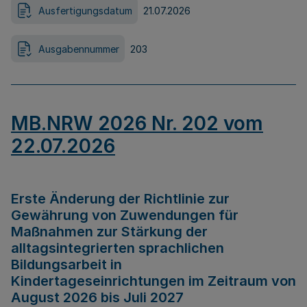
Ausfertigungsdatum
21.07.2026
Ausgabennummer
203
MB.NRW 2026 Nr. 202 vom
22.07.2026
Erste Änderung der Richtlinie zur
Gewährung von Zuwendungen für
Maßnahmen zur Stärkung der
alltagsintegrierten sprachlichen
Bildungsarbeit in
Kindertageseinrichtungen im Zeitraum von
August 2026 bis Juli 2027