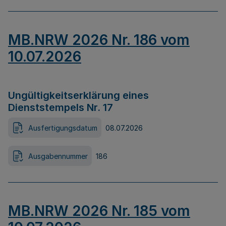
MB.NRW 2026 Nr. 186 vom
10.07.2026
Ungültigkeitserklärung eines
Dienststempels Nr. 17
Ausfertigungsdatum
08.07.2026
Ausgabennummer
186
MB.NRW 2026 Nr. 185 vom