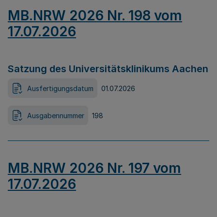
MB.NRW 2026 Nr. 198 vom
17.07.2026
Satzung des Universitätsklinikums Aachen
Ausfertigungsdatum
01.07.2026
Ausgabennummer
198
MB.NRW 2026 Nr. 197 vom
17.07.2026