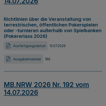
14.07.2026
Richtlinien über die Veranstaltung von
terrestrischen, öffentlichen Pokerspielen
oder -turnieren außerhalb von Spielbanken
(Pokererlass 2026)
Ausfertigungsdatum
13.07.2026
Ausgabennummer
188
MB.NRW 2026 Nr. 192 vom
14.07.2026