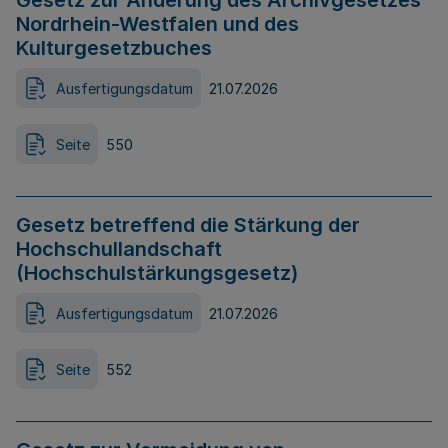
Gesetz zur Änderung des Archivgesetzes
Nordrhein-Westfalen und des
Kulturgesetzbuches
Ausfertigungsdatum
21.07.2026
Seite
550
Gesetz betreffend die Stärkung der
Hochschullandschaft
(Hochschulstärkungsgesetz)
Ausfertigungsdatum
21.07.2026
Seite
552