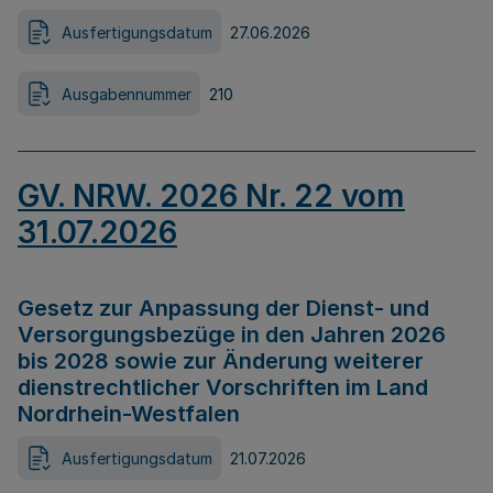
Ausfertigungsdatum
27.06.2026
Ausgabennummer
210
GV. NRW. 2026 Nr. 22 vom
31.07.2026
Gesetz zur Anpassung der Dienst- und
Versorgungsbezüge in den Jahren 2026
bis 2028 sowie zur Änderung weiterer
dienstrechtlicher Vorschriften im Land
Nordrhein-Westfalen
Ausfertigungsdatum
21.07.2026