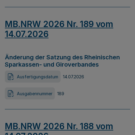
MB.NRW 2026 Nr. 189 vom
14.07.2026
Änderung der Satzung des Rheinischen
Sparkassen- und Giroverbandes
Ausfertigungsdatum
14.07.2026
Ausgabennummer
189
MB.NRW 2026 Nr. 188 vom