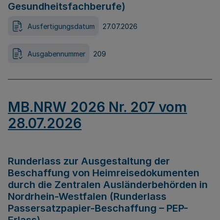
Gesundheitsfachberufe)
Ausfertigungsdatum
27.07.2026
Ausgabennummer
209
MB.NRW 2026 Nr. 207 vom
28.07.2026
Runderlass zur Ausgestaltung der
Beschaffung von Heimreisedokumenten
durch die Zentralen Ausländerbehörden in
Nordrhein-Westfalen (Runderlass
Passersatzpapier-Beschaffung – PEP-