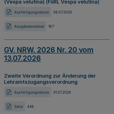
(Vespa velutina) (FöRL Vespa velutina)
Ausfertigungsdatum
08.07.2026
Ausgabennummer
187
GV. NRW. 2026 Nr. 20 vom
13.07.2026
Zweite Verordnung zur Änderung der
Lehramtszugangsverordnung
Ausfertigungsdatum
01.07.2026
Seite
448