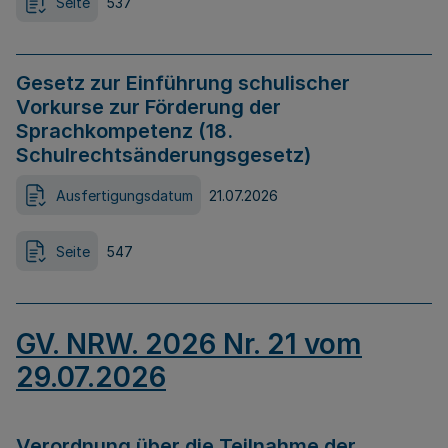
Seite
537
Gesetz zur Einführung schulischer
Vorkurse zur Förderung der
Sprachkompetenz (18.
Schulrechtsänderungsgesetz)
Ausfertigungsdatum
21.07.2026
Seite
547
GV. NRW. 2026 Nr. 21 vom
29.07.2026
Verordnung über die Teilnahme der