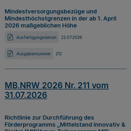
Mindestversorgungsbezüge und
Mindesthöchstgrenzen in der ab 1. April
2026 maßgeblichen Höhe
Ausfertigungsdatum
22.07.2026
Ausgabennummer
212
MB.NRW 2026 Nr. 211 vom
31.07.2026
Richtlinie zur Durchführung des
Förderprogramms „Mittelstand Innovativ &