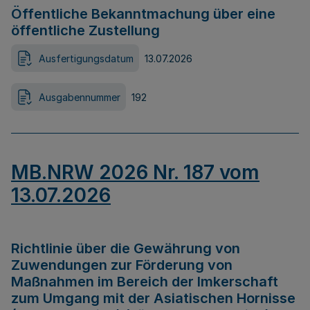
Öffentliche Bekanntmachung über eine
öffentliche Zustellung
Ausfertigungsdatum
13.07.2026
Ausgabennummer
192
MB.NRW 2026 Nr. 187 vom
13.07.2026
Richtlinie über die Gewährung von
Zuwendungen zur Förderung von
Maßnahmen im Bereich der Imkerschaft
zum Umgang mit der Asiatischen Hornisse