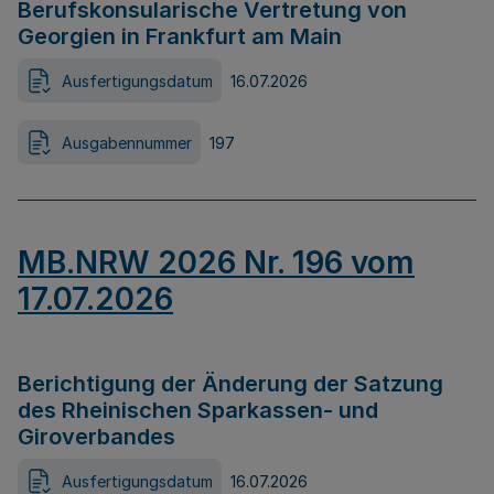
Berufskonsularische Vertretung von
Georgien in Frankfurt am Main
Ausfertigungsdatum
16.07.2026
Ausgabennummer
197
MB.NRW 2026 Nr. 196 vom
17.07.2026
Berichtigung der Änderung der Satzung
des Rheinischen Sparkassen- und
Giroverbandes
Ausfertigungsdatum
16.07.2026