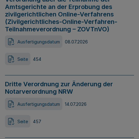
Amtsgerichte an der Erprobung des
zivilgerichtlichen Online-Verfahrens
(Zivilgerichtliches-Online-Verfahren-
Teilnahmeverordnung – ZOVTnVO)
Ausfertigungsdatum
08.07.2026
Seite
454
Dritte Verordnung zur Änderung der
Notarverordnung NRW
Ausfertigungsdatum
14.07.2026
Seite
457