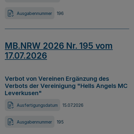
Ausgabennummer
196
MB.NRW 2026 Nr. 195 vom
17.07.2026
Verbot von Vereinen Ergänzung des
Verbots der Vereinigung "Hells Angels MC
Leverkusen"
Ausfertigungsdatum
15.07.2026
Ausgabennummer
195