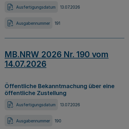
Ausfertigungsdatum
13.07.2026
Ausgabennummer
191
MB.NRW 2026 Nr. 190 vom
14.07.2026
Öffentliche Bekanntmachung über eine
öffentliche Zustellung
Ausfertigungsdatum
13.07.2026
Ausgabennummer
190