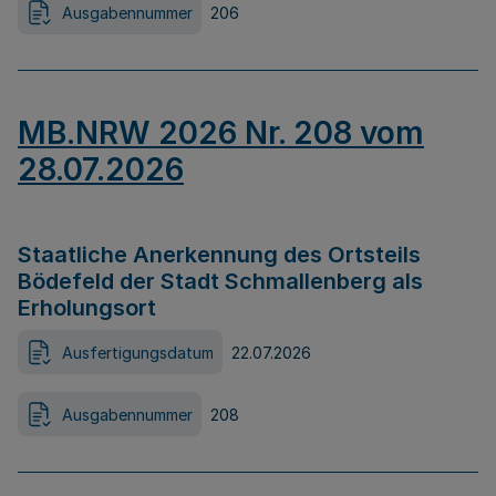
Ausgabennummer
206
MB.NRW 2026 Nr. 208 vom
28.07.2026
Staatliche Anerkennung des Ortsteils
Bödefeld der Stadt Schmallenberg als
Erholungsort
Ausfertigungsdatum
22.07.2026
Ausgabennummer
208