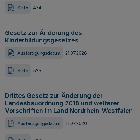
Seite
474
Gesetz zur Änderung des
Kinderbildungsgesetzes
Ausfertigungsdatum
21.07.2026
Seite
525
Drittes Gesetz zur Änderung der
Landesbauordnung 2018 und weiterer
Vorschriften im Land Nordrhein-Westfalen
Ausfertigungsdatum
21.07.2026