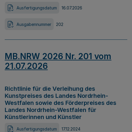
Ausfertigungsdatum
16.07.2026
Ausgabennummer
202
MB.NRW 2026 Nr. 201 vom
21.07.2026
Richtlinie für die Verleihung des
Kunstpreises des Landes Nordrhein-
Westfalen sowie des Förderpreises des
Landes Nordrhein-Westfalen für
Künstlerinnen und Künstler
Ausfertigungsdatum
17.12.2024