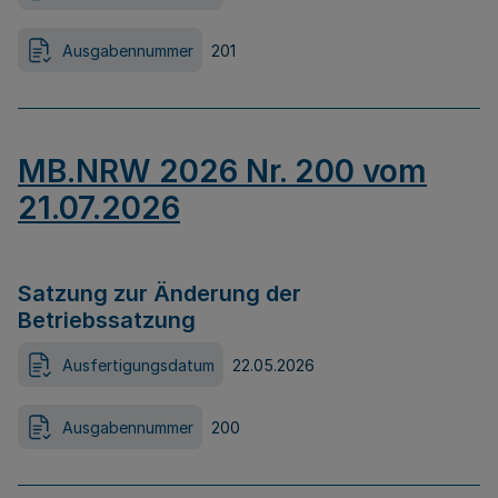
Ausgabennummer
201
MB.NRW 2026 Nr. 200 vom
21.07.2026
Satzung zur Änderung der
Betriebssatzung
Ausfertigungsdatum
22.05.2026
Ausgabennummer
200