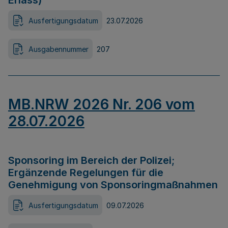
Erlass)
Ausfertigungsdatum
23.07.2026
Ausgabennummer
207
MB.NRW 2026 Nr. 206 vom
28.07.2026
Sponsoring im Bereich der Polizei;
Ergänzende Regelungen für die
Genehmigung von Sponsoringmaßnahmen
Ausfertigungsdatum
09.07.2026