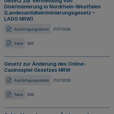
Gesetz zur Vermeidung von
Diskriminierung in Nordrhein-Westfalen
(Landesantidiskriminierungsgesetz –
LADG NRW)
Ausfertigungsdatum
21.07.2026
Seite
595
Gesetz zur Änderung des Online-
Casinospiel Gesetzes NRW
Ausfertigungsdatum
21.07.2026
Seite
598