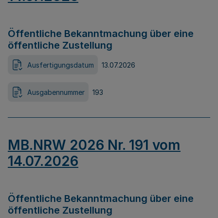
Öffentliche Bekanntmachung über eine
öffentliche Zustellung
Ausfertigungsdatum
13.07.2026
Ausgabennummer
193
MB.NRW 2026 Nr. 191 vom
14.07.2026
Öffentliche Bekanntmachung über eine
öffentliche Zustellung