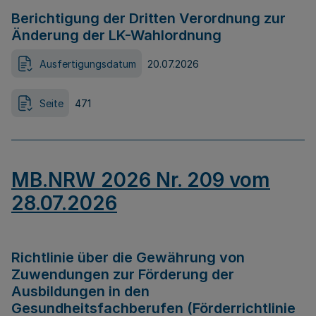
Berichtigung der Dritten Verordnung zur
Änderung der LK-Wahlordnung
Ausfertigungsdatum
20.07.2026
Seite
471
MB.NRW 2026 Nr. 209 vom
28.07.2026
Richtlinie über die Gewährung von
Zuwendungen zur Förderung der
Ausbildungen in den
Gesundheitsfachberufen (Förderrichtlinie