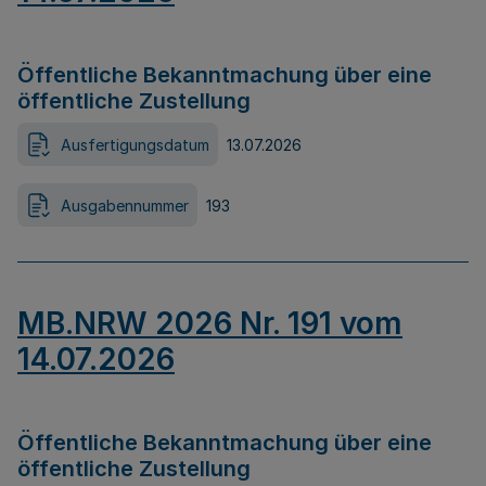
Öffentliche Bekanntmachung über eine
öffentliche Zustellung
Ausfertigungsdatum
13.07.2026
Ausgabennummer
193
MB.NRW 2026 Nr. 191 vom
14.07.2026
Öffentliche Bekanntmachung über eine
öffentliche Zustellung