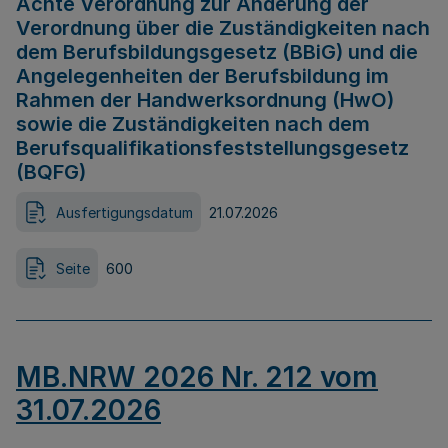
Achte Verordnung zur Änderung der
Verordnung über die Zuständigkeiten nach
dem Berufsbildungsgesetz (BBiG) und die
Angelegenheiten der Berufsbildung im
Rahmen der Handwerksordnung (HwO)
sowie die Zuständigkeiten nach dem
Berufsqualifikationsfeststellungsgesetz
(BQFG)
Ausfertigungsdatum
21.07.2026
Seite
600
MB.NRW 2026 Nr. 212 vom
31.07.2026