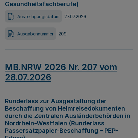
Gesundheitsfachberufe)
Ausfertigungsdatum
27.07.2026
Ausgabennummer
209
MB.NRW 2026 Nr. 207 vom
28.07.2026
Runderlass zur Ausgestaltung der
Beschaffung von Heimreisedokumenten
durch die Zentralen Ausländerbehörden in
Nordrhein-Westfalen (Runderlass
Passersatzpapier-Beschaffung – PEP-