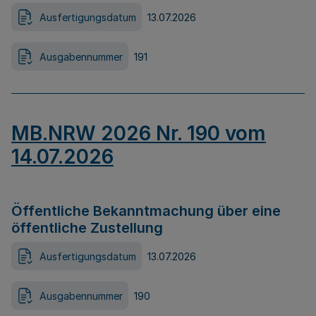
Ausfertigungsdatum
13.07.2026
Ausgabennummer
191
MB.NRW 2026 Nr. 190 vom
14.07.2026
Öffentliche Bekanntmachung über eine
öffentliche Zustellung
Ausfertigungsdatum
13.07.2026
Ausgabennummer
190