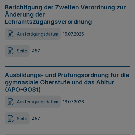
Berichtigung der Zweiten Verordnung zur
Änderung der
Lehramtszugangsverordnung
Ausfertigungsdatum
15.07.2026
Seite
457
Ausbildungs- und Prüfungsordnung für die
gymnasiale Oberstufe und das Abitur
(APO-GOSt)
Ausfertigungsdatum
16.07.2026
Seite
457