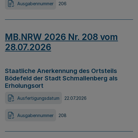
Ausgabennummer
206
MB.NRW 2026 Nr. 208 vom
28.07.2026
Staatliche Anerkennung des Ortsteils
Bödefeld der Stadt Schmallenberg als
Erholungsort
Ausfertigungsdatum
22.07.2026
Ausgabennummer
208