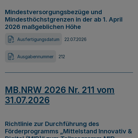
Mindestversorgungsbezüge und
Mindesthöchstgrenzen in der ab 1. April
2026 maßgeblichen Höhe
Ausfertigungsdatum
22.07.2026
Ausgabennummer
212
MB.NRW 2026 Nr. 211 vom
31.07.2026
Richtlinie zur Durchführung des
Förderprogramms „Mittelstand Innovativ &