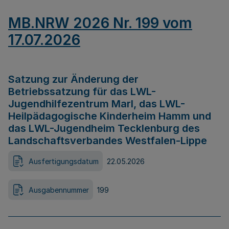
MB.NRW 2026 Nr. 199 vom
17.07.2026
Satzung zur Änderung der
Betriebssatzung für das LWL-
Jugendhilfezentrum Marl, das LWL-
Heilpädagogische Kinderheim Hamm und
das LWL-Jugendheim Tecklenburg des
Landschaftsverbandes Westfalen-Lippe
Ausfertigungsdatum
22.05.2026
Ausgabennummer
199