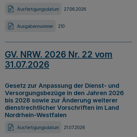
Ausfertigungsdatum
27.06.2026
Ausgabennummer
210
GV. NRW. 2026 Nr. 22 vom
31.07.2026
Gesetz zur Anpassung der Dienst- und
Versorgungsbezüge in den Jahren 2026
bis 2028 sowie zur Änderung weiterer
dienstrechtlicher Vorschriften im Land
Nordrhein-Westfalen
Ausfertigungsdatum
21.07.2026