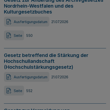
Gesetz zur Änderung des Archivgesetzes
Nordrhein-Westfalen und des
Kulturgesetzbuches
Ausfertigungsdatum
21.07.2026
Seite
550
Gesetz betreffend die Stärkung der
Hochschullandschaft
(Hochschulstärkungsgesetz)
Ausfertigungsdatum
21.07.2026
Seite
552