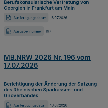
Berufskonsularische Vertretung von
Georgien in Frankfurt am Main
Ausfertigungsdatum
16.07.2026
Ausgabennummer
197
MB.NRW 2026 Nr. 196 vom
17.07.2026
Berichtigung der Änderung der Satzung
des Rheinischen Sparkassen- und
Giroverbandes
Ausfertigungsdatum
16.07.2026