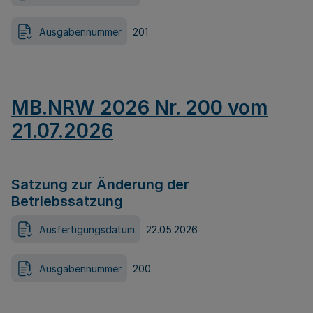
Ausgabennummer
201
MB.NRW 2026 Nr. 200 vom
21.07.2026
Satzung zur Änderung der
Betriebssatzung
Ausfertigungsdatum
22.05.2026
Ausgabennummer
200