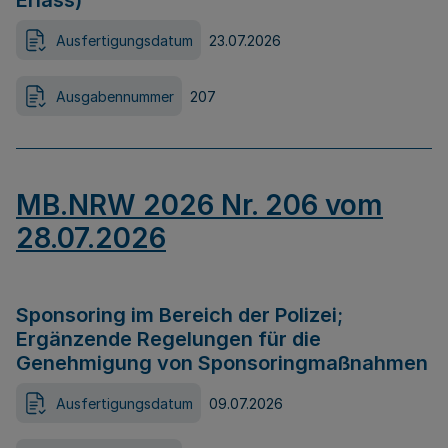
Erlass)
Ausfertigungsdatum
23.07.2026
Ausgabennummer
207
MB.NRW 2026 Nr. 206 vom
28.07.2026
Sponsoring im Bereich der Polizei;
Ergänzende Regelungen für die
Genehmigung von Sponsoringmaßnahmen
Ausfertigungsdatum
09.07.2026