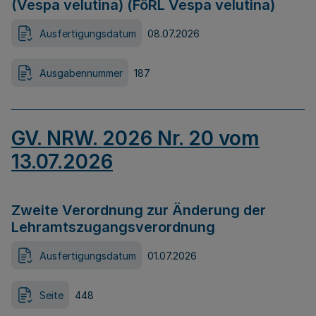
(Vespa velutina) (FöRL Vespa velutina)
Ausfertigungsdatum
08.07.2026
Ausgabennummer
187
GV. NRW. 2026 Nr. 20 vom
13.07.2026
Zweite Verordnung zur Änderung der
Lehramtszugangsverordnung
Ausfertigungsdatum
01.07.2026
Seite
448