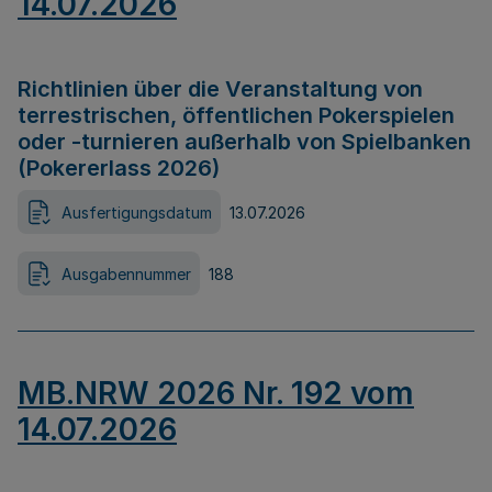
14.07.2026
Richtlinien über die Veranstaltung von
terrestrischen, öffentlichen Pokerspielen
oder -turnieren außerhalb von Spielbanken
(Pokererlass 2026)
Ausfertigungsdatum
13.07.2026
Ausgabennummer
188
MB.NRW 2026 Nr. 192 vom
14.07.2026