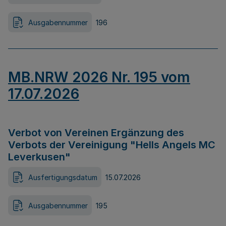
Ausgabennummer
196
MB.NRW 2026 Nr. 195 vom
17.07.2026
Verbot von Vereinen Ergänzung des
Verbots der Vereinigung "Hells Angels MC
Leverkusen"
Ausfertigungsdatum
15.07.2026
Ausgabennummer
195