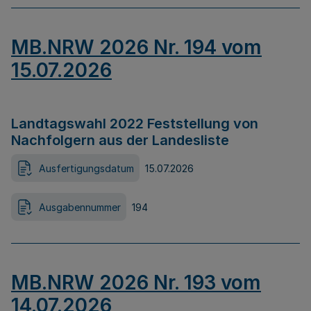
MB.NRW 2026 Nr. 194 vom
15.07.2026
Landtagswahl 2022 Feststellung von
Nachfolgern aus der Landesliste
Ausfertigungsdatum
15.07.2026
Ausgabennummer
194
MB.NRW 2026 Nr. 193 vom
14.07.2026