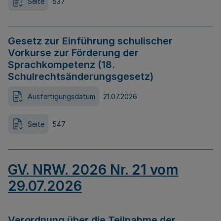
Seite
537
Gesetz zur Einführung schulischer
Vorkurse zur Förderung der
Sprachkompetenz (18.
Schulrechtsänderungsgesetz)
Ausfertigungsdatum
21.07.2026
Seite
547
GV. NRW. 2026 Nr. 21 vom
29.07.2026
Verordnung über die Teilnahme der