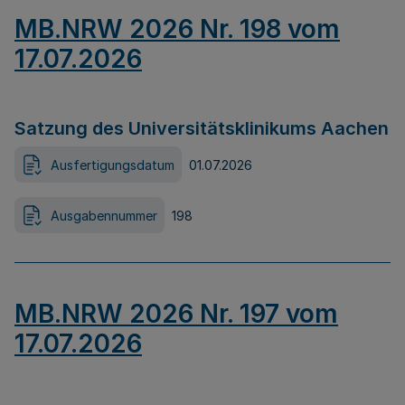
MB.NRW 2026 Nr. 198 vom
17.07.2026
Satzung des Universitätsklinikums Aachen
Ausfertigungsdatum
01.07.2026
Ausgabennummer
198
MB.NRW 2026 Nr. 197 vom
17.07.2026