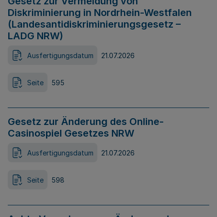
Gesetz zur Vermeidung von
Diskriminierung in Nordrhein-Westfalen
(Landesantidiskriminierungsgesetz –
LADG NRW)
Ausfertigungsdatum
21.07.2026
Seite
595
Gesetz zur Änderung des Online-
Casinospiel Gesetzes NRW
Ausfertigungsdatum
21.07.2026
Seite
598