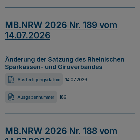
MB.NRW 2026 Nr. 189 vom
14.07.2026
Änderung der Satzung des Rheinischen
Sparkassen- und Giroverbandes
Ausfertigungsdatum
14.07.2026
Ausgabennummer
189
MB.NRW 2026 Nr. 188 vom