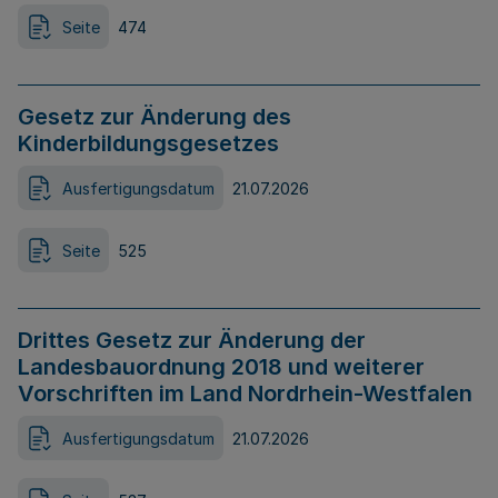
Seite
474
Gesetz zur Änderung des
Kinderbildungsgesetzes
Ausfertigungsdatum
21.07.2026
Seite
525
Drittes Gesetz zur Änderung der
Landesbauordnung 2018 und weiterer
Vorschriften im Land Nordrhein-Westfalen
Ausfertigungsdatum
21.07.2026