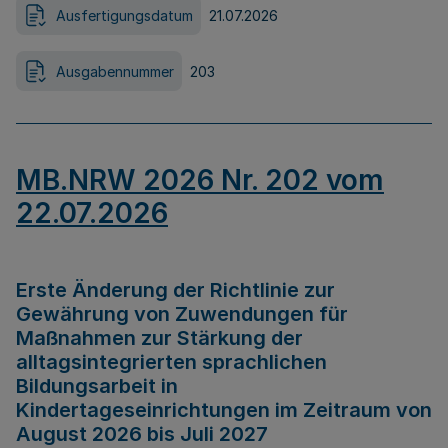
Ausfertigungsdatum
21.07.2026
Ausgabennummer
203
MB.NRW 2026 Nr. 202 vom
22.07.2026
Erste Änderung der Richtlinie zur
Gewährung von Zuwendungen für
Maßnahmen zur Stärkung der
alltagsintegrierten sprachlichen
Bildungsarbeit in
Kindertageseinrichtungen im Zeitraum von
August 2026 bis Juli 2027