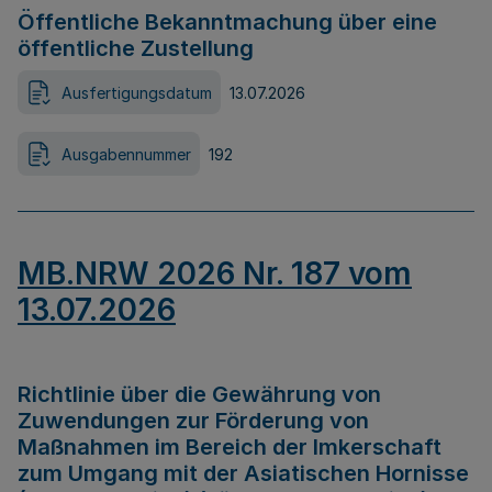
Öffentliche Bekanntmachung über eine
öffentliche Zustellung
Ausfertigungsdatum
13.07.2026
Ausgabennummer
192
MB.NRW 2026 Nr. 187 vom
13.07.2026
Richtlinie über die Gewährung von
Zuwendungen zur Förderung von
Maßnahmen im Bereich der Imkerschaft
zum Umgang mit der Asiatischen Hornisse