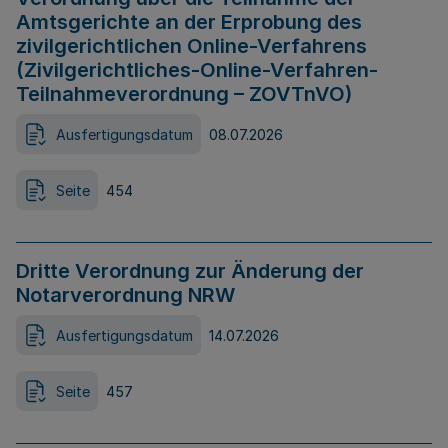
Amtsgerichte an der Erprobung des
zivilgerichtlichen Online-Verfahrens
(Zivilgerichtliches-Online-Verfahren-
Teilnahmeverordnung – ZOVTnVO)
Ausfertigungsdatum
08.07.2026
Seite
454
Dritte Verordnung zur Änderung der
Notarverordnung NRW
Ausfertigungsdatum
14.07.2026
Seite
457