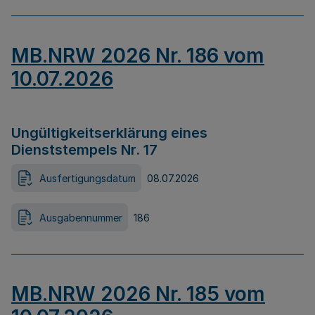
MB.NRW 2026 Nr. 186 vom
10.07.2026
Ungültigkeitserklärung eines
Dienststempels Nr. 17
Ausfertigungsdatum
08.07.2026
Ausgabennummer
186
MB.NRW 2026 Nr. 185 vom