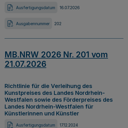
Ausfertigungsdatum
16.07.2026
Ausgabennummer
202
MB.NRW 2026 Nr. 201 vom
21.07.2026
Richtlinie für die Verleihung des
Kunstpreises des Landes Nordrhein-
Westfalen sowie des Förderpreises des
Landes Nordrhein-Westfalen für
Künstlerinnen und Künstler
Ausfertigungsdatum
17.12.2024