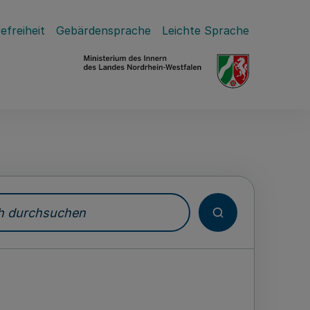
efreiheit
Gebärdensprache
Leichte Sprache
durchsuchen