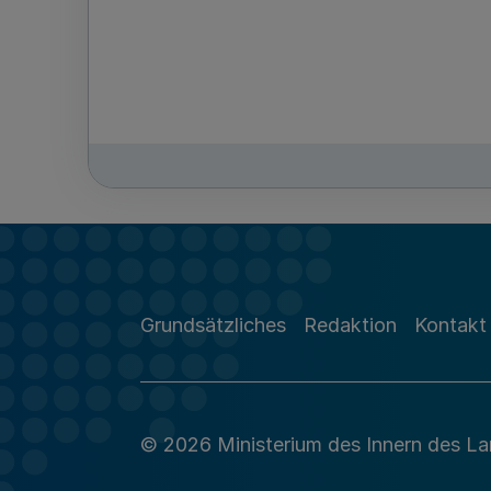
Grundsätzliches
Redaktion
Kontakt
© 2026 Ministerium des Innern des L