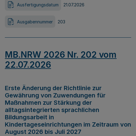
Ausfertigungsdatum
21.07.2026
Ausgabennummer
203
MB.NRW 2026 Nr. 202 vom
22.07.2026
Erste Änderung der Richtlinie zur
Gewährung von Zuwendungen für
Maßnahmen zur Stärkung der
alltagsintegrierten sprachlichen
Bildungsarbeit in
Kindertageseinrichtungen im Zeitraum von
August 2026 bis Juli 2027