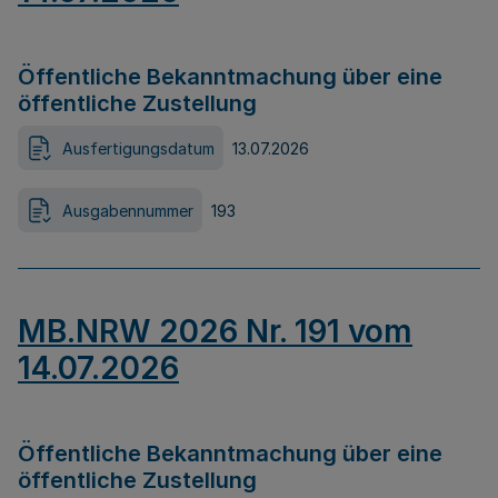
Öffentliche Bekanntmachung über eine
öffentliche Zustellung
Ausfertigungsdatum
13.07.2026
Ausgabennummer
193
MB.NRW 2026 Nr. 191 vom
14.07.2026
Öffentliche Bekanntmachung über eine
öffentliche Zustellung