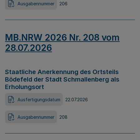
Ausgabennummer
206
MB.NRW 2026 Nr. 208 vom
28.07.2026
Staatliche Anerkennung des Ortsteils
Bödefeld der Stadt Schmallenberg als
Erholungsort
Ausfertigungsdatum
22.07.2026
Ausgabennummer
208