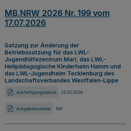
MB.NRW 2026 Nr. 199 vom
17.07.2026
Satzung zur Änderung der
Betriebssatzung für das LWL-
Jugendhilfezentrum Marl, das LWL-
Heilpädagogische Kinderheim Hamm und
das LWL-Jugendheim Tecklenburg des
Landschaftsverbandes Westfalen-Lippe
Ausfertigungsdatum
22.05.2026
Ausgabennummer
199