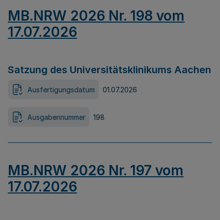
MB.NRW 2026 Nr. 198 vom
17.07.2026
Satzung des Universitätsklinikums Aachen
Ausfertigungsdatum
01.07.2026
Ausgabennummer
198
MB.NRW 2026 Nr. 197 vom
17.07.2026