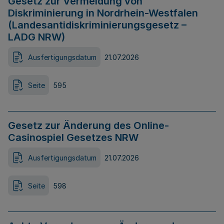
Gesetz zur Vermeidung von
Diskriminierung in Nordrhein-Westfalen
(Landesantidiskriminierungsgesetz –
LADG NRW)
Ausfertigungsdatum
21.07.2026
Seite
595
Gesetz zur Änderung des Online-
Casinospiel Gesetzes NRW
Ausfertigungsdatum
21.07.2026
Seite
598