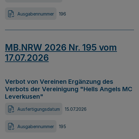
Ausgabennummer
196
MB.NRW 2026 Nr. 195 vom
17.07.2026
Verbot von Vereinen Ergänzung des
Verbots der Vereinigung "Hells Angels MC
Leverkusen"
Ausfertigungsdatum
15.07.2026
Ausgabennummer
195