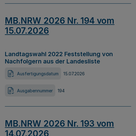
MB.NRW 2026 Nr. 194 vom
15.07.2026
Landtagswahl 2022 Feststellung von
Nachfolgern aus der Landesliste
Ausfertigungsdatum
15.07.2026
Ausgabennummer
194
MB.NRW 2026 Nr. 193 vom
14.07.2026