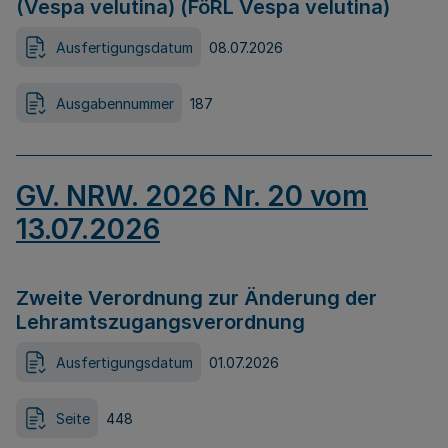
(Vespa velutina) (FöRL Vespa velutina)
Ausfertigungsdatum
08.07.2026
Ausgabennummer
187
GV. NRW. 2026 Nr. 20 vom
13.07.2026
Zweite Verordnung zur Änderung der
Lehramtszugangsverordnung
Ausfertigungsdatum
01.07.2026
Seite
448