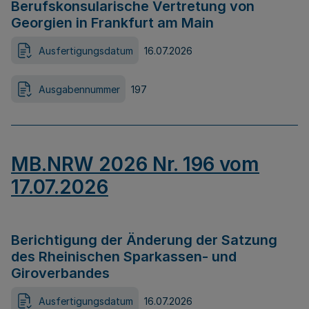
Berufskonsularische Vertretung von
Georgien in Frankfurt am Main
Ausfertigungsdatum
16.07.2026
Ausgabennummer
197
MB.NRW 2026 Nr. 196 vom
17.07.2026
Berichtigung der Änderung der Satzung
des Rheinischen Sparkassen- und
Giroverbandes
Ausfertigungsdatum
16.07.2026