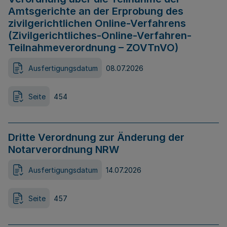
Amtsgerichte an der Erprobung des
zivilgerichtlichen Online-Verfahrens
(Zivilgerichtliches-Online-Verfahren-
Teilnahmeverordnung – ZOVTnVO)
Ausfertigungsdatum
08.07.2026
Seite
454
Dritte Verordnung zur Änderung der
Notarverordnung NRW
Ausfertigungsdatum
14.07.2026
Seite
457