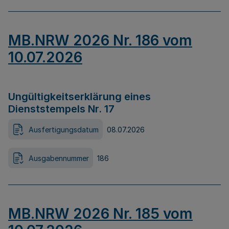
MB.NRW 2026 Nr. 186 vom
10.07.2026
Ungültigkeitserklärung eines
Dienststempels Nr. 17
Ausfertigungsdatum
08.07.2026
Ausgabennummer
186
MB.NRW 2026 Nr. 185 vom