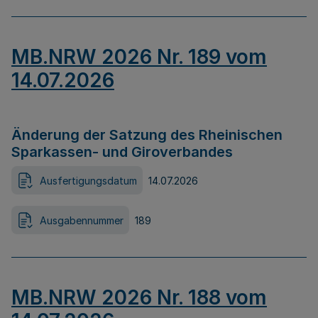
MB.NRW 2026 Nr. 189 vom
14.07.2026
Änderung der Satzung des Rheinischen
Sparkassen- und Giroverbandes
Ausfertigungsdatum
14.07.2026
Ausgabennummer
189
MB.NRW 2026 Nr. 188 vom