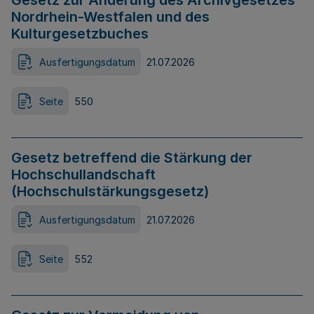
Gesetz zur Änderung des Archivgesetzes
Nordrhein-Westfalen und des
Kulturgesetzbuches
Ausfertigungsdatum
21.07.2026
Seite
550
Gesetz betreffend die Stärkung der
Hochschullandschaft
(Hochschulstärkungsgesetz)
Ausfertigungsdatum
21.07.2026
Seite
552