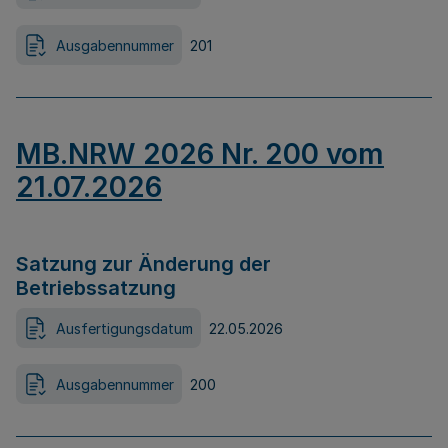
Ausgabennummer
201
MB.NRW 2026 Nr. 200 vom
21.07.2026
Satzung zur Änderung der
Betriebssatzung
Ausfertigungsdatum
22.05.2026
Ausgabennummer
200