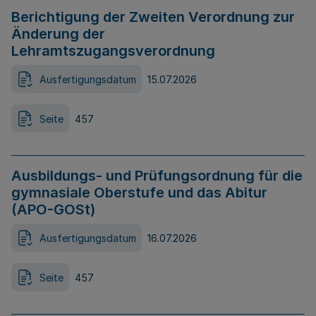
Berichtigung der Zweiten Verordnung zur
Änderung der
Lehramtszugangsverordnung
Ausfertigungsdatum
15.07.2026
Seite
457
Ausbildungs- und Prüfungsordnung für die
gymnasiale Oberstufe und das Abitur
(APO-GOSt)
Ausfertigungsdatum
16.07.2026
Seite
457