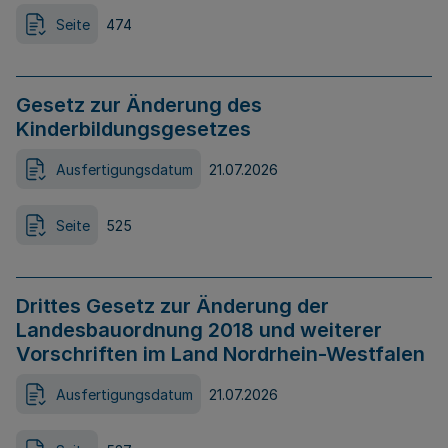
Seite
474
Gesetz zur Änderung des
Kinderbildungsgesetzes
Ausfertigungsdatum
21.07.2026
Seite
525
Drittes Gesetz zur Änderung der
Landesbauordnung 2018 und weiterer
Vorschriften im Land Nordrhein-Westfalen
Ausfertigungsdatum
21.07.2026