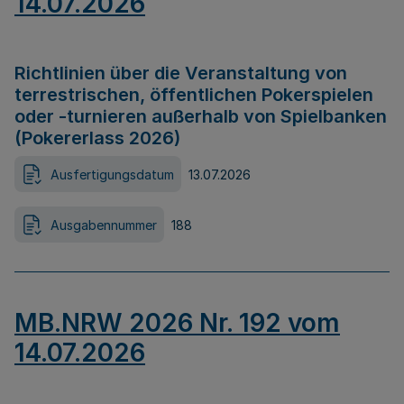
14.07.2026
Richtlinien über die Veranstaltung von
terrestrischen, öffentlichen Pokerspielen
oder -turnieren außerhalb von Spielbanken
(Pokererlass 2026)
Ausfertigungsdatum
13.07.2026
Ausgabennummer
188
MB.NRW 2026 Nr. 192 vom
14.07.2026