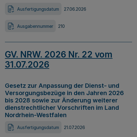
Ausfertigungsdatum
27.06.2026
Ausgabennummer
210
GV. NRW. 2026 Nr. 22 vom
31.07.2026
Gesetz zur Anpassung der Dienst- und
Versorgungsbezüge in den Jahren 2026
bis 2028 sowie zur Änderung weiterer
dienstrechtlicher Vorschriften im Land
Nordrhein-Westfalen
Ausfertigungsdatum
21.07.2026