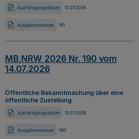
Ausfertigungsdatum
13.07.2026
Ausgabennummer
191
MB.NRW 2026 Nr. 190 vom
14.07.2026
Öffentliche Bekanntmachung über eine
öffentliche Zustellung
Ausfertigungsdatum
13.07.2026
Ausgabennummer
190