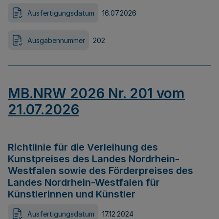
Ausfertigungsdatum
16.07.2026
Ausgabennummer
202
MB.NRW 2026 Nr. 201 vom
21.07.2026
Richtlinie für die Verleihung des
Kunstpreises des Landes Nordrhein-
Westfalen sowie des Förderpreises des
Landes Nordrhein-Westfalen für
Künstlerinnen und Künstler
Ausfertigungsdatum
17.12.2024