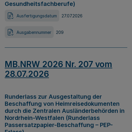
Gesundheitsfachberufe)
Ausfertigungsdatum
27.07.2026
Ausgabennummer
209
MB.NRW 2026 Nr. 207 vom
28.07.2026
Runderlass zur Ausgestaltung der
Beschaffung von Heimreisedokumenten
durch die Zentralen Ausländerbehörden in
Nordrhein-Westfalen (Runderlass
Passersatzpapier-Beschaffung – PEP-