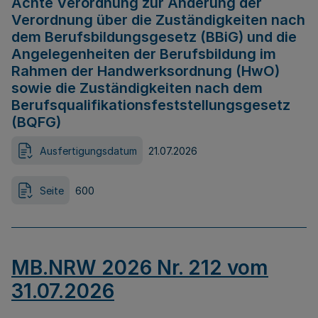
Achte Verordnung zur Änderung der
Verordnung über die Zuständigkeiten nach
dem Berufsbildungsgesetz (BBiG) und die
Angelegenheiten der Berufsbildung im
Rahmen der Handwerksordnung (HwO)
sowie die Zuständigkeiten nach dem
Berufsqualifikationsfeststellungsgesetz
(BQFG)
Ausfertigungsdatum
21.07.2026
Seite
600
MB.NRW 2026 Nr. 212 vom
31.07.2026