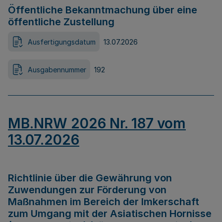
Öffentliche Bekanntmachung über eine
öffentliche Zustellung
Ausfertigungsdatum
13.07.2026
Ausgabennummer
192
MB.NRW 2026 Nr. 187 vom
13.07.2026
Richtlinie über die Gewährung von
Zuwendungen zur Förderung von
Maßnahmen im Bereich der Imkerschaft
zum Umgang mit der Asiatischen Hornisse