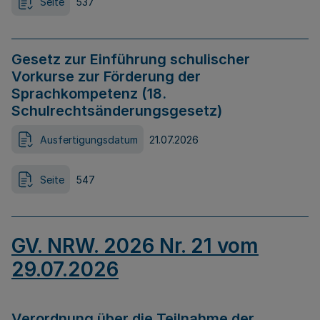
Seite
537
Gesetz zur Einführung schulischer
Vorkurse zur Förderung der
Sprachkompetenz (18.
Schulrechtsänderungsgesetz)
Ausfertigungsdatum
21.07.2026
Seite
547
GV. NRW. 2026 Nr. 21 vom
29.07.2026
Verordnung über die Teilnahme der