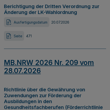
Berichtigung der Dritten Verordnung zur
Änderung der LK-Wahlordnung
Ausfertigungsdatum
20.07.2026
Seite
471
MB.NRW 2026 Nr. 209 vom
28.07.2026
Richtlinie über die Gewährung von
Zuwendungen zur Förderung der
Ausbildungen in den
Gesundheitsfachberufen (Förderrichtlinie