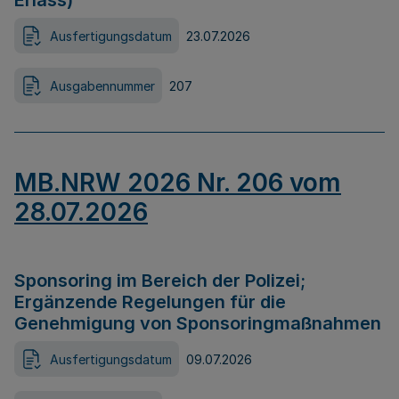
Erlass)
Ausfertigungsdatum
23.07.2026
Ausgabennummer
207
MB.NRW 2026 Nr. 206 vom
28.07.2026
Sponsoring im Bereich der Polizei;
Ergänzende Regelungen für die
Genehmigung von Sponsoringmaßnahmen
Ausfertigungsdatum
09.07.2026