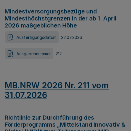
Mindestversorgungsbezüge und
Mindesthöchstgrenzen in der ab 1. April
2026 maßgeblichen Höhe
Ausfertigungsdatum
22.07.2026
Ausgabennummer
212
MB.NRW 2026 Nr. 211 vom
31.07.2026
Richtlinie zur Durchführung des
Förderprogramms „Mittelstand Innovativ &