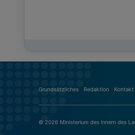
Grundsätzliches
Redaktion
Kontakt
© 2026 Ministerium des Innern des L