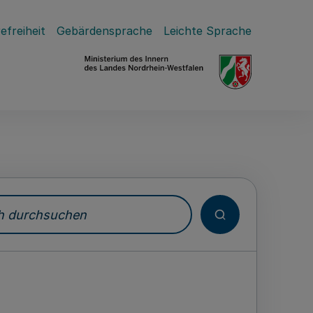
efreiheit
Gebärdensprache
Leichte Sprache
durchsuchen