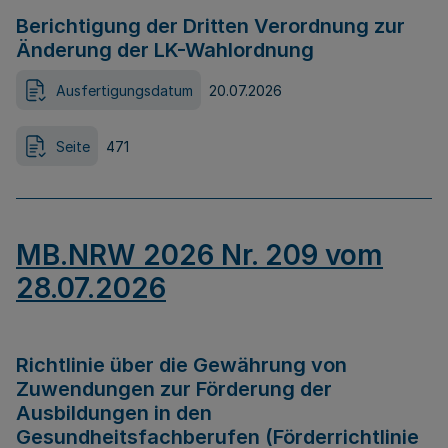
Berichtigung der Dritten Verordnung zur
Änderung der LK-Wahlordnung
Ausfertigungsdatum
20.07.2026
Seite
471
MB.NRW 2026 Nr. 209 vom
28.07.2026
Richtlinie über die Gewährung von
Zuwendungen zur Förderung der
Ausbildungen in den
Gesundheitsfachberufen (Förderrichtlinie