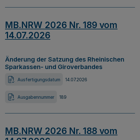
MB.NRW 2026 Nr. 189 vom
14.07.2026
Änderung der Satzung des Rheinischen
Sparkassen- und Giroverbandes
Ausfertigungsdatum
14.07.2026
Ausgabennummer
189
MB.NRW 2026 Nr. 188 vom