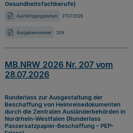
Gesundheitsfachberufe)
Ausfertigungsdatum
27.07.2026
Ausgabennummer
209
MB.NRW 2026 Nr. 207 vom
28.07.2026
Runderlass zur Ausgestaltung der
Beschaffung von Heimreisedokumenten
durch die Zentralen Ausländerbehörden in
Nordrhein-Westfalen (Runderlass
Passersatzpapier-Beschaffung – PEP-