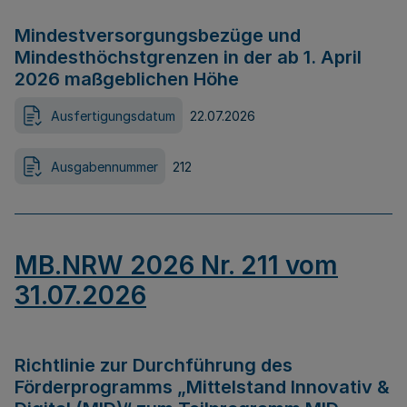
Mindestversorgungsbezüge und
Mindesthöchstgrenzen in der ab 1. April
2026 maßgeblichen Höhe
Ausfertigungsdatum
22.07.2026
Ausgabennummer
212
MB.NRW 2026 Nr. 211 vom
31.07.2026
Richtlinie zur Durchführung des
Förderprogramms „Mittelstand Innovativ &