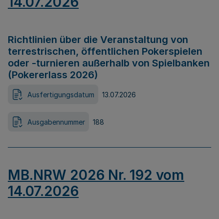
14.07.2026
Richtlinien über die Veranstaltung von
terrestrischen, öffentlichen Pokerspielen
oder -turnieren außerhalb von Spielbanken
(Pokererlass 2026)
Ausfertigungsdatum
13.07.2026
Ausgabennummer
188
MB.NRW 2026 Nr. 192 vom
14.07.2026