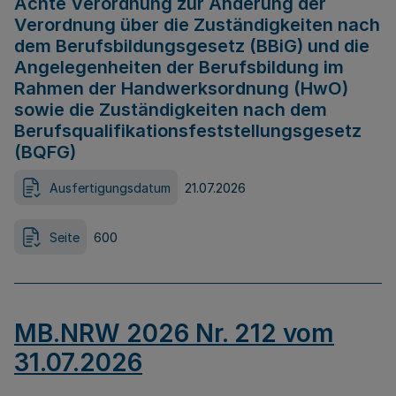
Achte Verordnung zur Änderung der
Verordnung über die Zuständigkeiten nach
dem Berufsbildungsgesetz (BBiG) und die
Angelegenheiten der Berufsbildung im
Rahmen der Handwerksordnung (HwO)
sowie die Zuständigkeiten nach dem
Berufsqualifikationsfeststellungsgesetz
(BQFG)
Ausfertigungsdatum
21.07.2026
Seite
600
MB.NRW 2026 Nr. 212 vom
31.07.2026