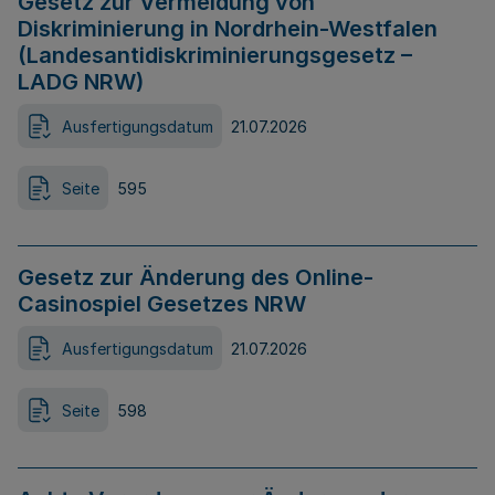
Gesetz zur Vermeidung von
Diskriminierung in Nordrhein-Westfalen
(Landesantidiskriminierungsgesetz –
LADG NRW)
Ausfertigungsdatum
21.07.2026
Seite
595
Gesetz zur Änderung des Online-
Casinospiel Gesetzes NRW
Ausfertigungsdatum
21.07.2026
Seite
598