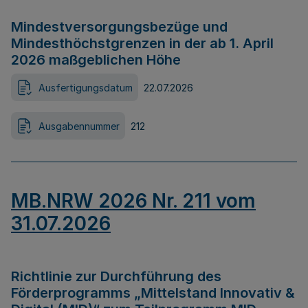
Mindestversorgungsbezüge und
Mindesthöchstgrenzen in der ab 1. April
2026 maßgeblichen Höhe
Ausfertigungsdatum
22.07.2026
Ausgabennummer
212
MB.NRW 2026 Nr. 211 vom
31.07.2026
Richtlinie zur Durchführung des
Förderprogramms „Mittelstand Innovativ &