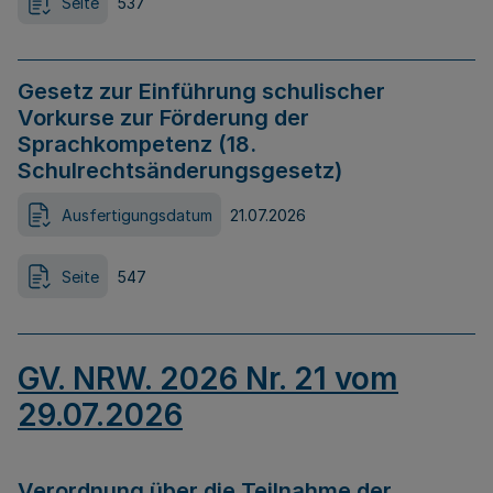
Seite
537
Gesetz zur Einführung schulischer
Vorkurse zur Förderung der
Sprachkompetenz (18.
Schulrechtsänderungsgesetz)
Ausfertigungsdatum
21.07.2026
Seite
547
GV. NRW. 2026 Nr. 21 vom
29.07.2026
Verordnung über die Teilnahme der