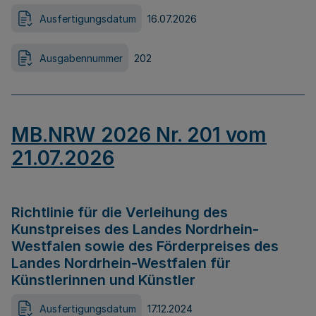
Ausfertigungsdatum
16.07.2026
Ausgabennummer
202
MB.NRW 2026 Nr. 201 vom
21.07.2026
Richtlinie für die Verleihung des
Kunstpreises des Landes Nordrhein-
Westfalen sowie des Förderpreises des
Landes Nordrhein-Westfalen für
Künstlerinnen und Künstler
Ausfertigungsdatum
17.12.2024