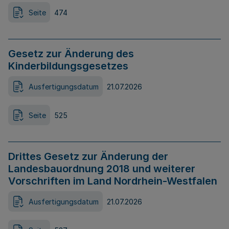
Seite
474
Gesetz zur Änderung des
Kinderbildungsgesetzes
Ausfertigungsdatum
21.07.2026
Seite
525
Drittes Gesetz zur Änderung der
Landesbauordnung 2018 und weiterer
Vorschriften im Land Nordrhein-Westfalen
Ausfertigungsdatum
21.07.2026