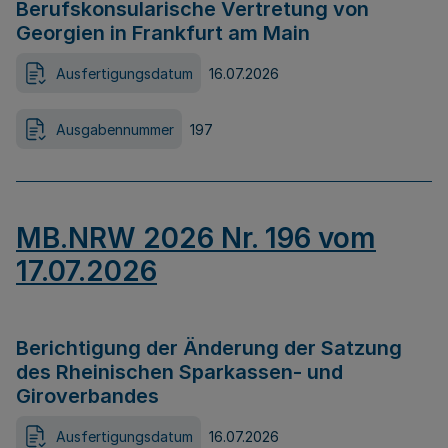
Berufskonsularische Vertretung von
Georgien in Frankfurt am Main
Ausfertigungsdatum
16.07.2026
Ausgabennummer
197
MB.NRW 2026 Nr. 196 vom
17.07.2026
Berichtigung der Änderung der Satzung
des Rheinischen Sparkassen- und
Giroverbandes
Ausfertigungsdatum
16.07.2026