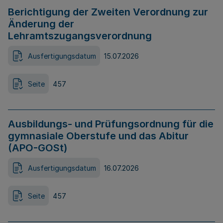
Berichtigung der Zweiten Verordnung zur
Änderung der
Lehramtszugangsverordnung
Ausfertigungsdatum
15.07.2026
Seite
457
Ausbildungs- und Prüfungsordnung für die
gymnasiale Oberstufe und das Abitur
(APO-GOSt)
Ausfertigungsdatum
16.07.2026
Seite
457