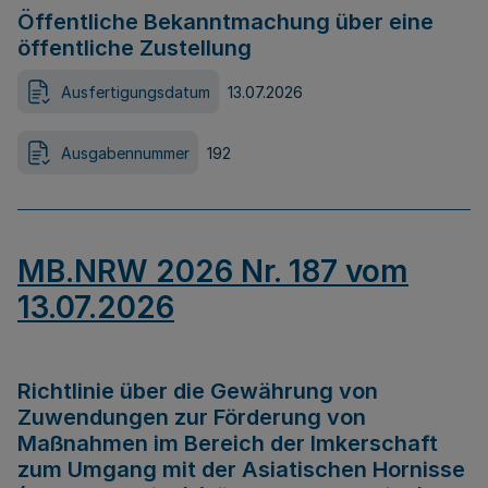
Öffentliche Bekanntmachung über eine
öffentliche Zustellung
Ausfertigungsdatum
13.07.2026
Ausgabennummer
192
MB.NRW 2026 Nr. 187 vom
13.07.2026
Richtlinie über die Gewährung von
Zuwendungen zur Förderung von
Maßnahmen im Bereich der Imkerschaft
zum Umgang mit der Asiatischen Hornisse