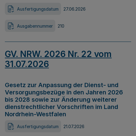
Ausfertigungsdatum
27.06.2026
Ausgabennummer
210
GV. NRW. 2026 Nr. 22 vom
31.07.2026
Gesetz zur Anpassung der Dienst- und
Versorgungsbezüge in den Jahren 2026
bis 2028 sowie zur Änderung weiterer
dienstrechtlicher Vorschriften im Land
Nordrhein-Westfalen
Ausfertigungsdatum
21.07.2026