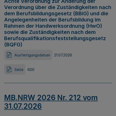
Achte Verordnung zur Änderung der
Verordnung über die Zuständigkeiten nach
dem Berufsbildungsgesetz (BBiG) und die
Angelegenheiten der Berufsbildung im
Rahmen der Handwerksordnung (HwO)
sowie die Zuständigkeiten nach dem
Berufsqualifikationsfeststellungsgesetz
(BQFG)
Ausfertigungsdatum
21.07.2026
Seite
600
MB.NRW 2026 Nr. 212 vom
31.07.2026