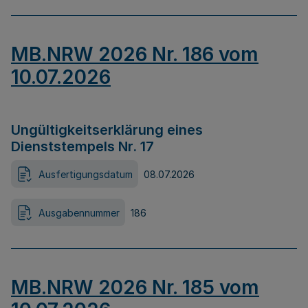
MB.NRW 2026 Nr. 186 vom
10.07.2026
Ungültigkeitserklärung eines
Dienststempels Nr. 17
Ausfertigungsdatum
08.07.2026
Ausgabennummer
186
MB.NRW 2026 Nr. 185 vom