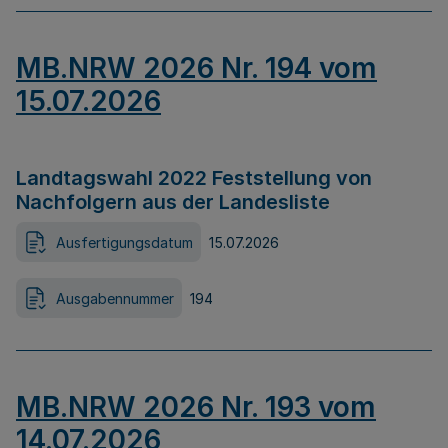
MB.NRW 2026 Nr. 194 vom
15.07.2026
Landtagswahl 2022 Feststellung von
Nachfolgern aus der Landesliste
Ausfertigungsdatum
15.07.2026
Ausgabennummer
194
MB.NRW 2026 Nr. 193 vom
14.07.2026