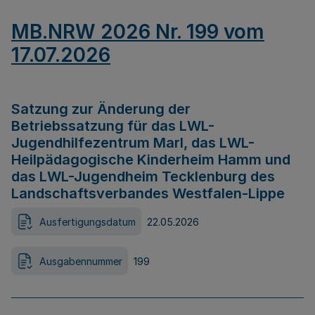
MB.NRW 2026 Nr. 199 vom
17.07.2026
Satzung zur Änderung der
Betriebssatzung für das LWL-
Jugendhilfezentrum Marl, das LWL-
Heilpädagogische Kinderheim Hamm und
das LWL-Jugendheim Tecklenburg des
Landschaftsverbandes Westfalen-Lippe
Ausfertigungsdatum
22.05.2026
Ausgabennummer
199