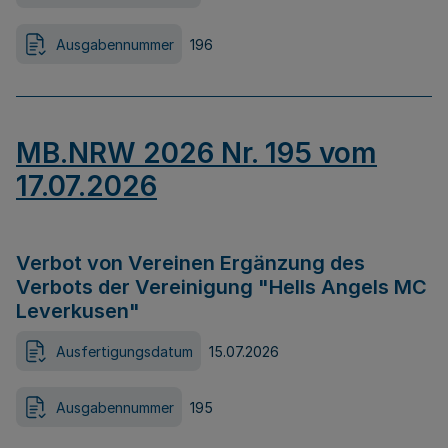
Ausgabennummer
196
MB.NRW 2026 Nr. 195 vom
17.07.2026
Verbot von Vereinen Ergänzung des
Verbots der Vereinigung "Hells Angels MC
Leverkusen"
Ausfertigungsdatum
15.07.2026
Ausgabennummer
195