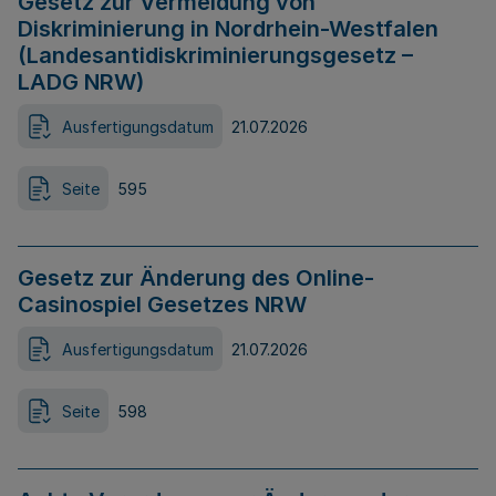
Gesetz zur Vermeidung von
Diskriminierung in Nordrhein-Westfalen
(Landesantidiskriminierungsgesetz –
LADG NRW)
Ausfertigungsdatum
21.07.2026
Seite
595
Gesetz zur Änderung des Online-
Casinospiel Gesetzes NRW
Ausfertigungsdatum
21.07.2026
Seite
598