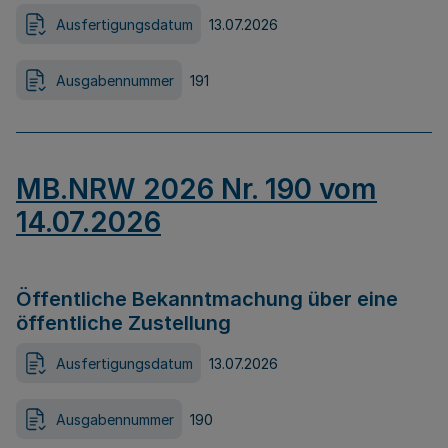
Ausfertigungsdatum
13.07.2026
Ausgabennummer
191
MB.NRW 2026 Nr. 190 vom
14.07.2026
Öffentliche Bekanntmachung über eine
öffentliche Zustellung
Ausfertigungsdatum
13.07.2026
Ausgabennummer
190