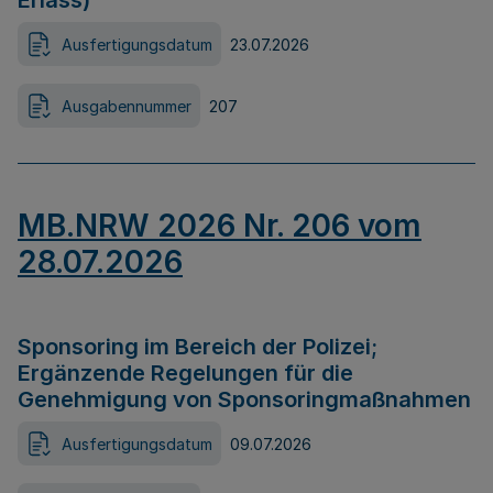
Erlass)
Ausfertigungsdatum
23.07.2026
Ausgabennummer
207
MB.NRW 2026 Nr. 206 vom
28.07.2026
Sponsoring im Bereich der Polizei;
Ergänzende Regelungen für die
Genehmigung von Sponsoringmaßnahmen
Ausfertigungsdatum
09.07.2026