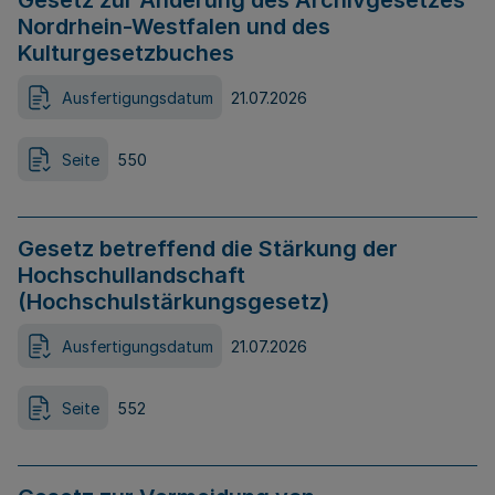
Gesetz zur Änderung des Archivgesetzes
Nordrhein-Westfalen und des
Kulturgesetzbuches
Ausfertigungsdatum
21.07.2026
Seite
550
Gesetz betreffend die Stärkung der
Hochschullandschaft
(Hochschulstärkungsgesetz)
Ausfertigungsdatum
21.07.2026
Seite
552