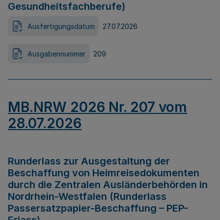
Gesundheitsfachberufe)
Ausfertigungsdatum
27.07.2026
Ausgabennummer
209
MB.NRW 2026 Nr. 207 vom
28.07.2026
Runderlass zur Ausgestaltung der
Beschaffung von Heimreisedokumenten
durch die Zentralen Ausländerbehörden in
Nordrhein-Westfalen (Runderlass
Passersatzpapier-Beschaffung – PEP-