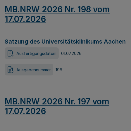
MB.NRW 2026 Nr. 198 vom
17.07.2026
Satzung des Universitätsklinikums Aachen
Ausfertigungsdatum
01.07.2026
Ausgabennummer
198
MB.NRW 2026 Nr. 197 vom
17.07.2026