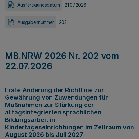
Ausfertigungsdatum
21.07.2026
Ausgabennummer
203
MB.NRW 2026 Nr. 202 vom
22.07.2026
Erste Änderung der Richtlinie zur
Gewährung von Zuwendungen für
Maßnahmen zur Stärkung der
alltagsintegrierten sprachlichen
Bildungsarbeit in
Kindertageseinrichtungen im Zeitraum von
August 2026 bis Juli 2027