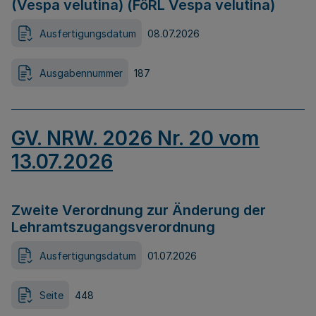
(Vespa velutina) (FöRL Vespa velutina)
Ausfertigungsdatum
08.07.2026
Ausgabennummer
187
GV. NRW. 2026 Nr. 20 vom
13.07.2026
Zweite Verordnung zur Änderung der
Lehramtszugangsverordnung
Ausfertigungsdatum
01.07.2026
Seite
448