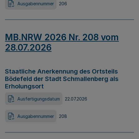
Ausgabennummer
206
MB.NRW 2026 Nr. 208 vom
28.07.2026
Staatliche Anerkennung des Ortsteils
Bödefeld der Stadt Schmallenberg als
Erholungsort
Ausfertigungsdatum
22.07.2026
Ausgabennummer
208