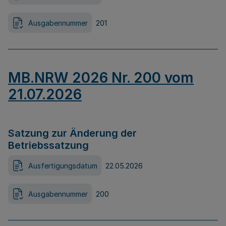
Ausgabennummer
201
MB.NRW 2026 Nr. 200 vom
21.07.2026
Satzung zur Änderung der
Betriebssatzung
Ausfertigungsdatum
22.05.2026
Ausgabennummer
200