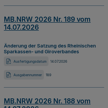
MB.NRW 2026 Nr. 189 vom
14.07.2026
Änderung der Satzung des Rheinischen
Sparkassen- und Giroverbandes
Ausfertigungsdatum
14.07.2026
Ausgabennummer
189
MB.NRW 2026 Nr. 188 vom