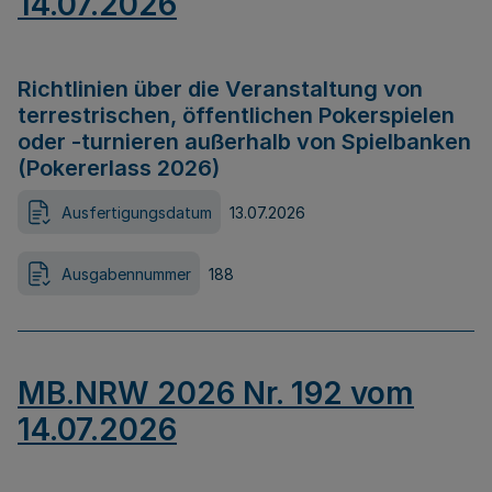
14.07.2026
Richtlinien über die Veranstaltung von
terrestrischen, öffentlichen Pokerspielen
oder -turnieren außerhalb von Spielbanken
(Pokererlass 2026)
Ausfertigungsdatum
13.07.2026
Ausgabennummer
188
MB.NRW 2026 Nr. 192 vom
14.07.2026