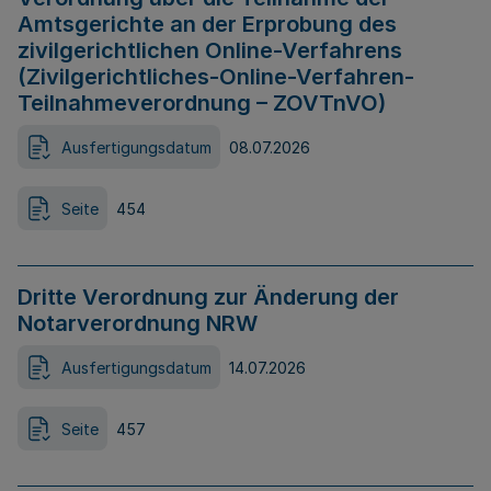
Amtsgerichte an der Erprobung des
zivilgerichtlichen Online-Verfahrens
(Zivilgerichtliches-Online-Verfahren-
Teilnahmeverordnung – ZOVTnVO)
Ausfertigungsdatum
08.07.2026
Seite
454
Dritte Verordnung zur Änderung der
Notarverordnung NRW
Ausfertigungsdatum
14.07.2026
Seite
457