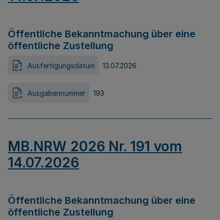
Öffentliche Bekanntmachung über eine
öffentliche Zustellung
Ausfertigungsdatum
13.07.2026
Ausgabennummer
193
MB.NRW 2026 Nr. 191 vom
14.07.2026
Öffentliche Bekanntmachung über eine
öffentliche Zustellung