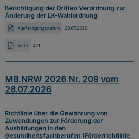
Berichtigung der Dritten Verordnung zur
Änderung der LK-Wahlordnung
Ausfertigungsdatum
20.07.2026
Seite
471
MB.NRW 2026 Nr. 209 vom
28.07.2026
Richtlinie über die Gewährung von
Zuwendungen zur Förderung der
Ausbildungen in den
Gesundheitsfachberufen (Förderrichtlinie