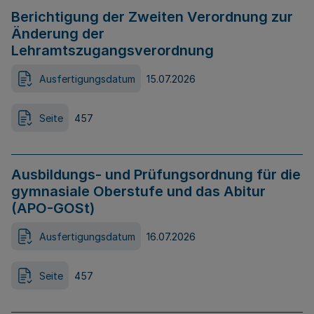
Berichtigung der Zweiten Verordnung zur
Änderung der
Lehramtszugangsverordnung
Ausfertigungsdatum
15.07.2026
Seite
457
Ausbildungs- und Prüfungsordnung für die
gymnasiale Oberstufe und das Abitur
(APO-GOSt)
Ausfertigungsdatum
16.07.2026
Seite
457