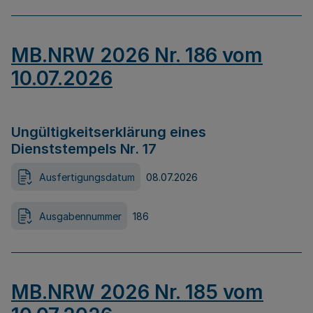
MB.NRW 2026 Nr. 186 vom
10.07.2026
Ungültigkeitserklärung eines
Dienststempels Nr. 17
Ausfertigungsdatum
08.07.2026
Ausgabennummer
186
MB.NRW 2026 Nr. 185 vom