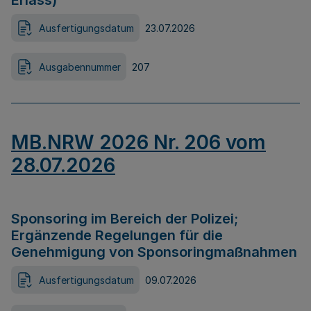
Erlass)
Ausfertigungsdatum
23.07.2026
Ausgabennummer
207
MB.NRW 2026 Nr. 206 vom
28.07.2026
Sponsoring im Bereich der Polizei;
Ergänzende Regelungen für die
Genehmigung von Sponsoringmaßnahmen
Ausfertigungsdatum
09.07.2026