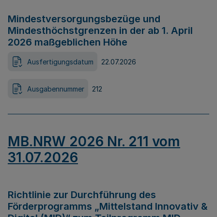
Mindestversorgungsbezüge und
Mindesthöchstgrenzen in der ab 1. April
2026 maßgeblichen Höhe
Ausfertigungsdatum
22.07.2026
Ausgabennummer
212
MB.NRW 2026 Nr. 211 vom
31.07.2026
Richtlinie zur Durchführung des
Förderprogramms „Mittelstand Innovativ &