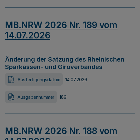
MB.NRW 2026 Nr. 189 vom
14.07.2026
Änderung der Satzung des Rheinischen
Sparkassen- und Giroverbandes
Ausfertigungsdatum
14.07.2026
Ausgabennummer
189
MB.NRW 2026 Nr. 188 vom