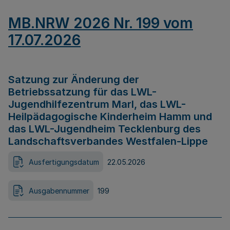
MB.NRW 2026 Nr. 199 vom
17.07.2026
Satzung zur Änderung der
Betriebssatzung für das LWL-
Jugendhilfezentrum Marl, das LWL-
Heilpädagogische Kinderheim Hamm und
das LWL-Jugendheim Tecklenburg des
Landschaftsverbandes Westfalen-Lippe
Ausfertigungsdatum
22.05.2026
Ausgabennummer
199