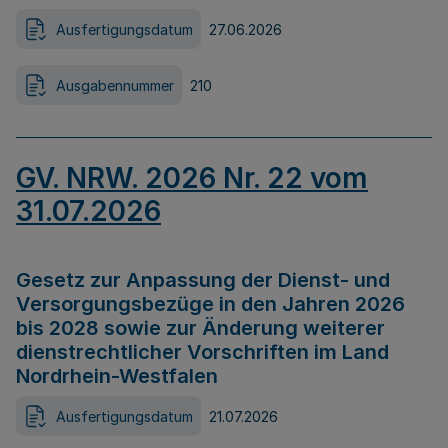
Ausfertigungsdatum
27.06.2026
Ausgabennummer
210
GV. NRW. 2026 Nr. 22 vom
31.07.2026
Gesetz zur Anpassung der Dienst- und
Versorgungsbezüge in den Jahren 2026
bis 2028 sowie zur Änderung weiterer
dienstrechtlicher Vorschriften im Land
Nordrhein-Westfalen
Ausfertigungsdatum
21.07.2026