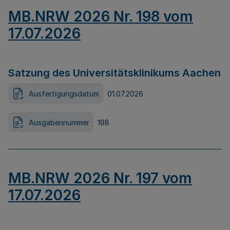
MB.NRW 2026 Nr. 198 vom
17.07.2026
Satzung des Universitätsklinikums Aachen
Ausfertigungsdatum
01.07.2026
Ausgabennummer
198
MB.NRW 2026 Nr. 197 vom
17.07.2026