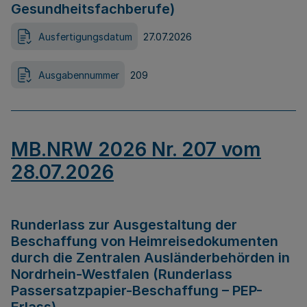
Gesundheitsfachberufe)
Ausfertigungsdatum
27.07.2026
Ausgabennummer
209
MB.NRW 2026 Nr. 207 vom
28.07.2026
Runderlass zur Ausgestaltung der
Beschaffung von Heimreisedokumenten
durch die Zentralen Ausländerbehörden in
Nordrhein-Westfalen (Runderlass
Passersatzpapier-Beschaffung – PEP-