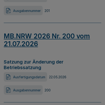
Ausgabennummer
201
MB.NRW 2026 Nr. 200 vom
21.07.2026
Satzung zur Änderung der
Betriebssatzung
Ausfertigungsdatum
22.05.2026
Ausgabennummer
200