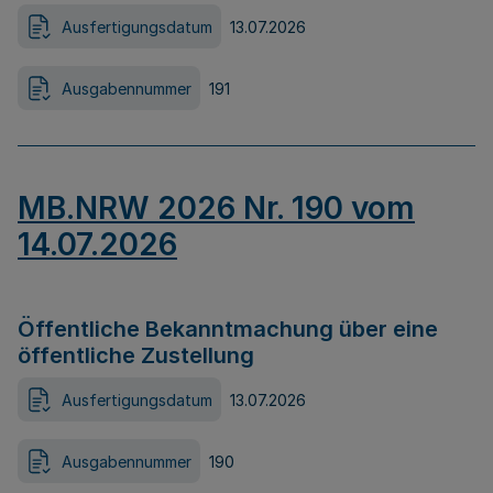
Ausfertigungsdatum
13.07.2026
Ausgabennummer
191
MB.NRW 2026 Nr. 190 vom
14.07.2026
Öffentliche Bekanntmachung über eine
öffentliche Zustellung
Ausfertigungsdatum
13.07.2026
Ausgabennummer
190