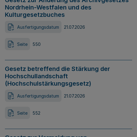
Gesetz zur Änderung des Archivgesetzes
Nordrhein-Westfalen und des
Kulturgesetzbuches
Ausfertigungsdatum
21.07.2026
Seite
550
Gesetz betreffend die Stärkung der
Hochschullandschaft
(Hochschulstärkungsgesetz)
Ausfertigungsdatum
21.07.2026
Seite
552