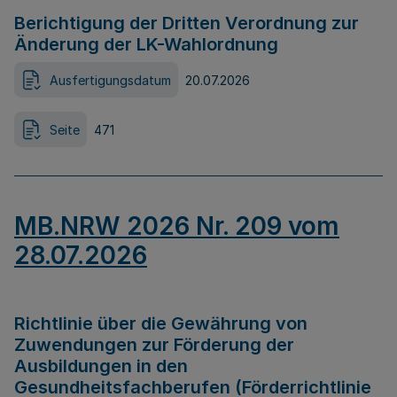
Berichtigung der Dritten Verordnung zur
Änderung der LK-Wahlordnung
Ausfertigungsdatum
20.07.2026
Seite
471
MB.NRW 2026 Nr. 209 vom
28.07.2026
Richtlinie über die Gewährung von
Zuwendungen zur Förderung der
Ausbildungen in den
Gesundheitsfachberufen (Förderrichtlinie