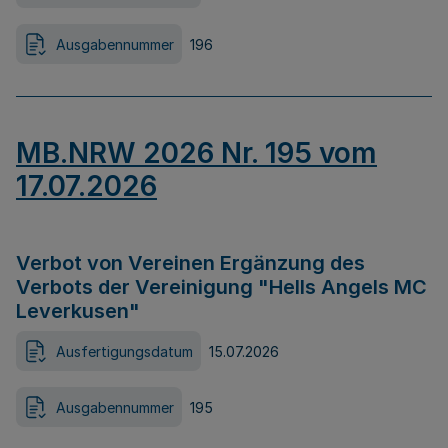
Ausgabennummer
196
MB.NRW 2026 Nr. 195 vom
17.07.2026
Verbot von Vereinen Ergänzung des
Verbots der Vereinigung "Hells Angels MC
Leverkusen"
Ausfertigungsdatum
15.07.2026
Ausgabennummer
195