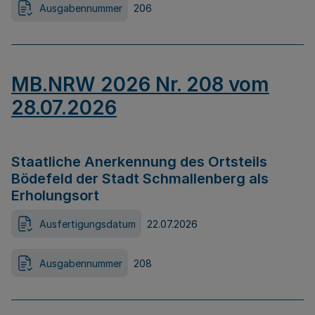
Ausgabennummer
206
MB.NRW 2026 Nr. 208 vom
28.07.2026
Staatliche Anerkennung des Ortsteils
Bödefeld der Stadt Schmallenberg als
Erholungsort
Ausfertigungsdatum
22.07.2026
Ausgabennummer
208