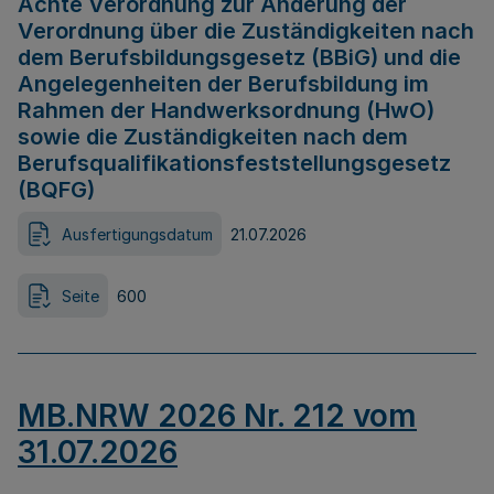
Achte Verordnung zur Änderung der
Verordnung über die Zuständigkeiten nach
dem Berufsbildungsgesetz (BBiG) und die
Angelegenheiten der Berufsbildung im
Rahmen der Handwerksordnung (HwO)
sowie die Zuständigkeiten nach dem
Berufsqualifikationsfeststellungsgesetz
(BQFG)
Ausfertigungsdatum
21.07.2026
Seite
600
MB.NRW 2026 Nr. 212 vom
31.07.2026