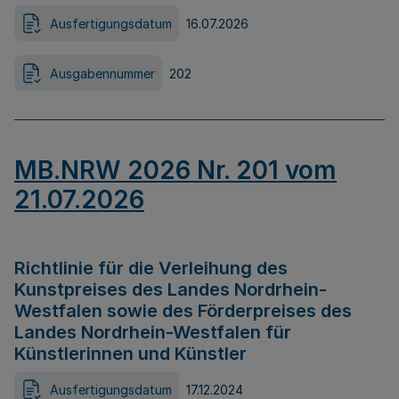
Ausfertigungsdatum
16.07.2026
Ausgabennummer
202
MB.NRW 2026 Nr. 201 vom
21.07.2026
Richtlinie für die Verleihung des
Kunstpreises des Landes Nordrhein-
Westfalen sowie des Förderpreises des
Landes Nordrhein-Westfalen für
Künstlerinnen und Künstler
Ausfertigungsdatum
17.12.2024