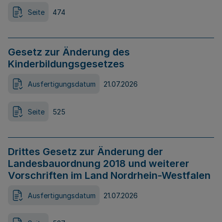
Seite
474
Gesetz zur Änderung des
Kinderbildungsgesetzes
Ausfertigungsdatum
21.07.2026
Seite
525
Drittes Gesetz zur Änderung der
Landesbauordnung 2018 und weiterer
Vorschriften im Land Nordrhein-Westfalen
Ausfertigungsdatum
21.07.2026