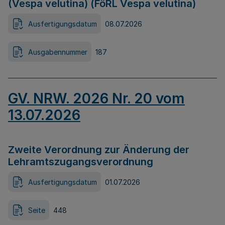
(Vespa velutina) (FöRL Vespa velutina)
Ausfertigungsdatum
08.07.2026
Ausgabennummer
187
GV. NRW. 2026 Nr. 20 vom
13.07.2026
Zweite Verordnung zur Änderung der
Lehramtszugangsverordnung
Ausfertigungsdatum
01.07.2026
Seite
448