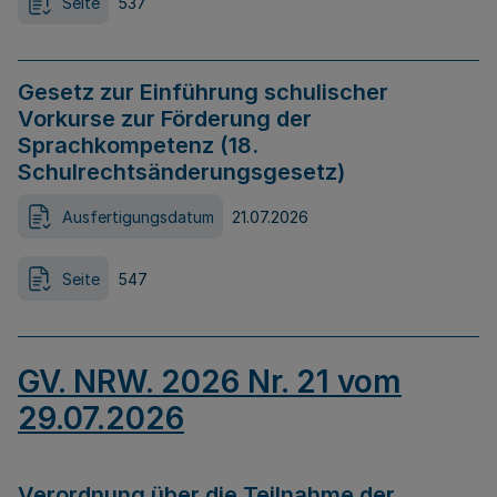
Seite
537
Gesetz zur Einführung schulischer
Vorkurse zur Förderung der
Sprachkompetenz (18.
Schulrechtsänderungsgesetz)
Ausfertigungsdatum
21.07.2026
Seite
547
GV. NRW. 2026 Nr. 21 vom
29.07.2026
Verordnung über die Teilnahme der