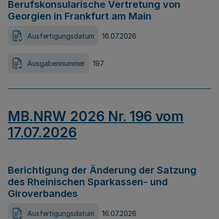
Berufskonsularische Vertretung von
Georgien in Frankfurt am Main
Ausfertigungsdatum
16.07.2026
Ausgabennummer
197
MB.NRW 2026 Nr. 196 vom
17.07.2026
Berichtigung der Änderung der Satzung
des Rheinischen Sparkassen- und
Giroverbandes
Ausfertigungsdatum
16.07.2026