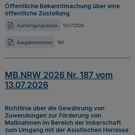
Öffentliche Bekanntmachung über eine
öffentliche Zustellung
Ausfertigungsdatum
13.07.2026
Ausgabennummer
192
MB.NRW 2026 Nr. 187 vom
13.07.2026
Richtlinie über die Gewährung von
Zuwendungen zur Förderung von
Maßnahmen im Bereich der Imkerschaft
zum Umgang mit der Asiatischen Hornisse