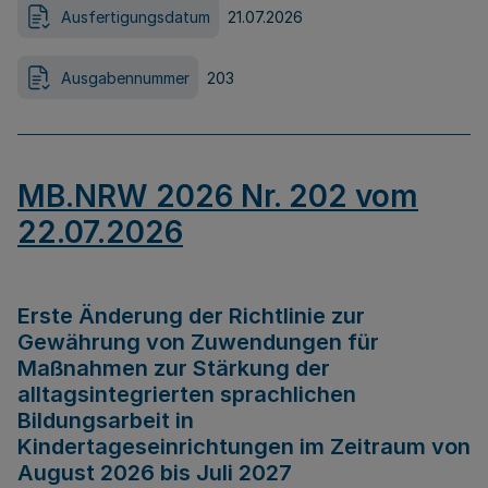
Ausfertigungsdatum
21.07.2026
Ausgabennummer
203
MB.NRW 2026 Nr. 202 vom
22.07.2026
Erste Änderung der Richtlinie zur
Gewährung von Zuwendungen für
Maßnahmen zur Stärkung der
alltagsintegrierten sprachlichen
Bildungsarbeit in
Kindertageseinrichtungen im Zeitraum von
August 2026 bis Juli 2027