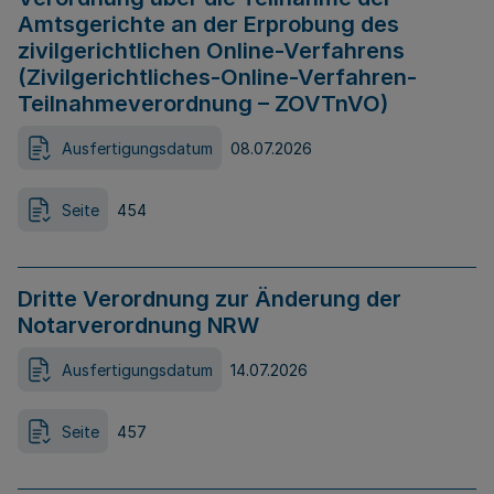
Amtsgerichte an der Erprobung des
zivilgerichtlichen Online-Verfahrens
(Zivilgerichtliches-Online-Verfahren-
Teilnahmeverordnung – ZOVTnVO)
Ausfertigungsdatum
08.07.2026
Seite
454
Dritte Verordnung zur Änderung der
Notarverordnung NRW
Ausfertigungsdatum
14.07.2026
Seite
457