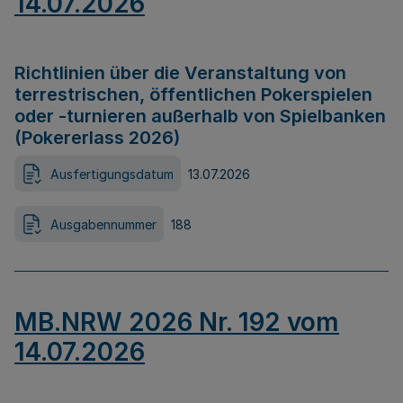
14.07.2026
Richtlinien über die Veranstaltung von
terrestrischen, öffentlichen Pokerspielen
oder -turnieren außerhalb von Spielbanken
(Pokererlass 2026)
Ausfertigungsdatum
13.07.2026
Ausgabennummer
188
MB.NRW 2026 Nr. 192 vom
14.07.2026