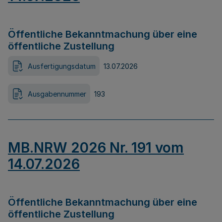
Öffentliche Bekanntmachung über eine
öffentliche Zustellung
Ausfertigungsdatum
13.07.2026
Ausgabennummer
193
MB.NRW 2026 Nr. 191 vom
14.07.2026
Öffentliche Bekanntmachung über eine
öffentliche Zustellung