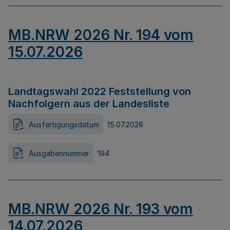
MB.NRW 2026 Nr. 194 vom
15.07.2026
Landtagswahl 2022 Feststellung von
Nachfolgern aus der Landesliste
Ausfertigungsdatum
15.07.2026
Ausgabennummer
194
MB.NRW 2026 Nr. 193 vom
14.07.2026