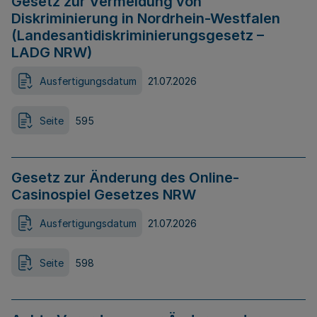
Gesetz zur Vermeidung von
Diskriminierung in Nordrhein-Westfalen
(Landesantidiskriminierungsgesetz –
LADG NRW)
Ausfertigungsdatum
21.07.2026
Seite
595
Gesetz zur Änderung des Online-
Casinospiel Gesetzes NRW
Ausfertigungsdatum
21.07.2026
Seite
598