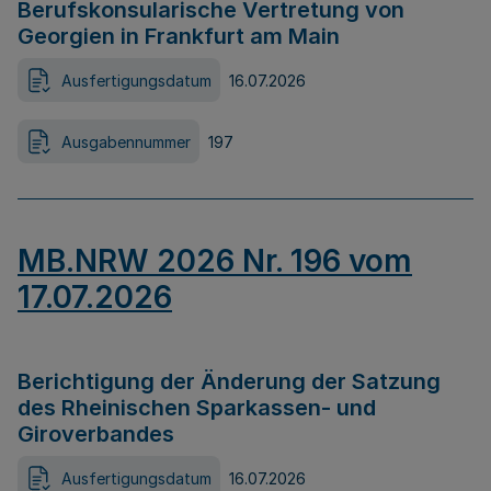
Berufskonsularische Vertretung von
Georgien in Frankfurt am Main
Ausfertigungsdatum
16.07.2026
Ausgabennummer
197
MB.NRW 2026 Nr. 196 vom
17.07.2026
Berichtigung der Änderung der Satzung
des Rheinischen Sparkassen- und
Giroverbandes
Ausfertigungsdatum
16.07.2026