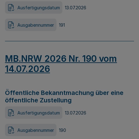
Ausfertigungsdatum
13.07.2026
Ausgabennummer
191
MB.NRW 2026 Nr. 190 vom
14.07.2026
Öffentliche Bekanntmachung über eine
öffentliche Zustellung
Ausfertigungsdatum
13.07.2026
Ausgabennummer
190