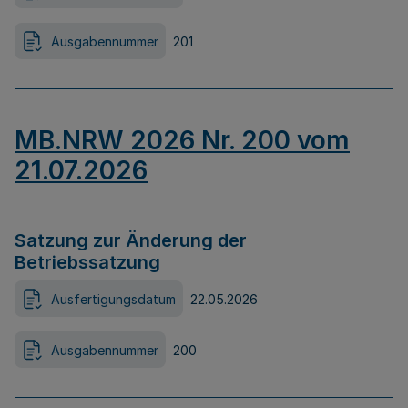
Ausgabennummer
201
MB.NRW 2026 Nr. 200 vom
21.07.2026
Satzung zur Änderung der
Betriebssatzung
Ausfertigungsdatum
22.05.2026
Ausgabennummer
200