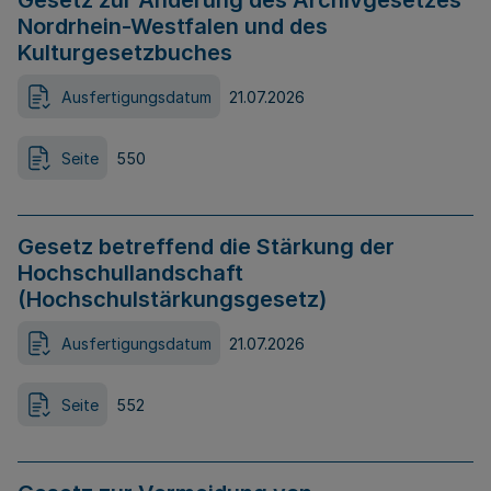
Gesetz zur Änderung des Archivgesetzes
Nordrhein-Westfalen und des
Kulturgesetzbuches
Ausfertigungsdatum
21.07.2026
Seite
550
Gesetz betreffend die Stärkung der
Hochschullandschaft
(Hochschulstärkungsgesetz)
Ausfertigungsdatum
21.07.2026
Seite
552