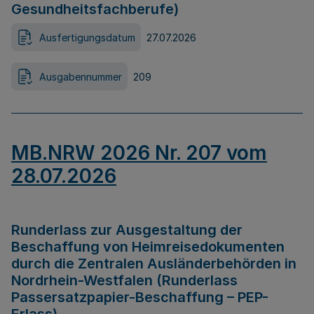
Gesundheitsfachberufe)
Ausfertigungsdatum
27.07.2026
Ausgabennummer
209
MB.NRW 2026 Nr. 207 vom
28.07.2026
Runderlass zur Ausgestaltung der
Beschaffung von Heimreisedokumenten
durch die Zentralen Ausländerbehörden in
Nordrhein-Westfalen (Runderlass
Passersatzpapier-Beschaffung – PEP-