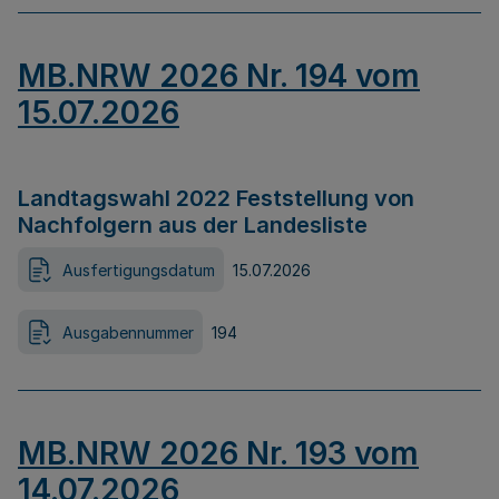
MB.NRW 2026 Nr. 194 vom
15.07.2026
Landtagswahl 2022 Feststellung von
Nachfolgern aus der Landesliste
Ausfertigungsdatum
15.07.2026
Ausgabennummer
194
MB.NRW 2026 Nr. 193 vom
14.07.2026