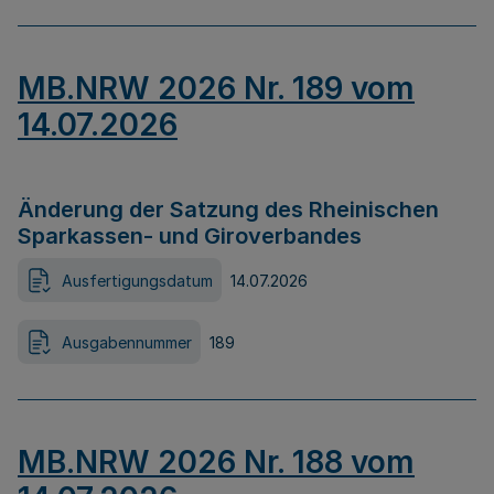
MB.NRW 2026 Nr. 189 vom
14.07.2026
Änderung der Satzung des Rheinischen
Sparkassen- und Giroverbandes
Ausfertigungsdatum
14.07.2026
Ausgabennummer
189
MB.NRW 2026 Nr. 188 vom