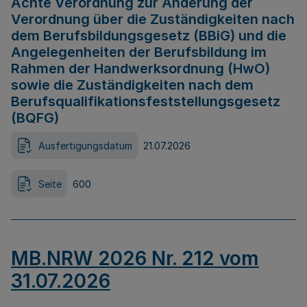
Achte Verordnung zur Änderung der
Verordnung über die Zuständigkeiten nach
dem Berufsbildungsgesetz (BBiG) und die
Angelegenheiten der Berufsbildung im
Rahmen der Handwerksordnung (HwO)
sowie die Zuständigkeiten nach dem
Berufsqualifikationsfeststellungsgesetz
(BQFG)
Ausfertigungsdatum
21.07.2026
Seite
600
MB.NRW 2026 Nr. 212 vom
31.07.2026