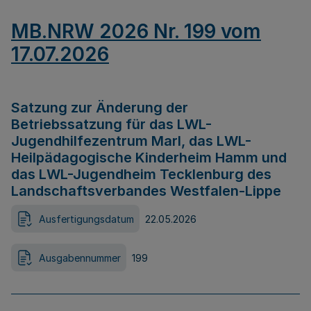
MB.NRW 2026 Nr. 199 vom
17.07.2026
Satzung zur Änderung der
Betriebssatzung für das LWL-
Jugendhilfezentrum Marl, das LWL-
Heilpädagogische Kinderheim Hamm und
das LWL-Jugendheim Tecklenburg des
Landschaftsverbandes Westfalen-Lippe
Ausfertigungsdatum
22.05.2026
Ausgabennummer
199