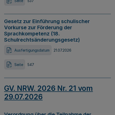
Seite
537
Gesetz zur Einführung schulischer
Vorkurse zur Förderung der
Sprachkompetenz (18.
Schulrechtsänderungsgesetz)
Ausfertigungsdatum
21.07.2026
Seite
547
GV. NRW. 2026 Nr. 21 vom
29.07.2026
Verordnung über die Teilnahme der