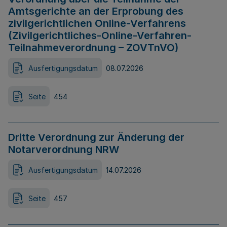
Amtsgerichte an der Erprobung des
zivilgerichtlichen Online-Verfahrens
(Zivilgerichtliches-Online-Verfahren-
Teilnahmeverordnung – ZOVTnVO)
Ausfertigungsdatum
08.07.2026
Seite
454
Dritte Verordnung zur Änderung der
Notarverordnung NRW
Ausfertigungsdatum
14.07.2026
Seite
457