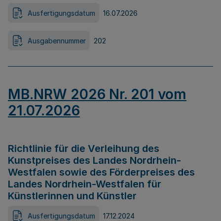
Ausfertigungsdatum
16.07.2026
Ausgabennummer
202
MB.NRW 2026 Nr. 201 vom
21.07.2026
Richtlinie für die Verleihung des
Kunstpreises des Landes Nordrhein-
Westfalen sowie des Förderpreises des
Landes Nordrhein-Westfalen für
Künstlerinnen und Künstler
Ausfertigungsdatum
17.12.2024