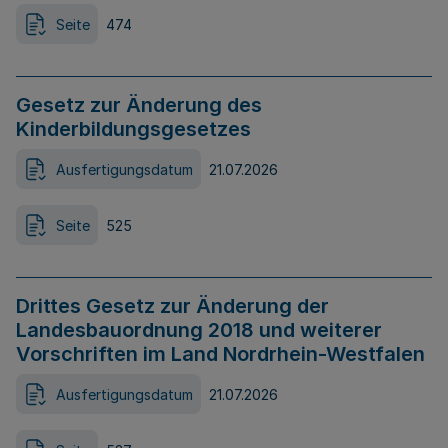
Seite
474
Gesetz zur Änderung des
Kinderbildungsgesetzes
Ausfertigungsdatum
21.07.2026
Seite
525
Drittes Gesetz zur Änderung der
Landesbauordnung 2018 und weiterer
Vorschriften im Land Nordrhein-Westfalen
Ausfertigungsdatum
21.07.2026