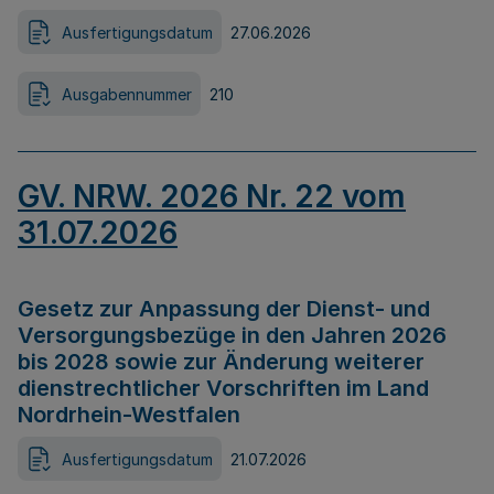
Ausfertigungsdatum
27.06.2026
Ausgabennummer
210
GV. NRW. 2026 Nr. 22 vom
31.07.2026
Gesetz zur Anpassung der Dienst- und
Versorgungsbezüge in den Jahren 2026
bis 2028 sowie zur Änderung weiterer
dienstrechtlicher Vorschriften im Land
Nordrhein-Westfalen
Ausfertigungsdatum
21.07.2026