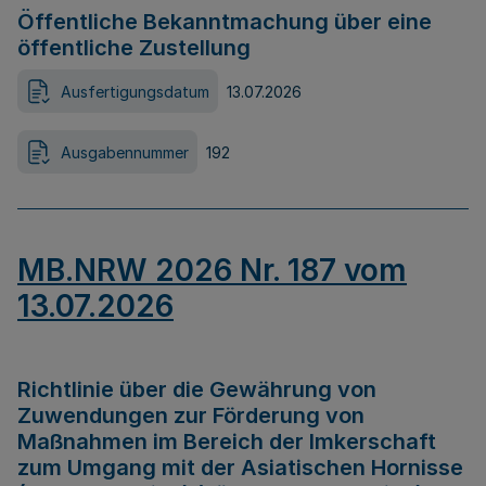
Öffentliche Bekanntmachung über eine
öffentliche Zustellung
Ausfertigungsdatum
13.07.2026
Ausgabennummer
192
MB.NRW 2026 Nr. 187 vom
13.07.2026
Richtlinie über die Gewährung von
Zuwendungen zur Förderung von
Maßnahmen im Bereich der Imkerschaft
zum Umgang mit der Asiatischen Hornisse