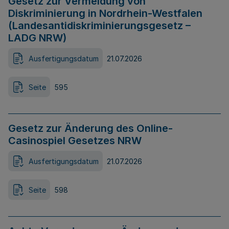
Gesetz zur Vermeidung von
Diskriminierung in Nordrhein-Westfalen
(Landesantidiskriminierungsgesetz –
LADG NRW)
Ausfertigungsdatum
21.07.2026
Seite
595
Gesetz zur Änderung des Online-
Casinospiel Gesetzes NRW
Ausfertigungsdatum
21.07.2026
Seite
598