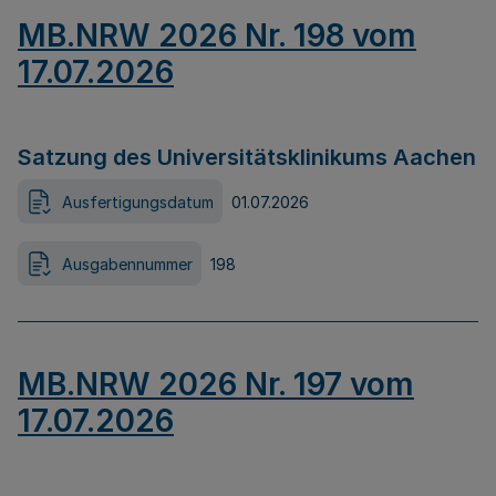
MB.NRW 2026 Nr. 198 vom
17.07.2026
Satzung des Universitätsklinikums Aachen
Ausfertigungsdatum
01.07.2026
Ausgabennummer
198
MB.NRW 2026 Nr. 197 vom
17.07.2026