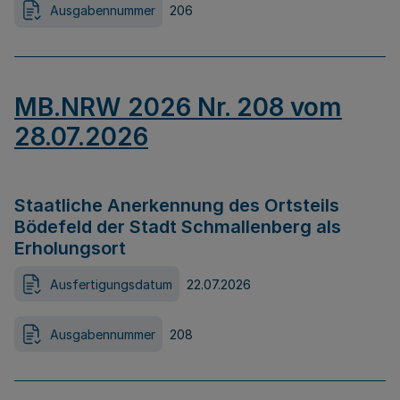
Ausgabennummer
206
MB.NRW 2026 Nr. 208 vom
28.07.2026
Staatliche Anerkennung des Ortsteils
Bödefeld der Stadt Schmallenberg als
Erholungsort
Ausfertigungsdatum
22.07.2026
Ausgabennummer
208