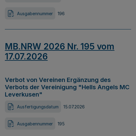
Ausgabennummer
196
MB.NRW 2026 Nr. 195 vom
17.07.2026
Verbot von Vereinen Ergänzung des
Verbots der Vereinigung "Hells Angels MC
Leverkusen"
Ausfertigungsdatum
15.07.2026
Ausgabennummer
195