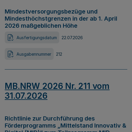
Mindestversorgungsbezüge und
Mindesthöchstgrenzen in der ab 1. April
2026 maßgeblichen Höhe
Ausfertigungsdatum
22.07.2026
Ausgabennummer
212
MB.NRW 2026 Nr. 211 vom
31.07.2026
Richtlinie zur Durchführung des
Förderprogramms „Mittelstand Innovativ &