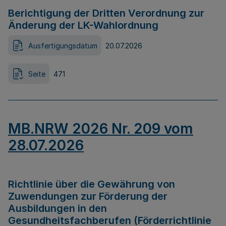
Berichtigung der Dritten Verordnung zur
Änderung der LK-Wahlordnung
Ausfertigungsdatum
20.07.2026
Seite
471
MB.NRW 2026 Nr. 209 vom
28.07.2026
Richtlinie über die Gewährung von
Zuwendungen zur Förderung der
Ausbildungen in den
Gesundheitsfachberufen (Förderrichtlinie