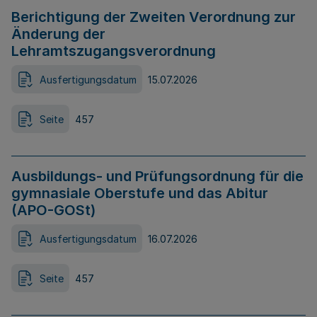
Berichtigung der Zweiten Verordnung zur
Änderung der
Lehramtszugangsverordnung
Ausfertigungsdatum
15.07.2026
Seite
457
Ausbildungs- und Prüfungsordnung für die
gymnasiale Oberstufe und das Abitur
(APO-GOSt)
Ausfertigungsdatum
16.07.2026
Seite
457