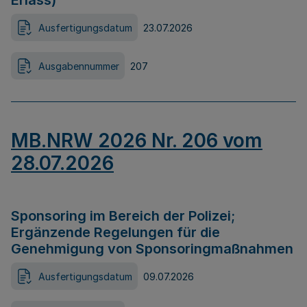
Erlass)
Ausfertigungsdatum
23.07.2026
Ausgabennummer
207
MB.NRW 2026 Nr. 206 vom
28.07.2026
Sponsoring im Bereich der Polizei;
Ergänzende Regelungen für die
Genehmigung von Sponsoringmaßnahmen
Ausfertigungsdatum
09.07.2026