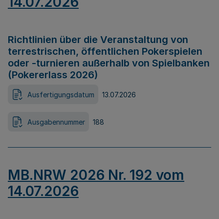
14.07.2026
Richtlinien über die Veranstaltung von
terrestrischen, öffentlichen Pokerspielen
oder -turnieren außerhalb von Spielbanken
(Pokererlass 2026)
Ausfertigungsdatum
13.07.2026
Ausgabennummer
188
MB.NRW 2026 Nr. 192 vom
14.07.2026