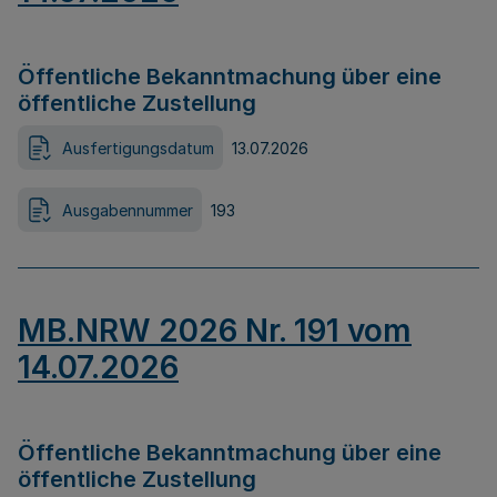
Öffentliche Bekanntmachung über eine
öffentliche Zustellung
Ausfertigungsdatum
13.07.2026
Ausgabennummer
193
MB.NRW 2026 Nr. 191 vom
14.07.2026
Öffentliche Bekanntmachung über eine
öffentliche Zustellung