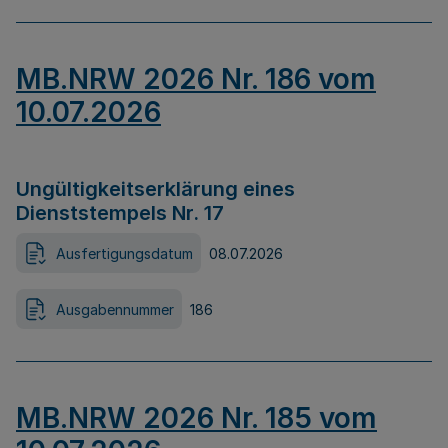
MB.NRW 2026 Nr. 186 vom
10.07.2026
Ungültigkeitserklärung eines
Dienststempels Nr. 17
Ausfertigungsdatum
08.07.2026
Ausgabennummer
186
MB.NRW 2026 Nr. 185 vom