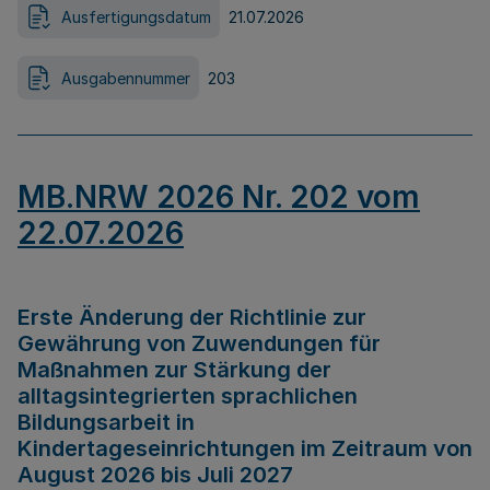
Ausfertigungsdatum
21.07.2026
Ausgabennummer
203
MB.NRW 2026 Nr. 202 vom
22.07.2026
Erste Änderung der Richtlinie zur
Gewährung von Zuwendungen für
Maßnahmen zur Stärkung der
alltagsintegrierten sprachlichen
Bildungsarbeit in
Kindertageseinrichtungen im Zeitraum von
August 2026 bis Juli 2027