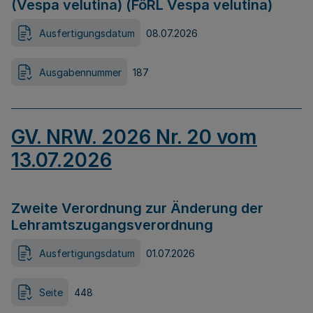
(Vespa velutina) (FöRL Vespa velutina)
Ausfertigungsdatum
08.07.2026
Ausgabennummer
187
GV. NRW. 2026 Nr. 20 vom
13.07.2026
Zweite Verordnung zur Änderung der
Lehramtszugangsverordnung
Ausfertigungsdatum
01.07.2026
Seite
448