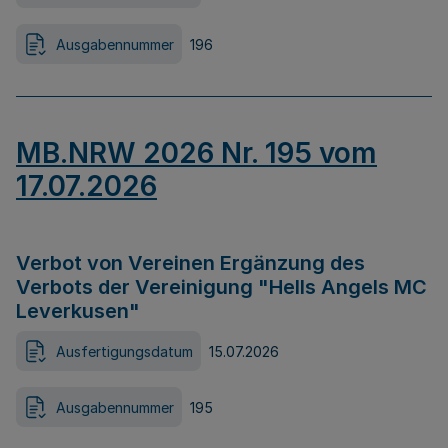
Ausgabennummer
196
MB.NRW 2026 Nr. 195 vom
17.07.2026
Verbot von Vereinen Ergänzung des
Verbots der Vereinigung "Hells Angels MC
Leverkusen"
Ausfertigungsdatum
15.07.2026
Ausgabennummer
195