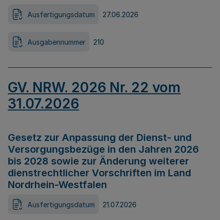
Ausfertigungsdatum
27.06.2026
Ausgabennummer
210
GV. NRW. 2026 Nr. 22 vom
31.07.2026
Gesetz zur Anpassung der Dienst- und
Versorgungsbezüge in den Jahren 2026
bis 2028 sowie zur Änderung weiterer
dienstrechtlicher Vorschriften im Land
Nordrhein-Westfalen
Ausfertigungsdatum
21.07.2026