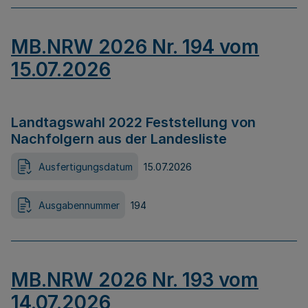
MB.NRW 2026 Nr. 194 vom
15.07.2026
Landtagswahl 2022 Feststellung von
Nachfolgern aus der Landesliste
Ausfertigungsdatum
15.07.2026
Ausgabennummer
194
MB.NRW 2026 Nr. 193 vom
14.07.2026