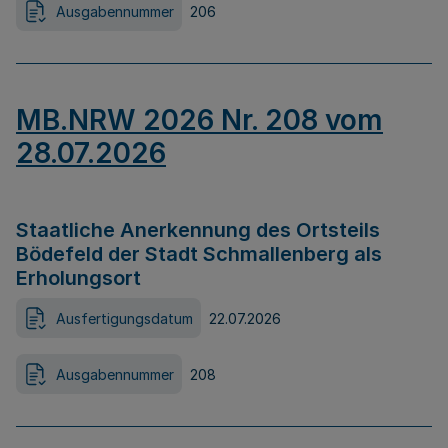
Ausgabennummer
206
MB.NRW 2026 Nr. 208 vom
28.07.2026
Staatliche Anerkennung des Ortsteils
Bödefeld der Stadt Schmallenberg als
Erholungsort
Ausfertigungsdatum
22.07.2026
Ausgabennummer
208