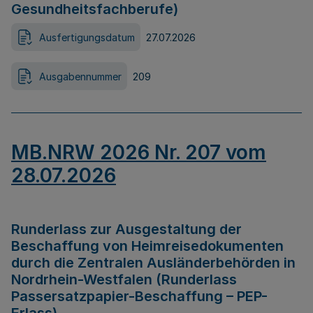
Gesundheitsfachberufe)
Ausfertigungsdatum
27.07.2026
Ausgabennummer
209
MB.NRW 2026 Nr. 207 vom
28.07.2026
Runderlass zur Ausgestaltung der
Beschaffung von Heimreisedokumenten
durch die Zentralen Ausländerbehörden in
Nordrhein-Westfalen (Runderlass
Passersatzpapier-Beschaffung – PEP-