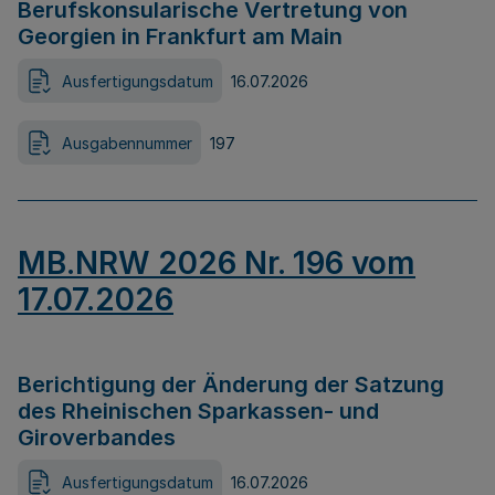
Berufskonsularische Vertretung von
Georgien in Frankfurt am Main
Ausfertigungsdatum
16.07.2026
Ausgabennummer
197
MB.NRW 2026 Nr. 196 vom
17.07.2026
Berichtigung der Änderung der Satzung
des Rheinischen Sparkassen- und
Giroverbandes
Ausfertigungsdatum
16.07.2026