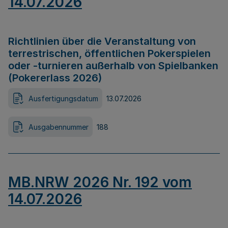
14.07.2026
Richtlinien über die Veranstaltung von
terrestrischen, öffentlichen Pokerspielen
oder -turnieren außerhalb von Spielbanken
(Pokererlass 2026)
Ausfertigungsdatum
13.07.2026
Ausgabennummer
188
MB.NRW 2026 Nr. 192 vom
14.07.2026