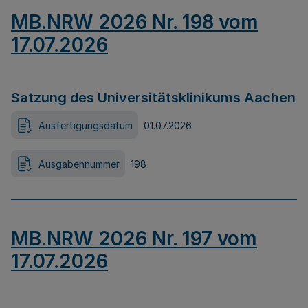
MB.NRW 2026 Nr. 198 vom
17.07.2026
Satzung des Universitätsklinikums Aachen
Ausfertigungsdatum
01.07.2026
Ausgabennummer
198
MB.NRW 2026 Nr. 197 vom
17.07.2026