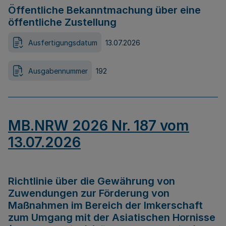
Öffentliche Bekanntmachung über eine
öffentliche Zustellung
Ausfertigungsdatum
13.07.2026
Ausgabennummer
192
MB.NRW 2026 Nr. 187 vom
13.07.2026
Richtlinie über die Gewährung von
Zuwendungen zur Förderung von
Maßnahmen im Bereich der Imkerschaft
zum Umgang mit der Asiatischen Hornisse