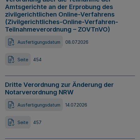
Amtsgerichte an der Erprobung des
zivilgerichtlichen Online-Verfahrens
(Zivilgerichtliches-Online-Verfahren-
Teilnahmeverordnung – ZOVTnVO)
Ausfertigungsdatum
08.07.2026
Seite
454
Dritte Verordnung zur Änderung der
Notarverordnung NRW
Ausfertigungsdatum
14.07.2026
Seite
457