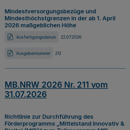
Mindestversorgungsbezüge und
Mindesthöchstgrenzen in der ab 1. April
2026 maßgeblichen Höhe
Ausfertigungsdatum
22.07.2026
Ausgabennummer
212
MB.NRW 2026 Nr. 211 vom
31.07.2026
Richtlinie zur Durchführung des
Förderprogramms „Mittelstand Innovativ &