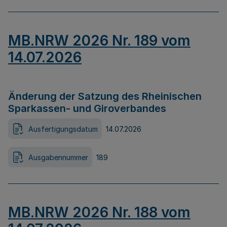
MB.NRW 2026 Nr. 189 vom
14.07.2026
Änderung der Satzung des Rheinischen
Sparkassen- und Giroverbandes
Ausfertigungsdatum
14.07.2026
Ausgabennummer
189
MB.NRW 2026 Nr. 188 vom