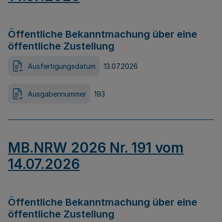
Öffentliche Bekanntmachung über eine
öffentliche Zustellung
Ausfertigungsdatum
13.07.2026
Ausgabennummer
193
MB.NRW 2026 Nr. 191 vom
14.07.2026
Öffentliche Bekanntmachung über eine
öffentliche Zustellung