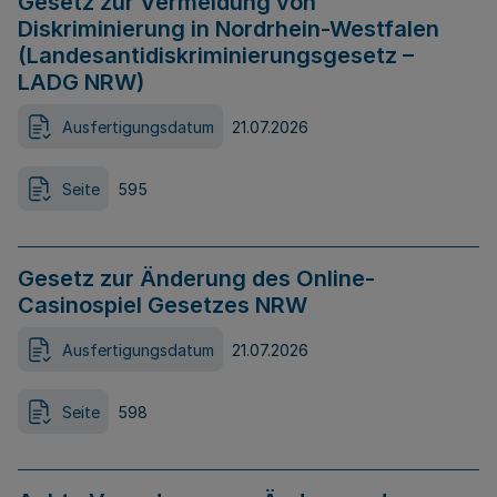
Gesetz zur Vermeidung von
Diskriminierung in Nordrhein-Westfalen
(Landesantidiskriminierungsgesetz –
LADG NRW)
Ausfertigungsdatum
21.07.2026
Seite
595
Gesetz zur Änderung des Online-
Casinospiel Gesetzes NRW
Ausfertigungsdatum
21.07.2026
Seite
598