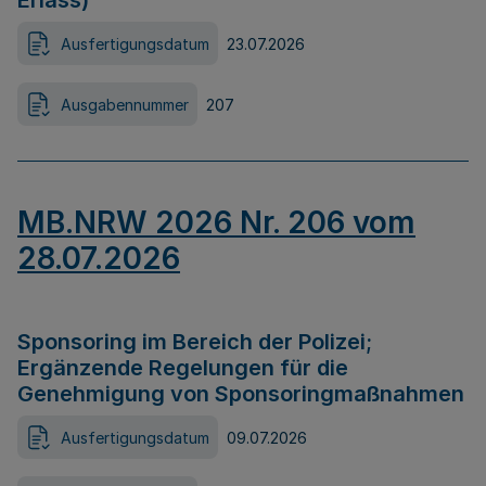
Erlass)
Ausfertigungsdatum
23.07.2026
Ausgabennummer
207
MB.NRW 2026 Nr. 206 vom
28.07.2026
Sponsoring im Bereich der Polizei;
Ergänzende Regelungen für die
Genehmigung von Sponsoringmaßnahmen
Ausfertigungsdatum
09.07.2026