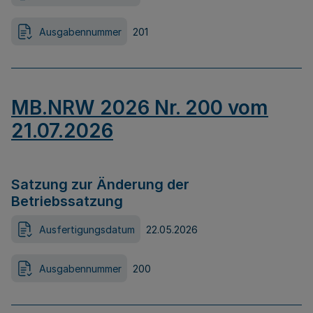
Ausgabennummer
201
MB.NRW 2026 Nr. 200 vom
21.07.2026
Satzung zur Änderung der
Betriebssatzung
Ausfertigungsdatum
22.05.2026
Ausgabennummer
200