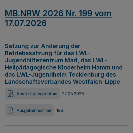
MB.NRW 2026 Nr. 199 vom
17.07.2026
Satzung zur Änderung der
Betriebssatzung für das LWL-
Jugendhilfezentrum Marl, das LWL-
Heilpädagogische Kinderheim Hamm und
das LWL-Jugendheim Tecklenburg des
Landschaftsverbandes Westfalen-Lippe
Ausfertigungsdatum
22.05.2026
Ausgabennummer
199