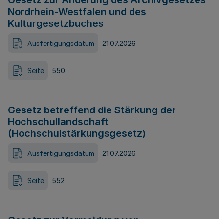
Gesetz zur Änderung des Archivgesetzes
Nordrhein-Westfalen und des
Kulturgesetzbuches
Ausfertigungsdatum
21.07.2026
Seite
550
Gesetz betreffend die Stärkung der
Hochschullandschaft
(Hochschulstärkungsgesetz)
Ausfertigungsdatum
21.07.2026
Seite
552