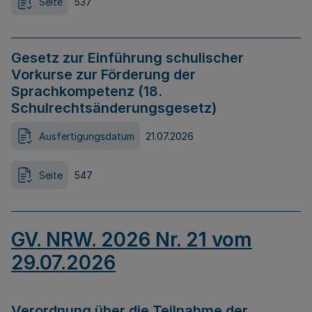
Seite
537
Gesetz zur Einführung schulischer
Vorkurse zur Förderung der
Sprachkompetenz (18.
Schulrechtsänderungsgesetz)
Ausfertigungsdatum
21.07.2026
Seite
547
GV. NRW. 2026 Nr. 21 vom
29.07.2026
Verordnung über die Teilnahme der