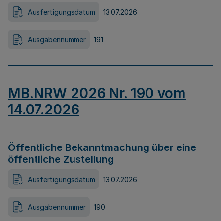
Ausfertigungsdatum
13.07.2026
Ausgabennummer
191
MB.NRW 2026 Nr. 190 vom
14.07.2026
Öffentliche Bekanntmachung über eine
öffentliche Zustellung
Ausfertigungsdatum
13.07.2026
Ausgabennummer
190