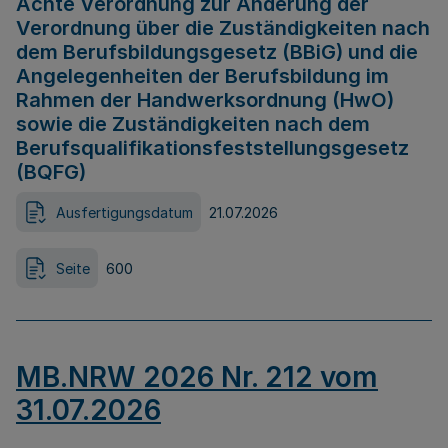
Achte Verordnung zur Änderung der
Verordnung über die Zuständigkeiten nach
dem Berufsbildungsgesetz (BBiG) und die
Angelegenheiten der Berufsbildung im
Rahmen der Handwerksordnung (HwO)
sowie die Zuständigkeiten nach dem
Berufsqualifikationsfeststellungsgesetz
(BQFG)
Ausfertigungsdatum
21.07.2026
Seite
600
MB.NRW 2026 Nr. 212 vom
31.07.2026