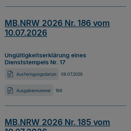
MB.NRW 2026 Nr. 186 vom
10.07.2026
Ungültigkeitserklärung eines
Dienststempels Nr. 17
Ausfertigungsdatum
08.07.2026
Ausgabennummer
186
MB.NRW 2026 Nr. 185 vom