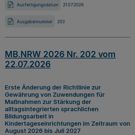
Ausfertigungsdatum
21.07.2026
Ausgabennummer
203
MB.NRW 2026 Nr. 202 vom
22.07.2026
Erste Änderung der Richtlinie zur
Gewährung von Zuwendungen für
Maßnahmen zur Stärkung der
alltagsintegrierten sprachlichen
Bildungsarbeit in
Kindertageseinrichtungen im Zeitraum von
August 2026 bis Juli 2027