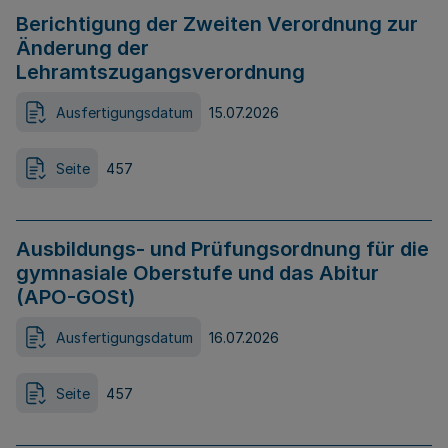
Berichtigung der Zweiten Verordnung zur
Änderung der
Lehramtszugangsverordnung
Ausfertigungsdatum
15.07.2026
Seite
457
Ausbildungs- und Prüfungsordnung für die
gymnasiale Oberstufe und das Abitur
(APO-GOSt)
Ausfertigungsdatum
16.07.2026
Seite
457