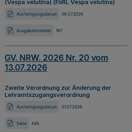
(Vespa velutina) (FöRL Vespa velutina)
Ausfertigungsdatum
08.07.2026
Ausgabennummer
187
GV. NRW. 2026 Nr. 20 vom
13.07.2026
Zweite Verordnung zur Änderung der
Lehramtszugangsverordnung
Ausfertigungsdatum
01.07.2026
Seite
448