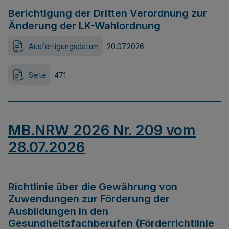
Berichtigung der Dritten Verordnung zur
Änderung der LK-Wahlordnung
Ausfertigungsdatum
20.07.2026
Seite
471
MB.NRW 2026 Nr. 209 vom
28.07.2026
Richtlinie über die Gewährung von
Zuwendungen zur Förderung der
Ausbildungen in den
Gesundheitsfachberufen (Förderrichtlinie