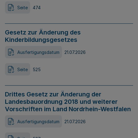
Seite
474
Gesetz zur Änderung des
Kinderbildungsgesetzes
Ausfertigungsdatum
21.07.2026
Seite
525
Drittes Gesetz zur Änderung der
Landesbauordnung 2018 und weiterer
Vorschriften im Land Nordrhein-Westfalen
Ausfertigungsdatum
21.07.2026