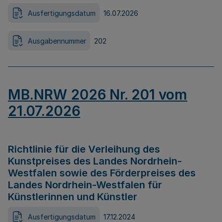
Ausfertigungsdatum
16.07.2026
Ausgabennummer
202
MB.NRW 2026 Nr. 201 vom
21.07.2026
Richtlinie für die Verleihung des
Kunstpreises des Landes Nordrhein-
Westfalen sowie des Förderpreises des
Landes Nordrhein-Westfalen für
Künstlerinnen und Künstler
Ausfertigungsdatum
17.12.2024