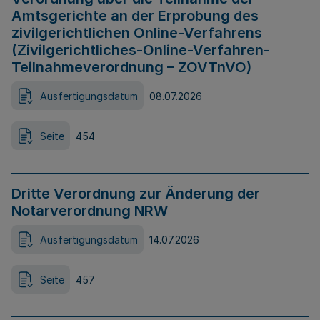
Amtsgerichte an der Erprobung des
zivilgerichtlichen Online-Verfahrens
(Zivilgerichtliches-Online-Verfahren-
Teilnahmeverordnung – ZOVTnVO)
Ausfertigungsdatum
08.07.2026
Seite
454
Dritte Verordnung zur Änderung der
Notarverordnung NRW
Ausfertigungsdatum
14.07.2026
Seite
457