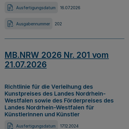
Ausfertigungsdatum
16.07.2026
Ausgabennummer
202
MB.NRW 2026 Nr. 201 vom
21.07.2026
Richtlinie für die Verleihung des
Kunstpreises des Landes Nordrhein-
Westfalen sowie des Förderpreises des
Landes Nordrhein-Westfalen für
Künstlerinnen und Künstler
Ausfertigungsdatum
17.12.2024