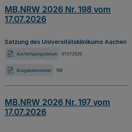
MB.NRW 2026 Nr. 198 vom
17.07.2026
Satzung des Universitätsklinikums Aachen
Ausfertigungsdatum
01.07.2026
Ausgabennummer
198
MB.NRW 2026 Nr. 197 vom
17.07.2026