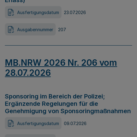
Erlass)
Ausfertigungsdatum
23.07.2026
Ausgabennummer
207
MB.NRW 2026 Nr. 206 vom
28.07.2026
Sponsoring im Bereich der Polizei;
Ergänzende Regelungen für die
Genehmigung von Sponsoringmaßnahmen
Ausfertigungsdatum
09.07.2026