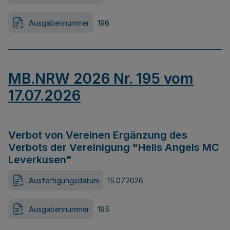
Ausgabennummer
196
MB.NRW 2026 Nr. 195 vom
17.07.2026
Verbot von Vereinen Ergänzung des
Verbots der Vereinigung "Hells Angels MC
Leverkusen"
Ausfertigungsdatum
15.07.2026
Ausgabennummer
195