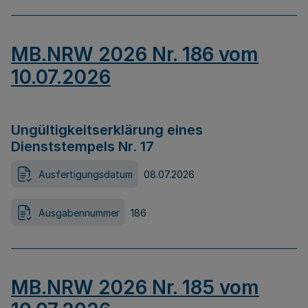
MB.NRW 2026 Nr. 186 vom
10.07.2026
Ungültigkeitserklärung eines
Dienststempels Nr. 17
Ausfertigungsdatum
08.07.2026
Ausgabennummer
186
MB.NRW 2026 Nr. 185 vom