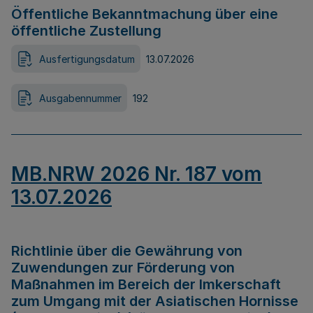
Öffentliche Bekanntmachung über eine
öffentliche Zustellung
Ausfertigungsdatum
13.07.2026
Ausgabennummer
192
MB.NRW 2026 Nr. 187 vom
13.07.2026
Richtlinie über die Gewährung von
Zuwendungen zur Förderung von
Maßnahmen im Bereich der Imkerschaft
zum Umgang mit der Asiatischen Hornisse