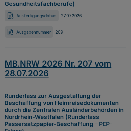
Gesundheitsfachberufe)
Ausfertigungsdatum
27.07.2026
Ausgabennummer
209
MB.NRW 2026 Nr. 207 vom
28.07.2026
Runderlass zur Ausgestaltung der
Beschaffung von Heimreisedokumenten
durch die Zentralen Ausländerbehörden in
Nordrhein-Westfalen (Runderlass
Passersatzpapier-Beschaffung – PEP-