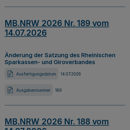
MB.NRW 2026 Nr. 189 vom
14.07.2026
Änderung der Satzung des Rheinischen
Sparkassen- und Giroverbandes
Ausfertigungsdatum
14.07.2026
Ausgabennummer
189
MB.NRW 2026 Nr. 188 vom