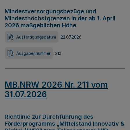
Mindestversorgungsbezüge und
Mindesthöchstgrenzen in der ab 1. April
2026 maßgeblichen Höhe
Ausfertigungsdatum
22.07.2026
Ausgabennummer
212
MB.NRW 2026 Nr. 211 vom
31.07.2026
Richtlinie zur Durchführung des
Förderprogramms „Mittelstand Innovativ &