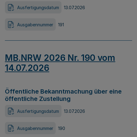
Ausfertigungsdatum
13.07.2026
Ausgabennummer
191
MB.NRW 2026 Nr. 190 vom
14.07.2026
Öffentliche Bekanntmachung über eine
öffentliche Zustellung
Ausfertigungsdatum
13.07.2026
Ausgabennummer
190