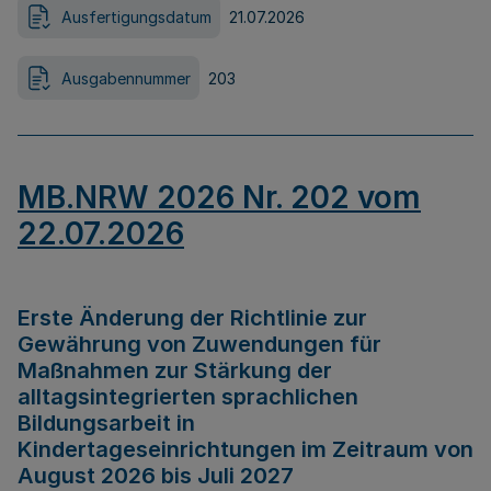
Ausfertigungsdatum
21.07.2026
Ausgabennummer
203
MB.NRW 2026 Nr. 202 vom
22.07.2026
Erste Änderung der Richtlinie zur
Gewährung von Zuwendungen für
Maßnahmen zur Stärkung der
alltagsintegrierten sprachlichen
Bildungsarbeit in
Kindertageseinrichtungen im Zeitraum von
August 2026 bis Juli 2027