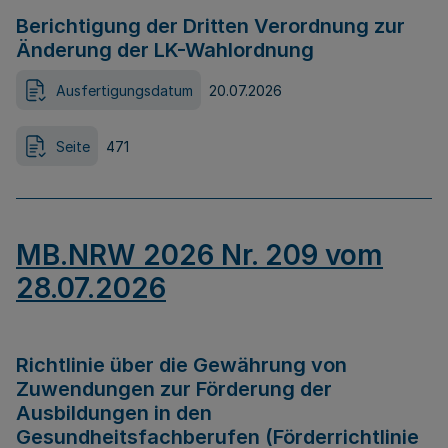
Berichtigung der Dritten Verordnung zur
Änderung der LK-Wahlordnung
Ausfertigungsdatum
20.07.2026
Seite
471
MB.NRW 2026 Nr. 209 vom
28.07.2026
Richtlinie über die Gewährung von
Zuwendungen zur Förderung der
Ausbildungen in den
Gesundheitsfachberufen (Förderrichtlinie