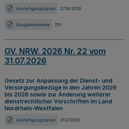
Ausfertigungsdatum
27.06.2026
Ausgabennummer
210
GV. NRW. 2026 Nr. 22 vom
31.07.2026
Gesetz zur Anpassung der Dienst- und
Versorgungsbezüge in den Jahren 2026
bis 2028 sowie zur Änderung weiterer
dienstrechtlicher Vorschriften im Land
Nordrhein-Westfalen
Ausfertigungsdatum
21.07.2026