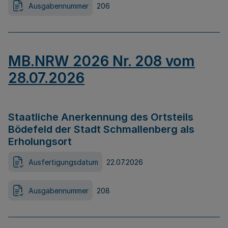
Ausgabennummer
206
MB.NRW 2026 Nr. 208 vom
28.07.2026
Staatliche Anerkennung des Ortsteils
Bödefeld der Stadt Schmallenberg als
Erholungsort
Ausfertigungsdatum
22.07.2026
Ausgabennummer
208