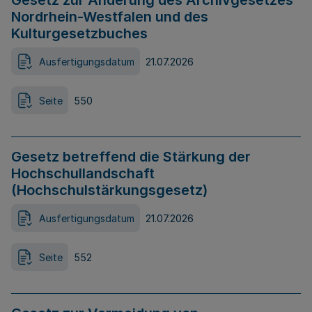
Gesetz zur Änderung des Archivgesetzes
Nordrhein-Westfalen und des
Kulturgesetzbuches
Ausfertigungsdatum
21.07.2026
Seite
550
Gesetz betreffend die Stärkung der
Hochschullandschaft
(Hochschulstärkungsgesetz)
Ausfertigungsdatum
21.07.2026
Seite
552