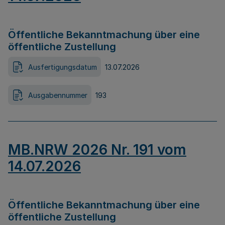
Öffentliche Bekanntmachung über eine
öffentliche Zustellung
Ausfertigungsdatum
13.07.2026
Ausgabennummer
193
MB.NRW 2026 Nr. 191 vom
14.07.2026
Öffentliche Bekanntmachung über eine
öffentliche Zustellung