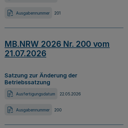
Ausgabennummer
201
MB.NRW 2026 Nr. 200 vom
21.07.2026
Satzung zur Änderung der
Betriebssatzung
Ausfertigungsdatum
22.05.2026
Ausgabennummer
200