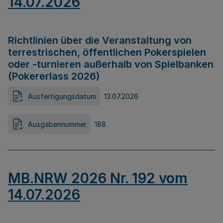
14.07.2026
Richtlinien über die Veranstaltung von
terrestrischen, öffentlichen Pokerspielen
oder -turnieren außerhalb von Spielbanken
(Pokererlass 2026)
Ausfertigungsdatum
13.07.2026
Ausgabennummer
188
MB.NRW 2026 Nr. 192 vom
14.07.2026