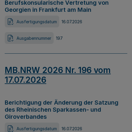
Berufskonsularische Vertretung von
Georgien in Frankfurt am Main
Ausfertigungsdatum
16.07.2026
Ausgabennummer
197
MB.NRW 2026 Nr. 196 vom
17.07.2026
Berichtigung der Änderung der Satzung
des Rheinischen Sparkassen- und
Giroverbandes
Ausfertigungsdatum
16.07.2026