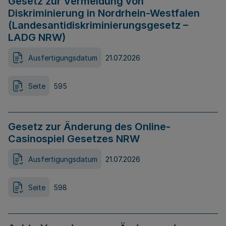
Gesetz zur Vermeidung von
Diskriminierung in Nordrhein-Westfalen
(Landesantidiskriminierungsgesetz –
LADG NRW)
Ausfertigungsdatum
21.07.2026
Seite
595
Gesetz zur Änderung des Online-
Casinospiel Gesetzes NRW
Ausfertigungsdatum
21.07.2026
Seite
598