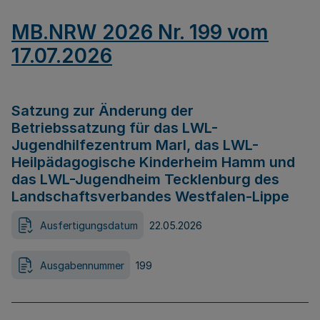
MB.NRW 2026 Nr. 199 vom
17.07.2026
Satzung zur Änderung der
Betriebssatzung für das LWL-
Jugendhilfezentrum Marl, das LWL-
Heilpädagogische Kinderheim Hamm und
das LWL-Jugendheim Tecklenburg des
Landschaftsverbandes Westfalen-Lippe
Ausfertigungsdatum
22.05.2026
Ausgabennummer
199