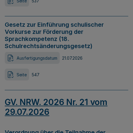
Seite
537
Gesetz zur Einführung schulischer
Vorkurse zur Förderung der
Sprachkompetenz (18.
Schulrechtsänderungsgesetz)
Ausfertigungsdatum
21.07.2026
Seite
547
GV. NRW. 2026 Nr. 21 vom
29.07.2026
Verordnung über die Teilnahme der