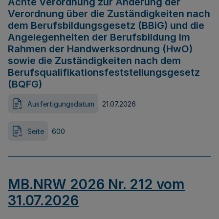
Achte Verordnung zur Änderung der
Verordnung über die Zuständigkeiten nach
dem Berufsbildungsgesetz (BBiG) und die
Angelegenheiten der Berufsbildung im
Rahmen der Handwerksordnung (HwO)
sowie die Zuständigkeiten nach dem
Berufsqualifikationsfeststellungsgesetz
(BQFG)
Ausfertigungsdatum
21.07.2026
Seite
600
MB.NRW 2026 Nr. 212 vom
31.07.2026