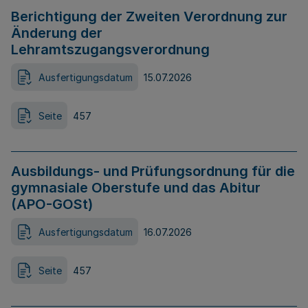
Berichtigung der Zweiten Verordnung zur
Änderung der
Lehramtszugangsverordnung
Ausfertigungsdatum
15.07.2026
Seite
457
Ausbildungs- und Prüfungsordnung für die
gymnasiale Oberstufe und das Abitur
(APO-GOSt)
Ausfertigungsdatum
16.07.2026
Seite
457