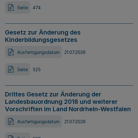
Seite
474
Gesetz zur Änderung des
Kinderbildungsgesetzes
Ausfertigungsdatum
21.07.2026
Seite
525
Drittes Gesetz zur Änderung der
Landesbauordnung 2018 und weiterer
Vorschriften im Land Nordrhein-Westfalen
Ausfertigungsdatum
21.07.2026