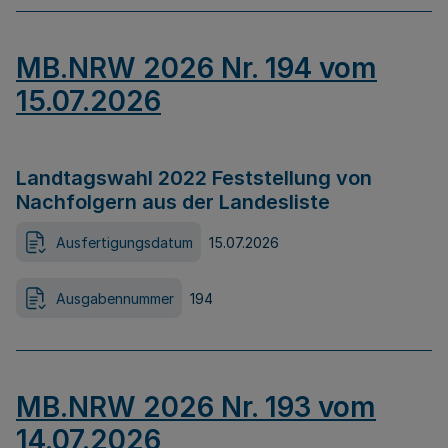
MB.NRW 2026 Nr. 194 vom
15.07.2026
Landtagswahl 2022 Feststellung von
Nachfolgern aus der Landesliste
Ausfertigungsdatum
15.07.2026
Ausgabennummer
194
MB.NRW 2026 Nr. 193 vom
14.07.2026