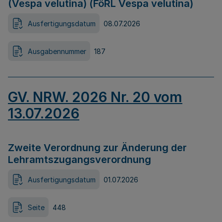
(Vespa velutina) (FöRL Vespa velutina)
Ausfertigungsdatum
08.07.2026
Ausgabennummer
187
GV. NRW. 2026 Nr. 20 vom
13.07.2026
Zweite Verordnung zur Änderung der
Lehramtszugangsverordnung
Ausfertigungsdatum
01.07.2026
Seite
448