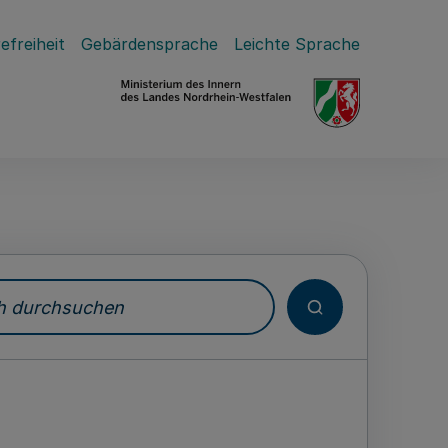
efreiheit
Gebärdensprache
Leichte Sprache
durchsuchen