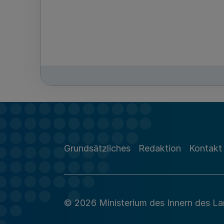
Grundsätzliches
Redaktion
Kontakt
© 2026 Ministerium des Innern des L