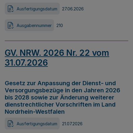
Ausfertigungsdatum
27.06.2026
Ausgabennummer
210
GV. NRW. 2026 Nr. 22 vom
31.07.2026
Gesetz zur Anpassung der Dienst- und
Versorgungsbezüge in den Jahren 2026
bis 2028 sowie zur Änderung weiterer
dienstrechtlicher Vorschriften im Land
Nordrhein-Westfalen
Ausfertigungsdatum
21.07.2026