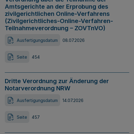
Amtsgerichte an der Erprobung des
zivilgerichtlichen Online-Verfahrens
(Zivilgerichtliches-Online-Verfahren-
Teilnahmeverordnung – ZOVTnVO)
Ausfertigungsdatum
08.07.2026
Seite
454
Dritte Verordnung zur Änderung der
Notarverordnung NRW
Ausfertigungsdatum
14.07.2026
Seite
457