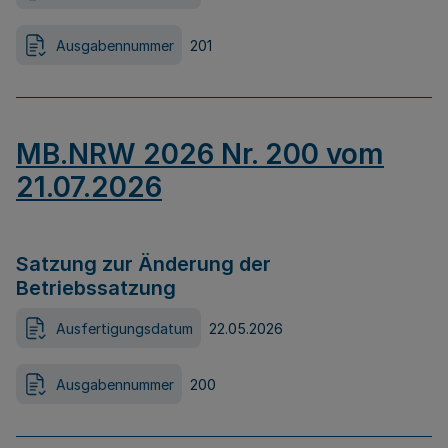
Ausgabennummer
201
MB.NRW 2026 Nr. 200 vom
21.07.2026
Satzung zur Änderung der
Betriebssatzung
Ausfertigungsdatum
22.05.2026
Ausgabennummer
200