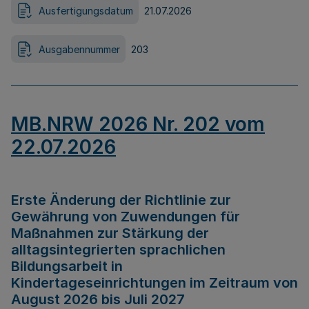
Ausfertigungsdatum
21.07.2026
Ausgabennummer
203
MB.NRW 2026 Nr. 202 vom
22.07.2026
Erste Änderung der Richtlinie zur
Gewährung von Zuwendungen für
Maßnahmen zur Stärkung der
alltagsintegrierten sprachlichen
Bildungsarbeit in
Kindertageseinrichtungen im Zeitraum von
August 2026 bis Juli 2027