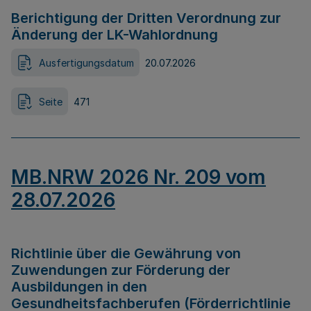
Berichtigung der Dritten Verordnung zur
Änderung der LK-Wahlordnung
Ausfertigungsdatum
20.07.2026
Seite
471
MB.NRW 2026 Nr. 209 vom
28.07.2026
Richtlinie über die Gewährung von
Zuwendungen zur Förderung der
Ausbildungen in den
Gesundheitsfachberufen (Förderrichtlinie