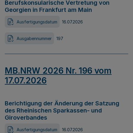
Berufskonsularische Vertretung von
Georgien in Frankfurt am Main
Ausfertigungsdatum
16.07.2026
Ausgabennummer
197
MB.NRW 2026 Nr. 196 vom
17.07.2026
Berichtigung der Änderung der Satzung
des Rheinischen Sparkassen- und
Giroverbandes
Ausfertigungsdatum
16.07.2026