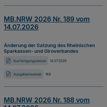
MB.NRW 2026 Nr. 189 vom
14.07.2026
Änderung der Satzung des Rheinischen
Sparkassen- und Giroverbandes
Ausfertigungsdatum
14.07.2026
Ausgabennummer
189
MB.NRW 2026 Nr. 188 vom