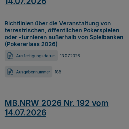
14.07.2026
Richtlinien über die Veranstaltung von
terrestrischen, öffentlichen Pokerspielen
oder -turnieren außerhalb von Spielbanken
(Pokererlass 2026)
Ausfertigungsdatum
13.07.2026
Ausgabennummer
188
MB.NRW 2026 Nr. 192 vom
14.07.2026