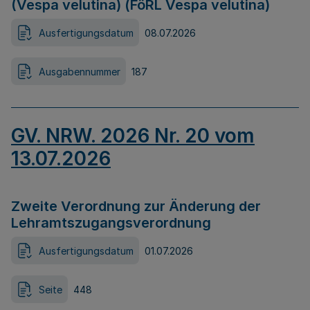
(Vespa velutina) (FöRL Vespa velutina)
Ausfertigungsdatum
08.07.2026
Ausgabennummer
187
GV. NRW. 2026 Nr. 20 vom
13.07.2026
Zweite Verordnung zur Änderung der
Lehramtszugangsverordnung
Ausfertigungsdatum
01.07.2026
Seite
448