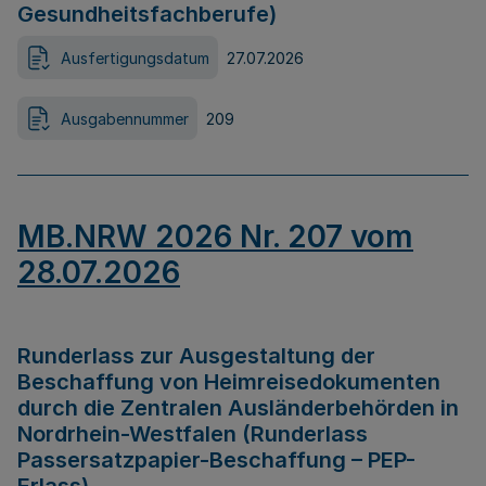
Gesundheitsfachberufe)
Ausfertigungsdatum
27.07.2026
Ausgabennummer
209
MB.NRW 2026 Nr. 207 vom
28.07.2026
Runderlass zur Ausgestaltung der
Beschaffung von Heimreisedokumenten
durch die Zentralen Ausländerbehörden in
Nordrhein-Westfalen (Runderlass
Passersatzpapier-Beschaffung – PEP-