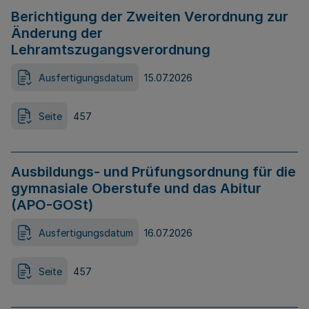
Berichtigung der Zweiten Verordnung zur
Änderung der
Lehramtszugangsverordnung
Ausfertigungsdatum
15.07.2026
Seite
457
Ausbildungs- und Prüfungsordnung für die
gymnasiale Oberstufe und das Abitur
(APO-GOSt)
Ausfertigungsdatum
16.07.2026
Seite
457