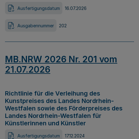
Ausfertigungsdatum
16.07.2026
Ausgabennummer
202
MB.NRW 2026 Nr. 201 vom
21.07.2026
Richtlinie für die Verleihung des
Kunstpreises des Landes Nordrhein-
Westfalen sowie des Förderpreises des
Landes Nordrhein-Westfalen für
Künstlerinnen und Künstler
Ausfertigungsdatum
17.12.2024