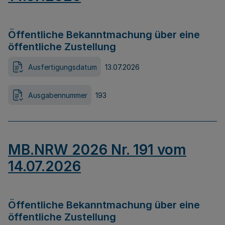
Öffentliche Bekanntmachung über eine
öffentliche Zustellung
Ausfertigungsdatum
13.07.2026
Ausgabennummer
193
MB.NRW 2026 Nr. 191 vom
14.07.2026
Öffentliche Bekanntmachung über eine
öffentliche Zustellung