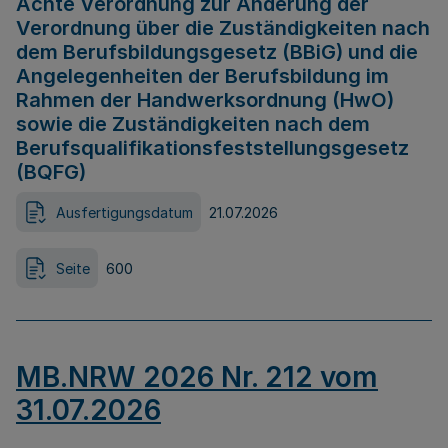
Achte Verordnung zur Änderung der
Verordnung über die Zuständigkeiten nach
dem Berufsbildungsgesetz (BBiG) und die
Angelegenheiten der Berufsbildung im
Rahmen der Handwerksordnung (HwO)
sowie die Zuständigkeiten nach dem
Berufsqualifikationsfeststellungsgesetz
(BQFG)
Ausfertigungsdatum
21.07.2026
Seite
600
MB.NRW 2026 Nr. 212 vom
31.07.2026