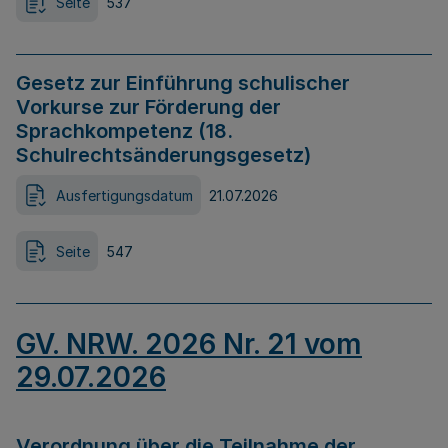
Seite
537
Gesetz zur Einführung schulischer
Vorkurse zur Förderung der
Sprachkompetenz (18.
Schulrechtsänderungsgesetz)
Ausfertigungsdatum
21.07.2026
Seite
547
GV. NRW. 2026 Nr. 21 vom
29.07.2026
Verordnung über die Teilnahme der