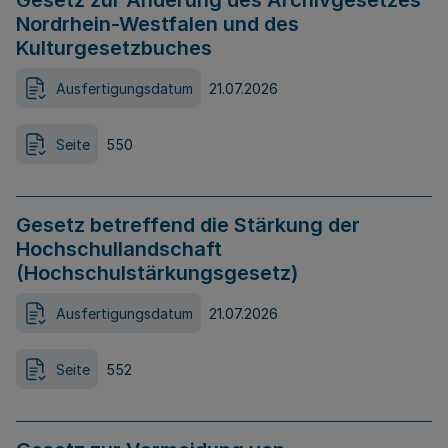
Gesetz zur Änderung des Archivgesetzes
Nordrhein-Westfalen und des
Kulturgesetzbuches
Ausfertigungsdatum
21.07.2026
Seite
550
Gesetz betreffend die Stärkung der
Hochschullandschaft
(Hochschulstärkungsgesetz)
Ausfertigungsdatum
21.07.2026
Seite
552