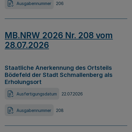
Ausgabennummer
206
MB.NRW 2026 Nr. 208 vom
28.07.2026
Staatliche Anerkennung des Ortsteils
Bödefeld der Stadt Schmallenberg als
Erholungsort
Ausfertigungsdatum
22.07.2026
Ausgabennummer
208