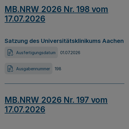
MB.NRW 2026 Nr. 198 vom
17.07.2026
Satzung des Universitätsklinikums Aachen
Ausfertigungsdatum
01.07.2026
Ausgabennummer
198
MB.NRW 2026 Nr. 197 vom
17.07.2026