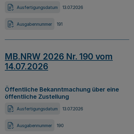
Ausfertigungsdatum
13.07.2026
Ausgabennummer
191
MB.NRW 2026 Nr. 190 vom
14.07.2026
Öffentliche Bekanntmachung über eine
öffentliche Zustellung
Ausfertigungsdatum
13.07.2026
Ausgabennummer
190