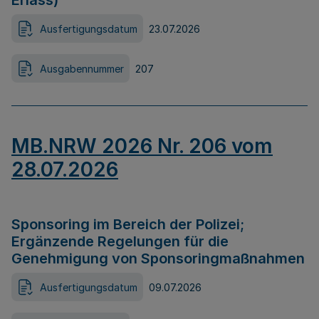
Erlass)
Ausfertigungsdatum
23.07.2026
Ausgabennummer
207
MB.NRW 2026 Nr. 206 vom
28.07.2026
Sponsoring im Bereich der Polizei;
Ergänzende Regelungen für die
Genehmigung von Sponsoringmaßnahmen
Ausfertigungsdatum
09.07.2026