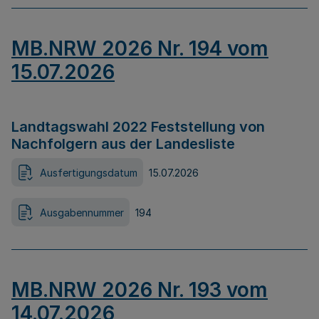
MB.NRW 2026 Nr. 194 vom
15.07.2026
Landtagswahl 2022 Feststellung von
Nachfolgern aus der Landesliste
Ausfertigungsdatum
15.07.2026
Ausgabennummer
194
MB.NRW 2026 Nr. 193 vom
14.07.2026