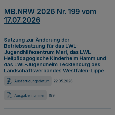
MB.NRW 2026 Nr. 199 vom
17.07.2026
Satzung zur Änderung der
Betriebssatzung für das LWL-
Jugendhilfezentrum Marl, das LWL-
Heilpädagogische Kinderheim Hamm und
das LWL-Jugendheim Tecklenburg des
Landschaftsverbandes Westfalen-Lippe
Ausfertigungsdatum
22.05.2026
Ausgabennummer
199