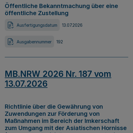
Öffentliche Bekanntmachung über eine
öffentliche Zustellung
Ausfertigungsdatum
13.07.2026
Ausgabennummer
192
MB.NRW 2026 Nr. 187 vom
13.07.2026
Richtlinie über die Gewährung von
Zuwendungen zur Förderung von
Maßnahmen im Bereich der Imkerschaft
zum Umgang mit der Asiatischen Hornisse