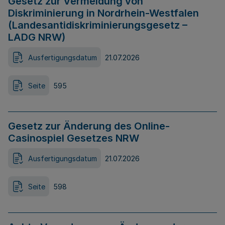
Gesetz zur Vermeidung von
Diskriminierung in Nordrhein-Westfalen
(Landesantidiskriminierungsgesetz –
LADG NRW)
Ausfertigungsdatum
21.07.2026
Seite
595
Gesetz zur Änderung des Online-
Casinospiel Gesetzes NRW
Ausfertigungsdatum
21.07.2026
Seite
598