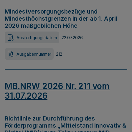
Mindestversorgungsbezüge und
Mindesthöchstgrenzen in der ab 1. April
2026 maßgeblichen Höhe
Ausfertigungsdatum
22.07.2026
Ausgabennummer
212
MB.NRW 2026 Nr. 211 vom
31.07.2026
Richtlinie zur Durchführung des
Förderprogramms „Mittelstand Innovativ &