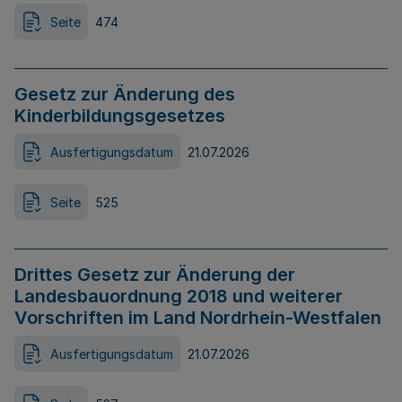
Seite
474
Gesetz zur Änderung des
Kinderbildungsgesetzes
Ausfertigungsdatum
21.07.2026
Seite
525
Drittes Gesetz zur Änderung der
Landesbauordnung 2018 und weiterer
Vorschriften im Land Nordrhein-Westfalen
Ausfertigungsdatum
21.07.2026