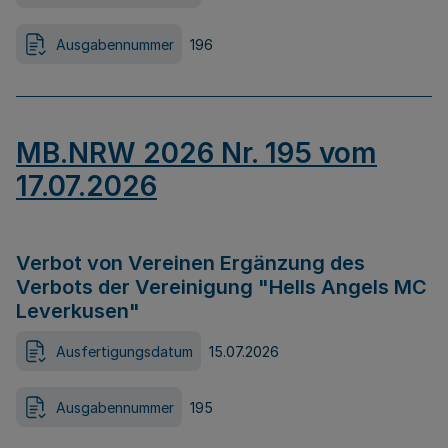
Ausgabennummer
196
MB.NRW 2026 Nr. 195 vom
17.07.2026
Verbot von Vereinen Ergänzung des
Verbots der Vereinigung "Hells Angels MC
Leverkusen"
Ausfertigungsdatum
15.07.2026
Ausgabennummer
195