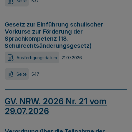
Seite
537
Gesetz zur Einführung schulischer
Vorkurse zur Förderung der
Sprachkompetenz (18.
Schulrechtsänderungsgesetz)
Ausfertigungsdatum
21.07.2026
Seite
547
GV. NRW. 2026 Nr. 21 vom
29.07.2026
Verordnung über die Teilnahme der