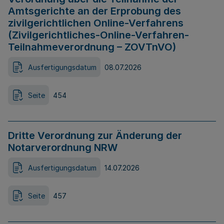
Amtsgerichte an der Erprobung des
zivilgerichtlichen Online-Verfahrens
(Zivilgerichtliches-Online-Verfahren-
Teilnahmeverordnung – ZOVTnVO)
Ausfertigungsdatum
08.07.2026
Seite
454
Dritte Verordnung zur Änderung der
Notarverordnung NRW
Ausfertigungsdatum
14.07.2026
Seite
457