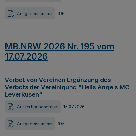
Ausgabennummer
196
MB.NRW 2026 Nr. 195 vom
17.07.2026
Verbot von Vereinen Ergänzung des
Verbots der Vereinigung "Hells Angels MC
Leverkusen"
Ausfertigungsdatum
15.07.2026
Ausgabennummer
195