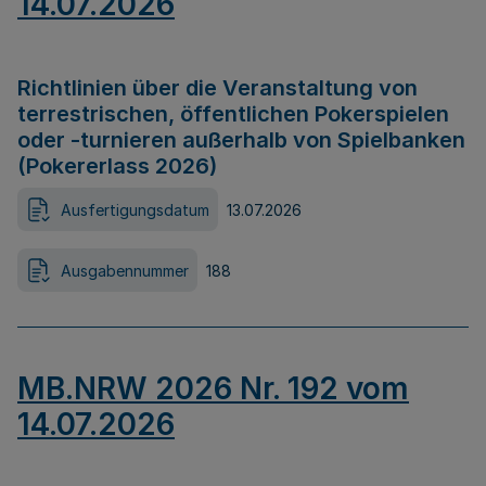
14.07.2026
Richtlinien über die Veranstaltung von
terrestrischen, öffentlichen Pokerspielen
oder -turnieren außerhalb von Spielbanken
(Pokererlass 2026)
Ausfertigungsdatum
13.07.2026
Ausgabennummer
188
MB.NRW 2026 Nr. 192 vom
14.07.2026