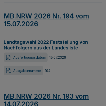
MB.NRW 2026 Nr. 194 vom
15.07.2026
Landtagswahl 2022 Feststellung von
Nachfolgern aus der Landesliste
Ausfertigungsdatum
15.07.2026
Ausgabennummer
194
MB.NRW 2026 Nr. 193 vom
14.07.2026