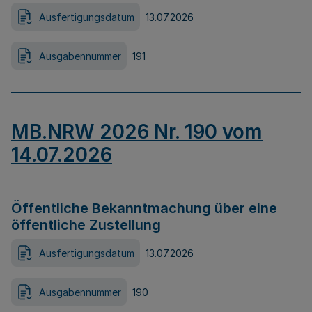
Ausfertigungsdatum
13.07.2026
Ausgabennummer
191
MB.NRW 2026 Nr. 190 vom
14.07.2026
Öffentliche Bekanntmachung über eine
öffentliche Zustellung
Ausfertigungsdatum
13.07.2026
Ausgabennummer
190