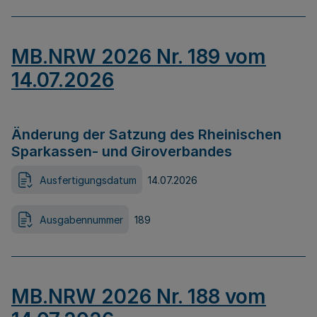
MB.NRW 2026 Nr. 189 vom
14.07.2026
Änderung der Satzung des Rheinischen
Sparkassen- und Giroverbandes
Ausfertigungsdatum
14.07.2026
Ausgabennummer
189
MB.NRW 2026 Nr. 188 vom