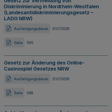
Gesetz zur Vermeidung von
Diskriminierung in Nordrhein-Westfalen
(Landesantidiskriminierungsgesetz –
LADG NRW)
Ausfertigungsdatum
21.07.2026
Seite
595
Gesetz zur Änderung des Online-
Casinospiel Gesetzes NRW
Ausfertigungsdatum
21.07.2026
Seite
598