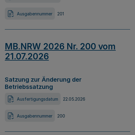
Ausgabennummer
201
MB.NRW 2026 Nr. 200 vom
21.07.2026
Satzung zur Änderung der
Betriebssatzung
Ausfertigungsdatum
22.05.2026
Ausgabennummer
200