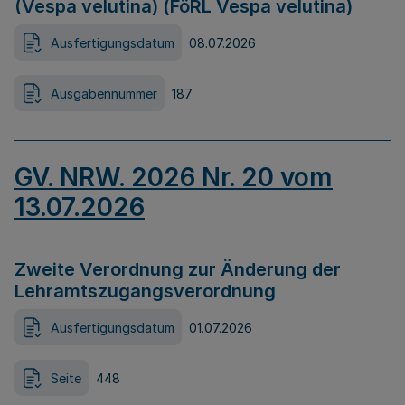
(Vespa velutina) (FöRL Vespa velutina)
Ausfertigungsdatum
08.07.2026
Ausgabennummer
187
GV. NRW. 2026 Nr. 20 vom
13.07.2026
Zweite Verordnung zur Änderung der
Lehramtszugangsverordnung
Ausfertigungsdatum
01.07.2026
Seite
448