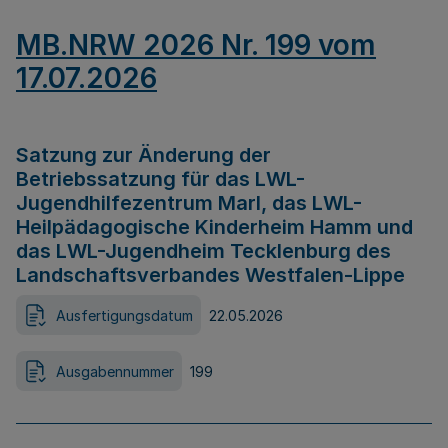
MB.NRW 2026 Nr. 199 vom
17.07.2026
Satzung zur Änderung der
Betriebssatzung für das LWL-
Jugendhilfezentrum Marl, das LWL-
Heilpädagogische Kinderheim Hamm und
das LWL-Jugendheim Tecklenburg des
Landschaftsverbandes Westfalen-Lippe
Ausfertigungsdatum
22.05.2026
Ausgabennummer
199