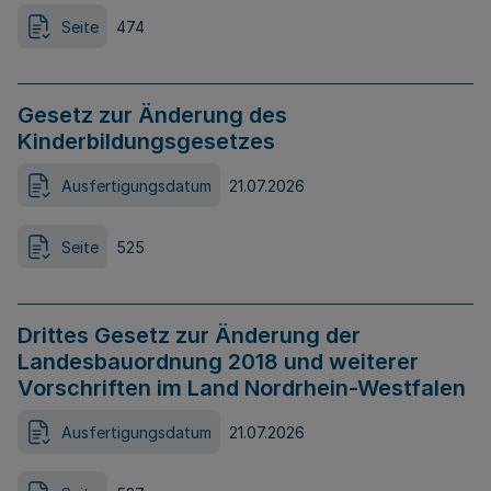
Seite
474
Gesetz zur Änderung des
Kinderbildungsgesetzes
Ausfertigungsdatum
21.07.2026
Seite
525
Drittes Gesetz zur Änderung der
Landesbauordnung 2018 und weiterer
Vorschriften im Land Nordrhein-Westfalen
Ausfertigungsdatum
21.07.2026