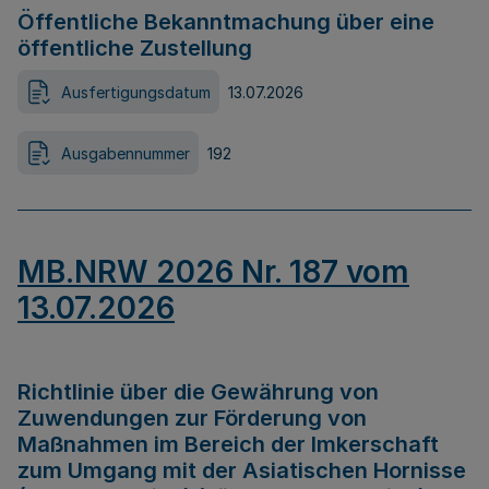
Öffentliche Bekanntmachung über eine
öffentliche Zustellung
Ausfertigungsdatum
13.07.2026
Ausgabennummer
192
MB.NRW 2026 Nr. 187 vom
13.07.2026
Richtlinie über die Gewährung von
Zuwendungen zur Förderung von
Maßnahmen im Bereich der Imkerschaft
zum Umgang mit der Asiatischen Hornisse