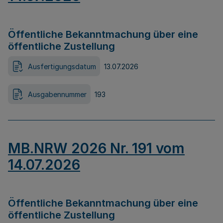
Öffentliche Bekanntmachung über eine
öffentliche Zustellung
Ausfertigungsdatum
13.07.2026
Ausgabennummer
193
MB.NRW 2026 Nr. 191 vom
14.07.2026
Öffentliche Bekanntmachung über eine
öffentliche Zustellung