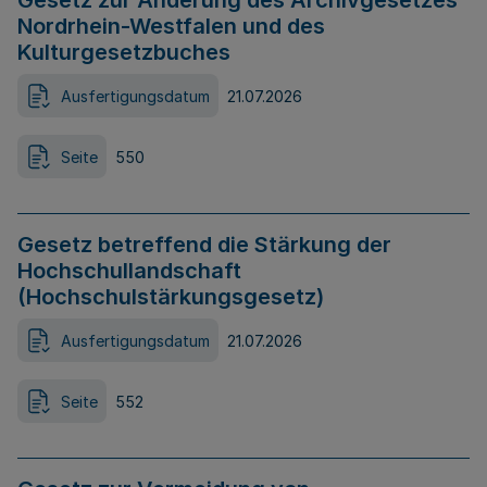
Gesetz zur Änderung des Archivgesetzes
Nordrhein-Westfalen und des
Kulturgesetzbuches
Ausfertigungsdatum
21.07.2026
Seite
550
Gesetz betreffend die Stärkung der
Hochschullandschaft
(Hochschulstärkungsgesetz)
Ausfertigungsdatum
21.07.2026
Seite
552