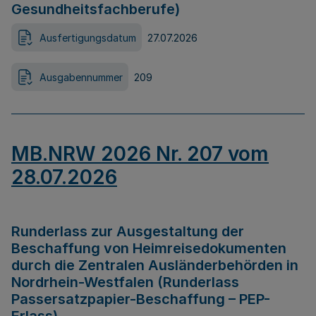
Gesundheitsfachberufe)
Ausfertigungsdatum
27.07.2026
Ausgabennummer
209
MB.NRW 2026 Nr. 207 vom
28.07.2026
Runderlass zur Ausgestaltung der
Beschaffung von Heimreisedokumenten
durch die Zentralen Ausländerbehörden in
Nordrhein-Westfalen (Runderlass
Passersatzpapier-Beschaffung – PEP-