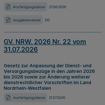
Ausfertigungsdatum
27.06.2026
Ausgabennummer
210
GV. NRW. 2026 Nr. 22 vom
31.07.2026
Gesetz zur Anpassung der Dienst- und
Versorgungsbezüge in den Jahren 2026
bis 2028 sowie zur Änderung weiterer
dienstrechtlicher Vorschriften im Land
Nordrhein-Westfalen
Ausfertigungsdatum
21.07.2026