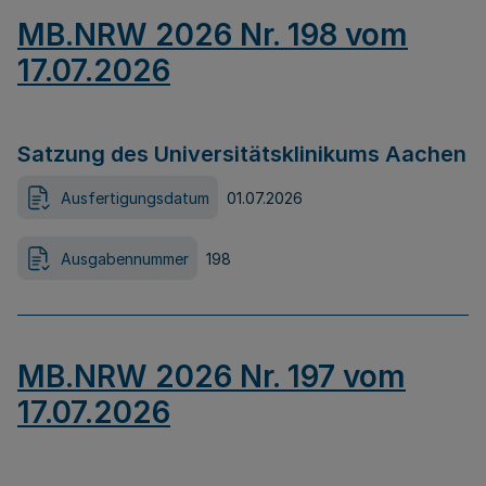
MB.NRW 2026 Nr. 198 vom
17.07.2026
Satzung des Universitätsklinikums Aachen
Ausfertigungsdatum
01.07.2026
Ausgabennummer
198
MB.NRW 2026 Nr. 197 vom
17.07.2026