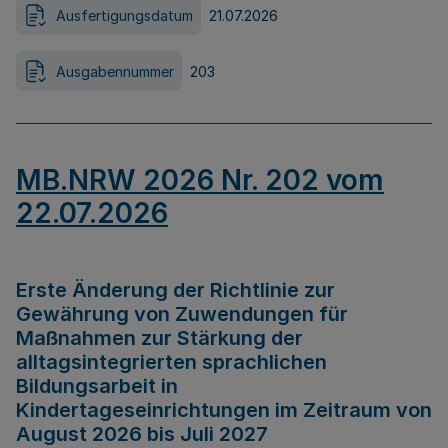
Ausfertigungsdatum
21.07.2026
Ausgabennummer
203
MB.NRW 2026 Nr. 202 vom
22.07.2026
Erste Änderung der Richtlinie zur
Gewährung von Zuwendungen für
Maßnahmen zur Stärkung der
alltagsintegrierten sprachlichen
Bildungsarbeit in
Kindertageseinrichtungen im Zeitraum von
August 2026 bis Juli 2027