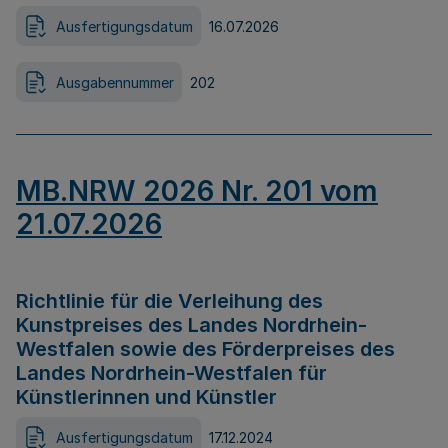
Ausfertigungsdatum
16.07.2026
Ausgabennummer
202
MB.NRW 2026 Nr. 201 vom
21.07.2026
Richtlinie für die Verleihung des
Kunstpreises des Landes Nordrhein-
Westfalen sowie des Förderpreises des
Landes Nordrhein-Westfalen für
Künstlerinnen und Künstler
Ausfertigungsdatum
17.12.2024