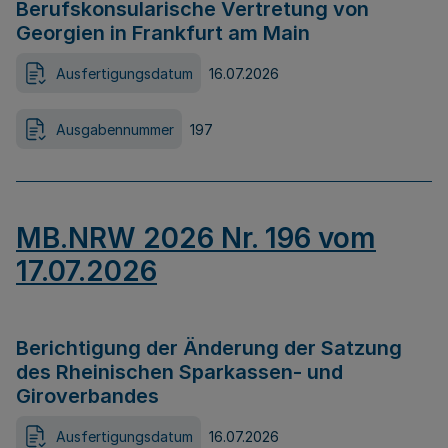
Berufskonsularische Vertretung von
Georgien in Frankfurt am Main
Ausfertigungsdatum
16.07.2026
Ausgabennummer
197
MB.NRW 2026 Nr. 196 vom
17.07.2026
Berichtigung der Änderung der Satzung
des Rheinischen Sparkassen- und
Giroverbandes
Ausfertigungsdatum
16.07.2026