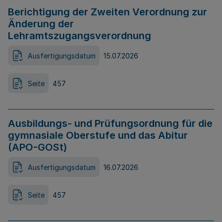
Berichtigung der Zweiten Verordnung zur
Änderung der
Lehramtszugangsverordnung
Ausfertigungsdatum
15.07.2026
Seite
457
Ausbildungs- und Prüfungsordnung für die
gymnasiale Oberstufe und das Abitur
(APO-GOSt)
Ausfertigungsdatum
16.07.2026
Seite
457