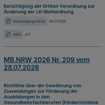
Berichtigung der Dritten Verordnung zur
Änderung der LK-Wahlordnung
Ausfertigungsdatum
20.07.2026
Seite
471
MB.NRW 2026 Nr. 209 vom
28.07.2026
Richtlinie über die Gewährung von
Zuwendungen zur Förderung der
Ausbildungen in den
Gesundheitsfachberufen (Förderrichtlinie