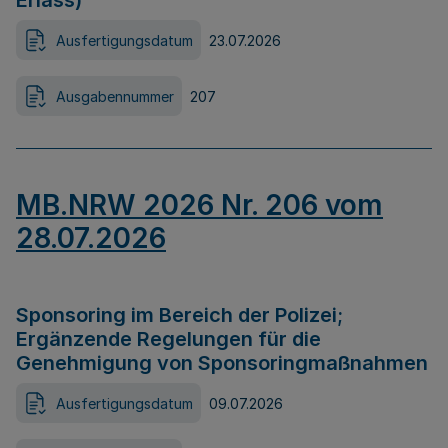
Erlass)
Ausfertigungsdatum
23.07.2026
Ausgabennummer
207
MB.NRW 2026 Nr. 206 vom
28.07.2026
Sponsoring im Bereich der Polizei;
Ergänzende Regelungen für die
Genehmigung von Sponsoringmaßnahmen
Ausfertigungsdatum
09.07.2026