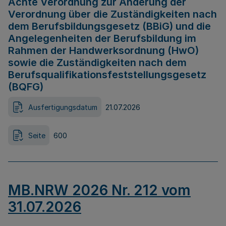
Achte Verordnung zur Änderung der
Verordnung über die Zuständigkeiten nach
dem Berufsbildungsgesetz (BBiG) und die
Angelegenheiten der Berufsbildung im
Rahmen der Handwerksordnung (HwO)
sowie die Zuständigkeiten nach dem
Berufsqualifikationsfeststellungsgesetz
(BQFG)
Ausfertigungsdatum
21.07.2026
Seite
600
MB.NRW 2026 Nr. 212 vom
31.07.2026