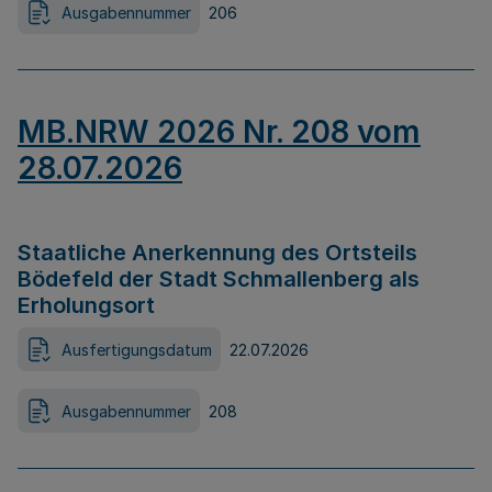
Ausgabennummer
206
MB.NRW 2026 Nr. 208 vom
28.07.2026
Staatliche Anerkennung des Ortsteils
Bödefeld der Stadt Schmallenberg als
Erholungsort
Ausfertigungsdatum
22.07.2026
Ausgabennummer
208