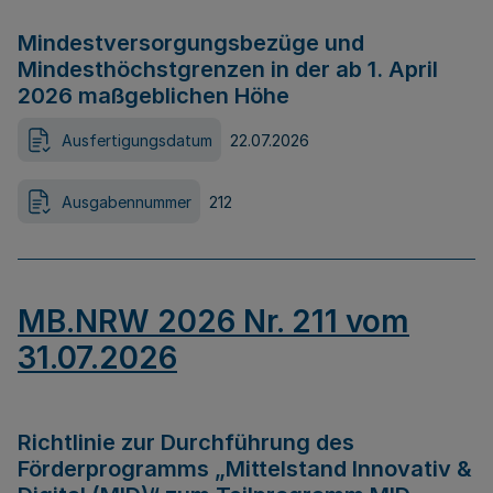
Mindestversorgungsbezüge und
Mindesthöchstgrenzen in der ab 1. April
2026 maßgeblichen Höhe
Ausfertigungsdatum
22.07.2026
Ausgabennummer
212
MB.NRW 2026 Nr. 211 vom
31.07.2026
Richtlinie zur Durchführung des
Förderprogramms „Mittelstand Innovativ &