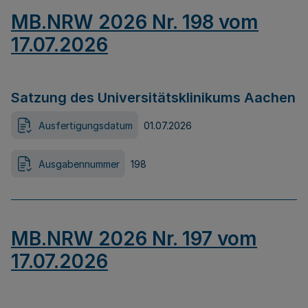
MB.NRW 2026 Nr. 198 vom
17.07.2026
Satzung des Universitätsklinikums Aachen
Ausfertigungsdatum
01.07.2026
Ausgabennummer
198
MB.NRW 2026 Nr. 197 vom
17.07.2026