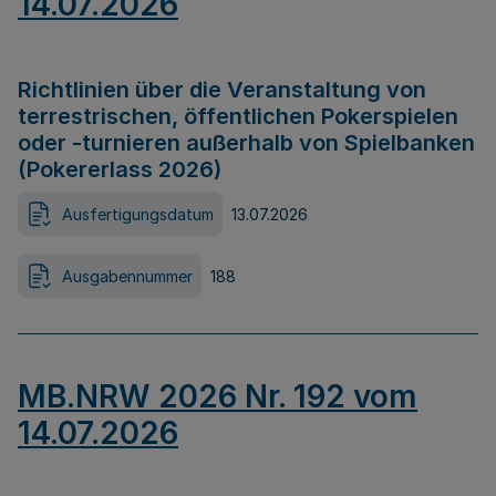
14.07.2026
Richtlinien über die Veranstaltung von
terrestrischen, öffentlichen Pokerspielen
oder -turnieren außerhalb von Spielbanken
(Pokererlass 2026)
Ausfertigungsdatum
13.07.2026
Ausgabennummer
188
MB.NRW 2026 Nr. 192 vom
14.07.2026