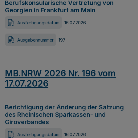
Berufskonsularische Vertretung von
Georgien in Frankfurt am Main
Ausfertigungsdatum
16.07.2026
Ausgabennummer
197
MB.NRW 2026 Nr. 196 vom
17.07.2026
Berichtigung der Änderung der Satzung
des Rheinischen Sparkassen- und
Giroverbandes
Ausfertigungsdatum
16.07.2026