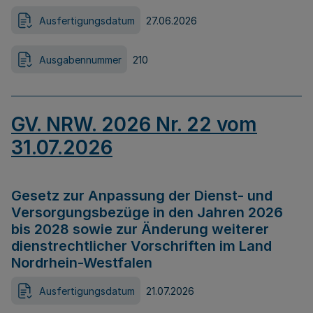
Ausfertigungsdatum
27.06.2026
Ausgabennummer
210
GV. NRW. 2026 Nr. 22 vom
31.07.2026
Gesetz zur Anpassung der Dienst- und
Versorgungsbezüge in den Jahren 2026
bis 2028 sowie zur Änderung weiterer
dienstrechtlicher Vorschriften im Land
Nordrhein-Westfalen
Ausfertigungsdatum
21.07.2026