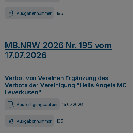
Ausgabennummer
196
MB.NRW 2026 Nr. 195 vom
17.07.2026
Verbot von Vereinen Ergänzung des
Verbots der Vereinigung "Hells Angels MC
Leverkusen"
Ausfertigungsdatum
15.07.2026
Ausgabennummer
195