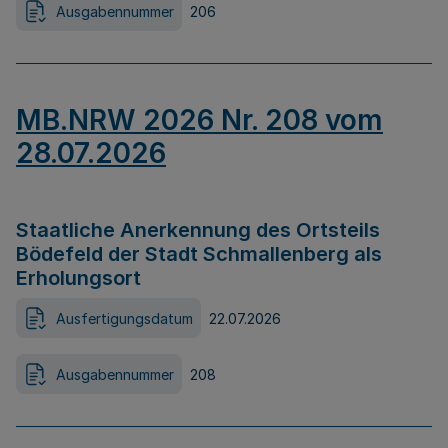
Ausgabennummer
206
MB.NRW 2026 Nr. 208 vom
28.07.2026
Staatliche Anerkennung des Ortsteils
Bödefeld der Stadt Schmallenberg als
Erholungsort
Ausfertigungsdatum
22.07.2026
Ausgabennummer
208