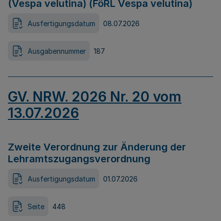
(Vespa velutina) (FöRL Vespa velutina)
Ausfertigungsdatum
08.07.2026
Ausgabennummer
187
GV. NRW. 2026 Nr. 20 vom
13.07.2026
Zweite Verordnung zur Änderung der
Lehramtszugangsverordnung
Ausfertigungsdatum
01.07.2026
Seite
448