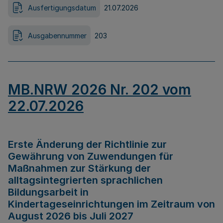
Ausfertigungsdatum
21.07.2026
Ausgabennummer
203
MB.NRW 2026 Nr. 202 vom
22.07.2026
Erste Änderung der Richtlinie zur
Gewährung von Zuwendungen für
Maßnahmen zur Stärkung der
alltagsintegrierten sprachlichen
Bildungsarbeit in
Kindertageseinrichtungen im Zeitraum von
August 2026 bis Juli 2027