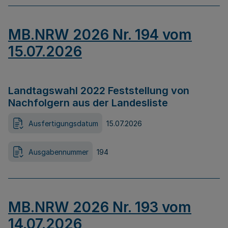
MB.NRW 2026 Nr. 194 vom
15.07.2026
Landtagswahl 2022 Feststellung von
Nachfolgern aus der Landesliste
Ausfertigungsdatum
15.07.2026
Ausgabennummer
194
MB.NRW 2026 Nr. 193 vom
14.07.2026