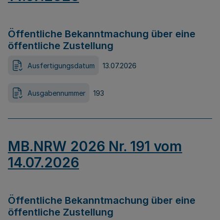
Öffentliche Bekanntmachung über eine
öffentliche Zustellung
Ausfertigungsdatum
13.07.2026
Ausgabennummer
193
MB.NRW 2026 Nr. 191 vom
14.07.2026
Öffentliche Bekanntmachung über eine
öffentliche Zustellung