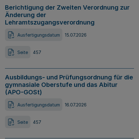
Berichtigung der Zweiten Verordnung zur
Änderung der
Lehramtszugangsverordnung
Ausfertigungsdatum
15.07.2026
Seite
457
Ausbildungs- und Prüfungsordnung für die
gymnasiale Oberstufe und das Abitur
(APO-GOSt)
Ausfertigungsdatum
16.07.2026
Seite
457