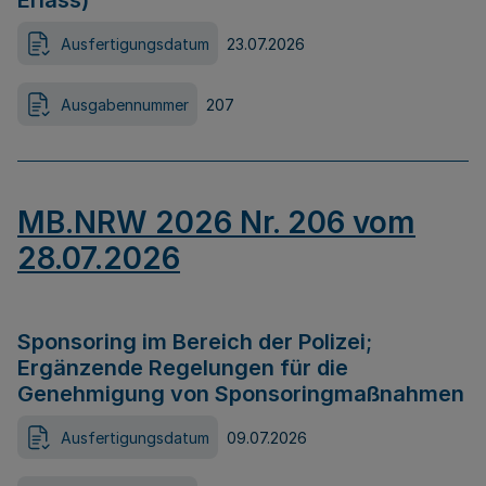
Erlass)
Ausfertigungsdatum
23.07.2026
Ausgabennummer
207
MB.NRW 2026 Nr. 206 vom
28.07.2026
Sponsoring im Bereich der Polizei;
Ergänzende Regelungen für die
Genehmigung von Sponsoringmaßnahmen
Ausfertigungsdatum
09.07.2026