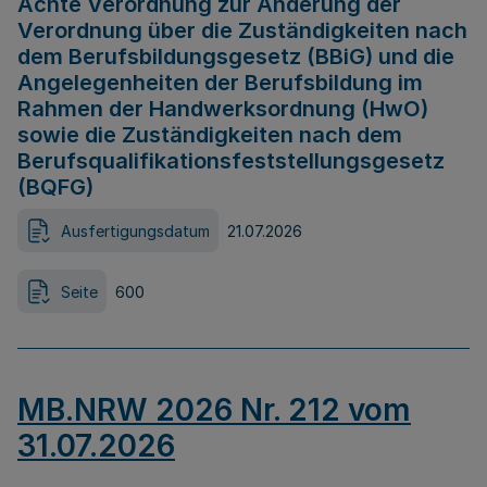
Achte Verordnung zur Änderung der
Verordnung über die Zuständigkeiten nach
dem Berufsbildungsgesetz (BBiG) und die
Angelegenheiten der Berufsbildung im
Rahmen der Handwerksordnung (HwO)
sowie die Zuständigkeiten nach dem
Berufsqualifikationsfeststellungsgesetz
(BQFG)
Ausfertigungsdatum
21.07.2026
Seite
600
MB.NRW 2026 Nr. 212 vom
31.07.2026