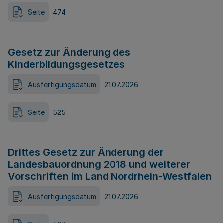
Seite
474
Gesetz zur Änderung des
Kinderbildungsgesetzes
Ausfertigungsdatum
21.07.2026
Seite
525
Drittes Gesetz zur Änderung der
Landesbauordnung 2018 und weiterer
Vorschriften im Land Nordrhein-Westfalen
Ausfertigungsdatum
21.07.2026