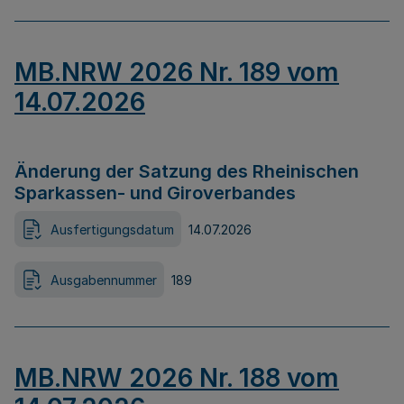
MB.NRW 2026 Nr. 189 vom
14.07.2026
Änderung der Satzung des Rheinischen
Sparkassen- und Giroverbandes
Ausfertigungsdatum
14.07.2026
Ausgabennummer
189
MB.NRW 2026 Nr. 188 vom