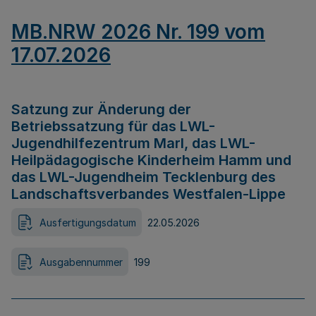
MB.NRW 2026 Nr. 199 vom
17.07.2026
Satzung zur Änderung der
Betriebssatzung für das LWL-
Jugendhilfezentrum Marl, das LWL-
Heilpädagogische Kinderheim Hamm und
das LWL-Jugendheim Tecklenburg des
Landschaftsverbandes Westfalen-Lippe
Ausfertigungsdatum
22.05.2026
Ausgabennummer
199