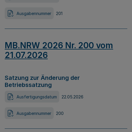
Ausgabennummer
201
MB.NRW 2026 Nr. 200 vom
21.07.2026
Satzung zur Änderung der
Betriebssatzung
Ausfertigungsdatum
22.05.2026
Ausgabennummer
200