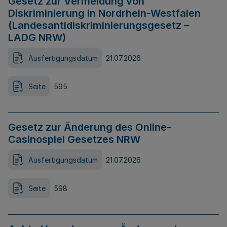
Gesetz zur Vermeidung von
Diskriminierung in Nordrhein-Westfalen
(Landesantidiskriminierungsgesetz –
LADG NRW)
Ausfertigungsdatum
21.07.2026
Seite
595
Gesetz zur Änderung des Online-
Casinospiel Gesetzes NRW
Ausfertigungsdatum
21.07.2026
Seite
598