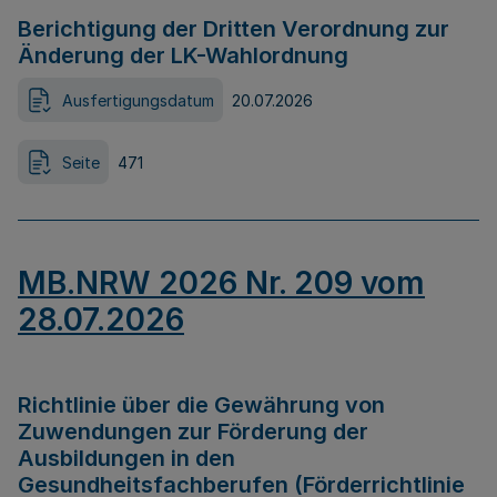
Berichtigung der Dritten Verordnung zur
Änderung der LK-Wahlordnung
Ausfertigungsdatum
20.07.2026
Seite
471
MB.NRW 2026 Nr. 209 vom
28.07.2026
Richtlinie über die Gewährung von
Zuwendungen zur Förderung der
Ausbildungen in den
Gesundheitsfachberufen (Förderrichtlinie