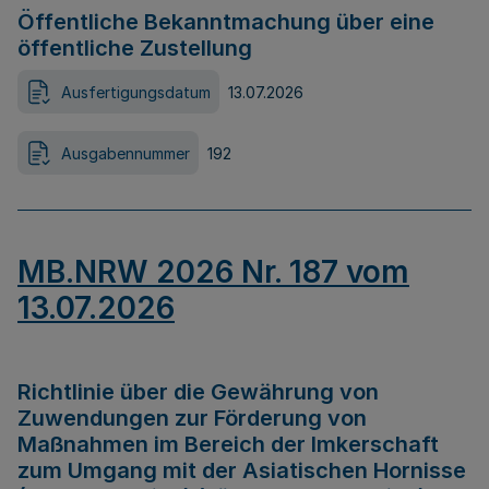
Öffentliche Bekanntmachung über eine
öffentliche Zustellung
Ausfertigungsdatum
13.07.2026
Ausgabennummer
192
MB.NRW 2026 Nr. 187 vom
13.07.2026
Richtlinie über die Gewährung von
Zuwendungen zur Förderung von
Maßnahmen im Bereich der Imkerschaft
zum Umgang mit der Asiatischen Hornisse