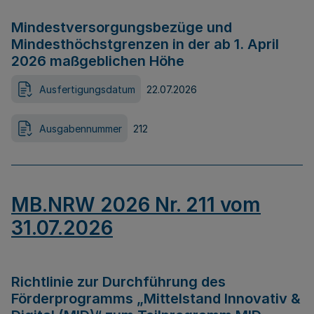
Mindestversorgungsbezüge und
Mindesthöchstgrenzen in der ab 1. April
2026 maßgeblichen Höhe
Ausfertigungsdatum
22.07.2026
Ausgabennummer
212
MB.NRW 2026 Nr. 211 vom
31.07.2026
Richtlinie zur Durchführung des
Förderprogramms „Mittelstand Innovativ &