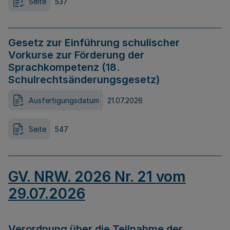
Seite
537
Gesetz zur Einführung schulischer
Vorkurse zur Förderung der
Sprachkompetenz (18.
Schulrechtsänderungsgesetz)
Ausfertigungsdatum
21.07.2026
Seite
547
GV. NRW. 2026 Nr. 21 vom
29.07.2026
Verordnung über die Teilnahme der