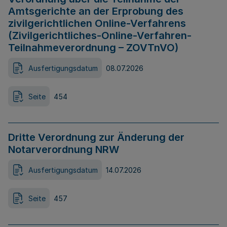
Amtsgerichte an der Erprobung des
zivilgerichtlichen Online-Verfahrens
(Zivilgerichtliches-Online-Verfahren-
Teilnahmeverordnung – ZOVTnVO)
Ausfertigungsdatum
08.07.2026
Seite
454
Dritte Verordnung zur Änderung der
Notarverordnung NRW
Ausfertigungsdatum
14.07.2026
Seite
457