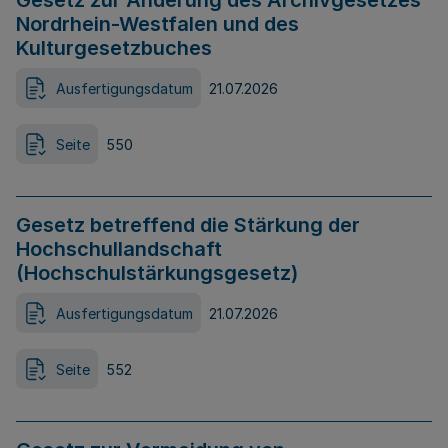
Gesetz zur Änderung des Archivgesetzes
Nordrhein-Westfalen und des
Kulturgesetzbuches
Ausfertigungsdatum
21.07.2026
Seite
550
Gesetz betreffend die Stärkung der
Hochschullandschaft
(Hochschulstärkungsgesetz)
Ausfertigungsdatum
21.07.2026
Seite
552