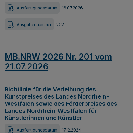
Ausfertigungsdatum
16.07.2026
Ausgabennummer
202
MB.NRW 2026 Nr. 201 vom
21.07.2026
Richtlinie für die Verleihung des
Kunstpreises des Landes Nordrhein-
Westfalen sowie des Förderpreises des
Landes Nordrhein-Westfalen für
Künstlerinnen und Künstler
Ausfertigungsdatum
17.12.2024