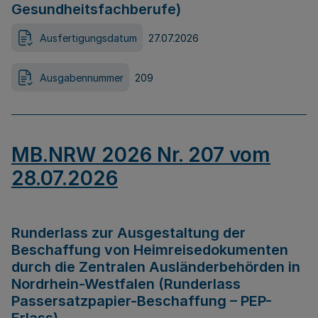
Gesundheitsfachberufe)
Ausfertigungsdatum
27.07.2026
Ausgabennummer
209
MB.NRW 2026 Nr. 207 vom
28.07.2026
Runderlass zur Ausgestaltung der
Beschaffung von Heimreisedokumenten
durch die Zentralen Ausländerbehörden in
Nordrhein-Westfalen (Runderlass
Passersatzpapier-Beschaffung – PEP-