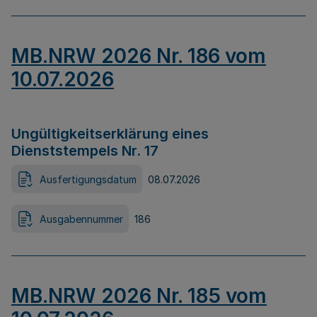
MB.NRW 2026 Nr. 186 vom
10.07.2026
Ungültigkeitserklärung eines
Dienststempels Nr. 17
Ausfertigungsdatum
08.07.2026
Ausgabennummer
186
MB.NRW 2026 Nr. 185 vom