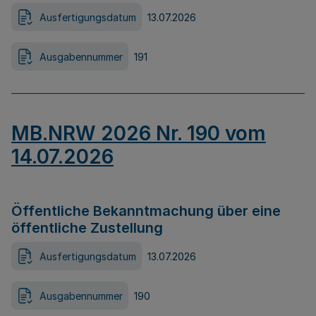
Ausfertigungsdatum
13.07.2026
Ausgabennummer
191
MB.NRW 2026 Nr. 190 vom
14.07.2026
Öffentliche Bekanntmachung über eine
öffentliche Zustellung
Ausfertigungsdatum
13.07.2026
Ausgabennummer
190