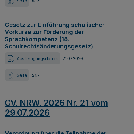
Seite
537
Gesetz zur Einführung schulischer
Vorkurse zur Förderung der
Sprachkompetenz (18.
Schulrechtsänderungsgesetz)
Ausfertigungsdatum
21.07.2026
Seite
547
GV. NRW. 2026 Nr. 21 vom
29.07.2026
Verordnung über die Teilnahme der