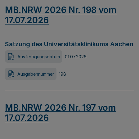
MB.NRW 2026 Nr. 198 vom
17.07.2026
Satzung des Universitätsklinikums Aachen
Ausfertigungsdatum
01.07.2026
Ausgabennummer
198
MB.NRW 2026 Nr. 197 vom
17.07.2026