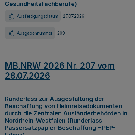
Gesundheitsfachberufe)
Ausfertigungsdatum
27.07.2026
Ausgabennummer
209
MB.NRW 2026 Nr. 207 vom
28.07.2026
Runderlass zur Ausgestaltung der
Beschaffung von Heimreisedokumenten
durch die Zentralen Ausländerbehörden in
Nordrhein-Westfalen (Runderlass
Passersatzpapier-Beschaffung – PEP-