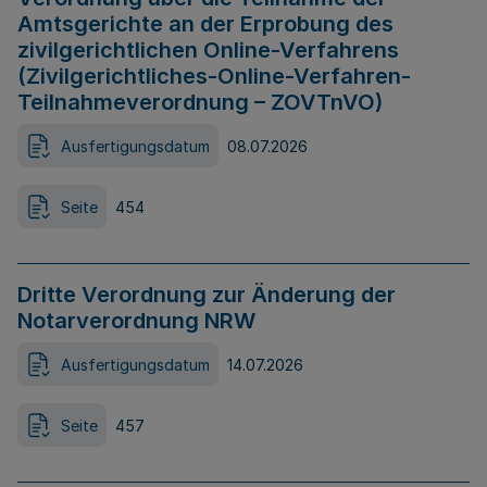
Amtsgerichte an der Erprobung des
zivilgerichtlichen Online-Verfahrens
(Zivilgerichtliches-Online-Verfahren-
Teilnahmeverordnung – ZOVTnVO)
Ausfertigungsdatum
08.07.2026
Seite
454
Dritte Verordnung zur Änderung der
Notarverordnung NRW
Ausfertigungsdatum
14.07.2026
Seite
457