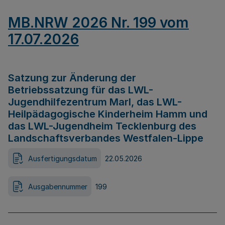
MB.NRW 2026 Nr. 199 vom
17.07.2026
Satzung zur Änderung der
Betriebssatzung für das LWL-
Jugendhilfezentrum Marl, das LWL-
Heilpädagogische Kinderheim Hamm und
das LWL-Jugendheim Tecklenburg des
Landschaftsverbandes Westfalen-Lippe
Ausfertigungsdatum
22.05.2026
Ausgabennummer
199