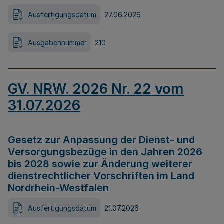
Ausfertigungsdatum
27.06.2026
Ausgabennummer
210
GV. NRW. 2026 Nr. 22 vom
31.07.2026
Gesetz zur Anpassung der Dienst- und
Versorgungsbezüge in den Jahren 2026
bis 2028 sowie zur Änderung weiterer
dienstrechtlicher Vorschriften im Land
Nordrhein-Westfalen
Ausfertigungsdatum
21.07.2026