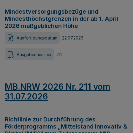
Mindestversorgungsbezüge und
Mindesthöchstgrenzen in der ab 1. April
2026 maßgeblichen Höhe
Ausfertigungsdatum
22.07.2026
Ausgabennummer
212
MB.NRW 2026 Nr. 211 vom
31.07.2026
Richtlinie zur Durchführung des
Förderprogramms „Mittelstand Innovativ &