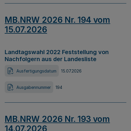
MB.NRW 2026 Nr. 194 vom
15.07.2026
Landtagswahl 2022 Feststellung von
Nachfolgern aus der Landesliste
Ausfertigungsdatum
15.07.2026
Ausgabennummer
194
MB.NRW 2026 Nr. 193 vom
14.07.2026