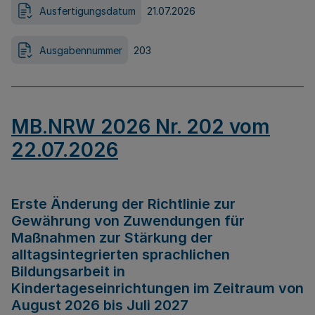
Ausfertigungsdatum
21.07.2026
Ausgabennummer
203
MB.NRW 2026 Nr. 202 vom
22.07.2026
Erste Änderung der Richtlinie zur
Gewährung von Zuwendungen für
Maßnahmen zur Stärkung der
alltagsintegrierten sprachlichen
Bildungsarbeit in
Kindertageseinrichtungen im Zeitraum von
August 2026 bis Juli 2027