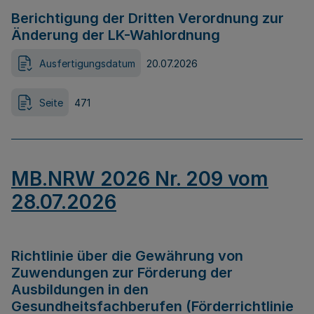
Berichtigung der Dritten Verordnung zur
Änderung der LK-Wahlordnung
Ausfertigungsdatum
20.07.2026
Seite
471
MB.NRW 2026 Nr. 209 vom
28.07.2026
Richtlinie über die Gewährung von
Zuwendungen zur Förderung der
Ausbildungen in den
Gesundheitsfachberufen (Förderrichtlinie