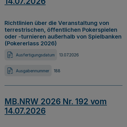
14.07.2026
Richtlinien über die Veranstaltung von
terrestrischen, öffentlichen Pokerspielen
oder -turnieren außerhalb von Spielbanken
(Pokererlass 2026)
Ausfertigungsdatum
13.07.2026
Ausgabennummer
188
MB.NRW 2026 Nr. 192 vom
14.07.2026