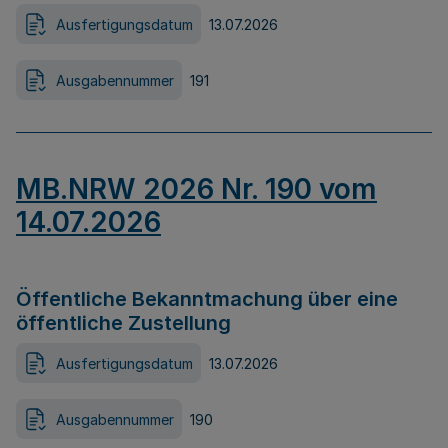
Ausfertigungsdatum
13.07.2026
Ausgabennummer
191
MB.NRW 2026 Nr. 190 vom
14.07.2026
Öffentliche Bekanntmachung über eine
öffentliche Zustellung
Ausfertigungsdatum
13.07.2026
Ausgabennummer
190