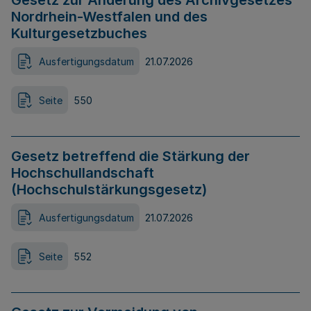
Gesetz zur Änderung des Archivgesetzes
Nordrhein-Westfalen und des
Kulturgesetzbuches
Ausfertigungsdatum
21.07.2026
Seite
550
Gesetz betreffend die Stärkung der
Hochschullandschaft
(Hochschulstärkungsgesetz)
Ausfertigungsdatum
21.07.2026
Seite
552