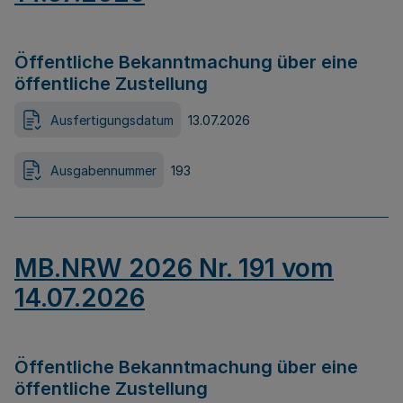
Öffentliche Bekanntmachung über eine
öffentliche Zustellung
Ausfertigungsdatum
13.07.2026
Ausgabennummer
193
MB.NRW 2026 Nr. 191 vom
14.07.2026
Öffentliche Bekanntmachung über eine
öffentliche Zustellung