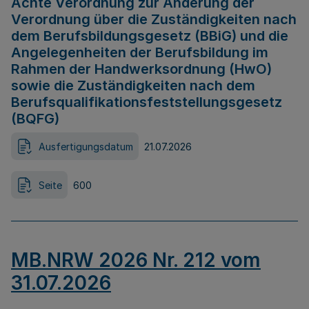
Achte Verordnung zur Änderung der
Verordnung über die Zuständigkeiten nach
dem Berufsbildungsgesetz (BBiG) und die
Angelegenheiten der Berufsbildung im
Rahmen der Handwerksordnung (HwO)
sowie die Zuständigkeiten nach dem
Berufsqualifikationsfeststellungsgesetz
(BQFG)
Ausfertigungsdatum
21.07.2026
Seite
600
MB.NRW 2026 Nr. 212 vom
31.07.2026