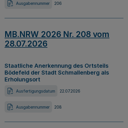
Ausgabennummer
206
MB.NRW 2026 Nr. 208 vom
28.07.2026
Staatliche Anerkennung des Ortsteils
Bödefeld der Stadt Schmallenberg als
Erholungsort
Ausfertigungsdatum
22.07.2026
Ausgabennummer
208