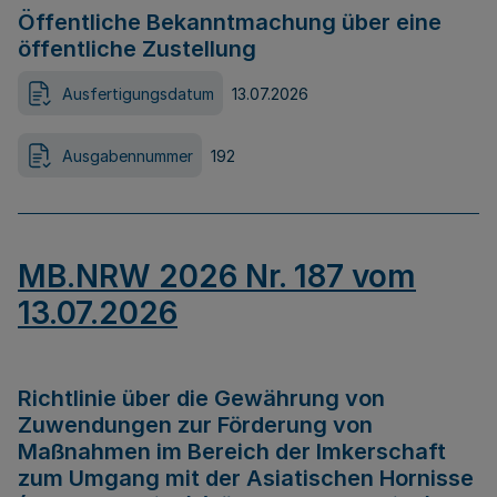
Öffentliche Bekanntmachung über eine
öffentliche Zustellung
Ausfertigungsdatum
13.07.2026
Ausgabennummer
192
MB.NRW 2026 Nr. 187 vom
13.07.2026
Richtlinie über die Gewährung von
Zuwendungen zur Förderung von
Maßnahmen im Bereich der Imkerschaft
zum Umgang mit der Asiatischen Hornisse