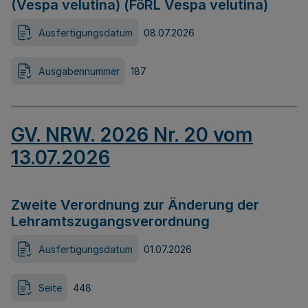
(Vespa velutina) (FöRL Vespa velutina)
Ausfertigungsdatum
08.07.2026
Ausgabennummer
187
GV. NRW. 2026 Nr. 20 vom
13.07.2026
Zweite Verordnung zur Änderung der
Lehramtszugangsverordnung
Ausfertigungsdatum
01.07.2026
Seite
448