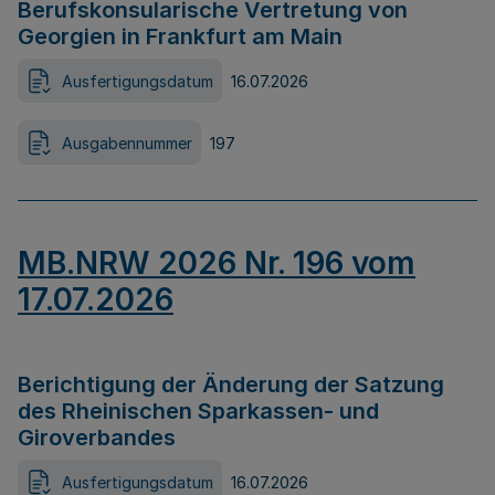
Berufskonsularische Vertretung von
Georgien in Frankfurt am Main
Ausfertigungsdatum
16.07.2026
Ausgabennummer
197
MB.NRW 2026 Nr. 196 vom
17.07.2026
Berichtigung der Änderung der Satzung
des Rheinischen Sparkassen- und
Giroverbandes
Ausfertigungsdatum
16.07.2026