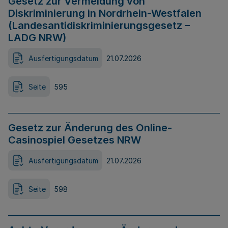
Gesetz zur Vermeidung von
Diskriminierung in Nordrhein-Westfalen
(Landesantidiskriminierungsgesetz –
LADG NRW)
Ausfertigungsdatum
21.07.2026
Seite
595
Gesetz zur Änderung des Online-
Casinospiel Gesetzes NRW
Ausfertigungsdatum
21.07.2026
Seite
598