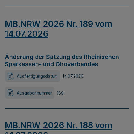
MB.NRW 2026 Nr. 189 vom
14.07.2026
Änderung der Satzung des Rheinischen
Sparkassen- und Giroverbandes
Ausfertigungsdatum
14.07.2026
Ausgabennummer
189
MB.NRW 2026 Nr. 188 vom