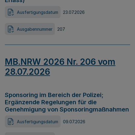
Erlass)
Ausfertigungsdatum
23.07.2026
Ausgabennummer
207
MB.NRW 2026 Nr. 206 vom
28.07.2026
Sponsoring im Bereich der Polizei;
Ergänzende Regelungen für die
Genehmigung von Sponsoringmaßnahmen
Ausfertigungsdatum
09.07.2026