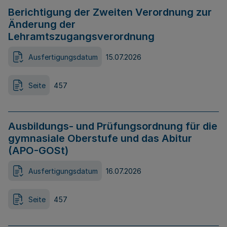
Berichtigung der Zweiten Verordnung zur
Änderung der
Lehramtszugangsverordnung
Ausfertigungsdatum
15.07.2026
Seite
457
Ausbildungs- und Prüfungsordnung für die
gymnasiale Oberstufe und das Abitur
(APO-GOSt)
Ausfertigungsdatum
16.07.2026
Seite
457