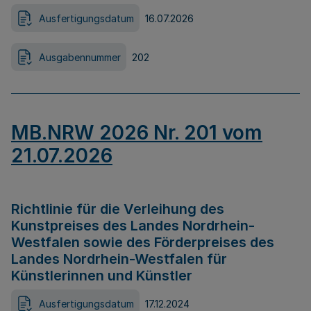
Ausfertigungsdatum
16.07.2026
Ausgabennummer
202
MB.NRW 2026 Nr. 201 vom
21.07.2026
Richtlinie für die Verleihung des
Kunstpreises des Landes Nordrhein-
Westfalen sowie des Förderpreises des
Landes Nordrhein-Westfalen für
Künstlerinnen und Künstler
Ausfertigungsdatum
17.12.2024