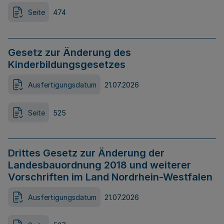
Seite
474
Gesetz zur Änderung des
Kinderbildungsgesetzes
Ausfertigungsdatum
21.07.2026
Seite
525
Drittes Gesetz zur Änderung der
Landesbauordnung 2018 und weiterer
Vorschriften im Land Nordrhein-Westfalen
Ausfertigungsdatum
21.07.2026