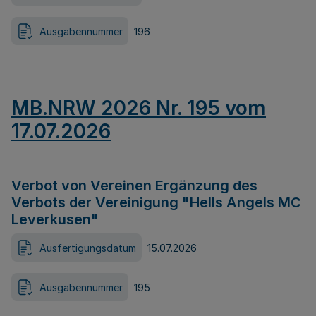
Ausgabennummer
196
MB.NRW 2026 Nr. 195 vom
17.07.2026
Verbot von Vereinen Ergänzung des
Verbots der Vereinigung "Hells Angels MC
Leverkusen"
Ausfertigungsdatum
15.07.2026
Ausgabennummer
195