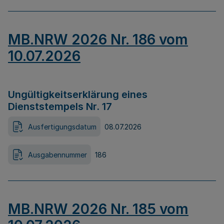
MB.NRW 2026 Nr. 186 vom
10.07.2026
Ungültigkeitserklärung eines
Dienststempels Nr. 17
Ausfertigungsdatum
08.07.2026
Ausgabennummer
186
MB.NRW 2026 Nr. 185 vom