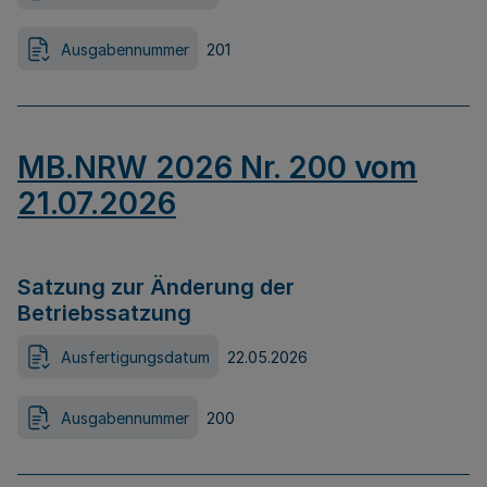
Ausgabennummer
201
MB.NRW 2026 Nr. 200 vom
21.07.2026
Satzung zur Änderung der
Betriebssatzung
Ausfertigungsdatum
22.05.2026
Ausgabennummer
200