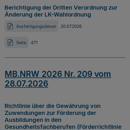
Berichtigung der Dritten Verordnung zur
Änderung der LK-Wahlordnung
Ausfertigungsdatum
20.07.2026
Seite
471
MB.NRW 2026 Nr. 209 vom
28.07.2026
Richtlinie über die Gewährung von
Zuwendungen zur Förderung der
Ausbildungen in den
Gesundheitsfachberufen (Förderrichtlinie