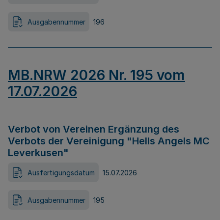
Ausgabennummer
196
MB.NRW 2026 Nr. 195 vom
17.07.2026
Verbot von Vereinen Ergänzung des
Verbots der Vereinigung "Hells Angels MC
Leverkusen"
Ausfertigungsdatum
15.07.2026
Ausgabennummer
195