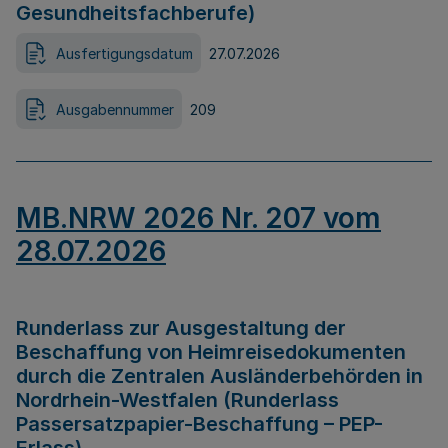
Gesundheitsfachberufe)
Ausfertigungsdatum
27.07.2026
Ausgabennummer
209
MB.NRW 2026 Nr. 207 vom
28.07.2026
Runderlass zur Ausgestaltung der
Beschaffung von Heimreisedokumenten
durch die Zentralen Ausländerbehörden in
Nordrhein-Westfalen (Runderlass
Passersatzpapier-Beschaffung – PEP-