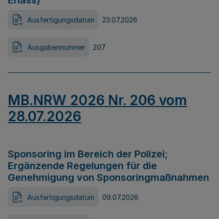
Erlass)
Ausfertigungsdatum
23.07.2026
Ausgabennummer
207
MB.NRW 2026 Nr. 206 vom
28.07.2026
Sponsoring im Bereich der Polizei;
Ergänzende Regelungen für die
Genehmigung von Sponsoringmaßnahmen
Ausfertigungsdatum
09.07.2026