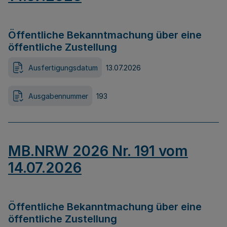
Öffentliche Bekanntmachung über eine
öffentliche Zustellung
Ausfertigungsdatum
13.07.2026
Ausgabennummer
193
MB.NRW 2026 Nr. 191 vom
14.07.2026
Öffentliche Bekanntmachung über eine
öffentliche Zustellung