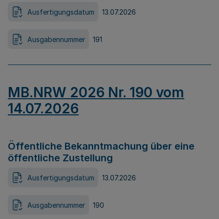
Ausfertigungsdatum
13.07.2026
Ausgabennummer
191
MB.NRW 2026 Nr. 190 vom
14.07.2026
Öffentliche Bekanntmachung über eine
öffentliche Zustellung
Ausfertigungsdatum
13.07.2026
Ausgabennummer
190