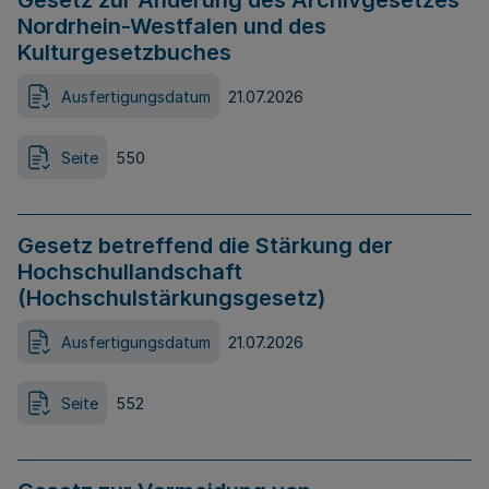
Gesetz zur Änderung des Archivgesetzes
Nordrhein-Westfalen und des
Kulturgesetzbuches
Ausfertigungsdatum
21.07.2026
Seite
550
Gesetz betreffend die Stärkung der
Hochschullandschaft
(Hochschulstärkungsgesetz)
Ausfertigungsdatum
21.07.2026
Seite
552