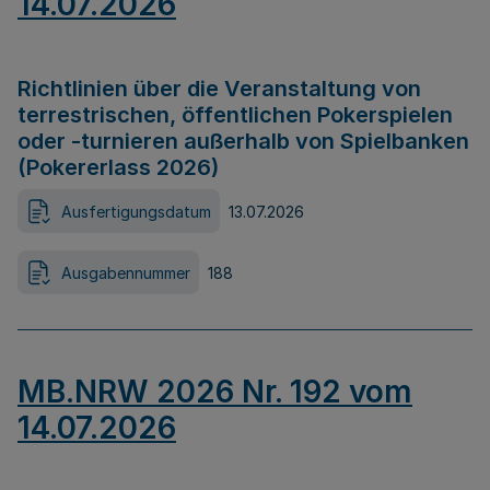
14.07.2026
Richtlinien über die Veranstaltung von
terrestrischen, öffentlichen Pokerspielen
oder -turnieren außerhalb von Spielbanken
(Pokererlass 2026)
Ausfertigungsdatum
13.07.2026
Ausgabennummer
188
MB.NRW 2026 Nr. 192 vom
14.07.2026