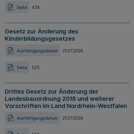
Seite
474
Gesetz zur Änderung des
Kinderbildungsgesetzes
Ausfertigungsdatum
21.07.2026
Seite
525
Drittes Gesetz zur Änderung der
Landesbauordnung 2018 und weiterer
Vorschriften im Land Nordrhein-Westfalen
Ausfertigungsdatum
21.07.2026