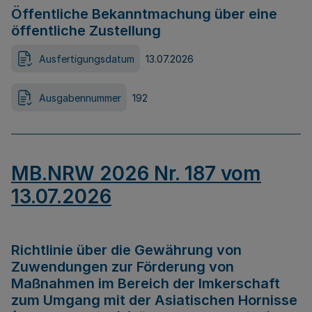
Öffentliche Bekanntmachung über eine
öffentliche Zustellung
Ausfertigungsdatum
13.07.2026
Ausgabennummer
192
MB.NRW 2026 Nr. 187 vom
13.07.2026
Richtlinie über die Gewährung von
Zuwendungen zur Förderung von
Maßnahmen im Bereich der Imkerschaft
zum Umgang mit der Asiatischen Hornisse