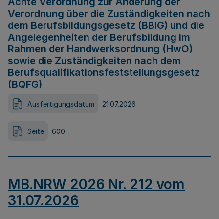
Achte Verordnung zur Änderung der
Verordnung über die Zuständigkeiten nach
dem Berufsbildungsgesetz (BBiG) und die
Angelegenheiten der Berufsbildung im
Rahmen der Handwerksordnung (HwO)
sowie die Zuständigkeiten nach dem
Berufsqualifikationsfeststellungsgesetz
(BQFG)
Ausfertigungsdatum
21.07.2026
Seite
600
MB.NRW 2026 Nr. 212 vom
31.07.2026