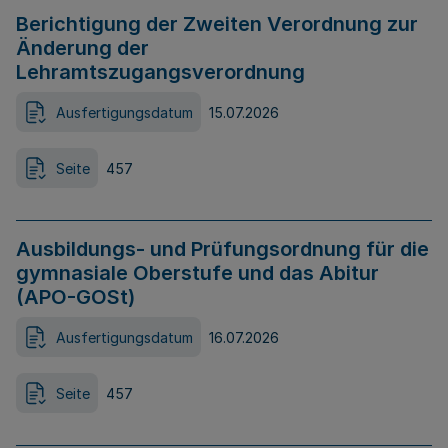
Berichtigung der Zweiten Verordnung zur
Änderung der
Lehramtszugangsverordnung
Ausfertigungsdatum
15.07.2026
Seite
457
Ausbildungs- und Prüfungsordnung für die
gymnasiale Oberstufe und das Abitur
(APO-GOSt)
Ausfertigungsdatum
16.07.2026
Seite
457