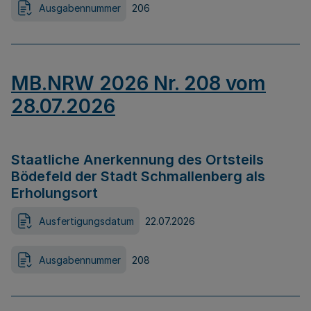
Ausgabennummer
206
MB.NRW 2026 Nr. 208 vom
28.07.2026
Staatliche Anerkennung des Ortsteils
Bödefeld der Stadt Schmallenberg als
Erholungsort
Ausfertigungsdatum
22.07.2026
Ausgabennummer
208