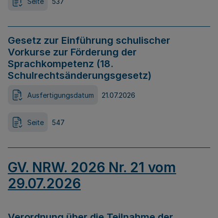
Seite
537
Gesetz zur Einführung schulischer
Vorkurse zur Förderung der
Sprachkompetenz (18.
Schulrechtsänderungsgesetz)
Ausfertigungsdatum
21.07.2026
Seite
547
GV. NRW. 2026 Nr. 21 vom
29.07.2026
Verordnung über die Teilnahme der