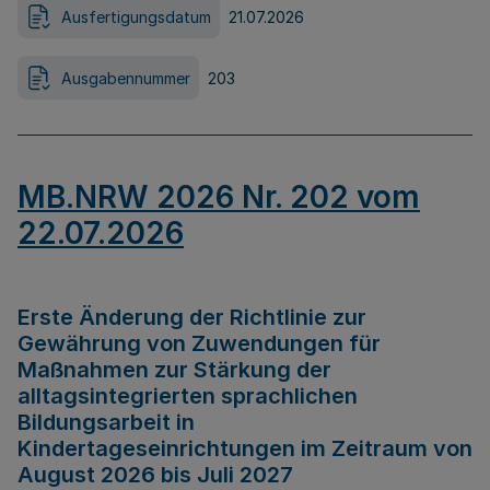
Ausfertigungsdatum
21.07.2026
Ausgabennummer
203
MB.NRW 2026 Nr. 202 vom
22.07.2026
Erste Änderung der Richtlinie zur
Gewährung von Zuwendungen für
Maßnahmen zur Stärkung der
alltagsintegrierten sprachlichen
Bildungsarbeit in
Kindertageseinrichtungen im Zeitraum von
August 2026 bis Juli 2027