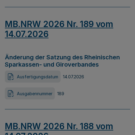
MB.NRW 2026 Nr. 189 vom
14.07.2026
Änderung der Satzung des Rheinischen
Sparkassen- und Giroverbandes
Ausfertigungsdatum
14.07.2026
Ausgabennummer
189
MB.NRW 2026 Nr. 188 vom