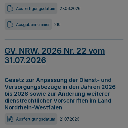
Ausfertigungsdatum
27.06.2026
Ausgabennummer
210
GV. NRW. 2026 Nr. 22 vom
31.07.2026
Gesetz zur Anpassung der Dienst- und
Versorgungsbezüge in den Jahren 2026
bis 2028 sowie zur Änderung weiterer
dienstrechtlicher Vorschriften im Land
Nordrhein-Westfalen
Ausfertigungsdatum
21.07.2026