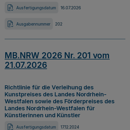
Ausfertigungsdatum
16.07.2026
Ausgabennummer
202
MB.NRW 2026 Nr. 201 vom
21.07.2026
Richtlinie für die Verleihung des
Kunstpreises des Landes Nordrhein-
Westfalen sowie des Förderpreises des
Landes Nordrhein-Westfalen für
Künstlerinnen und Künstler
Ausfertigungsdatum
17.12.2024