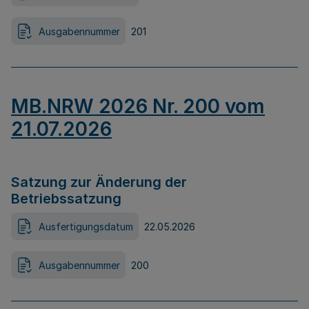
Ausgabennummer
201
MB.NRW 2026 Nr. 200 vom
21.07.2026
Satzung zur Änderung der
Betriebssatzung
Ausfertigungsdatum
22.05.2026
Ausgabennummer
200