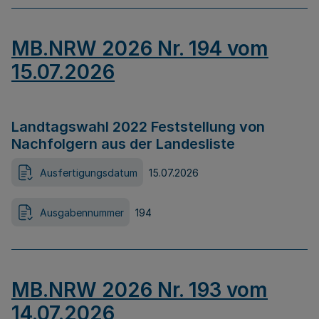
MB.NRW 2026 Nr. 194 vom
15.07.2026
Landtagswahl 2022 Feststellung von
Nachfolgern aus der Landesliste
Ausfertigungsdatum
15.07.2026
Ausgabennummer
194
MB.NRW 2026 Nr. 193 vom
14.07.2026