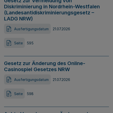
Gesetz zur Vermeidung von
Diskriminierung in Nordrhein-Westfalen
(Landesantidiskriminierungsgesetz –
LADG NRW)
Ausfertigungsdatum
21.07.2026
Seite
595
Gesetz zur Änderung des Online-
Casinospiel Gesetzes NRW
Ausfertigungsdatum
21.07.2026
Seite
598