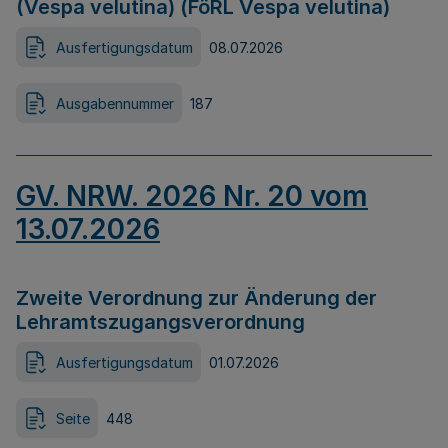
(Vespa velutina) (FöRL Vespa velutina)
Ausfertigungsdatum
08.07.2026
Ausgabennummer
187
GV. NRW. 2026 Nr. 20 vom
13.07.2026
Zweite Verordnung zur Änderung der
Lehramtszugangsverordnung
Ausfertigungsdatum
01.07.2026
Seite
448