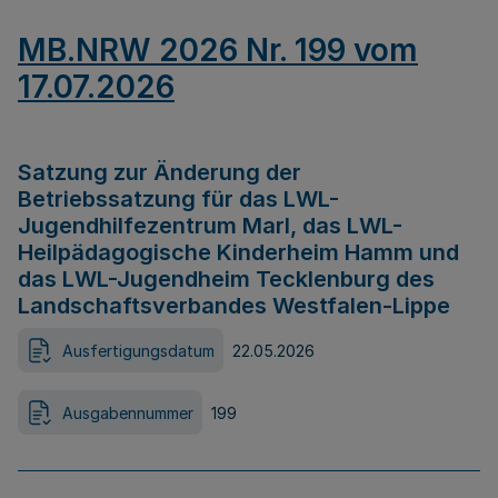
MB.NRW 2026 Nr. 199 vom
17.07.2026
Satzung zur Änderung der
Betriebssatzung für das LWL-
Jugendhilfezentrum Marl, das LWL-
Heilpädagogische Kinderheim Hamm und
das LWL-Jugendheim Tecklenburg des
Landschaftsverbandes Westfalen-Lippe
Ausfertigungsdatum
22.05.2026
Ausgabennummer
199