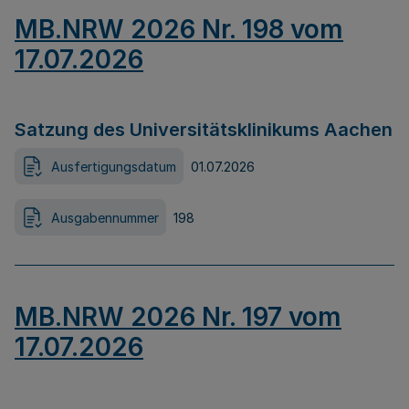
MB.NRW 2026 Nr. 198 vom
17.07.2026
Satzung des Universitätsklinikums Aachen
Ausfertigungsdatum
01.07.2026
Ausgabennummer
198
MB.NRW 2026 Nr. 197 vom
17.07.2026