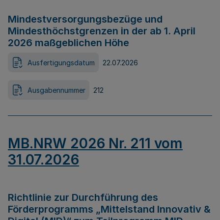
Mindestversorgungsbezüge und
Mindesthöchstgrenzen in der ab 1. April
2026 maßgeblichen Höhe
Ausfertigungsdatum
22.07.2026
Ausgabennummer
212
MB.NRW 2026 Nr. 211 vom
31.07.2026
Richtlinie zur Durchführung des
Förderprogramms „Mittelstand Innovativ &