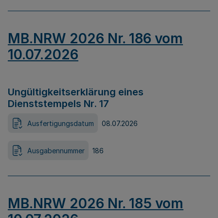
MB.NRW 2026 Nr. 186 vom
10.07.2026
Ungültigkeitserklärung eines
Dienststempels Nr. 17
Ausfertigungsdatum
08.07.2026
Ausgabennummer
186
MB.NRW 2026 Nr. 185 vom