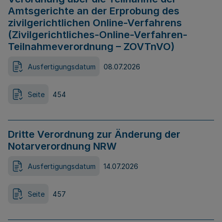
Amtsgerichte an der Erprobung des
zivilgerichtlichen Online-Verfahrens
(Zivilgerichtliches-Online-Verfahren-
Teilnahmeverordnung – ZOVTnVO)
Ausfertigungsdatum
08.07.2026
Seite
454
Dritte Verordnung zur Änderung der
Notarverordnung NRW
Ausfertigungsdatum
14.07.2026
Seite
457