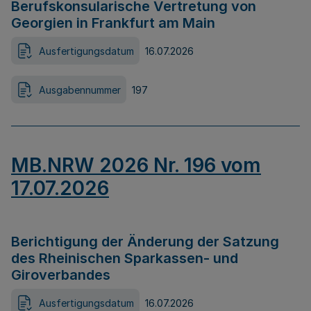
Berufskonsularische Vertretung von
Georgien in Frankfurt am Main
Ausfertigungsdatum
16.07.2026
Ausgabennummer
197
MB.NRW 2026 Nr. 196 vom
17.07.2026
Berichtigung der Änderung der Satzung
des Rheinischen Sparkassen- und
Giroverbandes
Ausfertigungsdatum
16.07.2026