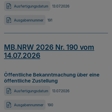
Ausfertigungsdatum
13.07.2026
Ausgabennummer
191
MB.NRW 2026 Nr. 190 vom
14.07.2026
Öffentliche Bekanntmachung über eine
öffentliche Zustellung
Ausfertigungsdatum
13.07.2026
Ausgabennummer
190