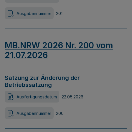
Ausgabennummer
201
MB.NRW 2026 Nr. 200 vom
21.07.2026
Satzung zur Änderung der
Betriebssatzung
Ausfertigungsdatum
22.05.2026
Ausgabennummer
200