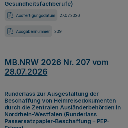
Gesundheitsfachberufe)
Ausfertigungsdatum
27.07.2026
Ausgabennummer
209
MB.NRW 2026 Nr. 207 vom
28.07.2026
Runderlass zur Ausgestaltung der
Beschaffung von Heimreisedokumenten
durch die Zentralen Ausländerbehörden in
Nordrhein-Westfalen (Runderlass
Passersatzpapier-Beschaffung – PEP-