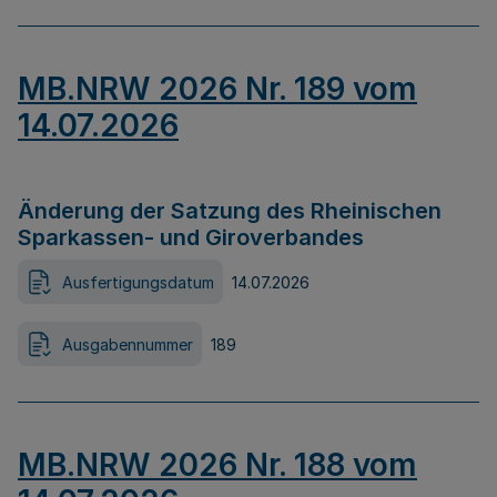
MB.NRW 2026 Nr. 189 vom
14.07.2026
Änderung der Satzung des Rheinischen
Sparkassen- und Giroverbandes
Ausfertigungsdatum
14.07.2026
Ausgabennummer
189
MB.NRW 2026 Nr. 188 vom