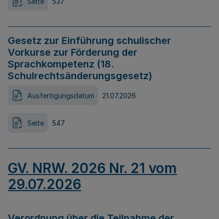
Seite
537
Gesetz zur Einführung schulischer
Vorkurse zur Förderung der
Sprachkompetenz (18.
Schulrechtsänderungsgesetz)
Ausfertigungsdatum
21.07.2026
Seite
547
GV. NRW. 2026 Nr. 21 vom
29.07.2026
Verordnung über die Teilnahme der