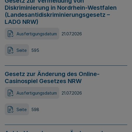
Gesetz zur Vermeidung von
Diskriminierung in Nordrhein-Westfalen
(Landesantidiskriminierungsgesetz –
LADG NRW)
Ausfertigungsdatum
21.07.2026
Seite
595
Gesetz zur Änderung des Online-
Casinospiel Gesetzes NRW
Ausfertigungsdatum
21.07.2026
Seite
598