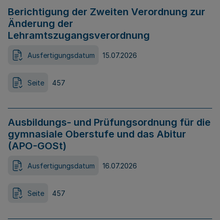
Berichtigung der Zweiten Verordnung zur
Änderung der
Lehramtszugangsverordnung
Ausfertigungsdatum
15.07.2026
Seite
457
Ausbildungs- und Prüfungsordnung für die
gymnasiale Oberstufe und das Abitur
(APO-GOSt)
Ausfertigungsdatum
16.07.2026
Seite
457