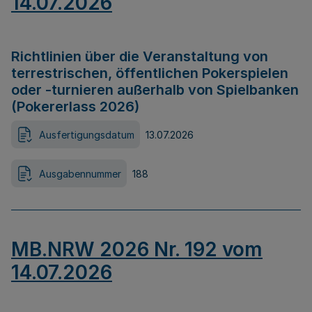
14.07.2026
Richtlinien über die Veranstaltung von
terrestrischen, öffentlichen Pokerspielen
oder -turnieren außerhalb von Spielbanken
(Pokererlass 2026)
Ausfertigungsdatum
13.07.2026
Ausgabennummer
188
MB.NRW 2026 Nr. 192 vom
14.07.2026