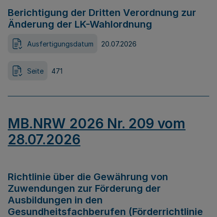
Berichtigung der Dritten Verordnung zur
Änderung der LK-Wahlordnung
Ausfertigungsdatum
20.07.2026
Seite
471
MB.NRW 2026 Nr. 209 vom
28.07.2026
Richtlinie über die Gewährung von
Zuwendungen zur Förderung der
Ausbildungen in den
Gesundheitsfachberufen (Förderrichtlinie