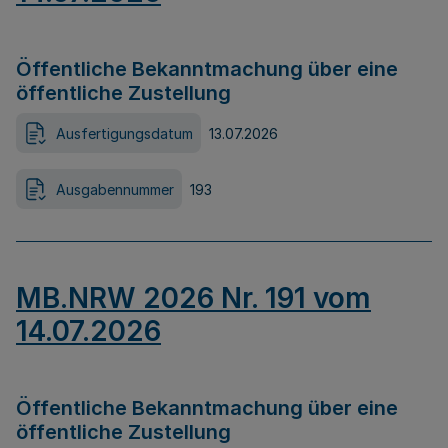
Öffentliche Bekanntmachung über eine
öffentliche Zustellung
Ausfertigungsdatum
13.07.2026
Ausgabennummer
193
MB.NRW 2026 Nr. 191 vom
14.07.2026
Öffentliche Bekanntmachung über eine
öffentliche Zustellung