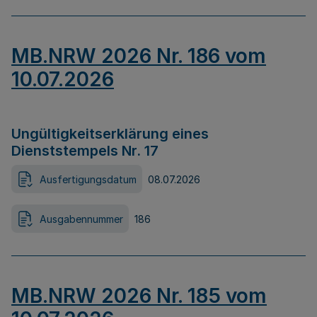
MB.NRW 2026 Nr. 186 vom
10.07.2026
Ungültigkeitserklärung eines
Dienststempels Nr. 17
Ausfertigungsdatum
08.07.2026
Ausgabennummer
186
MB.NRW 2026 Nr. 185 vom