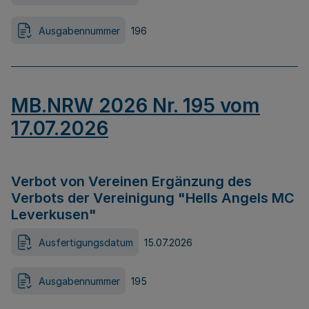
Ausgabennummer
196
MB.NRW 2026 Nr. 195 vom
17.07.2026
Verbot von Vereinen Ergänzung des
Verbots der Vereinigung "Hells Angels MC
Leverkusen"
Ausfertigungsdatum
15.07.2026
Ausgabennummer
195