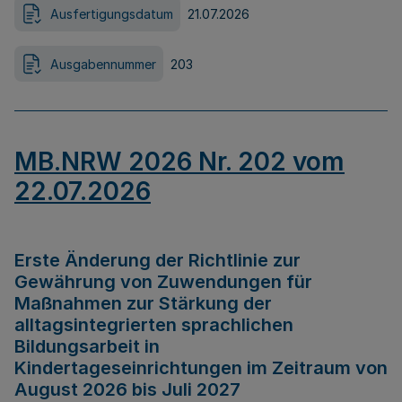
Ausfertigungsdatum
21.07.2026
Ausgabennummer
203
MB.NRW 2026 Nr. 202 vom
22.07.2026
Erste Änderung der Richtlinie zur
Gewährung von Zuwendungen für
Maßnahmen zur Stärkung der
alltagsintegrierten sprachlichen
Bildungsarbeit in
Kindertageseinrichtungen im Zeitraum von
August 2026 bis Juli 2027