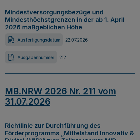
Mindestversorgungsbezüge und
Mindesthöchstgrenzen in der ab 1. April
2026 maßgeblichen Höhe
Ausfertigungsdatum
22.07.2026
Ausgabennummer
212
MB.NRW 2026 Nr. 211 vom
31.07.2026
Richtlinie zur Durchführung des
Förderprogramms „Mittelstand Innovativ &