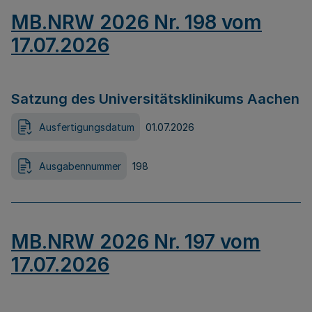
MB.NRW 2026 Nr. 198 vom
17.07.2026
Satzung des Universitätsklinikums Aachen
Ausfertigungsdatum
01.07.2026
Ausgabennummer
198
MB.NRW 2026 Nr. 197 vom
17.07.2026