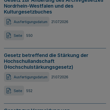
Gesetz zur Änderung des Archivgesetzes
Nordrhein-Westfalen und des
Kulturgesetzbuches
Ausfertigungsdatum
21.07.2026
Seite
550
Gesetz betreffend die Stärkung der
Hochschullandschaft
(Hochschulstärkungsgesetz)
Ausfertigungsdatum
21.07.2026
Seite
552