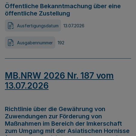
Öffentliche Bekanntmachung über eine
öffentliche Zustellung
Ausfertigungsdatum
13.07.2026
Ausgabennummer
192
MB.NRW 2026 Nr. 187 vom
13.07.2026
Richtlinie über die Gewährung von
Zuwendungen zur Förderung von
Maßnahmen im Bereich der Imkerschaft
zum Umgang mit der Asiatischen Hornisse