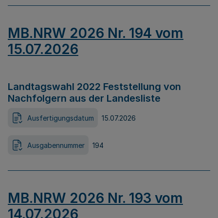
MB.NRW 2026 Nr. 194 vom
15.07.2026
Landtagswahl 2022 Feststellung von
Nachfolgern aus der Landesliste
Ausfertigungsdatum
15.07.2026
Ausgabennummer
194
MB.NRW 2026 Nr. 193 vom
14.07.2026