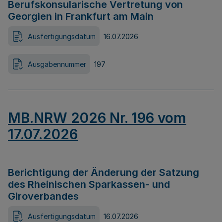
Berufskonsularische Vertretung von
Georgien in Frankfurt am Main
Ausfertigungsdatum
16.07.2026
Ausgabennummer
197
MB.NRW 2026 Nr. 196 vom
17.07.2026
Berichtigung der Änderung der Satzung
des Rheinischen Sparkassen- und
Giroverbandes
Ausfertigungsdatum
16.07.2026