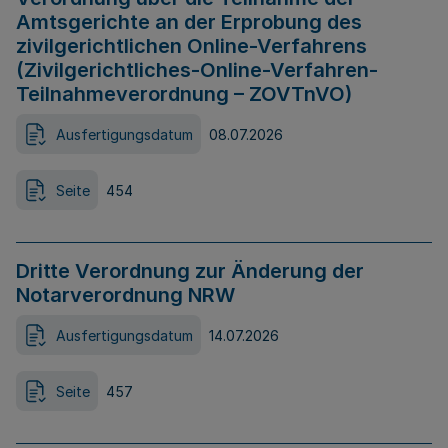
Amtsgerichte an der Erprobung des
zivilgerichtlichen Online-Verfahrens
(Zivilgerichtliches-Online-Verfahren-
Teilnahmeverordnung – ZOVTnVO)
Ausfertigungsdatum
08.07.2026
Seite
454
Dritte Verordnung zur Änderung der
Notarverordnung NRW
Ausfertigungsdatum
14.07.2026
Seite
457