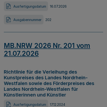
Ausfertigungsdatum
16.07.2026
Ausgabennummer
202
MB.NRW 2026 Nr. 201 vom
21.07.2026
Richtlinie für die Verleihung des
Kunstpreises des Landes Nordrhein-
Westfalen sowie des Förderpreises des
Landes Nordrhein-Westfalen für
Künstlerinnen und Künstler
Ausfertigungsdatum
17.12.2024