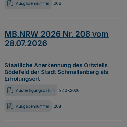
Ausgabennummer
206
MB.NRW 2026 Nr. 208 vom
28.07.2026
Staatliche Anerkennung des Ortsteils
Bödefeld der Stadt Schmallenberg als
Erholungsort
Ausfertigungsdatum
22.07.2026
Ausgabennummer
208