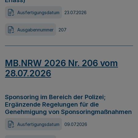
Erlass)
Ausfertigungsdatum
23.07.2026
Ausgabennummer
207
MB.NRW 2026 Nr. 206 vom
28.07.2026
Sponsoring im Bereich der Polizei;
Ergänzende Regelungen für die
Genehmigung von Sponsoringmaßnahmen
Ausfertigungsdatum
09.07.2026