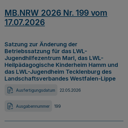
MB.NRW 2026 Nr. 199 vom
17.07.2026
Satzung zur Änderung der
Betriebssatzung für das LWL-
Jugendhilfezentrum Marl, das LWL-
Heilpädagogische Kinderheim Hamm und
das LWL-Jugendheim Tecklenburg des
Landschaftsverbandes Westfalen-Lippe
Ausfertigungsdatum
22.05.2026
Ausgabennummer
199