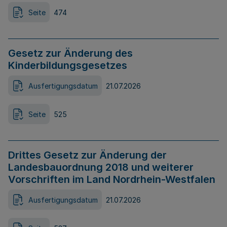
Seite
474
Gesetz zur Änderung des
Kinderbildungsgesetzes
Ausfertigungsdatum
21.07.2026
Seite
525
Drittes Gesetz zur Änderung der
Landesbauordnung 2018 und weiterer
Vorschriften im Land Nordrhein-Westfalen
Ausfertigungsdatum
21.07.2026