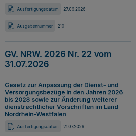
Ausfertigungsdatum
27.06.2026
Ausgabennummer
210
GV. NRW. 2026 Nr. 22 vom
31.07.2026
Gesetz zur Anpassung der Dienst- und
Versorgungsbezüge in den Jahren 2026
bis 2028 sowie zur Änderung weiterer
dienstrechtlicher Vorschriften im Land
Nordrhein-Westfalen
Ausfertigungsdatum
21.07.2026