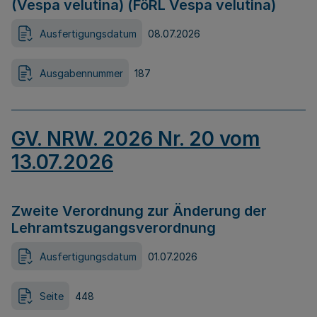
(Vespa velutina) (FöRL Vespa velutina)
Ausfertigungsdatum
08.07.2026
Ausgabennummer
187
GV. NRW. 2026 Nr. 20 vom
13.07.2026
Zweite Verordnung zur Änderung der
Lehramtszugangsverordnung
Ausfertigungsdatum
01.07.2026
Seite
448