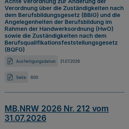
Achte Verordnung zur Änderung der
Verordnung über die Zuständigkeiten nach
dem Berufsbildungsgesetz (BBiG) und die
Angelegenheiten der Berufsbildung im
Rahmen der Handwerksordnung (HwO)
sowie die Zuständigkeiten nach dem
Berufsqualifikationsfeststellungsgesetz
(BQFG)
Ausfertigungsdatum
21.07.2026
Seite
600
MB.NRW 2026 Nr. 212 vom
31.07.2026