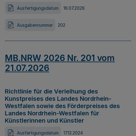
Ausfertigungsdatum
16.07.2026
Ausgabennummer
202
MB.NRW 2026 Nr. 201 vom
21.07.2026
Richtlinie für die Verleihung des
Kunstpreises des Landes Nordrhein-
Westfalen sowie des Förderpreises des
Landes Nordrhein-Westfalen für
Künstlerinnen und Künstler
Ausfertigungsdatum
17.12.2024