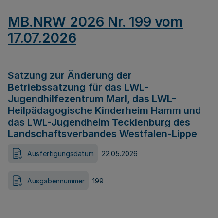
MB.NRW 2026 Nr. 199 vom
17.07.2026
Satzung zur Änderung der
Betriebssatzung für das LWL-
Jugendhilfezentrum Marl, das LWL-
Heilpädagogische Kinderheim Hamm und
das LWL-Jugendheim Tecklenburg des
Landschaftsverbandes Westfalen-Lippe
Ausfertigungsdatum
22.05.2026
Ausgabennummer
199