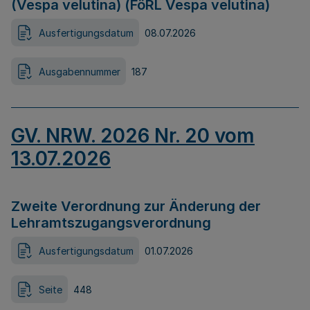
(Vespa velutina) (FöRL Vespa velutina)
Ausfertigungsdatum
08.07.2026
Ausgabennummer
187
GV. NRW. 2026 Nr. 20 vom
13.07.2026
Zweite Verordnung zur Änderung der
Lehramtszugangsverordnung
Ausfertigungsdatum
01.07.2026
Seite
448