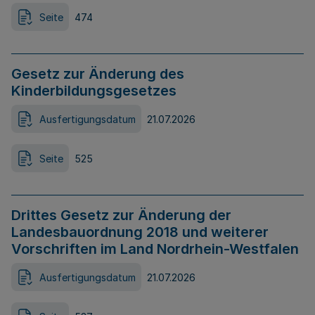
Seite
474
Gesetz zur Änderung des
Kinderbildungsgesetzes
Ausfertigungsdatum
21.07.2026
Seite
525
Drittes Gesetz zur Änderung der
Landesbauordnung 2018 und weiterer
Vorschriften im Land Nordrhein-Westfalen
Ausfertigungsdatum
21.07.2026