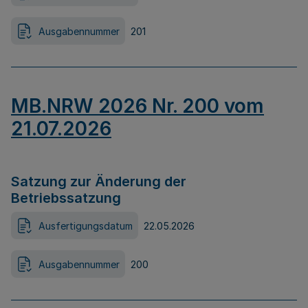
Ausgabennummer
201
MB.NRW 2026 Nr. 200 vom
21.07.2026
Satzung zur Änderung der
Betriebssatzung
Ausfertigungsdatum
22.05.2026
Ausgabennummer
200