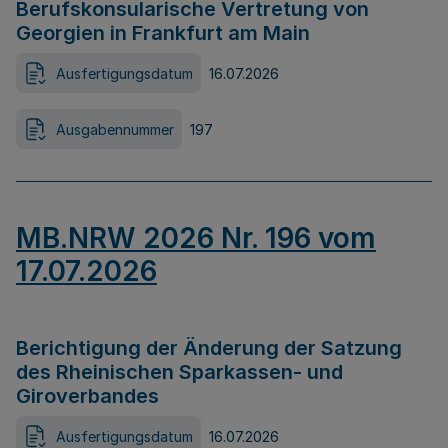
Berufskonsularische Vertretung von
Georgien in Frankfurt am Main
Ausfertigungsdatum
16.07.2026
Ausgabennummer
197
MB.NRW 2026 Nr. 196 vom
17.07.2026
Berichtigung der Änderung der Satzung
des Rheinischen Sparkassen- und
Giroverbandes
Ausfertigungsdatum
16.07.2026