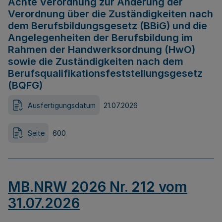
Achte Verordnung zur Änderung der
Verordnung über die Zuständigkeiten nach
dem Berufsbildungsgesetz (BBiG) und die
Angelegenheiten der Berufsbildung im
Rahmen der Handwerksordnung (HwO)
sowie die Zuständigkeiten nach dem
Berufsqualifikationsfeststellungsgesetz
(BQFG)
Ausfertigungsdatum
21.07.2026
Seite
600
MB.NRW 2026 Nr. 212 vom
31.07.2026