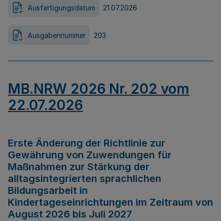
Ausfertigungsdatum
21.07.2026
Ausgabennummer
203
MB.NRW 2026 Nr. 202 vom
22.07.2026
Erste Änderung der Richtlinie zur
Gewährung von Zuwendungen für
Maßnahmen zur Stärkung der
alltagsintegrierten sprachlichen
Bildungsarbeit in
Kindertageseinrichtungen im Zeitraum von
August 2026 bis Juli 2027