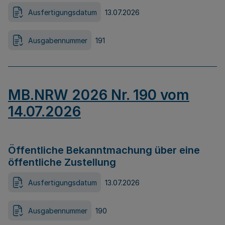
Ausfertigungsdatum
13.07.2026
Ausgabennummer
191
MB.NRW 2026 Nr. 190 vom
14.07.2026
Öffentliche Bekanntmachung über eine
öffentliche Zustellung
Ausfertigungsdatum
13.07.2026
Ausgabennummer
190