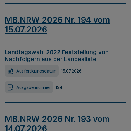
MB.NRW 2026 Nr. 194 vom
15.07.2026
Landtagswahl 2022 Feststellung von
Nachfolgern aus der Landesliste
Ausfertigungsdatum
15.07.2026
Ausgabennummer
194
MB.NRW 2026 Nr. 193 vom
14.07.2026