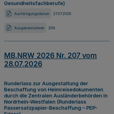
Gesundheitsfachberufe)
Ausfertigungsdatum
27.07.2026
Ausgabennummer
209
MB.NRW 2026 Nr. 207 vom
28.07.2026
Runderlass zur Ausgestaltung der
Beschaffung von Heimreisedokumenten
durch die Zentralen Ausländerbehörden in
Nordrhein-Westfalen (Runderlass
Passersatzpapier-Beschaffung – PEP-