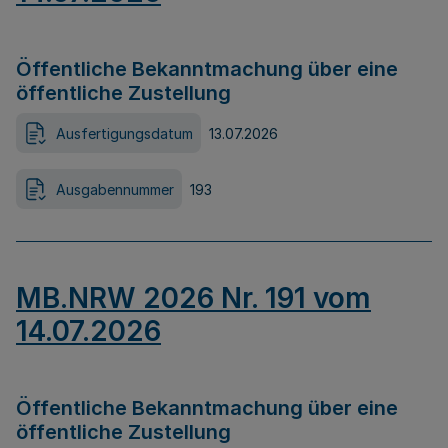
Öffentliche Bekanntmachung über eine
öffentliche Zustellung
Ausfertigungsdatum
13.07.2026
Ausgabennummer
193
MB.NRW 2026 Nr. 191 vom
14.07.2026
Öffentliche Bekanntmachung über eine
öffentliche Zustellung