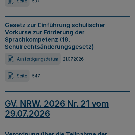
Seite
537
Gesetz zur Einführung schulischer
Vorkurse zur Förderung der
Sprachkompetenz (18.
Schulrechtsänderungsgesetz)
Ausfertigungsdatum
21.07.2026
Seite
547
GV. NRW. 2026 Nr. 21 vom
29.07.2026
Verordnung über die Teilnahme der