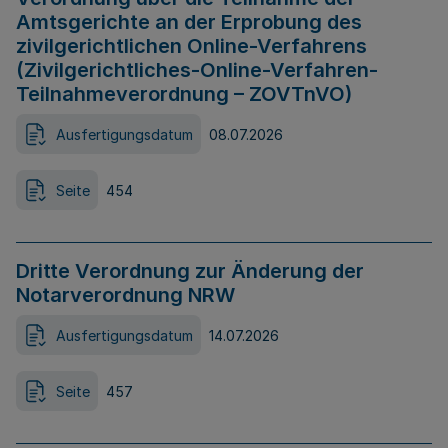
Amtsgerichte an der Erprobung des
zivilgerichtlichen Online-Verfahrens
(Zivilgerichtliches-Online-Verfahren-
Teilnahmeverordnung – ZOVTnVO)
Ausfertigungsdatum
08.07.2026
Seite
454
Dritte Verordnung zur Änderung der
Notarverordnung NRW
Ausfertigungsdatum
14.07.2026
Seite
457