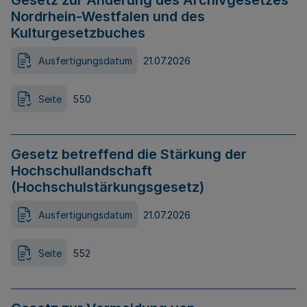
Gesetz zur Änderung des Archivgesetzes
Nordrhein-Westfalen und des
Kulturgesetzbuches
Ausfertigungsdatum
21.07.2026
Seite
550
Gesetz betreffend die Stärkung der
Hochschullandschaft
(Hochschulstärkungsgesetz)
Ausfertigungsdatum
21.07.2026
Seite
552