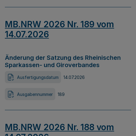
MB.NRW 2026 Nr. 189 vom
14.07.2026
Änderung der Satzung des Rheinischen
Sparkassen- und Giroverbandes
Ausfertigungsdatum
14.07.2026
Ausgabennummer
189
MB.NRW 2026 Nr. 188 vom