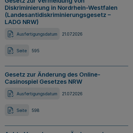
Gesetz zur Vermeidung von
Diskriminierung in Nordrhein-Westfalen
(Landesantidiskriminierungsgesetz –
LADG NRW)
Ausfertigungsdatum
21.07.2026
Seite
595
Gesetz zur Änderung des Online-
Casinospiel Gesetzes NRW
Ausfertigungsdatum
21.07.2026
Seite
598