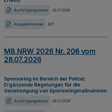
Erlass)
Ausfertigungsdatum
23.07.2026
Ausgabennummer
207
MB.NRW 2026 Nr. 206 vom
28.07.2026
Sponsoring im Bereich der Polizei;
Ergänzende Regelungen für die
Genehmigung von Sponsoringmaßnahmen
Ausfertigungsdatum
09.07.2026