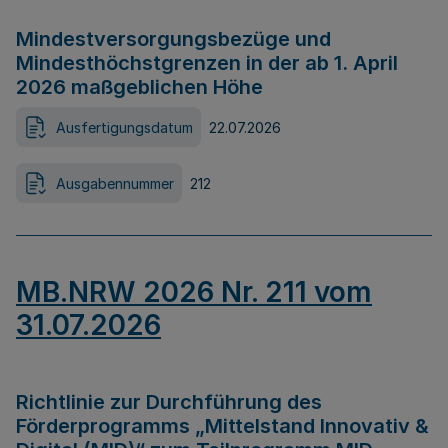
Mindestversorgungsbezüge und
Mindesthöchstgrenzen in der ab 1. April
2026 maßgeblichen Höhe
Ausfertigungsdatum
22.07.2026
Ausgabennummer
212
MB.NRW 2026 Nr. 211 vom
31.07.2026
Richtlinie zur Durchführung des
Förderprogramms „Mittelstand Innovativ &