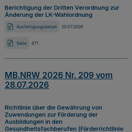
Berichtigung der Dritten Verordnung zur
Änderung der LK-Wahlordnung
Ausfertigungsdatum
20.07.2026
Seite
471
MB.NRW 2026 Nr. 209 vom
28.07.2026
Richtlinie über die Gewährung von
Zuwendungen zur Förderung der
Ausbildungen in den
Gesundheitsfachberufen (Förderrichtlinie