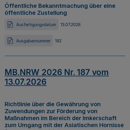
Öffentliche Bekanntmachung über eine
öffentliche Zustellung
Ausfertigungsdatum
13.07.2026
Ausgabennummer
192
MB.NRW 2026 Nr. 187 vom
13.07.2026
Richtlinie über die Gewährung von
Zuwendungen zur Förderung von
Maßnahmen im Bereich der Imkerschaft
zum Umgang mit der Asiatischen Hornisse