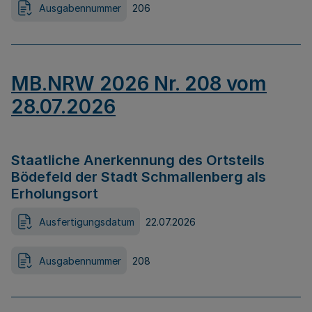
Ausgabennummer
206
MB.NRW 2026 Nr. 208 vom
28.07.2026
Staatliche Anerkennung des Ortsteils
Bödefeld der Stadt Schmallenberg als
Erholungsort
Ausfertigungsdatum
22.07.2026
Ausgabennummer
208