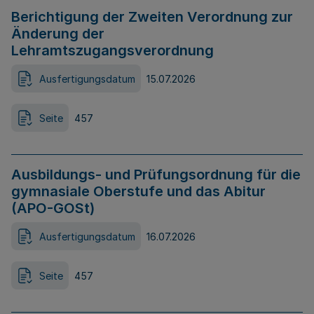
Berichtigung der Zweiten Verordnung zur
Änderung der
Lehramtszugangsverordnung
Ausfertigungsdatum
15.07.2026
Seite
457
Ausbildungs- und Prüfungsordnung für die
gymnasiale Oberstufe und das Abitur
(APO-GOSt)
Ausfertigungsdatum
16.07.2026
Seite
457