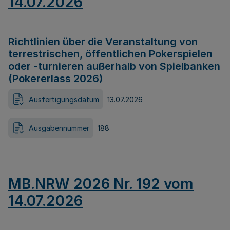
14.07.2026
Richtlinien über die Veranstaltung von
terrestrischen, öffentlichen Pokerspielen
oder -turnieren außerhalb von Spielbanken
(Pokererlass 2026)
Ausfertigungsdatum
13.07.2026
Ausgabennummer
188
MB.NRW 2026 Nr. 192 vom
14.07.2026