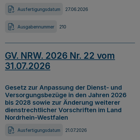
Ausfertigungsdatum
27.06.2026
Ausgabennummer
210
GV. NRW. 2026 Nr. 22 vom
31.07.2026
Gesetz zur Anpassung der Dienst- und
Versorgungsbezüge in den Jahren 2026
bis 2028 sowie zur Änderung weiterer
dienstrechtlicher Vorschriften im Land
Nordrhein-Westfalen
Ausfertigungsdatum
21.07.2026