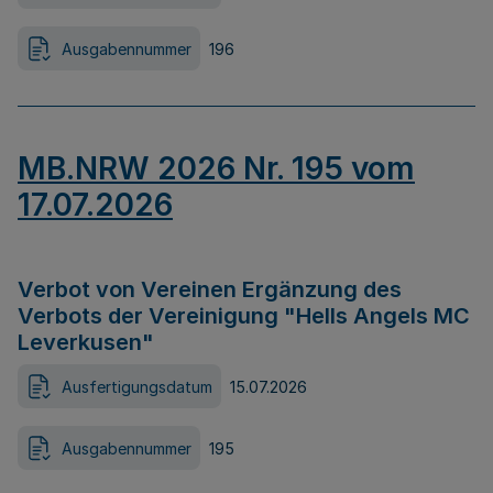
Ausgabennummer
196
MB.NRW 2026 Nr. 195 vom
17.07.2026
Verbot von Vereinen Ergänzung des
Verbots der Vereinigung "Hells Angels MC
Leverkusen"
Ausfertigungsdatum
15.07.2026
Ausgabennummer
195