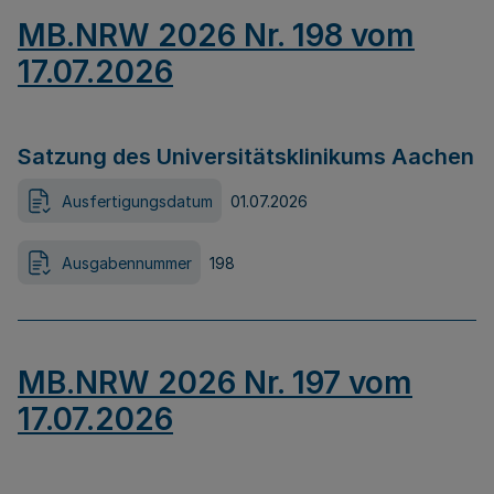
MB.NRW 2026 Nr. 198 vom
17.07.2026
Satzung des Universitätsklinikums Aachen
Ausfertigungsdatum
01.07.2026
Ausgabennummer
198
MB.NRW 2026 Nr. 197 vom
17.07.2026