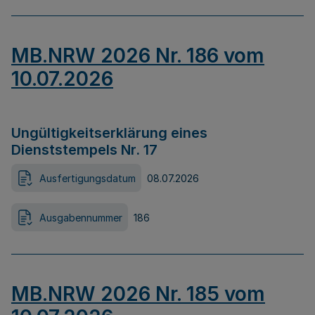
MB.NRW 2026 Nr. 186 vom
10.07.2026
Ungültigkeitserklärung eines
Dienststempels Nr. 17
Ausfertigungsdatum
08.07.2026
Ausgabennummer
186
MB.NRW 2026 Nr. 185 vom