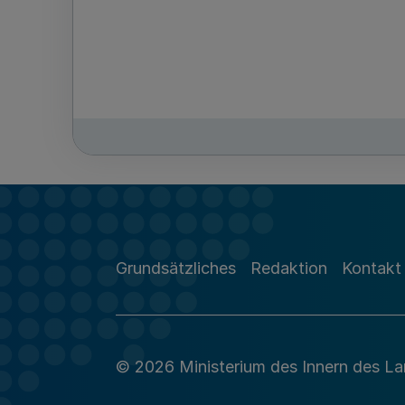
Grundsätzliches
Redaktion
Kontakt
© 2026 Ministerium des Innern des L