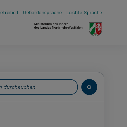
efreiheit
Gebärdensprache
Leichte Sprache
durchsuchen