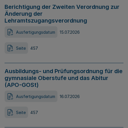
Berichtigung der Zweiten Verordnung zur
Änderung der
Lehramtszugangsverordnung
Ausfertigungsdatum
15.07.2026
Seite
457
Ausbildungs- und Prüfungsordnung für die
gymnasiale Oberstufe und das Abitur
(APO-GOSt)
Ausfertigungsdatum
16.07.2026
Seite
457