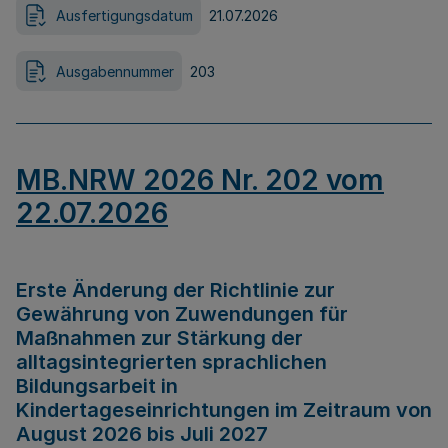
Ausfertigungsdatum
21.07.2026
Ausgabennummer
203
MB.NRW 2026 Nr. 202 vom
22.07.2026
Erste Änderung der Richtlinie zur
Gewährung von Zuwendungen für
Maßnahmen zur Stärkung der
alltagsintegrierten sprachlichen
Bildungsarbeit in
Kindertageseinrichtungen im Zeitraum von
August 2026 bis Juli 2027