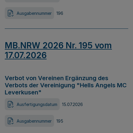
Ausgabennummer
196
MB.NRW 2026 Nr. 195 vom
17.07.2026
Verbot von Vereinen Ergänzung des
Verbots der Vereinigung "Hells Angels MC
Leverkusen"
Ausfertigungsdatum
15.07.2026
Ausgabennummer
195