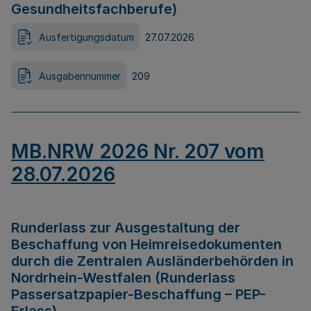
Gesundheitsfachberufe)
Ausfertigungsdatum
27.07.2026
Ausgabennummer
209
MB.NRW 2026 Nr. 207 vom
28.07.2026
Runderlass zur Ausgestaltung der
Beschaffung von Heimreisedokumenten
durch die Zentralen Ausländerbehörden in
Nordrhein-Westfalen (Runderlass
Passersatzpapier-Beschaffung – PEP-