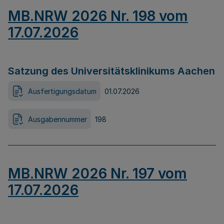
MB.NRW 2026 Nr. 198 vom
17.07.2026
Satzung des Universitätsklinikums Aachen
Ausfertigungsdatum
01.07.2026
Ausgabennummer
198
MB.NRW 2026 Nr. 197 vom
17.07.2026