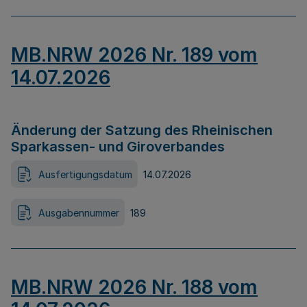
MB.NRW 2026 Nr. 189 vom
14.07.2026
Änderung der Satzung des Rheinischen
Sparkassen- und Giroverbandes
Ausfertigungsdatum
14.07.2026
Ausgabennummer
189
MB.NRW 2026 Nr. 188 vom