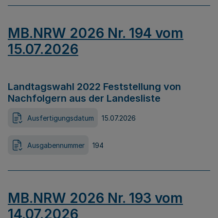
MB.NRW 2026 Nr. 194 vom
15.07.2026
Landtagswahl 2022 Feststellung von
Nachfolgern aus der Landesliste
Ausfertigungsdatum
15.07.2026
Ausgabennummer
194
MB.NRW 2026 Nr. 193 vom
14.07.2026