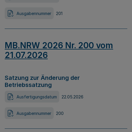
Ausgabennummer
201
MB.NRW 2026 Nr. 200 vom
21.07.2026
Satzung zur Änderung der
Betriebssatzung
Ausfertigungsdatum
22.05.2026
Ausgabennummer
200