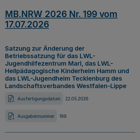
MB.NRW 2026 Nr. 199 vom
17.07.2026
Satzung zur Änderung der
Betriebssatzung für das LWL-
Jugendhilfezentrum Marl, das LWL-
Heilpädagogische Kinderheim Hamm und
das LWL-Jugendheim Tecklenburg des
Landschaftsverbandes Westfalen-Lippe
Ausfertigungsdatum
22.05.2026
Ausgabennummer
199