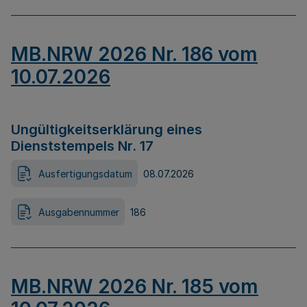
MB.NRW 2026 Nr. 186 vom
10.07.2026
Ungültigkeitserklärung eines
Dienststempels Nr. 17
Ausfertigungsdatum
08.07.2026
Ausgabennummer
186
MB.NRW 2026 Nr. 185 vom