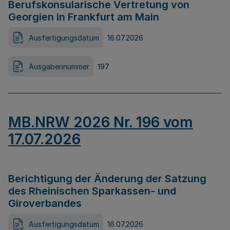
Berufskonsularische Vertretung von
Georgien in Frankfurt am Main
Ausfertigungsdatum
16.07.2026
Ausgabennummer
197
MB.NRW 2026 Nr. 196 vom
17.07.2026
Berichtigung der Änderung der Satzung
des Rheinischen Sparkassen- und
Giroverbandes
Ausfertigungsdatum
16.07.2026