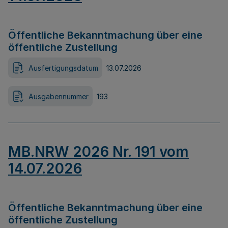
Öffentliche Bekanntmachung über eine
öffentliche Zustellung
Ausfertigungsdatum
13.07.2026
Ausgabennummer
193
MB.NRW 2026 Nr. 191 vom
14.07.2026
Öffentliche Bekanntmachung über eine
öffentliche Zustellung