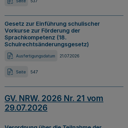
Seite
537
Gesetz zur Einführung schulischer
Vorkurse zur Förderung der
Sprachkompetenz (18.
Schulrechtsänderungsgesetz)
Ausfertigungsdatum
21.07.2026
Seite
547
GV. NRW. 2026 Nr. 21 vom
29.07.2026
Verordnung über die Teilnahme der