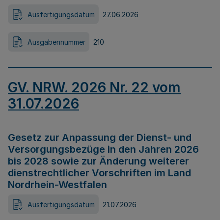
Ausfertigungsdatum
27.06.2026
Ausgabennummer
210
GV. NRW. 2026 Nr. 22 vom
31.07.2026
Gesetz zur Anpassung der Dienst- und
Versorgungsbezüge in den Jahren 2026
bis 2028 sowie zur Änderung weiterer
dienstrechtlicher Vorschriften im Land
Nordrhein-Westfalen
Ausfertigungsdatum
21.07.2026