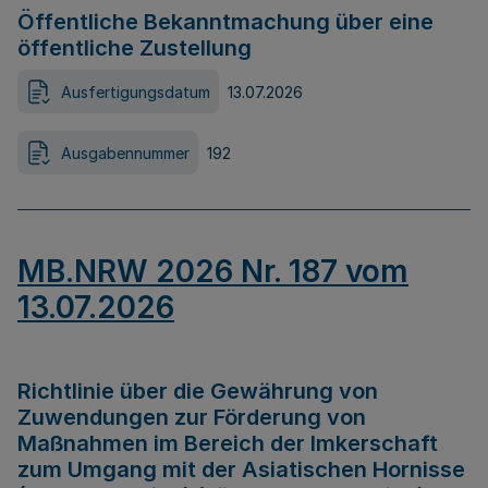
Öffentliche Bekanntmachung über eine
öffentliche Zustellung
Ausfertigungsdatum
13.07.2026
Ausgabennummer
192
MB.NRW 2026 Nr. 187 vom
13.07.2026
Richtlinie über die Gewährung von
Zuwendungen zur Förderung von
Maßnahmen im Bereich der Imkerschaft
zum Umgang mit der Asiatischen Hornisse