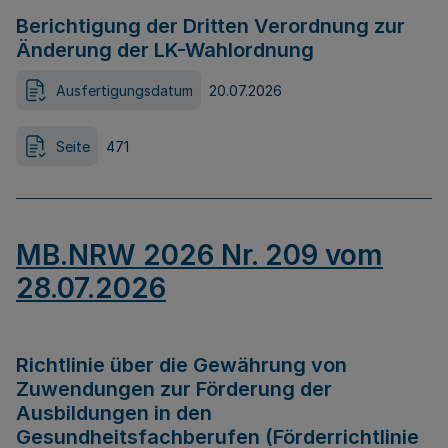
Berichtigung der Dritten Verordnung zur
Änderung der LK-Wahlordnung
Ausfertigungsdatum
20.07.2026
Seite
471
MB.NRW 2026 Nr. 209 vom
28.07.2026
Richtlinie über die Gewährung von
Zuwendungen zur Förderung der
Ausbildungen in den
Gesundheitsfachberufen (Förderrichtlinie