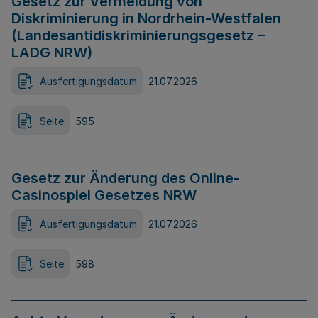
Gesetz zur Vermeidung von
Diskriminierung in Nordrhein-Westfalen
(Landesantidiskriminierungsgesetz –
LADG NRW)
Ausfertigungsdatum
21.07.2026
Seite
595
Gesetz zur Änderung des Online-
Casinospiel Gesetzes NRW
Ausfertigungsdatum
21.07.2026
Seite
598