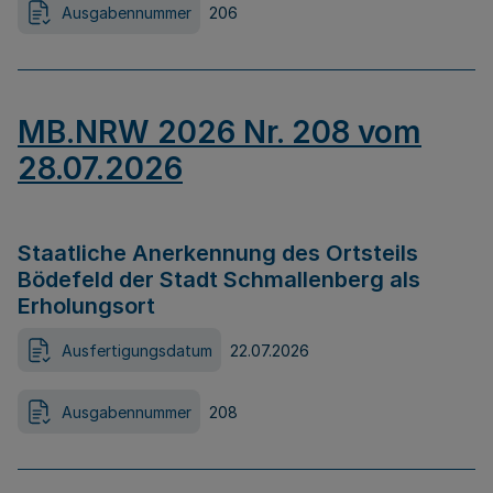
Ausgabennummer
206
MB.NRW 2026 Nr. 208 vom
28.07.2026
Staatliche Anerkennung des Ortsteils
Bödefeld der Stadt Schmallenberg als
Erholungsort
Ausfertigungsdatum
22.07.2026
Ausgabennummer
208