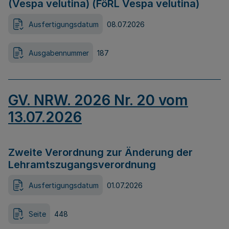
(Vespa velutina) (FöRL Vespa velutina)
Ausfertigungsdatum
08.07.2026
Ausgabennummer
187
GV. NRW. 2026 Nr. 20 vom
13.07.2026
Zweite Verordnung zur Änderung der
Lehramtszugangsverordnung
Ausfertigungsdatum
01.07.2026
Seite
448