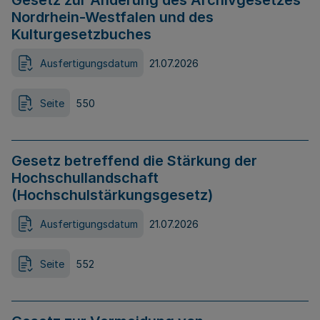
Gesetz zur Änderung des Archivgesetzes
Nordrhein-Westfalen und des
Kulturgesetzbuches
Ausfertigungsdatum
21.07.2026
Seite
550
Gesetz betreffend die Stärkung der
Hochschullandschaft
(Hochschulstärkungsgesetz)
Ausfertigungsdatum
21.07.2026
Seite
552