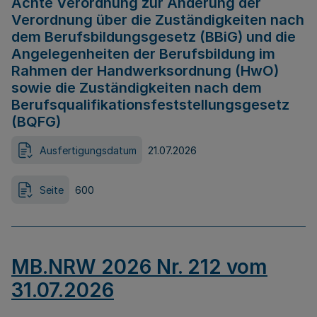
Achte Verordnung zur Änderung der
Verordnung über die Zuständigkeiten nach
dem Berufsbildungsgesetz (BBiG) und die
Angelegenheiten der Berufsbildung im
Rahmen der Handwerksordnung (HwO)
sowie die Zuständigkeiten nach dem
Berufsqualifikationsfeststellungsgesetz
(BQFG)
Ausfertigungsdatum
21.07.2026
Seite
600
MB.NRW 2026 Nr. 212 vom
31.07.2026