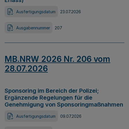
Erlass)
Ausfertigungsdatum
23.07.2026
Ausgabennummer
207
MB.NRW 2026 Nr. 206 vom
28.07.2026
Sponsoring im Bereich der Polizei;
Ergänzende Regelungen für die
Genehmigung von Sponsoringmaßnahmen
Ausfertigungsdatum
09.07.2026