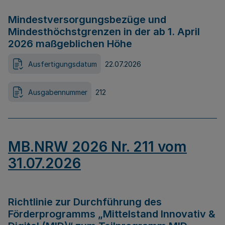
Mindestversorgungsbezüge und
Mindesthöchstgrenzen in der ab 1. April
2026 maßgeblichen Höhe
Ausfertigungsdatum
22.07.2026
Ausgabennummer
212
MB.NRW 2026 Nr. 211 vom
31.07.2026
Richtlinie zur Durchführung des
Förderprogramms „Mittelstand Innovativ &