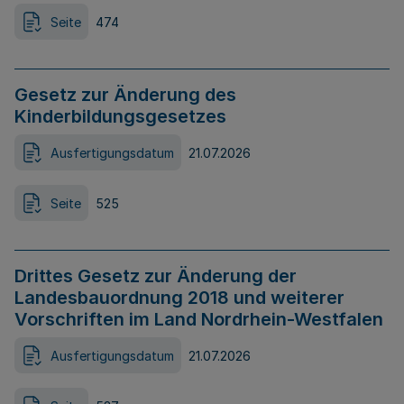
Seite
474
Gesetz zur Änderung des
Kinderbildungsgesetzes
Ausfertigungsdatum
21.07.2026
Seite
525
Drittes Gesetz zur Änderung der
Landesbauordnung 2018 und weiterer
Vorschriften im Land Nordrhein-Westfalen
Ausfertigungsdatum
21.07.2026