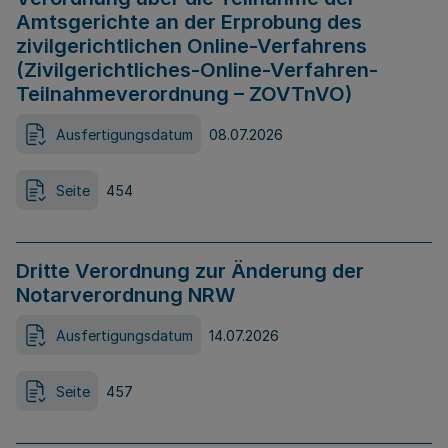
Amtsgerichte an der Erprobung des
zivilgerichtlichen Online-Verfahrens
(Zivilgerichtliches-Online-Verfahren-
Teilnahmeverordnung – ZOVTnVO)
Ausfertigungsdatum
08.07.2026
Seite
454
Dritte Verordnung zur Änderung der
Notarverordnung NRW
Ausfertigungsdatum
14.07.2026
Seite
457