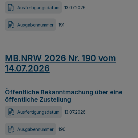
Ausfertigungsdatum
13.07.2026
Ausgabennummer
191
MB.NRW 2026 Nr. 190 vom
14.07.2026
Öffentliche Bekanntmachung über eine
öffentliche Zustellung
Ausfertigungsdatum
13.07.2026
Ausgabennummer
190