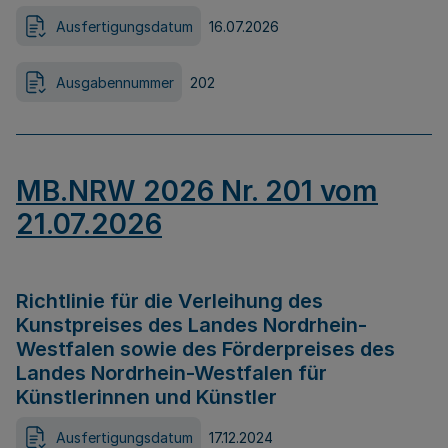
Ausfertigungsdatum
16.07.2026
Ausgabennummer
202
MB.NRW 2026 Nr. 201 vom
21.07.2026
Richtlinie für die Verleihung des
Kunstpreises des Landes Nordrhein-
Westfalen sowie des Förderpreises des
Landes Nordrhein-Westfalen für
Künstlerinnen und Künstler
Ausfertigungsdatum
17.12.2024