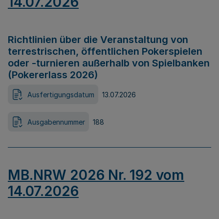
14.07.2026
Richtlinien über die Veranstaltung von
terrestrischen, öffentlichen Pokerspielen
oder -turnieren außerhalb von Spielbanken
(Pokererlass 2026)
Ausfertigungsdatum
13.07.2026
Ausgabennummer
188
MB.NRW 2026 Nr. 192 vom
14.07.2026