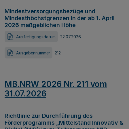
Mindestversorgungsbezüge und
Mindesthöchstgrenzen in der ab 1. April
2026 maßgeblichen Höhe
Ausfertigungsdatum
22.07.2026
Ausgabennummer
212
MB.NRW 2026 Nr. 211 vom
31.07.2026
Richtlinie zur Durchführung des
Förderprogramms „Mittelstand Innovativ &