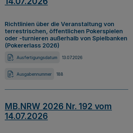
14.07.2026
Richtlinien über die Veranstaltung von
terrestrischen, öffentlichen Pokerspielen
oder -turnieren außerhalb von Spielbanken
(Pokererlass 2026)
Ausfertigungsdatum
13.07.2026
Ausgabennummer
188
MB.NRW 2026 Nr. 192 vom
14.07.2026