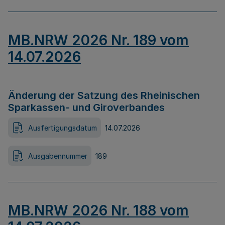
MB.NRW 2026 Nr. 189 vom
14.07.2026
Änderung der Satzung des Rheinischen
Sparkassen- und Giroverbandes
Ausfertigungsdatum
14.07.2026
Ausgabennummer
189
MB.NRW 2026 Nr. 188 vom