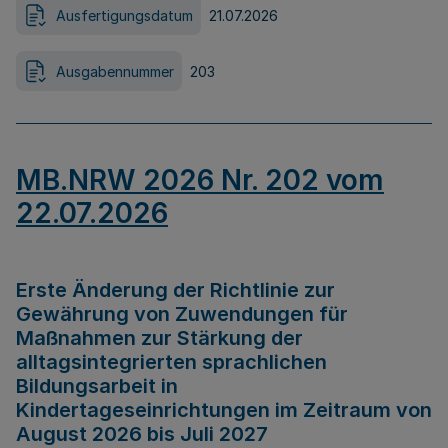
Ausfertigungsdatum
21.07.2026
Ausgabennummer
203
MB.NRW 2026 Nr. 202 vom
22.07.2026
Erste Änderung der Richtlinie zur
Gewährung von Zuwendungen für
Maßnahmen zur Stärkung der
alltagsintegrierten sprachlichen
Bildungsarbeit in
Kindertageseinrichtungen im Zeitraum von
August 2026 bis Juli 2027