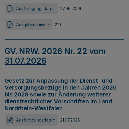
Ausfertigungsdatum
27.06.2026
Ausgabennummer
210
GV. NRW. 2026 Nr. 22 vom
31.07.2026
Gesetz zur Anpassung der Dienst- und
Versorgungsbezüge in den Jahren 2026
bis 2028 sowie zur Änderung weiterer
dienstrechtlicher Vorschriften im Land
Nordrhein-Westfalen
Ausfertigungsdatum
21.07.2026