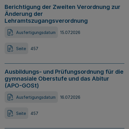
Berichtigung der Zweiten Verordnung zur
Änderung der
Lehramtszugangsverordnung
Ausfertigungsdatum
15.07.2026
Seite
457
Ausbildungs- und Prüfungsordnung für die
gymnasiale Oberstufe und das Abitur
(APO-GOSt)
Ausfertigungsdatum
16.07.2026
Seite
457