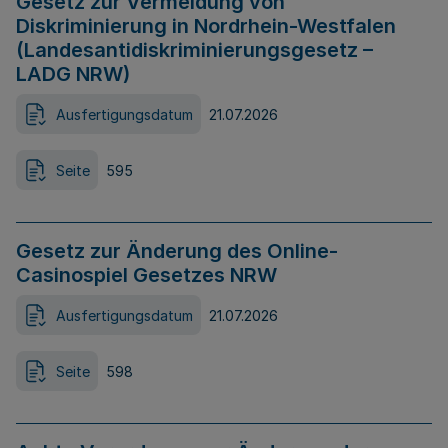
Gesetz zur Vermeidung von
Diskriminierung in Nordrhein-Westfalen
(Landesantidiskriminierungsgesetz –
LADG NRW)
Ausfertigungsdatum
21.07.2026
Seite
595
Gesetz zur Änderung des Online-
Casinospiel Gesetzes NRW
Ausfertigungsdatum
21.07.2026
Seite
598