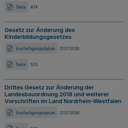
Seite
474
Gesetz zur Änderung des
Kinderbildungsgesetzes
Ausfertigungsdatum
21.07.2026
Seite
525
Drittes Gesetz zur Änderung der
Landesbauordnung 2018 und weiterer
Vorschriften im Land Nordrhein-Westfalen
Ausfertigungsdatum
21.07.2026