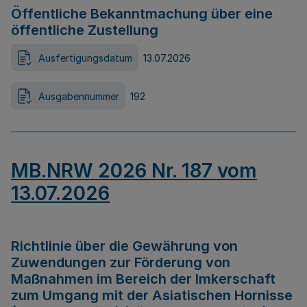
Öffentliche Bekanntmachung über eine
öffentliche Zustellung
Ausfertigungsdatum
13.07.2026
Ausgabennummer
192
MB.NRW 2026 Nr. 187 vom
13.07.2026
Richtlinie über die Gewährung von
Zuwendungen zur Förderung von
Maßnahmen im Bereich der Imkerschaft
zum Umgang mit der Asiatischen Hornisse