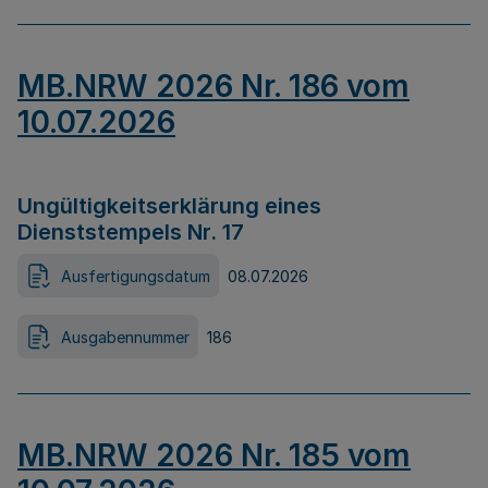
MB.NRW 2026 Nr. 186 vom
10.07.2026
Ungültigkeitserklärung eines
Dienststempels Nr. 17
Ausfertigungsdatum
08.07.2026
Ausgabennummer
186
MB.NRW 2026 Nr. 185 vom