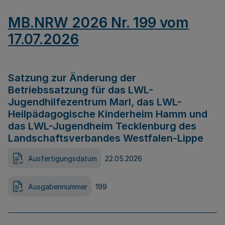
MB.NRW 2026 Nr. 199 vom
17.07.2026
Satzung zur Änderung der
Betriebssatzung für das LWL-
Jugendhilfezentrum Marl, das LWL-
Heilpädagogische Kinderheim Hamm und
das LWL-Jugendheim Tecklenburg des
Landschaftsverbandes Westfalen-Lippe
Ausfertigungsdatum
22.05.2026
Ausgabennummer
199