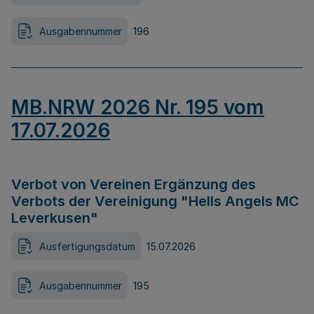
Ausgabennummer
196
MB.NRW 2026 Nr. 195 vom
17.07.2026
Verbot von Vereinen Ergänzung des
Verbots der Vereinigung "Hells Angels MC
Leverkusen"
Ausfertigungsdatum
15.07.2026
Ausgabennummer
195