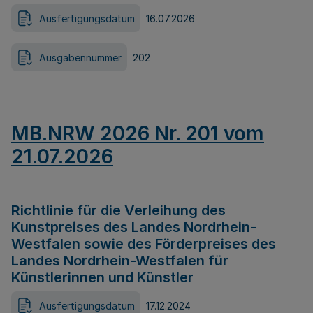
Ausfertigungsdatum
16.07.2026
Ausgabennummer
202
MB.NRW 2026 Nr. 201 vom
21.07.2026
Richtlinie für die Verleihung des
Kunstpreises des Landes Nordrhein-
Westfalen sowie des Förderpreises des
Landes Nordrhein-Westfalen für
Künstlerinnen und Künstler
Ausfertigungsdatum
17.12.2024