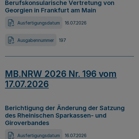
Berufskonsularische Vertretung von
Georgien in Frankfurt am Main
Ausfertigungsdatum
16.07.2026
Ausgabennummer
197
MB.NRW 2026 Nr. 196 vom
17.07.2026
Berichtigung der Änderung der Satzung
des Rheinischen Sparkassen- und
Giroverbandes
Ausfertigungsdatum
16.07.2026