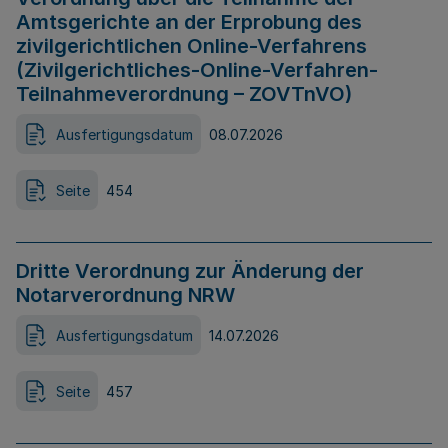
Amtsgerichte an der Erprobung des
zivilgerichtlichen Online-Verfahrens
(Zivilgerichtliches-Online-Verfahren-
Teilnahmeverordnung – ZOVTnVO)
Ausfertigungsdatum
08.07.2026
Seite
454
Dritte Verordnung zur Änderung der
Notarverordnung NRW
Ausfertigungsdatum
14.07.2026
Seite
457