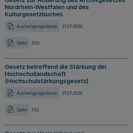
Gesetz zur Änderung des Archivgesetzes
Nordrhein-Westfalen und des
Kulturgesetzbuches
Ausfertigungsdatum
21.07.2026
Seite
550
Gesetz betreffend die Stärkung der
Hochschullandschaft
(Hochschulstärkungsgesetz)
Ausfertigungsdatum
21.07.2026
Seite
552