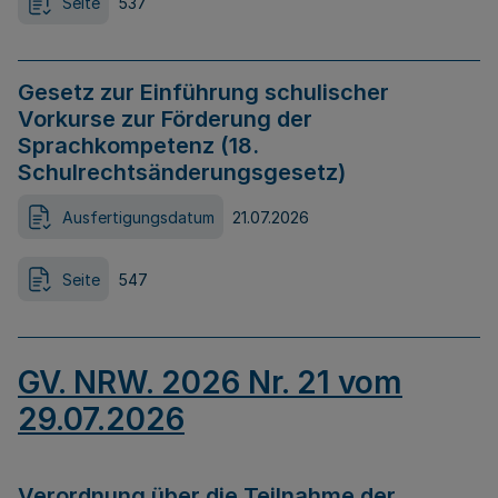
Seite
537
Gesetz zur Einführung schulischer
Vorkurse zur Förderung der
Sprachkompetenz (18.
Schulrechtsänderungsgesetz)
Ausfertigungsdatum
21.07.2026
Seite
547
GV. NRW. 2026 Nr. 21 vom
29.07.2026
Verordnung über die Teilnahme der