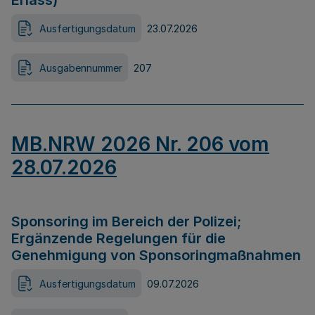
Erlass)
Ausfertigungsdatum
23.07.2026
Ausgabennummer
207
MB.NRW 2026 Nr. 206 vom
28.07.2026
Sponsoring im Bereich der Polizei;
Ergänzende Regelungen für die
Genehmigung von Sponsoringmaßnahmen
Ausfertigungsdatum
09.07.2026