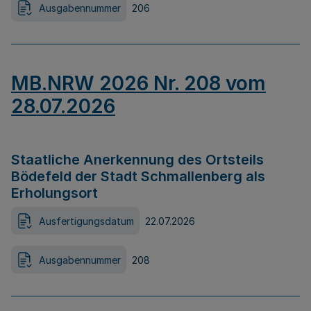
Ausgabennummer
206
MB.NRW 2026 Nr. 208 vom
28.07.2026
Staatliche Anerkennung des Ortsteils
Bödefeld der Stadt Schmallenberg als
Erholungsort
Ausfertigungsdatum
22.07.2026
Ausgabennummer
208