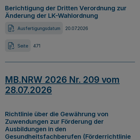
Berichtigung der Dritten Verordnung zur
Änderung der LK-Wahlordnung
Ausfertigungsdatum
20.07.2026
Seite
471
MB.NRW 2026 Nr. 209 vom
28.07.2026
Richtlinie über die Gewährung von
Zuwendungen zur Förderung der
Ausbildungen in den
Gesundheitsfachberufen (Förderrichtlinie