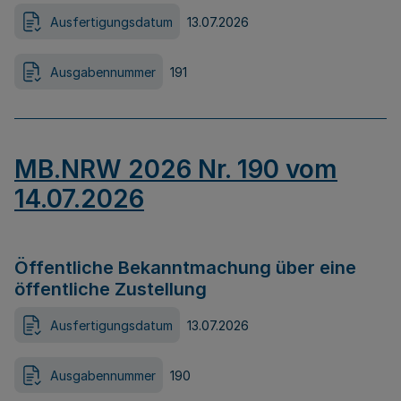
Ausfertigungsdatum
13.07.2026
Ausgabennummer
191
MB.NRW 2026 Nr. 190 vom
14.07.2026
Öffentliche Bekanntmachung über eine
öffentliche Zustellung
Ausfertigungsdatum
13.07.2026
Ausgabennummer
190