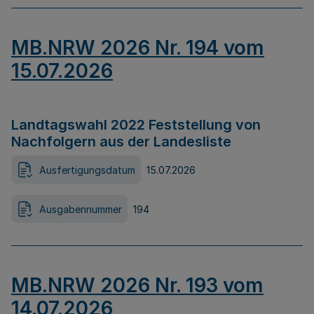
MB.NRW 2026 Nr. 194 vom
15.07.2026
Landtagswahl 2022 Feststellung von
Nachfolgern aus der Landesliste
Ausfertigungsdatum
15.07.2026
Ausgabennummer
194
MB.NRW 2026 Nr. 193 vom
14.07.2026