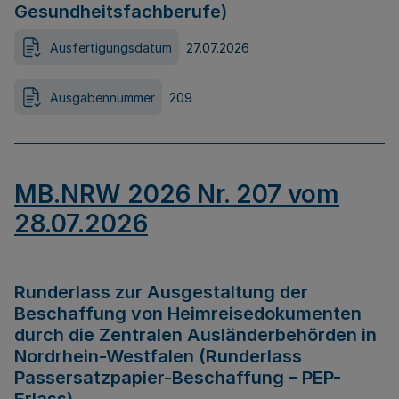
Gesundheitsfachberufe)
Ausfertigungsdatum
27.07.2026
Ausgabennummer
209
MB.NRW 2026 Nr. 207 vom
28.07.2026
Runderlass zur Ausgestaltung der
Beschaffung von Heimreisedokumenten
durch die Zentralen Ausländerbehörden in
Nordrhein-Westfalen (Runderlass
Passersatzpapier-Beschaffung – PEP-