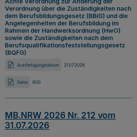
Achte Verordnung zur Änderung der
Verordnung über die Zuständigkeiten nach
dem Berufsbildungsgesetz (BBiG) und die
Angelegenheiten der Berufsbildung im
Rahmen der Handwerksordnung (HwO)
sowie die Zuständigkeiten nach dem
Berufsqualifikationsfeststellungsgesetz
(BQFG)
Ausfertigungsdatum
21.07.2026
Seite
600
MB.NRW 2026 Nr. 212 vom
31.07.2026