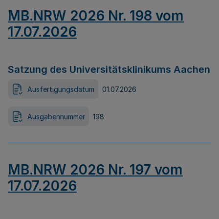
MB.NRW 2026 Nr. 198 vom
17.07.2026
Satzung des Universitätsklinikums Aachen
Ausfertigungsdatum
01.07.2026
Ausgabennummer
198
MB.NRW 2026 Nr. 197 vom
17.07.2026