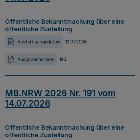
Öffentliche Bekanntmachung über eine
öffentliche Zustellung
Ausfertigungsdatum
13.07.2026
Ausgabennummer
193
MB.NRW 2026 Nr. 191 vom
14.07.2026
Öffentliche Bekanntmachung über eine
öffentliche Zustellung