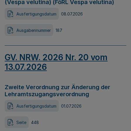
(Vespa velutina) (FöRL Vespa velutina)
Ausfertigungsdatum
08.07.2026
Ausgabennummer
187
GV. NRW. 2026 Nr. 20 vom
13.07.2026
Zweite Verordnung zur Änderung der
Lehramtszugangsverordnung
Ausfertigungsdatum
01.07.2026
Seite
448