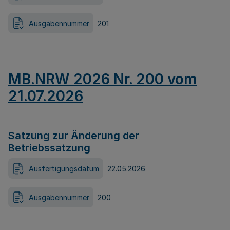
Ausgabennummer
201
MB.NRW 2026 Nr. 200 vom
21.07.2026
Satzung zur Änderung der
Betriebssatzung
Ausfertigungsdatum
22.05.2026
Ausgabennummer
200