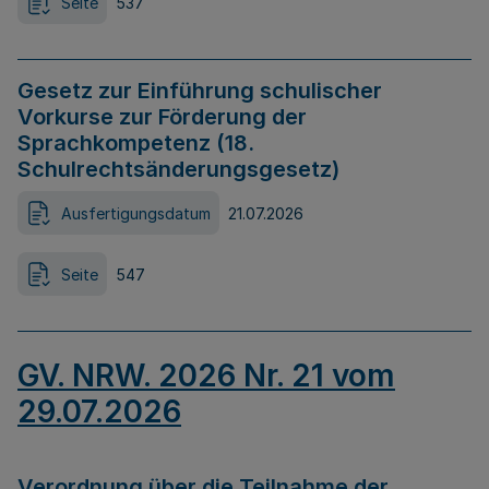
Seite
537
Gesetz zur Einführung schulischer
Vorkurse zur Förderung der
Sprachkompetenz (18.
Schulrechtsänderungsgesetz)
Ausfertigungsdatum
21.07.2026
Seite
547
GV. NRW. 2026 Nr. 21 vom
29.07.2026
Verordnung über die Teilnahme der