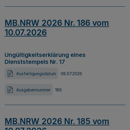
MB.NRW 2026 Nr. 186 vom
10.07.2026
Ungültigkeitserklärung eines
Dienststempels Nr. 17
Ausfertigungsdatum
08.07.2026
Ausgabennummer
186
MB.NRW 2026 Nr. 185 vom