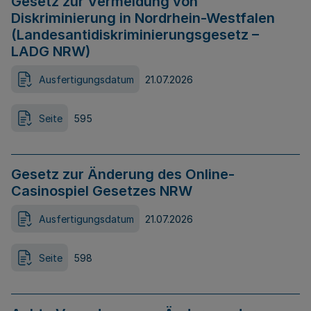
Gesetz zur Vermeidung von
Diskriminierung in Nordrhein-Westfalen
(Landesantidiskriminierungsgesetz –
LADG NRW)
Ausfertigungsdatum
21.07.2026
Seite
595
Gesetz zur Änderung des Online-
Casinospiel Gesetzes NRW
Ausfertigungsdatum
21.07.2026
Seite
598