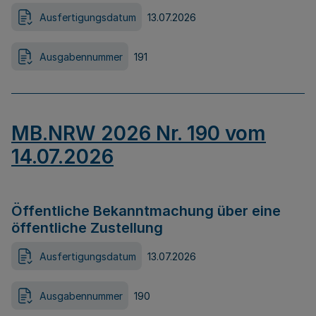
Ausfertigungsdatum
13.07.2026
Ausgabennummer
191
MB.NRW 2026 Nr. 190 vom
14.07.2026
Öffentliche Bekanntmachung über eine
öffentliche Zustellung
Ausfertigungsdatum
13.07.2026
Ausgabennummer
190