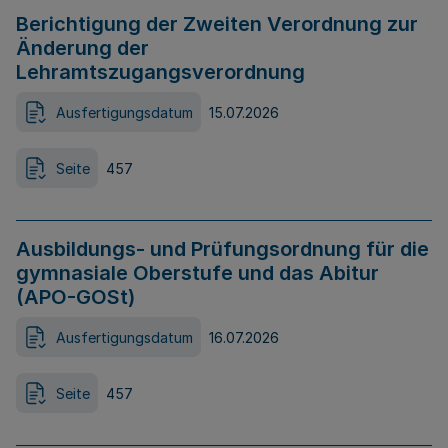
Berichtigung der Zweiten Verordnung zur
Änderung der
Lehramtszugangsverordnung
Ausfertigungsdatum
15.07.2026
Seite
457
Ausbildungs- und Prüfungsordnung für die
gymnasiale Oberstufe und das Abitur
(APO-GOSt)
Ausfertigungsdatum
16.07.2026
Seite
457