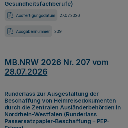
Gesundheitsfachberufe)
Ausfertigungsdatum
27.07.2026
Ausgabennummer
209
MB.NRW 2026 Nr. 207 vom
28.07.2026
Runderlass zur Ausgestaltung der
Beschaffung von Heimreisedokumenten
durch die Zentralen Ausländerbehörden in
Nordrhein-Westfalen (Runderlass
Passersatzpapier-Beschaffung – PEP-