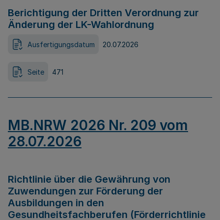
Berichtigung der Dritten Verordnung zur
Änderung der LK-Wahlordnung
Ausfertigungsdatum
20.07.2026
Seite
471
MB.NRW 2026 Nr. 209 vom
28.07.2026
Richtlinie über die Gewährung von
Zuwendungen zur Förderung der
Ausbildungen in den
Gesundheitsfachberufen (Förderrichtlinie