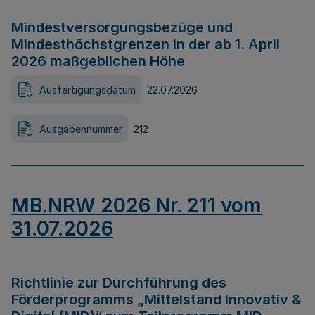
Mindestversorgungsbezüge und
Mindesthöchstgrenzen in der ab 1. April
2026 maßgeblichen Höhe
Ausfertigungsdatum
22.07.2026
Ausgabennummer
212
MB.NRW 2026 Nr. 211 vom
31.07.2026
Richtlinie zur Durchführung des
Förderprogramms „Mittelstand Innovativ &