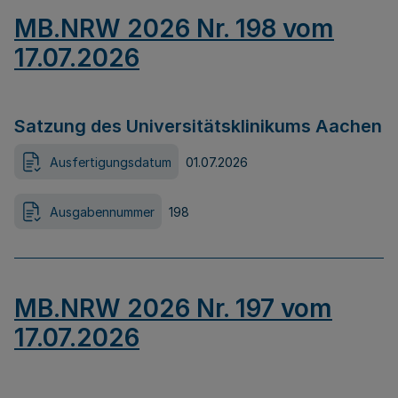
MB.NRW 2026 Nr. 198 vom
17.07.2026
Satzung des Universitätsklinikums Aachen
Ausfertigungsdatum
01.07.2026
Ausgabennummer
198
MB.NRW 2026 Nr. 197 vom
17.07.2026