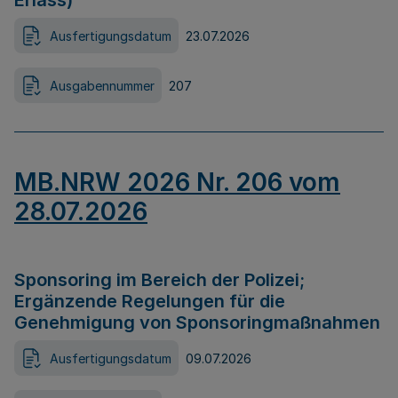
Erlass)
Ausfertigungsdatum
23.07.2026
Ausgabennummer
207
MB.NRW 2026 Nr. 206 vom
28.07.2026
Sponsoring im Bereich der Polizei;
Ergänzende Regelungen für die
Genehmigung von Sponsoringmaßnahmen
Ausfertigungsdatum
09.07.2026