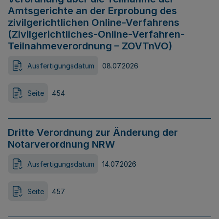
Amtsgerichte an der Erprobung des
zivilgerichtlichen Online-Verfahrens
(Zivilgerichtliches-Online-Verfahren-
Teilnahmeverordnung – ZOVTnVO)
Ausfertigungsdatum
08.07.2026
Seite
454
Dritte Verordnung zur Änderung der
Notarverordnung NRW
Ausfertigungsdatum
14.07.2026
Seite
457