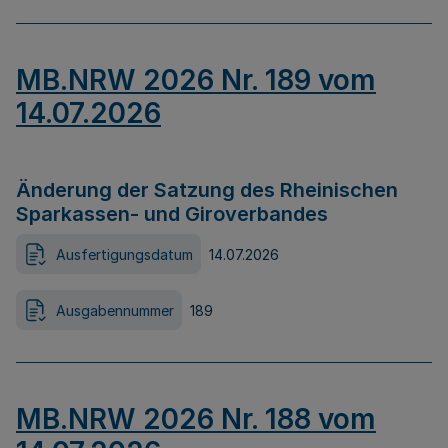
MB.NRW 2026 Nr. 189 vom
14.07.2026
Änderung der Satzung des Rheinischen
Sparkassen- und Giroverbandes
Ausfertigungsdatum
14.07.2026
Ausgabennummer
189
MB.NRW 2026 Nr. 188 vom