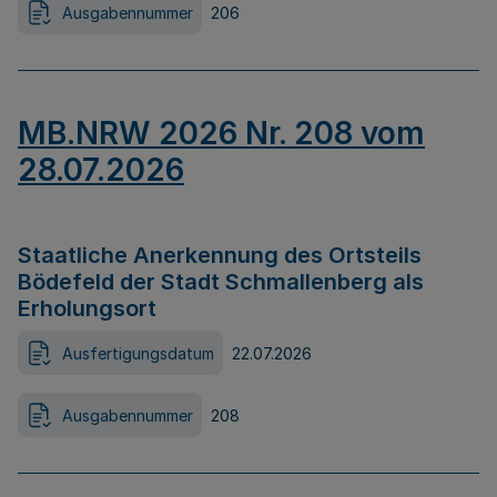
Ausgabennummer
206
MB.NRW 2026 Nr. 208 vom
28.07.2026
Staatliche Anerkennung des Ortsteils
Bödefeld der Stadt Schmallenberg als
Erholungsort
Ausfertigungsdatum
22.07.2026
Ausgabennummer
208