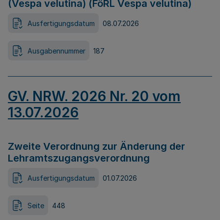
(Vespa velutina) (FöRL Vespa velutina)
Ausfertigungsdatum
08.07.2026
Ausgabennummer
187
GV. NRW. 2026 Nr. 20 vom
13.07.2026
Zweite Verordnung zur Änderung der
Lehramtszugangsverordnung
Ausfertigungsdatum
01.07.2026
Seite
448