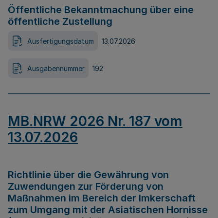
Öffentliche Bekanntmachung über eine
öffentliche Zustellung
Ausfertigungsdatum
13.07.2026
Ausgabennummer
192
MB.NRW 2026 Nr. 187 vom
13.07.2026
Richtlinie über die Gewährung von
Zuwendungen zur Förderung von
Maßnahmen im Bereich der Imkerschaft
zum Umgang mit der Asiatischen Hornisse