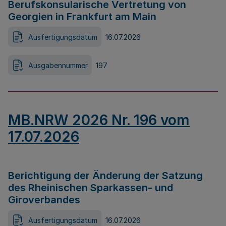
Berufskonsularische Vertretung von
Georgien in Frankfurt am Main
Ausfertigungsdatum
16.07.2026
Ausgabennummer
197
MB.NRW 2026 Nr. 196 vom
17.07.2026
Berichtigung der Änderung der Satzung
des Rheinischen Sparkassen- und
Giroverbandes
Ausfertigungsdatum
16.07.2026