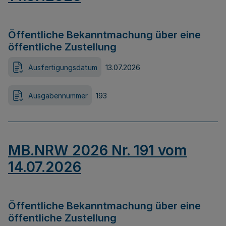
Öffentliche Bekanntmachung über eine
öffentliche Zustellung
Ausfertigungsdatum
13.07.2026
Ausgabennummer
193
MB.NRW 2026 Nr. 191 vom
14.07.2026
Öffentliche Bekanntmachung über eine
öffentliche Zustellung