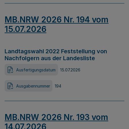
MB.NRW 2026 Nr. 194 vom
15.07.2026
Landtagswahl 2022 Feststellung von
Nachfolgern aus der Landesliste
Ausfertigungsdatum
15.07.2026
Ausgabennummer
194
MB.NRW 2026 Nr. 193 vom
14.07.2026