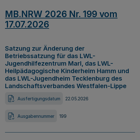
MB.NRW 2026 Nr. 199 vom
17.07.2026
Satzung zur Änderung der
Betriebssatzung für das LWL-
Jugendhilfezentrum Marl, das LWL-
Heilpädagogische Kinderheim Hamm und
das LWL-Jugendheim Tecklenburg des
Landschaftsverbandes Westfalen-Lippe
Ausfertigungsdatum
22.05.2026
Ausgabennummer
199