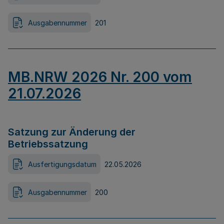
Ausgabennummer
201
MB.NRW 2026 Nr. 200 vom
21.07.2026
Satzung zur Änderung der
Betriebssatzung
Ausfertigungsdatum
22.05.2026
Ausgabennummer
200