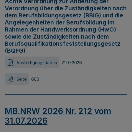
Achte Verordnung zur Änderung der
Verordnung über die Zuständigkeiten nach
dem Berufsbildungsgesetz (BBiG) und die
Angelegenheiten der Berufsbildung im
Rahmen der Handwerksordnung (HwO)
sowie die Zuständigkeiten nach dem
Berufsqualifikationsfeststellungsgesetz
(BQFG)
Ausfertigungsdatum
21.07.2026
Seite
600
MB.NRW 2026 Nr. 212 vom
31.07.2026