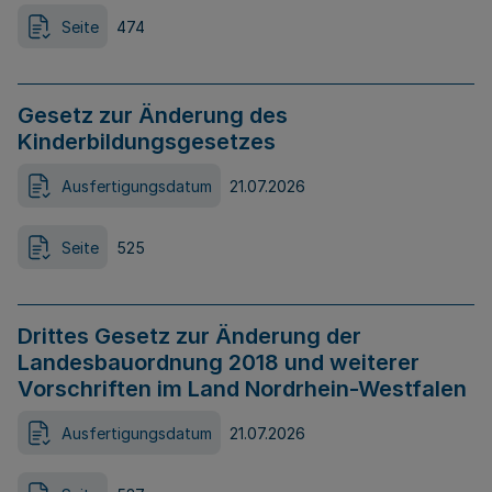
Seite
474
Gesetz zur Änderung des
Kinderbildungsgesetzes
Ausfertigungsdatum
21.07.2026
Seite
525
Drittes Gesetz zur Änderung der
Landesbauordnung 2018 und weiterer
Vorschriften im Land Nordrhein-Westfalen
Ausfertigungsdatum
21.07.2026