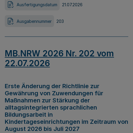
Ausfertigungsdatum
21.07.2026
Ausgabennummer
203
MB.NRW 2026 Nr. 202 vom
22.07.2026
Erste Änderung der Richtlinie zur
Gewährung von Zuwendungen für
Maßnahmen zur Stärkung der
alltagsintegrierten sprachlichen
Bildungsarbeit in
Kindertageseinrichtungen im Zeitraum von
August 2026 bis Juli 2027