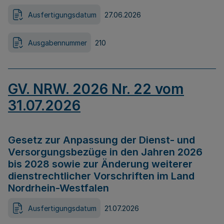
Ausfertigungsdatum
27.06.2026
Ausgabennummer
210
GV. NRW. 2026 Nr. 22 vom
31.07.2026
Gesetz zur Anpassung der Dienst- und
Versorgungsbezüge in den Jahren 2026
bis 2028 sowie zur Änderung weiterer
dienstrechtlicher Vorschriften im Land
Nordrhein-Westfalen
Ausfertigungsdatum
21.07.2026