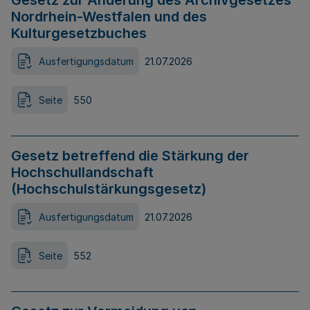
Gesetz zur Änderung des Archivgesetzes
Nordrhein-Westfalen und des
Kulturgesetzbuches
Ausfertigungsdatum
21.07.2026
Seite
550
Gesetz betreffend die Stärkung der
Hochschullandschaft
(Hochschulstärkungsgesetz)
Ausfertigungsdatum
21.07.2026
Seite
552