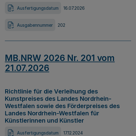
Ausfertigungsdatum
16.07.2026
Ausgabennummer
202
MB.NRW 2026 Nr. 201 vom
21.07.2026
Richtlinie für die Verleihung des
Kunstpreises des Landes Nordrhein-
Westfalen sowie des Förderpreises des
Landes Nordrhein-Westfalen für
Künstlerinnen und Künstler
Ausfertigungsdatum
17.12.2024