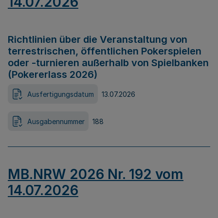
14.07.2026
Richtlinien über die Veranstaltung von
terrestrischen, öffentlichen Pokerspielen
oder -turnieren außerhalb von Spielbanken
(Pokererlass 2026)
Ausfertigungsdatum
13.07.2026
Ausgabennummer
188
MB.NRW 2026 Nr. 192 vom
14.07.2026