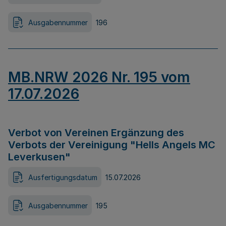
Ausgabennummer
196
MB.NRW 2026 Nr. 195 vom
17.07.2026
Verbot von Vereinen Ergänzung des
Verbots der Vereinigung "Hells Angels MC
Leverkusen"
Ausfertigungsdatum
15.07.2026
Ausgabennummer
195