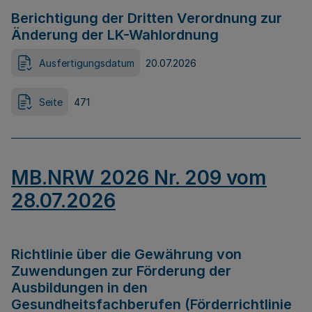
Berichtigung der Dritten Verordnung zur
Änderung der LK-Wahlordnung
Ausfertigungsdatum
20.07.2026
Seite
471
MB.NRW 2026 Nr. 209 vom
28.07.2026
Richtlinie über die Gewährung von
Zuwendungen zur Förderung der
Ausbildungen in den
Gesundheitsfachberufen (Förderrichtlinie