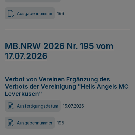
Ausgabennummer
196
MB.NRW 2026 Nr. 195 vom
17.07.2026
Verbot von Vereinen Ergänzung des
Verbots der Vereinigung "Hells Angels MC
Leverkusen"
Ausfertigungsdatum
15.07.2026
Ausgabennummer
195