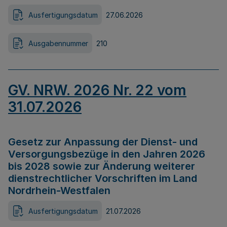
Ausfertigungsdatum
27.06.2026
Ausgabennummer
210
GV. NRW. 2026 Nr. 22 vom
31.07.2026
Gesetz zur Anpassung der Dienst- und
Versorgungsbezüge in den Jahren 2026
bis 2028 sowie zur Änderung weiterer
dienstrechtlicher Vorschriften im Land
Nordrhein-Westfalen
Ausfertigungsdatum
21.07.2026