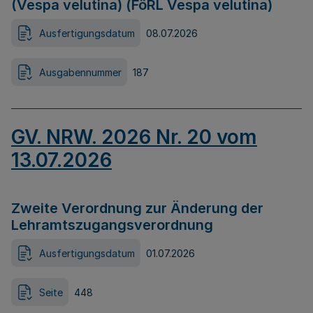
(Vespa velutina) (FöRL Vespa velutina)
Ausfertigungsdatum
08.07.2026
Ausgabennummer
187
GV. NRW. 2026 Nr. 20 vom
13.07.2026
Zweite Verordnung zur Änderung der
Lehramtszugangsverordnung
Ausfertigungsdatum
01.07.2026
Seite
448