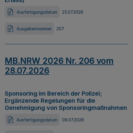
Erlass)
Ausfertigungsdatum
23.07.2026
Ausgabennummer
207
MB.NRW 2026 Nr. 206 vom
28.07.2026
Sponsoring im Bereich der Polizei;
Ergänzende Regelungen für die
Genehmigung von Sponsoringmaßnahmen
Ausfertigungsdatum
09.07.2026