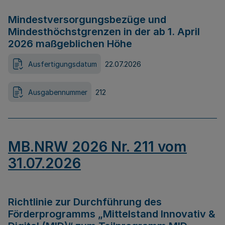
Mindestversorgungsbezüge und
Mindesthöchstgrenzen in der ab 1. April
2026 maßgeblichen Höhe
Ausfertigungsdatum
22.07.2026
Ausgabennummer
212
MB.NRW 2026 Nr. 211 vom
31.07.2026
Richtlinie zur Durchführung des
Förderprogramms „Mittelstand Innovativ &