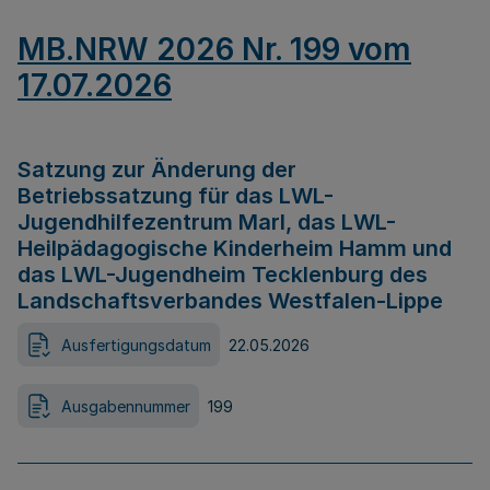
MB.NRW 2026 Nr. 199 vom
17.07.2026
Satzung zur Änderung der
Betriebssatzung für das LWL-
Jugendhilfezentrum Marl, das LWL-
Heilpädagogische Kinderheim Hamm und
das LWL-Jugendheim Tecklenburg des
Landschaftsverbandes Westfalen-Lippe
Ausfertigungsdatum
22.05.2026
Ausgabennummer
199