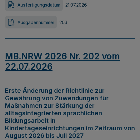
Ausfertigungsdatum
21.07.2026
Ausgabennummer
203
MB.NRW 2026 Nr. 202 vom
22.07.2026
Erste Änderung der Richtlinie zur
Gewährung von Zuwendungen für
Maßnahmen zur Stärkung der
alltagsintegrierten sprachlichen
Bildungsarbeit in
Kindertageseinrichtungen im Zeitraum von
August 2026 bis Juli 2027