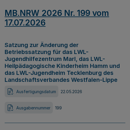
MB.NRW 2026 Nr. 199 vom
17.07.2026
Satzung zur Änderung der
Betriebssatzung für das LWL-
Jugendhilfezentrum Marl, das LWL-
Heilpädagogische Kinderheim Hamm und
das LWL-Jugendheim Tecklenburg des
Landschaftsverbandes Westfalen-Lippe
Ausfertigungsdatum
22.05.2026
Ausgabennummer
199