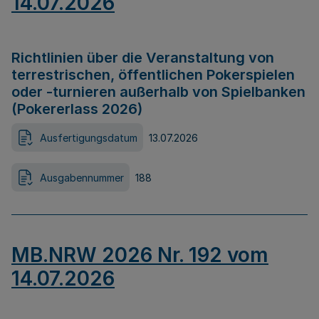
14.07.2026
Richtlinien über die Veranstaltung von
terrestrischen, öffentlichen Pokerspielen
oder -turnieren außerhalb von Spielbanken
(Pokererlass 2026)
Ausfertigungsdatum
13.07.2026
Ausgabennummer
188
MB.NRW 2026 Nr. 192 vom
14.07.2026