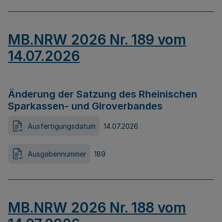
MB.NRW 2026 Nr. 189 vom
14.07.2026
Änderung der Satzung des Rheinischen
Sparkassen- und Giroverbandes
Ausfertigungsdatum
14.07.2026
Ausgabennummer
189
MB.NRW 2026 Nr. 188 vom