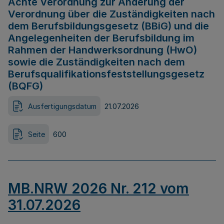
Achte Verordnung zur Änderung der
Verordnung über die Zuständigkeiten nach
dem Berufsbildungsgesetz (BBiG) und die
Angelegenheiten der Berufsbildung im
Rahmen der Handwerksordnung (HwO)
sowie die Zuständigkeiten nach dem
Berufsqualifikationsfeststellungsgesetz
(BQFG)
Ausfertigungsdatum
21.07.2026
Seite
600
MB.NRW 2026 Nr. 212 vom
31.07.2026