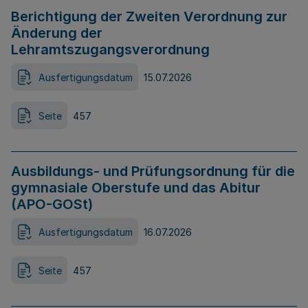
Berichtigung der Zweiten Verordnung zur
Änderung der
Lehramtszugangsverordnung
Ausfertigungsdatum
15.07.2026
Seite
457
Ausbildungs- und Prüfungsordnung für die
gymnasiale Oberstufe und das Abitur
(APO-GOSt)
Ausfertigungsdatum
16.07.2026
Seite
457