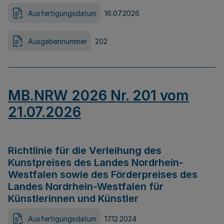
Ausfertigungsdatum
16.07.2026
Ausgabennummer
202
MB.NRW 2026 Nr. 201 vom
21.07.2026
Richtlinie für die Verleihung des
Kunstpreises des Landes Nordrhein-
Westfalen sowie des Förderpreises des
Landes Nordrhein-Westfalen für
Künstlerinnen und Künstler
Ausfertigungsdatum
17.12.2024