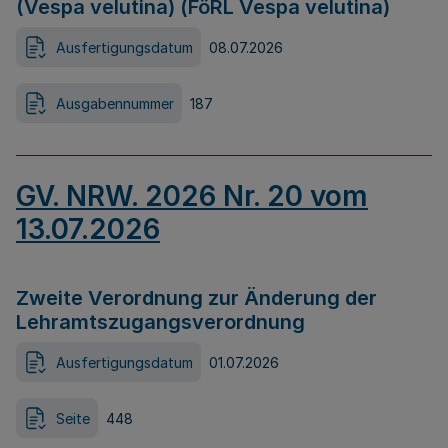
(Vespa velutina) (FöRL Vespa velutina)
Ausfertigungsdatum
08.07.2026
Ausgabennummer
187
GV. NRW. 2026 Nr. 20 vom
13.07.2026
Zweite Verordnung zur Änderung der
Lehramtszugangsverordnung
Ausfertigungsdatum
01.07.2026
Seite
448