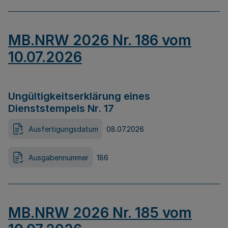
MB.NRW 2026 Nr. 186 vom
10.07.2026
Ungültigkeitserklärung eines
Dienststempels Nr. 17
Ausfertigungsdatum
08.07.2026
Ausgabennummer
186
MB.NRW 2026 Nr. 185 vom