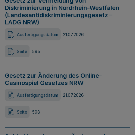
Gesetz zur Vermeidung von
Diskriminierung in Nordrhein-Westfalen
(Landesantidiskriminierungsgesetz –
LADG NRW)
Ausfertigungsdatum
21.07.2026
Seite
595
Gesetz zur Änderung des Online-
Casinospiel Gesetzes NRW
Ausfertigungsdatum
21.07.2026
Seite
598