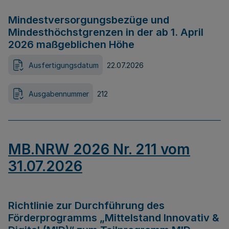
Mindestversorgungsbezüge und
Mindesthöchstgrenzen in der ab 1. April
2026 maßgeblichen Höhe
Ausfertigungsdatum
22.07.2026
Ausgabennummer
212
MB.NRW 2026 Nr. 211 vom
31.07.2026
Richtlinie zur Durchführung des
Förderprogramms „Mittelstand Innovativ &