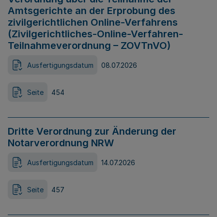
Amtsgerichte an der Erprobung des
zivilgerichtlichen Online-Verfahrens
(Zivilgerichtliches-Online-Verfahren-
Teilnahmeverordnung – ZOVTnVO)
Ausfertigungsdatum
08.07.2026
Seite
454
Dritte Verordnung zur Änderung der
Notarverordnung NRW
Ausfertigungsdatum
14.07.2026
Seite
457