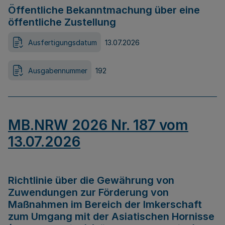
Öffentliche Bekanntmachung über eine
öffentliche Zustellung
Ausfertigungsdatum
13.07.2026
Ausgabennummer
192
MB.NRW 2026 Nr. 187 vom
13.07.2026
Richtlinie über die Gewährung von
Zuwendungen zur Förderung von
Maßnahmen im Bereich der Imkerschaft
zum Umgang mit der Asiatischen Hornisse