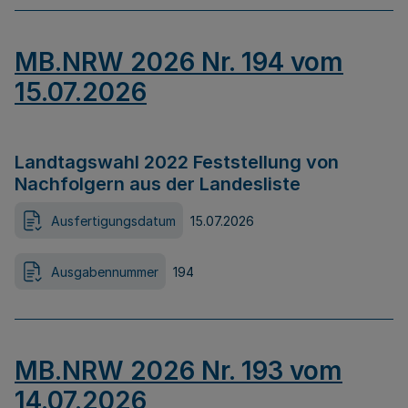
MB.NRW 2026 Nr. 194 vom
15.07.2026
Landtagswahl 2022 Feststellung von
Nachfolgern aus der Landesliste
Ausfertigungsdatum
15.07.2026
Ausgabennummer
194
MB.NRW 2026 Nr. 193 vom
14.07.2026