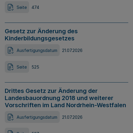
Seite
474
Gesetz zur Änderung des
Kinderbildungsgesetzes
Ausfertigungsdatum
21.07.2026
Seite
525
Drittes Gesetz zur Änderung der
Landesbauordnung 2018 und weiterer
Vorschriften im Land Nordrhein-Westfalen
Ausfertigungsdatum
21.07.2026