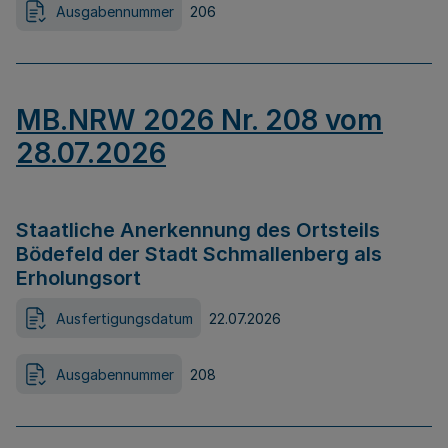
Ausgabennummer
206
MB.NRW 2026 Nr. 208 vom
28.07.2026
Staatliche Anerkennung des Ortsteils
Bödefeld der Stadt Schmallenberg als
Erholungsort
Ausfertigungsdatum
22.07.2026
Ausgabennummer
208