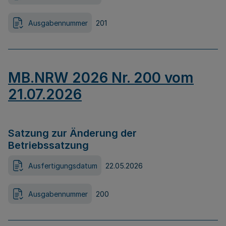
Ausgabennummer
201
MB.NRW 2026 Nr. 200 vom
21.07.2026
Satzung zur Änderung der
Betriebssatzung
Ausfertigungsdatum
22.05.2026
Ausgabennummer
200