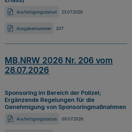
Erlass)
Ausfertigungsdatum
23.07.2026
Ausgabennummer
207
MB.NRW 2026 Nr. 206 vom
28.07.2026
Sponsoring im Bereich der Polizei;
Ergänzende Regelungen für die
Genehmigung von Sponsoringmaßnahmen
Ausfertigungsdatum
09.07.2026