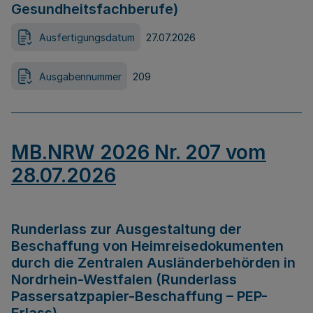
Gesundheitsfachberufe)
Ausfertigungsdatum
27.07.2026
Ausgabennummer
209
MB.NRW 2026 Nr. 207 vom
28.07.2026
Runderlass zur Ausgestaltung der
Beschaffung von Heimreisedokumenten
durch die Zentralen Ausländerbehörden in
Nordrhein-Westfalen (Runderlass
Passersatzpapier-Beschaffung – PEP-