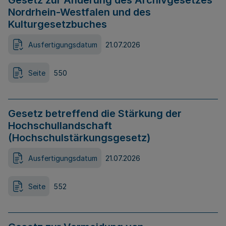
Gesetz zur Änderung des Archivgesetzes
Nordrhein-Westfalen und des
Kulturgesetzbuches
Ausfertigungsdatum
21.07.2026
Seite
550
Gesetz betreffend die Stärkung der
Hochschullandschaft
(Hochschulstärkungsgesetz)
Ausfertigungsdatum
21.07.2026
Seite
552