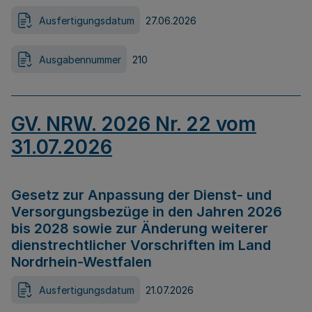
Ausfertigungsdatum
27.06.2026
Ausgabennummer
210
GV. NRW. 2026 Nr. 22 vom
31.07.2026
Gesetz zur Anpassung der Dienst- und
Versorgungsbezüge in den Jahren 2026
bis 2028 sowie zur Änderung weiterer
dienstrechtlicher Vorschriften im Land
Nordrhein-Westfalen
Ausfertigungsdatum
21.07.2026