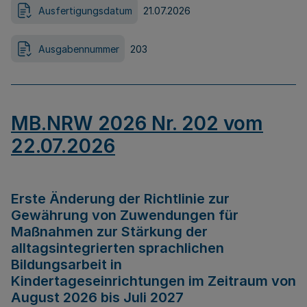
Ausfertigungsdatum
21.07.2026
Ausgabennummer
203
MB.NRW 2026 Nr. 202 vom
22.07.2026
Erste Änderung der Richtlinie zur
Gewährung von Zuwendungen für
Maßnahmen zur Stärkung der
alltagsintegrierten sprachlichen
Bildungsarbeit in
Kindertageseinrichtungen im Zeitraum von
August 2026 bis Juli 2027