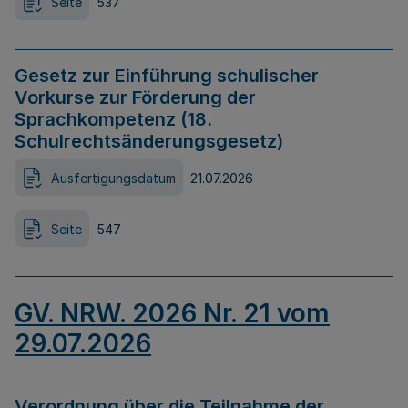
Seite
537
Gesetz zur Einführung schulischer
Vorkurse zur Förderung der
Sprachkompetenz (18.
Schulrechtsänderungsgesetz)
Ausfertigungsdatum
21.07.2026
Seite
547
GV. NRW. 2026 Nr. 21 vom
29.07.2026
Verordnung über die Teilnahme der