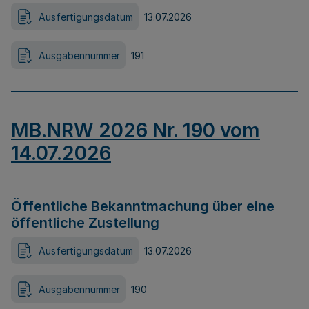
Ausfertigungsdatum
13.07.2026
Ausgabennummer
191
MB.NRW 2026 Nr. 190 vom
14.07.2026
Öffentliche Bekanntmachung über eine
öffentliche Zustellung
Ausfertigungsdatum
13.07.2026
Ausgabennummer
190