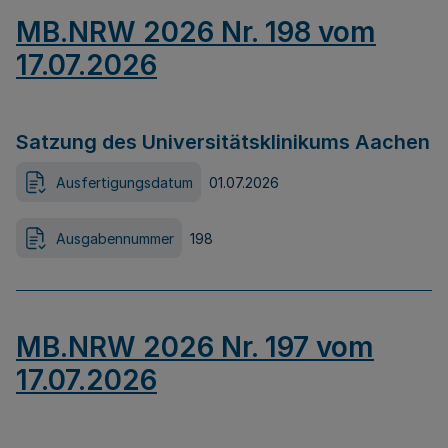
MB.NRW 2026 Nr. 198 vom
17.07.2026
Satzung des Universitätsklinikums Aachen
Ausfertigungsdatum
01.07.2026
Ausgabennummer
198
MB.NRW 2026 Nr. 197 vom
17.07.2026