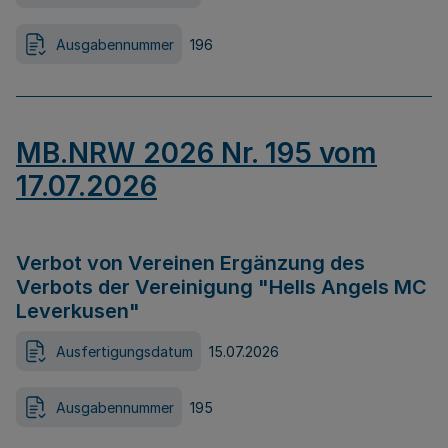
Ausgabennummer
196
MB.NRW 2026 Nr. 195 vom
17.07.2026
Verbot von Vereinen Ergänzung des
Verbots der Vereinigung "Hells Angels MC
Leverkusen"
Ausfertigungsdatum
15.07.2026
Ausgabennummer
195