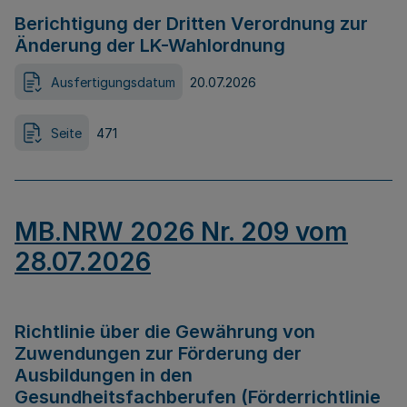
Berichtigung der Dritten Verordnung zur
Änderung der LK-Wahlordnung
Ausfertigungsdatum
20.07.2026
Seite
471
MB.NRW 2026 Nr. 209 vom
28.07.2026
Richtlinie über die Gewährung von
Zuwendungen zur Förderung der
Ausbildungen in den
Gesundheitsfachberufen (Förderrichtlinie