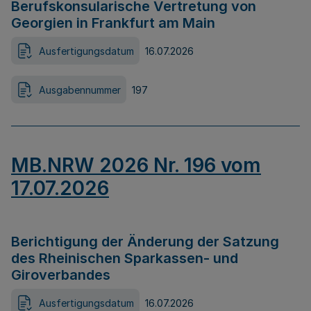
Berufskonsularische Vertretung von
Georgien in Frankfurt am Main
Ausfertigungsdatum
16.07.2026
Ausgabennummer
197
MB.NRW 2026 Nr. 196 vom
17.07.2026
Berichtigung der Änderung der Satzung
des Rheinischen Sparkassen- und
Giroverbandes
Ausfertigungsdatum
16.07.2026