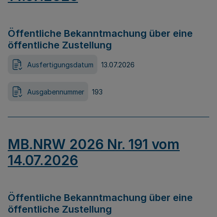
Öffentliche Bekanntmachung über eine
öffentliche Zustellung
Ausfertigungsdatum
13.07.2026
Ausgabennummer
193
MB.NRW 2026 Nr. 191 vom
14.07.2026
Öffentliche Bekanntmachung über eine
öffentliche Zustellung