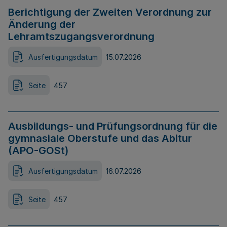
Berichtigung der Zweiten Verordnung zur
Änderung der
Lehramtszugangsverordnung
Ausfertigungsdatum
15.07.2026
Seite
457
Ausbildungs- und Prüfungsordnung für die
gymnasiale Oberstufe und das Abitur
(APO-GOSt)
Ausfertigungsdatum
16.07.2026
Seite
457