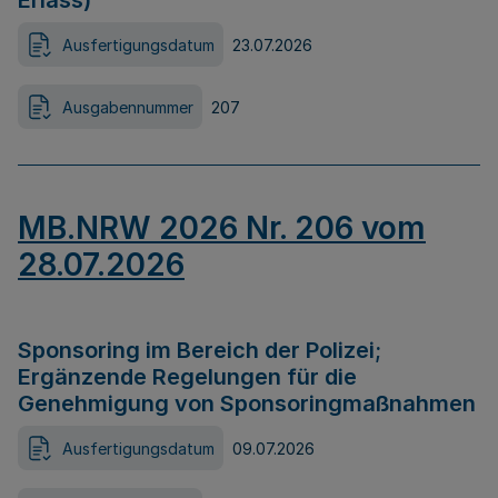
Erlass)
Ausfertigungsdatum
23.07.2026
Ausgabennummer
207
MB.NRW 2026 Nr. 206 vom
28.07.2026
Sponsoring im Bereich der Polizei;
Ergänzende Regelungen für die
Genehmigung von Sponsoringmaßnahmen
Ausfertigungsdatum
09.07.2026