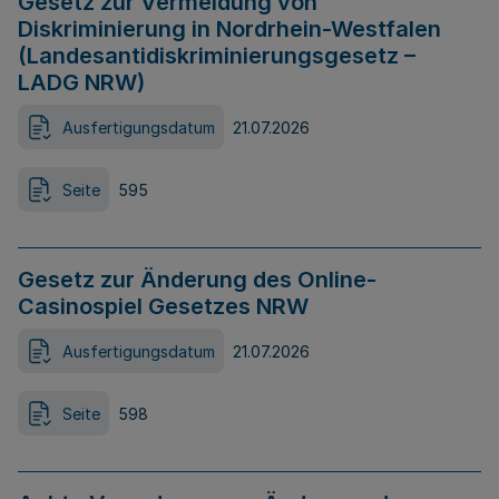
Gesetz zur Vermeidung von
Diskriminierung in Nordrhein-Westfalen
(Landesantidiskriminierungsgesetz –
LADG NRW)
Ausfertigungsdatum
21.07.2026
Seite
595
Gesetz zur Änderung des Online-
Casinospiel Gesetzes NRW
Ausfertigungsdatum
21.07.2026
Seite
598