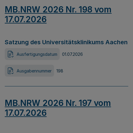
MB.NRW 2026 Nr. 198 vom
17.07.2026
Satzung des Universitätsklinikums Aachen
Ausfertigungsdatum
01.07.2026
Ausgabennummer
198
MB.NRW 2026 Nr. 197 vom
17.07.2026