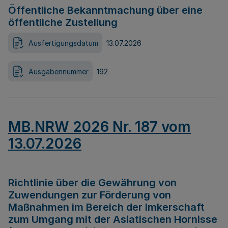
Öffentliche Bekanntmachung über eine
öffentliche Zustellung
Ausfertigungsdatum
13.07.2026
Ausgabennummer
192
MB.NRW 2026 Nr. 187 vom
13.07.2026
Richtlinie über die Gewährung von
Zuwendungen zur Förderung von
Maßnahmen im Bereich der Imkerschaft
zum Umgang mit der Asiatischen Hornisse