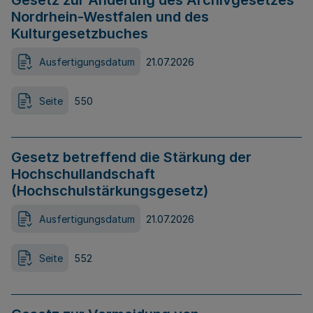
Gesetz zur Änderung des Archivgesetzes
Nordrhein-Westfalen und des
Kulturgesetzbuches
Ausfertigungsdatum
21.07.2026
Seite
550
Gesetz betreffend die Stärkung der
Hochschullandschaft
(Hochschulstärkungsgesetz)
Ausfertigungsdatum
21.07.2026
Seite
552