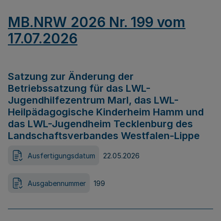
MB.NRW 2026 Nr. 199 vom
17.07.2026
Satzung zur Änderung der
Betriebssatzung für das LWL-
Jugendhilfezentrum Marl, das LWL-
Heilpädagogische Kinderheim Hamm und
das LWL-Jugendheim Tecklenburg des
Landschaftsverbandes Westfalen-Lippe
Ausfertigungsdatum
22.05.2026
Ausgabennummer
199