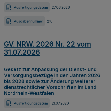
Ausfertigungsdatum
27.06.2026
Ausgabennummer
210
GV. NRW. 2026 Nr. 22 vom
31.07.2026
Gesetz zur Anpassung der Dienst- und
Versorgungsbezüge in den Jahren 2026
bis 2028 sowie zur Änderung weiterer
dienstrechtlicher Vorschriften im Land
Nordrhein-Westfalen
Ausfertigungsdatum
21.07.2026