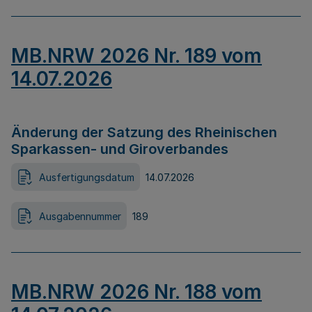
MB.NRW 2026 Nr. 189 vom
14.07.2026
Änderung der Satzung des Rheinischen
Sparkassen- und Giroverbandes
Ausfertigungsdatum
14.07.2026
Ausgabennummer
189
MB.NRW 2026 Nr. 188 vom