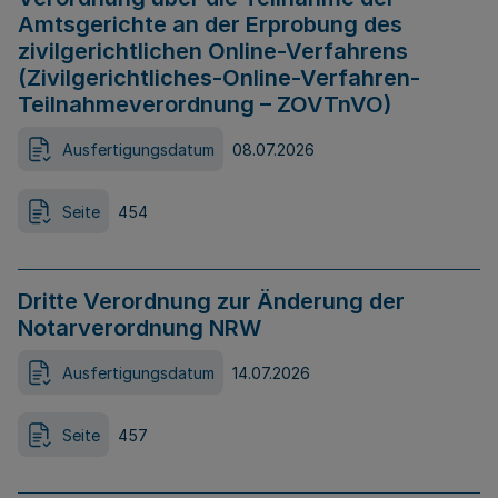
Amtsgerichte an der Erprobung des
zivilgerichtlichen Online-Verfahrens
(Zivilgerichtliches-Online-Verfahren-
Teilnahmeverordnung – ZOVTnVO)
Ausfertigungsdatum
08.07.2026
Seite
454
Dritte Verordnung zur Änderung der
Notarverordnung NRW
Ausfertigungsdatum
14.07.2026
Seite
457