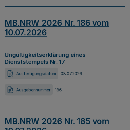
MB.NRW 2026 Nr. 186 vom
10.07.2026
Ungültigkeitserklärung eines
Dienststempels Nr. 17
Ausfertigungsdatum
08.07.2026
Ausgabennummer
186
MB.NRW 2026 Nr. 185 vom