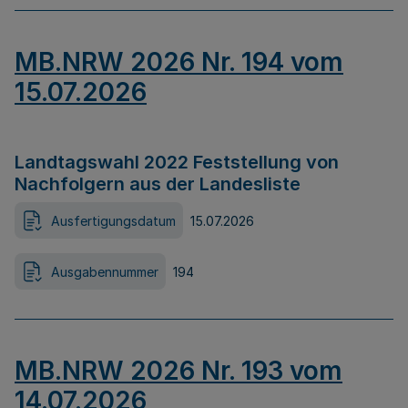
MB.NRW 2026 Nr. 194 vom
15.07.2026
Landtagswahl 2022 Feststellung von
Nachfolgern aus der Landesliste
Ausfertigungsdatum
15.07.2026
Ausgabennummer
194
MB.NRW 2026 Nr. 193 vom
14.07.2026