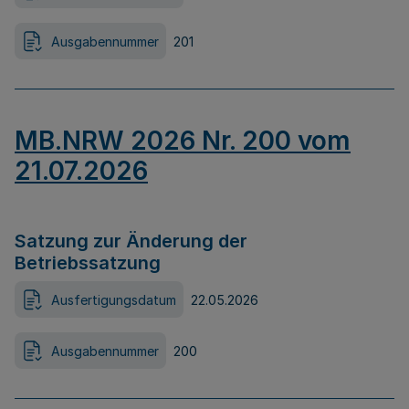
Ausgabennummer
201
MB.NRW 2026 Nr. 200 vom
21.07.2026
Satzung zur Änderung der
Betriebssatzung
Ausfertigungsdatum
22.05.2026
Ausgabennummer
200