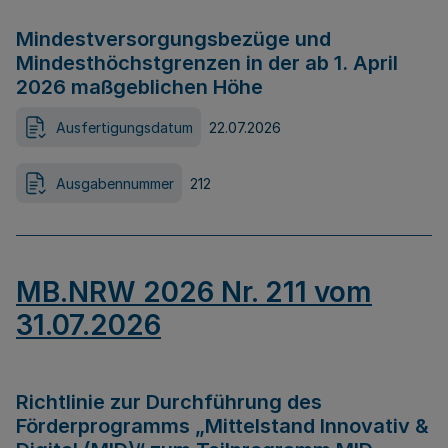
Mindestversorgungsbezüge und
Mindesthöchstgrenzen in der ab 1. April
2026 maßgeblichen Höhe
Ausfertigungsdatum
22.07.2026
Ausgabennummer
212
MB.NRW 2026 Nr. 211 vom
31.07.2026
Richtlinie zur Durchführung des
Förderprogramms „Mittelstand Innovativ &