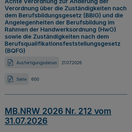
Achte Verordnung zur Änderung der
Verordnung über die Zuständigkeiten nach
dem Berufsbildungsgesetz (BBiG) und die
Angelegenheiten der Berufsbildung im
Rahmen der Handwerksordnung (HwO)
sowie die Zuständigkeiten nach dem
Berufsqualifikationsfeststellungsgesetz
(BQFG)
Ausfertigungsdatum
21.07.2026
Seite
600
MB.NRW 2026 Nr. 212 vom
31.07.2026