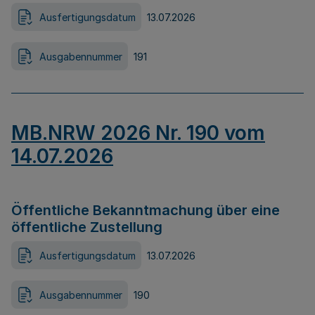
Ausfertigungsdatum
13.07.2026
Ausgabennummer
191
MB.NRW 2026 Nr. 190 vom
14.07.2026
Öffentliche Bekanntmachung über eine
öffentliche Zustellung
Ausfertigungsdatum
13.07.2026
Ausgabennummer
190