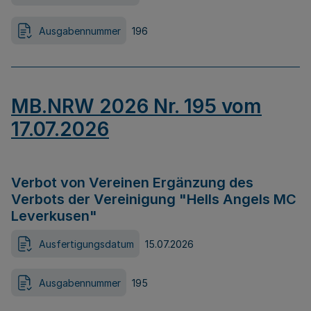
Ausgabennummer
196
MB.NRW 2026 Nr. 195 vom
17.07.2026
Verbot von Vereinen Ergänzung des
Verbots der Vereinigung "Hells Angels MC
Leverkusen"
Ausfertigungsdatum
15.07.2026
Ausgabennummer
195