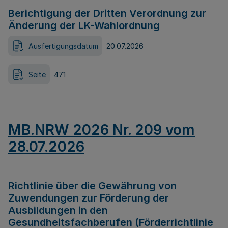
Berichtigung der Dritten Verordnung zur
Änderung der LK-Wahlordnung
Ausfertigungsdatum
20.07.2026
Seite
471
MB.NRW 2026 Nr. 209 vom
28.07.2026
Richtlinie über die Gewährung von
Zuwendungen zur Förderung der
Ausbildungen in den
Gesundheitsfachberufen (Förderrichtlinie