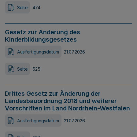
Seite
474
Gesetz zur Änderung des
Kinderbildungsgesetzes
Ausfertigungsdatum
21.07.2026
Seite
525
Drittes Gesetz zur Änderung der
Landesbauordnung 2018 und weiterer
Vorschriften im Land Nordrhein-Westfalen
Ausfertigungsdatum
21.07.2026