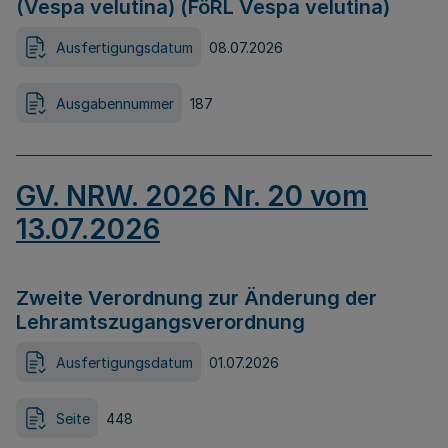
(Vespa velutina) (FöRL Vespa velutina)
Ausfertigungsdatum
08.07.2026
Ausgabennummer
187
GV. NRW. 2026 Nr. 20 vom
13.07.2026
Zweite Verordnung zur Änderung der
Lehramtszugangsverordnung
Ausfertigungsdatum
01.07.2026
Seite
448