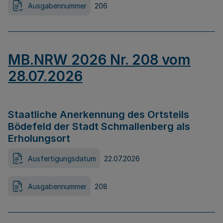
Ausgabennummer
206
MB.NRW 2026 Nr. 208 vom
28.07.2026
Staatliche Anerkennung des Ortsteils
Bödefeld der Stadt Schmallenberg als
Erholungsort
Ausfertigungsdatum
22.07.2026
Ausgabennummer
208