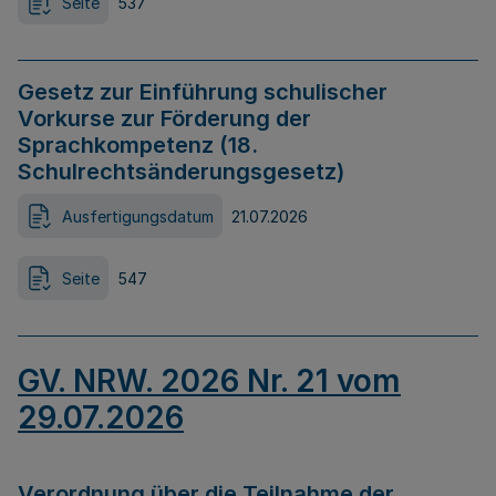
Seite
537
Gesetz zur Einführung schulischer
Vorkurse zur Förderung der
Sprachkompetenz (18.
Schulrechtsänderungsgesetz)
Ausfertigungsdatum
21.07.2026
Seite
547
GV. NRW. 2026 Nr. 21 vom
29.07.2026
Verordnung über die Teilnahme der