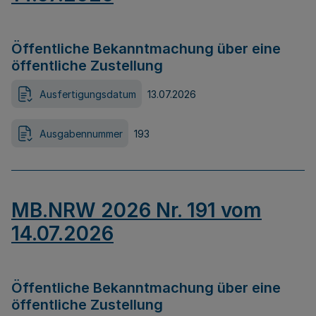
Öffentliche Bekanntmachung über eine
öffentliche Zustellung
Ausfertigungsdatum
13.07.2026
Ausgabennummer
193
MB.NRW 2026 Nr. 191 vom
14.07.2026
Öffentliche Bekanntmachung über eine
öffentliche Zustellung