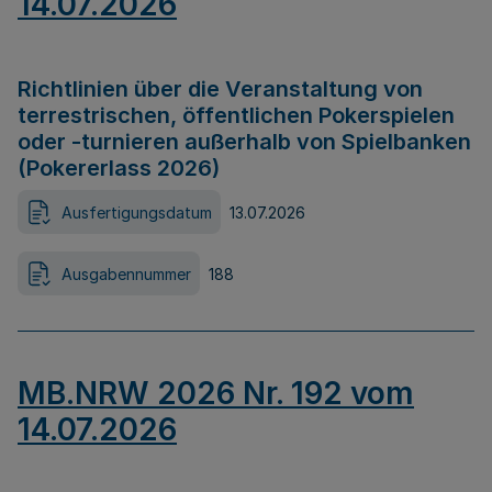
14.07.2026
Richtlinien über die Veranstaltung von
terrestrischen, öffentlichen Pokerspielen
oder -turnieren außerhalb von Spielbanken
(Pokererlass 2026)
Ausfertigungsdatum
13.07.2026
Ausgabennummer
188
MB.NRW 2026 Nr. 192 vom
14.07.2026