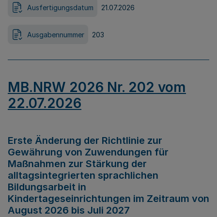
Ausfertigungsdatum
21.07.2026
Ausgabennummer
203
MB.NRW 2026 Nr. 202 vom
22.07.2026
Erste Änderung der Richtlinie zur
Gewährung von Zuwendungen für
Maßnahmen zur Stärkung der
alltagsintegrierten sprachlichen
Bildungsarbeit in
Kindertageseinrichtungen im Zeitraum von
August 2026 bis Juli 2027