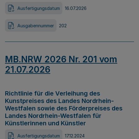
Ausfertigungsdatum
16.07.2026
Ausgabennummer
202
MB.NRW 2026 Nr. 201 vom
21.07.2026
Richtlinie für die Verleihung des
Kunstpreises des Landes Nordrhein-
Westfalen sowie des Förderpreises des
Landes Nordrhein-Westfalen für
Künstlerinnen und Künstler
Ausfertigungsdatum
17.12.2024