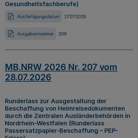
Gesundheitsfachberufe)
Ausfertigungsdatum
27.07.2026
Ausgabennummer
209
MB.NRW 2026 Nr. 207 vom
28.07.2026
Runderlass zur Ausgestaltung der
Beschaffung von Heimreisedokumenten
durch die Zentralen Ausländerbehörden in
Nordrhein-Westfalen (Runderlass
Passersatzpapier-Beschaffung – PEP-