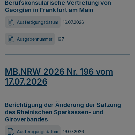
Berufskonsularische Vertretung von
Georgien in Frankfurt am Main
Ausfertigungsdatum
16.07.2026
Ausgabennummer
197
MB.NRW 2026 Nr. 196 vom
17.07.2026
Berichtigung der Änderung der Satzung
des Rheinischen Sparkassen- und
Giroverbandes
Ausfertigungsdatum
16.07.2026