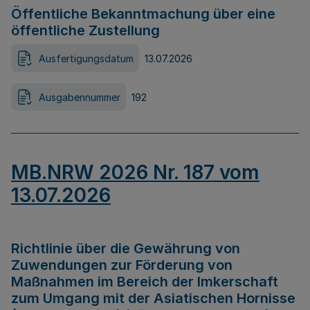
Öffentliche Bekanntmachung über eine
öffentliche Zustellung
Ausfertigungsdatum
13.07.2026
Ausgabennummer
192
MB.NRW 2026 Nr. 187 vom
13.07.2026
Richtlinie über die Gewährung von
Zuwendungen zur Förderung von
Maßnahmen im Bereich der Imkerschaft
zum Umgang mit der Asiatischen Hornisse