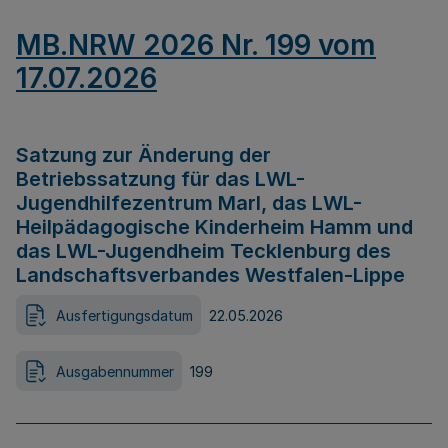
MB.NRW 2026 Nr. 199 vom
17.07.2026
Satzung zur Änderung der
Betriebssatzung für das LWL-
Jugendhilfezentrum Marl, das LWL-
Heilpädagogische Kinderheim Hamm und
das LWL-Jugendheim Tecklenburg des
Landschaftsverbandes Westfalen-Lippe
Ausfertigungsdatum
22.05.2026
Ausgabennummer
199