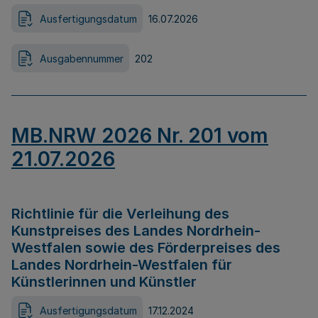
Ausfertigungsdatum
16.07.2026
Ausgabennummer
202
MB.NRW 2026 Nr. 201 vom
21.07.2026
Richtlinie für die Verleihung des
Kunstpreises des Landes Nordrhein-
Westfalen sowie des Förderpreises des
Landes Nordrhein-Westfalen für
Künstlerinnen und Künstler
Ausfertigungsdatum
17.12.2024