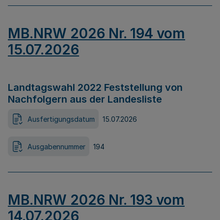
MB.NRW 2026 Nr. 194 vom
15.07.2026
Landtagswahl 2022 Feststellung von
Nachfolgern aus der Landesliste
Ausfertigungsdatum
15.07.2026
Ausgabennummer
194
MB.NRW 2026 Nr. 193 vom
14.07.2026