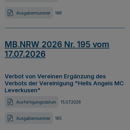
Ausgabennummer
196
MB.NRW 2026 Nr. 195 vom
17.07.2026
Verbot von Vereinen Ergänzung des
Verbots der Vereinigung "Hells Angels MC
Leverkusen"
Ausfertigungsdatum
15.07.2026
Ausgabennummer
195