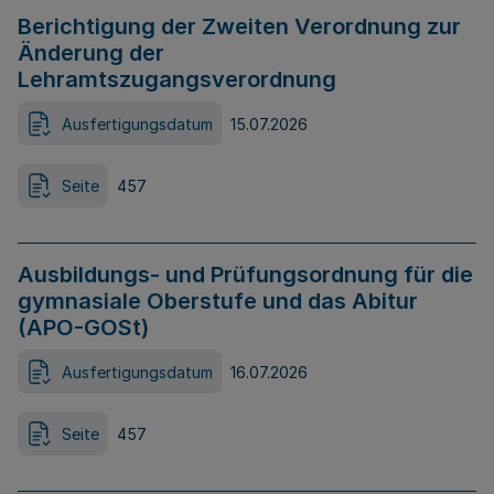
Berichtigung der Zweiten Verordnung zur
Änderung der
Lehramtszugangsverordnung
Ausfertigungsdatum
15.07.2026
Seite
457
Ausbildungs- und Prüfungsordnung für die
gymnasiale Oberstufe und das Abitur
(APO-GOSt)
Ausfertigungsdatum
16.07.2026
Seite
457