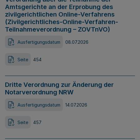
Amtsgerichte an der Erprobung des
zivilgerichtlichen Online-Verfahrens
(Zivilgerichtliches-Online-Verfahren-
Teilnahmeverordnung – ZOVTnVO)
Ausfertigungsdatum
08.07.2026
Seite
454
Dritte Verordnung zur Änderung der
Notarverordnung NRW
Ausfertigungsdatum
14.07.2026
Seite
457