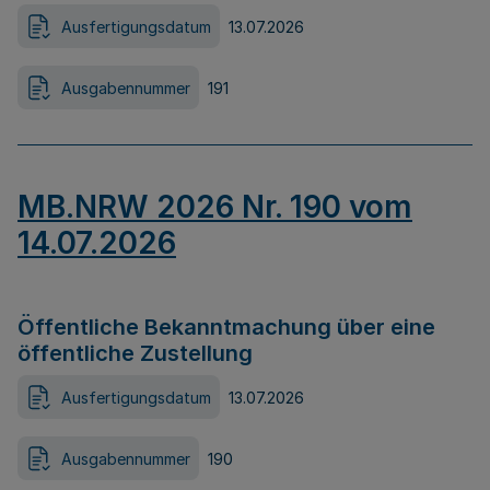
Ausfertigungsdatum
13.07.2026
Ausgabennummer
191
MB.NRW 2026 Nr. 190 vom
14.07.2026
Öffentliche Bekanntmachung über eine
öffentliche Zustellung
Ausfertigungsdatum
13.07.2026
Ausgabennummer
190