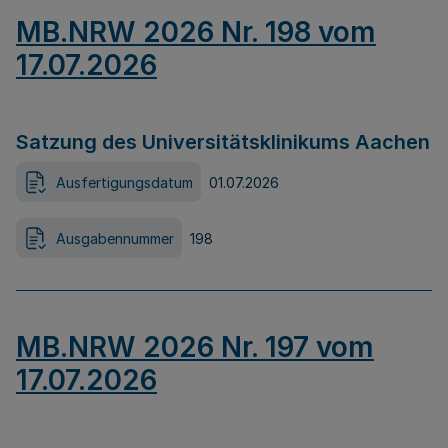
MB.NRW 2026 Nr. 198 vom
17.07.2026
Satzung des Universitätsklinikums Aachen
Ausfertigungsdatum
01.07.2026
Ausgabennummer
198
MB.NRW 2026 Nr. 197 vom
17.07.2026