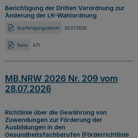
Berichtigung der Dritten Verordnung zur
Änderung der LK-Wahlordnung
Ausfertigungsdatum
20.07.2026
Seite
471
MB.NRW 2026 Nr. 209 vom
28.07.2026
Richtlinie über die Gewährung von
Zuwendungen zur Förderung der
Ausbildungen in den
Gesundheitsfachberufen (Förderrichtlinie