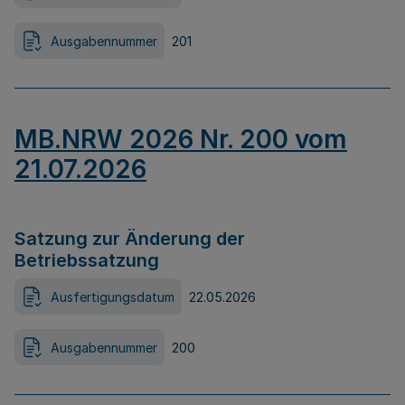
Ausgabennummer
201
MB.NRW 2026 Nr. 200 vom
21.07.2026
Satzung zur Änderung der
Betriebssatzung
Ausfertigungsdatum
22.05.2026
Ausgabennummer
200