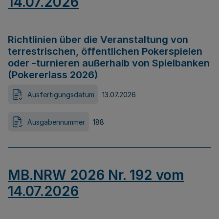
14.07.2026
Richtlinien über die Veranstaltung von
terrestrischen, öffentlichen Pokerspielen
oder -turnieren außerhalb von Spielbanken
(Pokererlass 2026)
Ausfertigungsdatum
13.07.2026
Ausgabennummer
188
MB.NRW 2026 Nr. 192 vom
14.07.2026