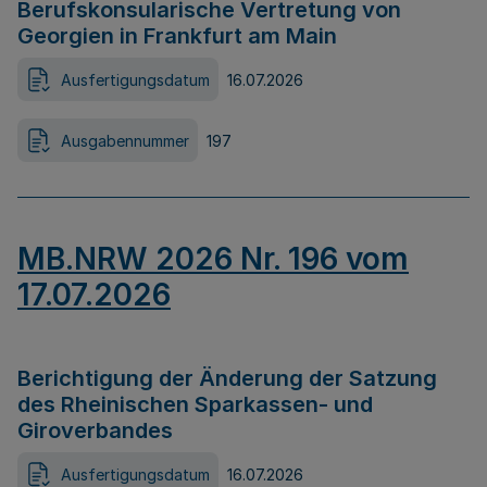
Berufskonsularische Vertretung von
Georgien in Frankfurt am Main
Ausfertigungsdatum
16.07.2026
Ausgabennummer
197
MB.NRW 2026 Nr. 196 vom
17.07.2026
Berichtigung der Änderung der Satzung
des Rheinischen Sparkassen- und
Giroverbandes
Ausfertigungsdatum
16.07.2026