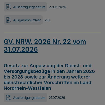
Ausfertigungsdatum
27.06.2026
Ausgabennummer
210
GV. NRW. 2026 Nr. 22 vom
31.07.2026
Gesetz zur Anpassung der Dienst- und
Versorgungsbezüge in den Jahren 2026
bis 2028 sowie zur Änderung weiterer
dienstrechtlicher Vorschriften im Land
Nordrhein-Westfalen
Ausfertigungsdatum
21.07.2026