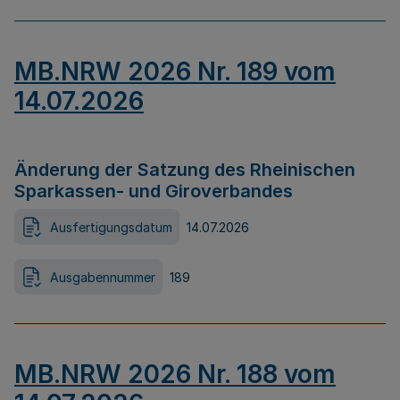
MB.NRW 2026 Nr. 189 vom
14.07.2026
Änderung der Satzung des Rheinischen
Sparkassen- und Giroverbandes
Ausfertigungsdatum
14.07.2026
Ausgabennummer
189
MB.NRW 2026 Nr. 188 vom