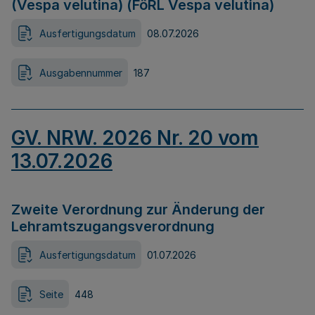
(Vespa velutina) (FöRL Vespa velutina)
Ausfertigungsdatum
08.07.2026
Ausgabennummer
187
GV. NRW. 2026 Nr. 20 vom
13.07.2026
Zweite Verordnung zur Änderung der
Lehramtszugangsverordnung
Ausfertigungsdatum
01.07.2026
Seite
448