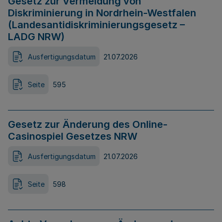
Gesetz zur Vermeidung von
Diskriminierung in Nordrhein-Westfalen
(Landesantidiskriminierungsgesetz –
LADG NRW)
Ausfertigungsdatum
21.07.2026
Seite
595
Gesetz zur Änderung des Online-
Casinospiel Gesetzes NRW
Ausfertigungsdatum
21.07.2026
Seite
598