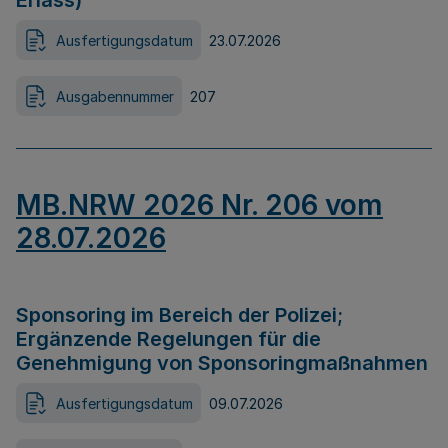
Erlass)
Ausfertigungsdatum
23.07.2026
Ausgabennummer
207
MB.NRW 2026 Nr. 206 vom
28.07.2026
Sponsoring im Bereich der Polizei;
Ergänzende Regelungen für die
Genehmigung von Sponsoringmaßnahmen
Ausfertigungsdatum
09.07.2026