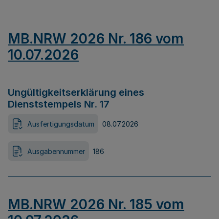
MB.NRW 2026 Nr. 186 vom
10.07.2026
Ungültigkeitserklärung eines
Dienststempels Nr. 17
Ausfertigungsdatum
08.07.2026
Ausgabennummer
186
MB.NRW 2026 Nr. 185 vom