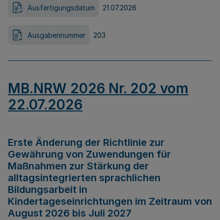
Ausfertigungsdatum
21.07.2026
Ausgabennummer
203
MB.NRW 2026 Nr. 202 vom
22.07.2026
Erste Änderung der Richtlinie zur
Gewährung von Zuwendungen für
Maßnahmen zur Stärkung der
alltagsintegrierten sprachlichen
Bildungsarbeit in
Kindertageseinrichtungen im Zeitraum von
August 2026 bis Juli 2027