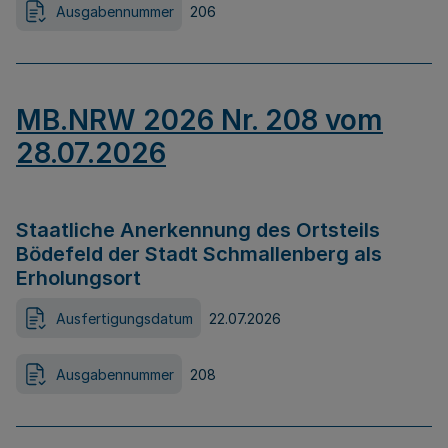
Ausgabennummer
206
MB.NRW 2026 Nr. 208 vom
28.07.2026
Staatliche Anerkennung des Ortsteils
Bödefeld der Stadt Schmallenberg als
Erholungsort
Ausfertigungsdatum
22.07.2026
Ausgabennummer
208