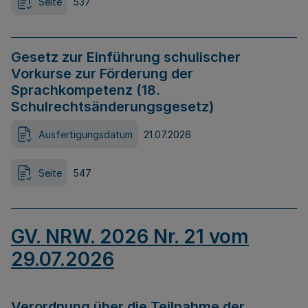
Seite
537
Gesetz zur Einführung schulischer
Vorkurse zur Förderung der
Sprachkompetenz (18.
Schulrechtsänderungsgesetz)
Ausfertigungsdatum
21.07.2026
Seite
547
GV. NRW. 2026 Nr. 21 vom
29.07.2026
Verordnung über die Teilnahme der