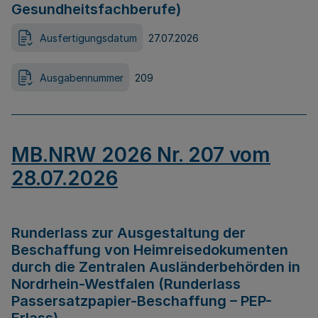
Gesundheitsfachberufe)
Ausfertigungsdatum
27.07.2026
Ausgabennummer
209
MB.NRW 2026 Nr. 207 vom
28.07.2026
Runderlass zur Ausgestaltung der
Beschaffung von Heimreisedokumenten
durch die Zentralen Ausländerbehörden in
Nordrhein-Westfalen (Runderlass
Passersatzpapier-Beschaffung – PEP-