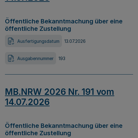
Öffentliche Bekanntmachung über eine
öffentliche Zustellung
Ausfertigungsdatum
13.07.2026
Ausgabennummer
193
MB.NRW 2026 Nr. 191 vom
14.07.2026
Öffentliche Bekanntmachung über eine
öffentliche Zustellung