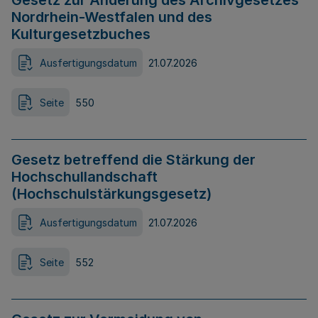
Gesetz zur Änderung des Archivgesetzes
Nordrhein-Westfalen und des
Kulturgesetzbuches
Ausfertigungsdatum
21.07.2026
Seite
550
Gesetz betreffend die Stärkung der
Hochschullandschaft
(Hochschulstärkungsgesetz)
Ausfertigungsdatum
21.07.2026
Seite
552