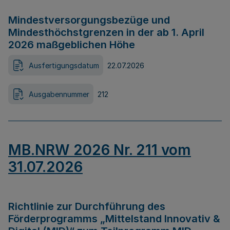
Mindestversorgungsbezüge und
Mindesthöchstgrenzen in der ab 1. April
2026 maßgeblichen Höhe
Ausfertigungsdatum
22.07.2026
Ausgabennummer
212
MB.NRW 2026 Nr. 211 vom
31.07.2026
Richtlinie zur Durchführung des
Förderprogramms „Mittelstand Innovativ &