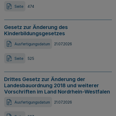
Seite
474
Gesetz zur Änderung des
Kinderbildungsgesetzes
Ausfertigungsdatum
21.07.2026
Seite
525
Drittes Gesetz zur Änderung der
Landesbauordnung 2018 und weiterer
Vorschriften im Land Nordrhein-Westfalen
Ausfertigungsdatum
21.07.2026