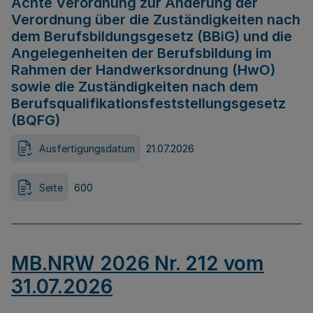
Achte Verordnung zur Änderung der
Verordnung über die Zuständigkeiten nach
dem Berufsbildungsgesetz (BBiG) und die
Angelegenheiten der Berufsbildung im
Rahmen der Handwerksordnung (HwO)
sowie die Zuständigkeiten nach dem
Berufsqualifikationsfeststellungsgesetz
(BQFG)
Ausfertigungsdatum
21.07.2026
Seite
600
MB.NRW 2026 Nr. 212 vom
31.07.2026