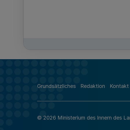
Grundsätzliches
Redaktion
Kontakt
© 2026 Ministerium des Innern des L