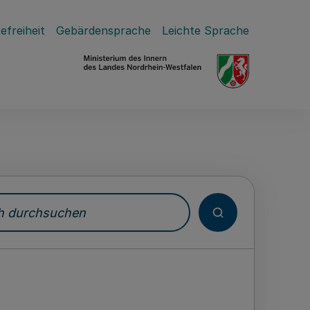
efreiheit
Gebärdensprache
Leichte Sprache
durchsuchen