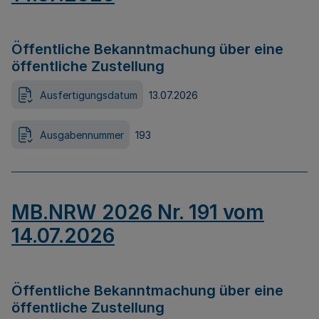
Öffentliche Bekanntmachung über eine
öffentliche Zustellung
Ausfertigungsdatum
13.07.2026
Ausgabennummer
193
MB.NRW 2026 Nr. 191 vom
14.07.2026
Öffentliche Bekanntmachung über eine
öffentliche Zustellung