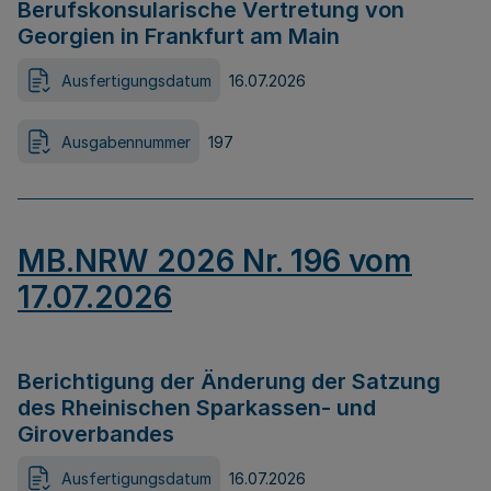
Berufskonsularische Vertretung von
Georgien in Frankfurt am Main
Ausfertigungsdatum
16.07.2026
Ausgabennummer
197
MB.NRW 2026 Nr. 196 vom
17.07.2026
Berichtigung der Änderung der Satzung
des Rheinischen Sparkassen- und
Giroverbandes
Ausfertigungsdatum
16.07.2026