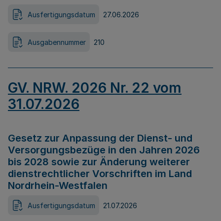
Ausfertigungsdatum
27.06.2026
Ausgabennummer
210
GV. NRW. 2026 Nr. 22 vom
31.07.2026
Gesetz zur Anpassung der Dienst- und
Versorgungsbezüge in den Jahren 2026
bis 2028 sowie zur Änderung weiterer
dienstrechtlicher Vorschriften im Land
Nordrhein-Westfalen
Ausfertigungsdatum
21.07.2026