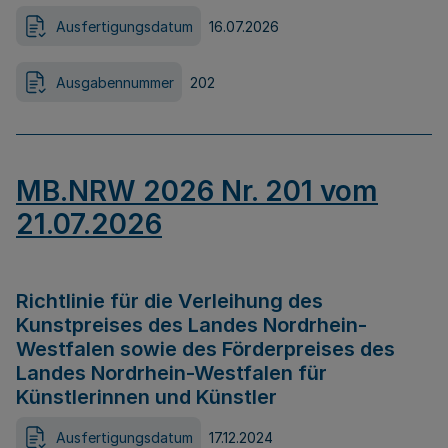
Ausfertigungsdatum
16.07.2026
Ausgabennummer
202
MB.NRW 2026 Nr. 201 vom
21.07.2026
Richtlinie für die Verleihung des
Kunstpreises des Landes Nordrhein-
Westfalen sowie des Förderpreises des
Landes Nordrhein-Westfalen für
Künstlerinnen und Künstler
Ausfertigungsdatum
17.12.2024