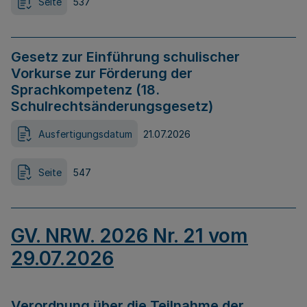
Seite
537
Gesetz zur Einführung schulischer
Vorkurse zur Förderung der
Sprachkompetenz (18.
Schulrechtsänderungsgesetz)
Ausfertigungsdatum
21.07.2026
Seite
547
GV. NRW. 2026 Nr. 21 vom
29.07.2026
Verordnung über die Teilnahme der