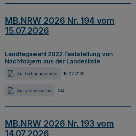
MB.NRW 2026 Nr. 194 vom
15.07.2026
Landtagswahl 2022 Feststellung von
Nachfolgern aus der Landesliste
Ausfertigungsdatum
15.07.2026
Ausgabennummer
194
MB.NRW 2026 Nr. 193 vom
14.07.2026