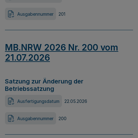
Ausgabennummer
201
MB.NRW 2026 Nr. 200 vom
21.07.2026
Satzung zur Änderung der
Betriebssatzung
Ausfertigungsdatum
22.05.2026
Ausgabennummer
200