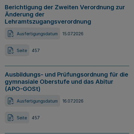
Berichtigung der Zweiten Verordnung zur
Änderung der
Lehramtszugangsverordnung
Ausfertigungsdatum
15.07.2026
Seite
457
Ausbildungs- und Prüfungsordnung für die
gymnasiale Oberstufe und das Abitur
(APO-GOSt)
Ausfertigungsdatum
16.07.2026
Seite
457