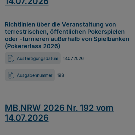
14.07.2026
Richtlinien über die Veranstaltung von
terrestrischen, öffentlichen Pokerspielen
oder -turnieren außerhalb von Spielbanken
(Pokererlass 2026)
Ausfertigungsdatum
13.07.2026
Ausgabennummer
188
MB.NRW 2026 Nr. 192 vom
14.07.2026