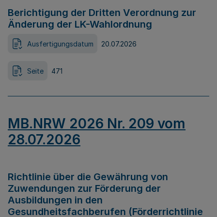
Berichtigung der Dritten Verordnung zur
Änderung der LK-Wahlordnung
Ausfertigungsdatum
20.07.2026
Seite
471
MB.NRW 2026 Nr. 209 vom
28.07.2026
Richtlinie über die Gewährung von
Zuwendungen zur Förderung der
Ausbildungen in den
Gesundheitsfachberufen (Förderrichtlinie