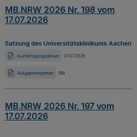
MB.NRW 2026 Nr. 198 vom
17.07.2026
Satzung des Universitätsklinikums Aachen
Ausfertigungsdatum
01.07.2026
Ausgabennummer
198
MB.NRW 2026 Nr. 197 vom
17.07.2026