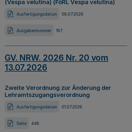
(Vespa velutina) (FöRL Vespa velutina)
Ausfertigungsdatum
08.07.2026
Ausgabennummer
187
GV. NRW. 2026 Nr. 20 vom
13.07.2026
Zweite Verordnung zur Änderung der
Lehramtszugangsverordnung
Ausfertigungsdatum
01.07.2026
Seite
448