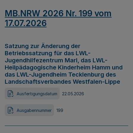
MB.NRW 2026 Nr. 199 vom
17.07.2026
Satzung zur Änderung der
Betriebssatzung für das LWL-
Jugendhilfezentrum Marl, das LWL-
Heilpädagogische Kinderheim Hamm und
das LWL-Jugendheim Tecklenburg des
Landschaftsverbandes Westfalen-Lippe
Ausfertigungsdatum
22.05.2026
Ausgabennummer
199