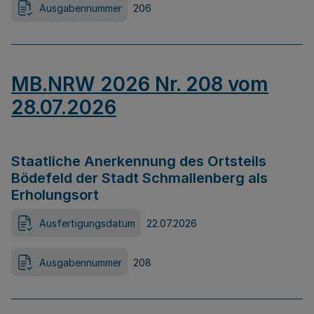
Ausgabennummer
206
MB.NRW 2026 Nr. 208 vom
28.07.2026
Staatliche Anerkennung des Ortsteils
Bödefeld der Stadt Schmallenberg als
Erholungsort
Ausfertigungsdatum
22.07.2026
Ausgabennummer
208