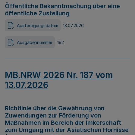
Öffentliche Bekanntmachung über eine
öffentliche Zustellung
Ausfertigungsdatum
13.07.2026
Ausgabennummer
192
MB.NRW 2026 Nr. 187 vom
13.07.2026
Richtlinie über die Gewährung von
Zuwendungen zur Förderung von
Maßnahmen im Bereich der Imkerschaft
zum Umgang mit der Asiatischen Hornisse