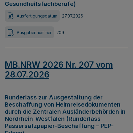
Gesundheitsfachberufe)
Ausfertigungsdatum
27.07.2026
Ausgabennummer
209
MB.NRW 2026 Nr. 207 vom
28.07.2026
Runderlass zur Ausgestaltung der
Beschaffung von Heimreisedokumenten
durch die Zentralen Ausländerbehörden in
Nordrhein-Westfalen (Runderlass
Passersatzpapier-Beschaffung – PEP-