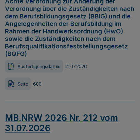
Achte Verordnung zur Änderung der
Verordnung über die Zuständigkeiten nach
dem Berufsbildungsgesetz (BBiG) und die
Angelegenheiten der Berufsbildung im
Rahmen der Handwerksordnung (HwO)
sowie die Zuständigkeiten nach dem
Berufsqualifikationsfeststellungsgesetz
(BQFG)
Ausfertigungsdatum
21.07.2026
Seite
600
MB.NRW 2026 Nr. 212 vom
31.07.2026