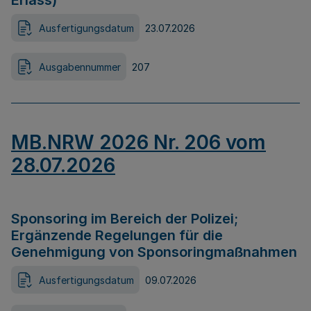
Erlass)
Ausfertigungsdatum
23.07.2026
Ausgabennummer
207
MB.NRW 2026 Nr. 206 vom
28.07.2026
Sponsoring im Bereich der Polizei;
Ergänzende Regelungen für die
Genehmigung von Sponsoringmaßnahmen
Ausfertigungsdatum
09.07.2026