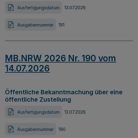
Ausfertigungsdatum
13.07.2026
Ausgabennummer
191
MB.NRW 2026 Nr. 190 vom
14.07.2026
Öffentliche Bekanntmachung über eine
öffentliche Zustellung
Ausfertigungsdatum
13.07.2026
Ausgabennummer
190