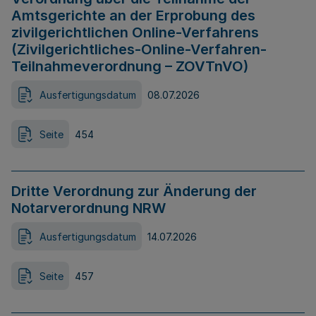
Amtsgerichte an der Erprobung des
zivilgerichtlichen Online-Verfahrens
(Zivilgerichtliches-Online-Verfahren-
Teilnahmeverordnung – ZOVTnVO)
Ausfertigungsdatum
08.07.2026
Seite
454
Dritte Verordnung zur Änderung der
Notarverordnung NRW
Ausfertigungsdatum
14.07.2026
Seite
457