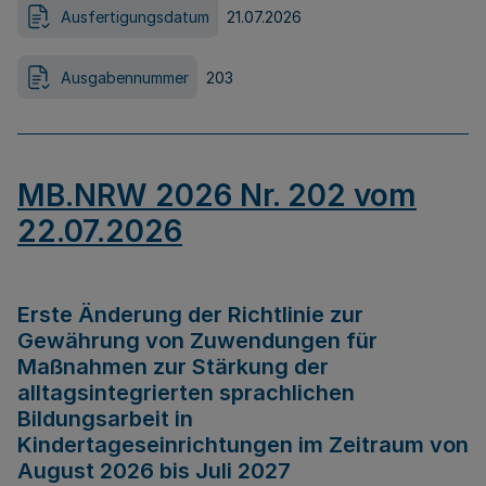
Ausfertigungsdatum
21.07.2026
Ausgabennummer
203
MB.NRW 2026 Nr. 202 vom
22.07.2026
Erste Änderung der Richtlinie zur
Gewährung von Zuwendungen für
Maßnahmen zur Stärkung der
alltagsintegrierten sprachlichen
Bildungsarbeit in
Kindertageseinrichtungen im Zeitraum von
August 2026 bis Juli 2027