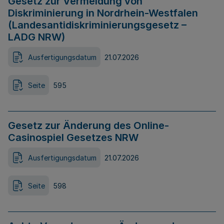
Gesetz zur Vermeidung von
Diskriminierung in Nordrhein-Westfalen
(Landesantidiskriminierungsgesetz –
LADG NRW)
Ausfertigungsdatum
21.07.2026
Seite
595
Gesetz zur Änderung des Online-
Casinospiel Gesetzes NRW
Ausfertigungsdatum
21.07.2026
Seite
598