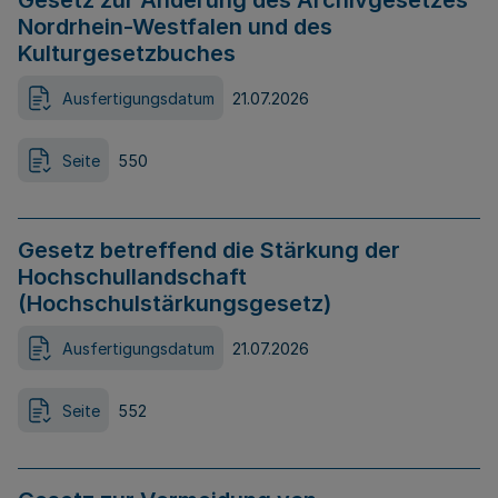
Gesetz zur Änderung des Archivgesetzes
Nordrhein-Westfalen und des
Kulturgesetzbuches
Ausfertigungsdatum
21.07.2026
Seite
550
Gesetz betreffend die Stärkung der
Hochschullandschaft
(Hochschulstärkungsgesetz)
Ausfertigungsdatum
21.07.2026
Seite
552