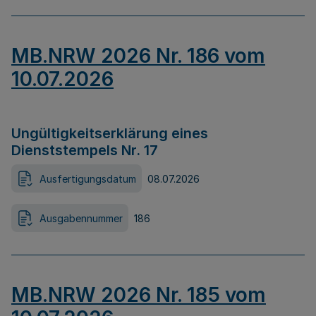
MB.NRW 2026 Nr. 186 vom
10.07.2026
Ungültigkeitserklärung eines
Dienststempels Nr. 17
Ausfertigungsdatum
08.07.2026
Ausgabennummer
186
MB.NRW 2026 Nr. 185 vom