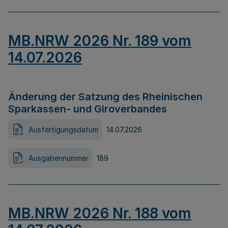
MB.NRW 2026 Nr. 189 vom
14.07.2026
Änderung der Satzung des Rheinischen
Sparkassen- und Giroverbandes
Ausfertigungsdatum
14.07.2026
Ausgabennummer
189
MB.NRW 2026 Nr. 188 vom