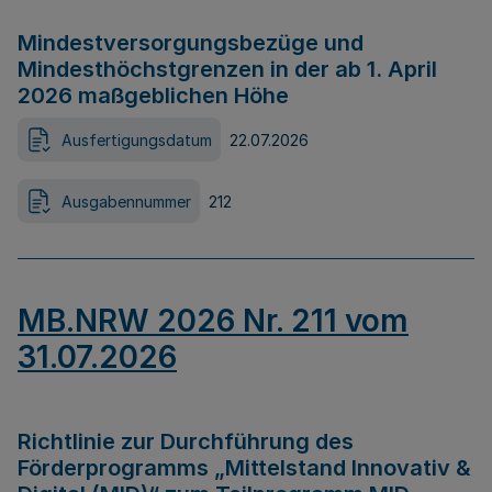
Mindestversorgungsbezüge und
Mindesthöchstgrenzen in der ab 1. April
2026 maßgeblichen Höhe
Ausfertigungsdatum
22.07.2026
Ausgabennummer
212
MB.NRW 2026 Nr. 211 vom
31.07.2026
Richtlinie zur Durchführung des
Förderprogramms „Mittelstand Innovativ &