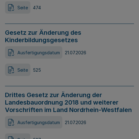
Seite
474
Gesetz zur Änderung des
Kinderbildungsgesetzes
Ausfertigungsdatum
21.07.2026
Seite
525
Drittes Gesetz zur Änderung der
Landesbauordnung 2018 und weiterer
Vorschriften im Land Nordrhein-Westfalen
Ausfertigungsdatum
21.07.2026