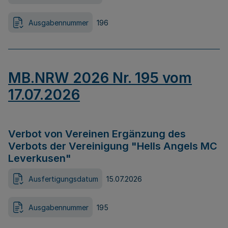
Ausgabennummer
196
MB.NRW 2026 Nr. 195 vom
17.07.2026
Verbot von Vereinen Ergänzung des
Verbots der Vereinigung "Hells Angels MC
Leverkusen"
Ausfertigungsdatum
15.07.2026
Ausgabennummer
195