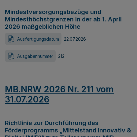
Mindestversorgungsbezüge und
Mindesthöchstgrenzen in der ab 1. April
2026 maßgeblichen Höhe
Ausfertigungsdatum
22.07.2026
Ausgabennummer
212
MB.NRW 2026 Nr. 211 vom
31.07.2026
Richtlinie zur Durchführung des
Förderprogramms „Mittelstand Innovativ &