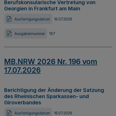
Berufskonsularische Vertretung von
Georgien in Frankfurt am Main
Ausfertigungsdatum
16.07.2026
Ausgabennummer
197
MB.NRW 2026 Nr. 196 vom
17.07.2026
Berichtigung der Änderung der Satzung
des Rheinischen Sparkassen- und
Giroverbandes
Ausfertigungsdatum
16.07.2026