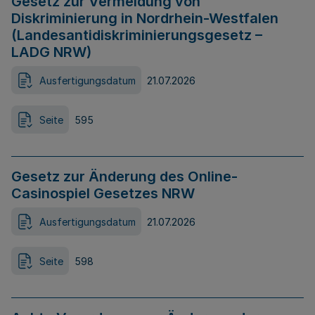
Gesetz zur Vermeidung von
Diskriminierung in Nordrhein-Westfalen
(Landesantidiskriminierungsgesetz –
LADG NRW)
Ausfertigungsdatum
21.07.2026
Seite
595
Gesetz zur Änderung des Online-
Casinospiel Gesetzes NRW
Ausfertigungsdatum
21.07.2026
Seite
598