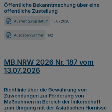
Öffentliche Bekanntmachung über eine
öffentliche Zustellung
Ausfertigungsdatum
13.07.2026
Ausgabennummer
192
MB.NRW 2026 Nr. 187 vom
13.07.2026
Richtlinie über die Gewährung von
Zuwendungen zur Förderung von
Maßnahmen im Bereich der Imkerschaft
zum Umgang mit der Asiatischen Hornisse