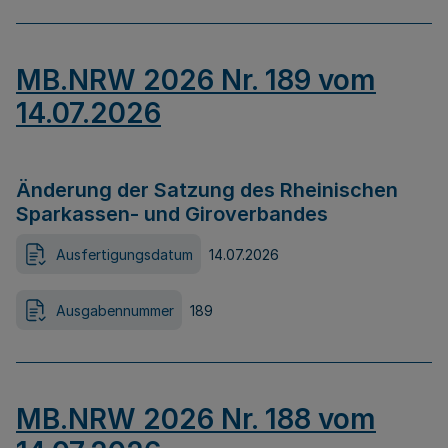
MB.NRW 2026 Nr. 189 vom
14.07.2026
Änderung der Satzung des Rheinischen
Sparkassen- und Giroverbandes
Ausfertigungsdatum
14.07.2026
Ausgabennummer
189
MB.NRW 2026 Nr. 188 vom