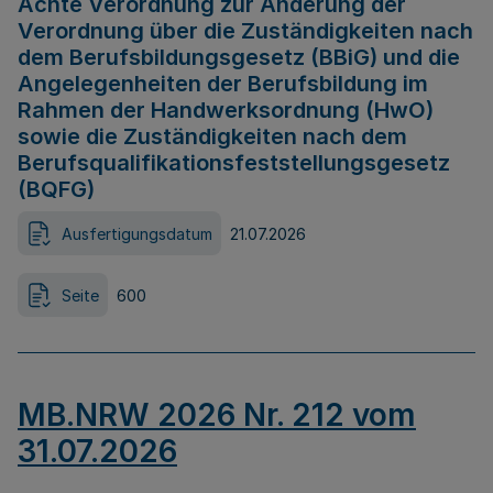
Achte Verordnung zur Änderung der
Verordnung über die Zuständigkeiten nach
dem Berufsbildungsgesetz (BBiG) und die
Angelegenheiten der Berufsbildung im
Rahmen der Handwerksordnung (HwO)
sowie die Zuständigkeiten nach dem
Berufsqualifikationsfeststellungsgesetz
(BQFG)
Ausfertigungsdatum
21.07.2026
Seite
600
MB.NRW 2026 Nr. 212 vom
31.07.2026