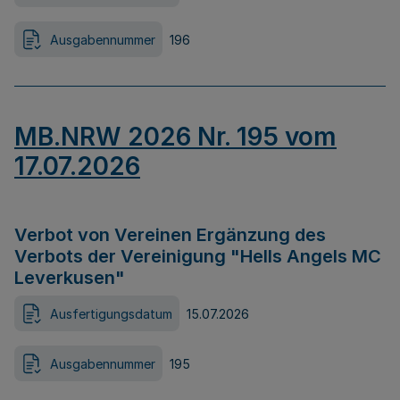
Ausgabennummer
196
MB.NRW 2026 Nr. 195 vom
17.07.2026
Verbot von Vereinen Ergänzung des
Verbots der Vereinigung "Hells Angels MC
Leverkusen"
Ausfertigungsdatum
15.07.2026
Ausgabennummer
195