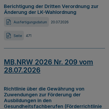
Berichtigung der Dritten Verordnung zur
Änderung der LK-Wahlordnung
Ausfertigungsdatum
20.07.2026
Seite
471
MB.NRW 2026 Nr. 209 vom
28.07.2026
Richtlinie über die Gewährung von
Zuwendungen zur Förderung der
Ausbildungen in den
Gesundheitsfachberufen (Förderrichtlinie