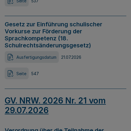
Seite
537
Gesetz zur Einführung schulischer
Vorkurse zur Förderung der
Sprachkompetenz (18.
Schulrechtsänderungsgesetz)
Ausfertigungsdatum
21.07.2026
Seite
547
GV. NRW. 2026 Nr. 21 vom
29.07.2026
Verordnung über die Teilnahme der