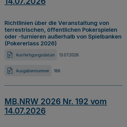
14.07.2026
Richtlinien über die Veranstaltung von
terrestrischen, öffentlichen Pokerspielen
oder -turnieren außerhalb von Spielbanken
(Pokererlass 2026)
Ausfertigungsdatum
13.07.2026
Ausgabennummer
188
MB.NRW 2026 Nr. 192 vom
14.07.2026