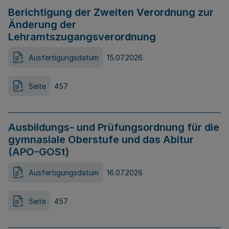
Berichtigung der Zweiten Verordnung zur
Änderung der
Lehramtszugangsverordnung
Ausfertigungsdatum
15.07.2026
Seite
457
Ausbildungs- und Prüfungsordnung für die
gymnasiale Oberstufe und das Abitur
(APO-GOSt)
Ausfertigungsdatum
16.07.2026
Seite
457