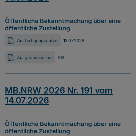
Öffentliche Bekanntmachung über eine
öffentliche Zustellung
Ausfertigungsdatum
13.07.2026
Ausgabennummer
193
MB.NRW 2026 Nr. 191 vom
14.07.2026
Öffentliche Bekanntmachung über eine
öffentliche Zustellung