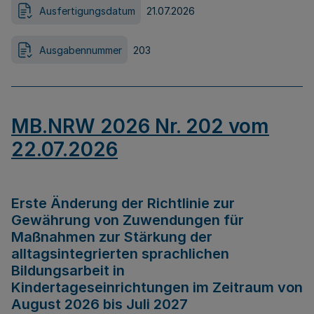
Ausfertigungsdatum
21.07.2026
Ausgabennummer
203
MB.NRW 2026 Nr. 202 vom
22.07.2026
Erste Änderung der Richtlinie zur
Gewährung von Zuwendungen für
Maßnahmen zur Stärkung der
alltagsintegrierten sprachlichen
Bildungsarbeit in
Kindertageseinrichtungen im Zeitraum von
August 2026 bis Juli 2027