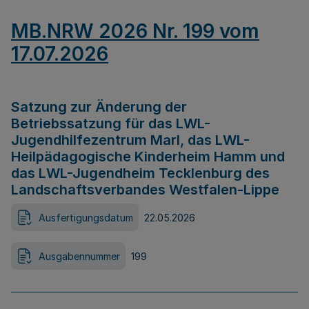
MB.NRW 2026 Nr. 199 vom
17.07.2026
Satzung zur Änderung der
Betriebssatzung für das LWL-
Jugendhilfezentrum Marl, das LWL-
Heilpädagogische Kinderheim Hamm und
das LWL-Jugendheim Tecklenburg des
Landschaftsverbandes Westfalen-Lippe
Ausfertigungsdatum
22.05.2026
Ausgabennummer
199