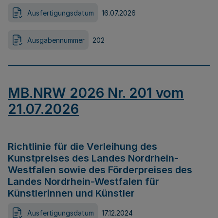
Ausfertigungsdatum
16.07.2026
Ausgabennummer
202
MB.NRW 2026 Nr. 201 vom
21.07.2026
Richtlinie für die Verleihung des
Kunstpreises des Landes Nordrhein-
Westfalen sowie des Förderpreises des
Landes Nordrhein-Westfalen für
Künstlerinnen und Künstler
Ausfertigungsdatum
17.12.2024