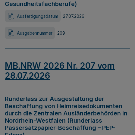
Gesundheitsfachberufe)
Ausfertigungsdatum
27.07.2026
Ausgabennummer
209
MB.NRW 2026 Nr. 207 vom
28.07.2026
Runderlass zur Ausgestaltung der
Beschaffung von Heimreisedokumenten
durch die Zentralen Ausländerbehörden in
Nordrhein-Westfalen (Runderlass
Passersatzpapier-Beschaffung – PEP-