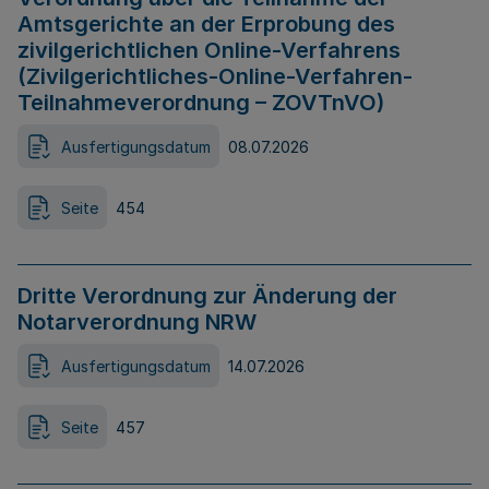
Amtsgerichte an der Erprobung des
zivilgerichtlichen Online-Verfahrens
(Zivilgerichtliches-Online-Verfahren-
Teilnahmeverordnung – ZOVTnVO)
Ausfertigungsdatum
08.07.2026
Seite
454
Dritte Verordnung zur Änderung der
Notarverordnung NRW
Ausfertigungsdatum
14.07.2026
Seite
457