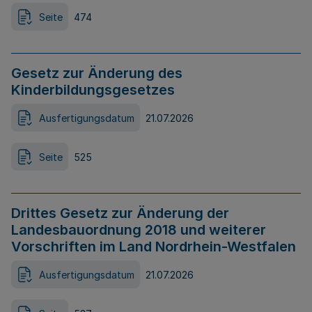
Seite
474
Gesetz zur Änderung des
Kinderbildungsgesetzes
Ausfertigungsdatum
21.07.2026
Seite
525
Drittes Gesetz zur Änderung der
Landesbauordnung 2018 und weiterer
Vorschriften im Land Nordrhein-Westfalen
Ausfertigungsdatum
21.07.2026