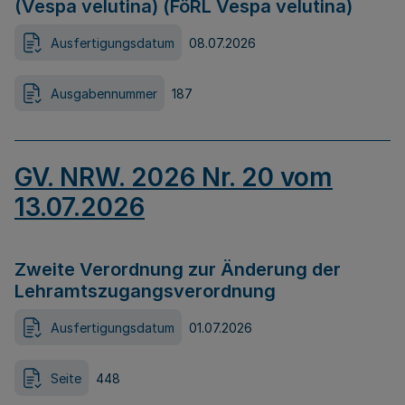
(Vespa velutina) (FöRL Vespa velutina)
Ausfertigungsdatum
08.07.2026
Ausgabennummer
187
GV. NRW. 2026 Nr. 20 vom
13.07.2026
Zweite Verordnung zur Änderung der
Lehramtszugangsverordnung
Ausfertigungsdatum
01.07.2026
Seite
448