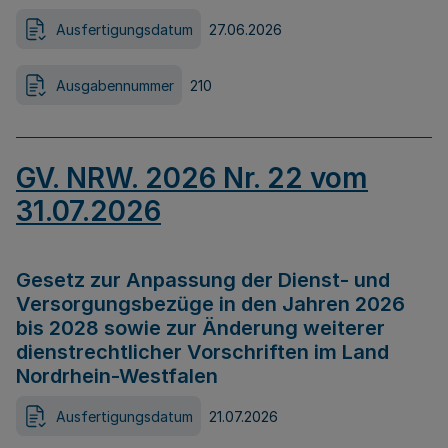
Ausfertigungsdatum
27.06.2026
Ausgabennummer
210
GV. NRW. 2026 Nr. 22 vom
31.07.2026
Gesetz zur Anpassung der Dienst- und
Versorgungsbezüge in den Jahren 2026
bis 2028 sowie zur Änderung weiterer
dienstrechtlicher Vorschriften im Land
Nordrhein-Westfalen
Ausfertigungsdatum
21.07.2026