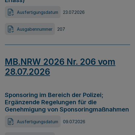
Erlass)
Ausfertigungsdatum
23.07.2026
Ausgabennummer
207
MB.NRW 2026 Nr. 206 vom
28.07.2026
Sponsoring im Bereich der Polizei;
Ergänzende Regelungen für die
Genehmigung von Sponsoringmaßnahmen
Ausfertigungsdatum
09.07.2026