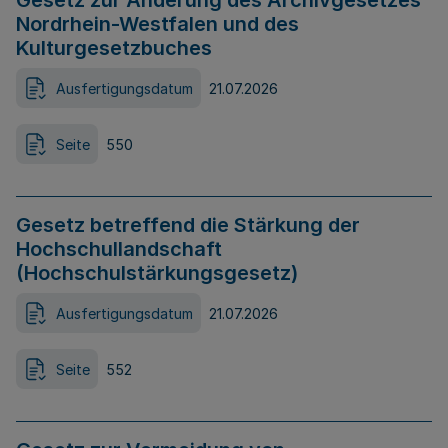
Gesetz zur Änderung des Archivgesetzes
Nordrhein-Westfalen und des
Kulturgesetzbuches
Ausfertigungsdatum
21.07.2026
Seite
550
Gesetz betreffend die Stärkung der
Hochschullandschaft
(Hochschulstärkungsgesetz)
Ausfertigungsdatum
21.07.2026
Seite
552