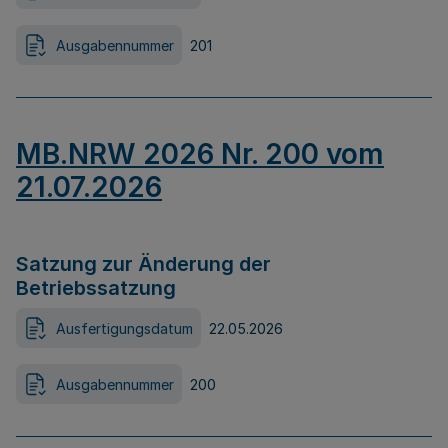
Ausgabennummer
201
MB.NRW 2026 Nr. 200 vom
21.07.2026
Satzung zur Änderung der
Betriebssatzung
Ausfertigungsdatum
22.05.2026
Ausgabennummer
200