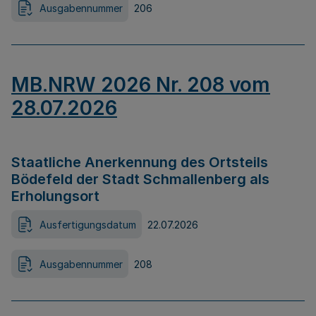
Ausgabennummer
206
MB.NRW 2026 Nr. 208 vom
28.07.2026
Staatliche Anerkennung des Ortsteils
Bödefeld der Stadt Schmallenberg als
Erholungsort
Ausfertigungsdatum
22.07.2026
Ausgabennummer
208