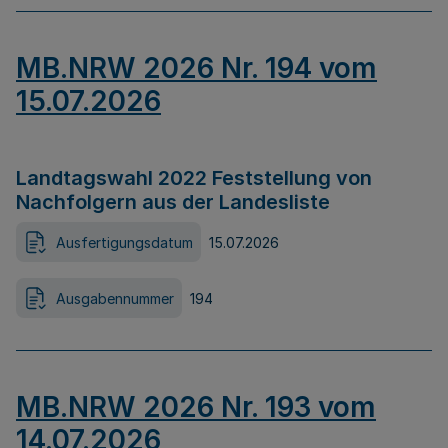
MB.NRW 2026 Nr. 194 vom
15.07.2026
Landtagswahl 2022 Feststellung von
Nachfolgern aus der Landesliste
Ausfertigungsdatum
15.07.2026
Ausgabennummer
194
MB.NRW 2026 Nr. 193 vom
14.07.2026