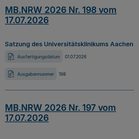
MB.NRW 2026 Nr. 198 vom
17.07.2026
Satzung des Universitätsklinikums Aachen
Ausfertigungsdatum
01.07.2026
Ausgabennummer
198
MB.NRW 2026 Nr. 197 vom
17.07.2026