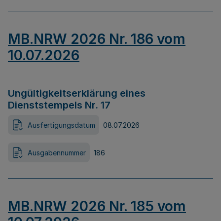
MB.NRW 2026 Nr. 186 vom
10.07.2026
Ungültigkeitserklärung eines
Dienststempels Nr. 17
Ausfertigungsdatum
08.07.2026
Ausgabennummer
186
MB.NRW 2026 Nr. 185 vom