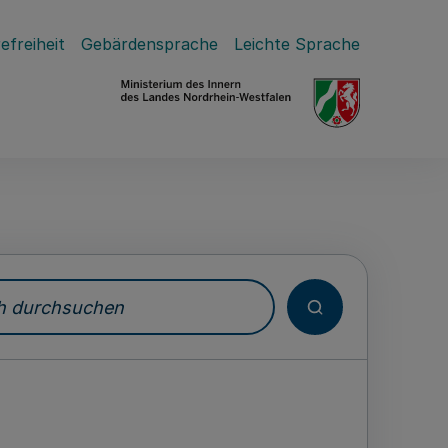
efreiheit
Gebärdensprache
Leichte Sprache
durchsuchen