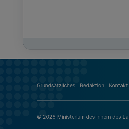
Grundsätzliches
Redaktion
Kontakt
© 2026 Ministerium des Innern des L