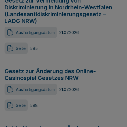
Gesetz zur Vermeidung von
Diskriminierung in Nordrhein-Westfalen
(Landesantidiskriminierungsgesetz –
LADG NRW)
Ausfertigungsdatum
21.07.2026
Seite
595
Gesetz zur Änderung des Online-
Casinospiel Gesetzes NRW
Ausfertigungsdatum
21.07.2026
Seite
598