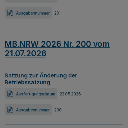
Ausgabennummer
201
MB.NRW 2026 Nr. 200 vom
21.07.2026
Satzung zur Änderung der
Betriebssatzung
Ausfertigungsdatum
22.05.2026
Ausgabennummer
200