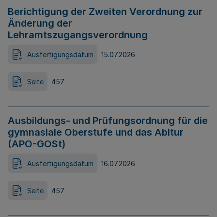
Berichtigung der Zweiten Verordnung zur
Änderung der
Lehramtszugangsverordnung
Ausfertigungsdatum
15.07.2026
Seite
457
Ausbildungs- und Prüfungsordnung für die
gymnasiale Oberstufe und das Abitur
(APO-GOSt)
Ausfertigungsdatum
16.07.2026
Seite
457