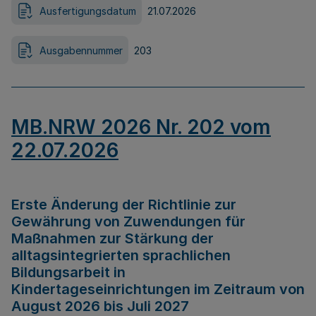
Ausfertigungsdatum
21.07.2026
Ausgabennummer
203
MB.NRW 2026 Nr. 202 vom
22.07.2026
Erste Änderung der Richtlinie zur
Gewährung von Zuwendungen für
Maßnahmen zur Stärkung der
alltagsintegrierten sprachlichen
Bildungsarbeit in
Kindertageseinrichtungen im Zeitraum von
August 2026 bis Juli 2027