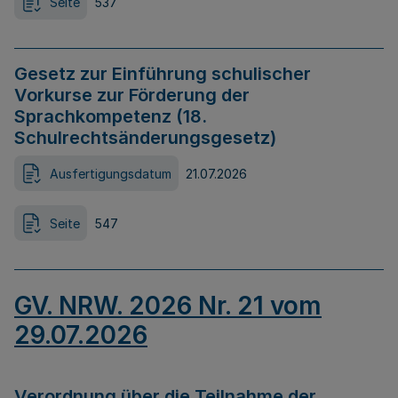
Seite
537
Gesetz zur Einführung schulischer
Vorkurse zur Förderung der
Sprachkompetenz (18.
Schulrechtsänderungsgesetz)
Ausfertigungsdatum
21.07.2026
Seite
547
GV. NRW. 2026 Nr. 21 vom
29.07.2026
Verordnung über die Teilnahme der