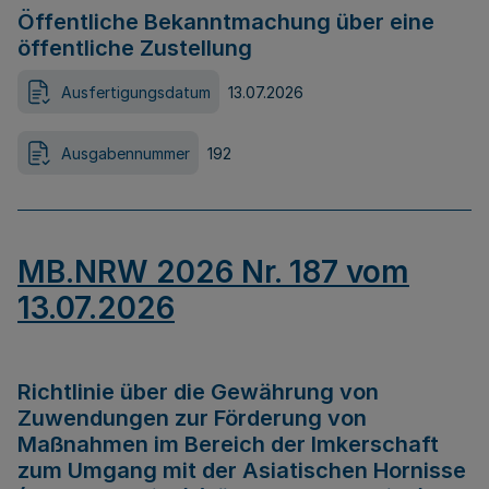
Öffentliche Bekanntmachung über eine
öffentliche Zustellung
Ausfertigungsdatum
13.07.2026
Ausgabennummer
192
MB.NRW 2026 Nr. 187 vom
13.07.2026
Richtlinie über die Gewährung von
Zuwendungen zur Förderung von
Maßnahmen im Bereich der Imkerschaft
zum Umgang mit der Asiatischen Hornisse