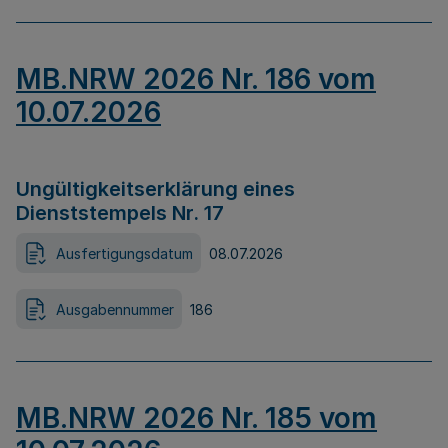
MB.NRW 2026 Nr. 186 vom
10.07.2026
Ungültigkeitserklärung eines
Dienststempels Nr. 17
Ausfertigungsdatum
08.07.2026
Ausgabennummer
186
MB.NRW 2026 Nr. 185 vom