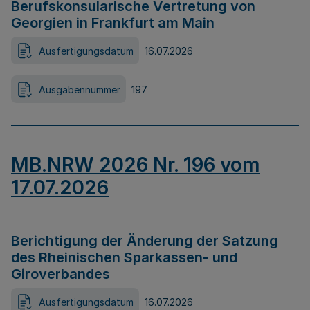
Berufskonsularische Vertretung von
Georgien in Frankfurt am Main
Ausfertigungsdatum
16.07.2026
Ausgabennummer
197
MB.NRW 2026 Nr. 196 vom
17.07.2026
Berichtigung der Änderung der Satzung
des Rheinischen Sparkassen- und
Giroverbandes
Ausfertigungsdatum
16.07.2026