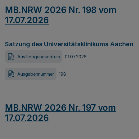
MB.NRW 2026 Nr. 198 vom
17.07.2026
Satzung des Universitätsklinikums Aachen
Ausfertigungsdatum
01.07.2026
Ausgabennummer
198
MB.NRW 2026 Nr. 197 vom
17.07.2026