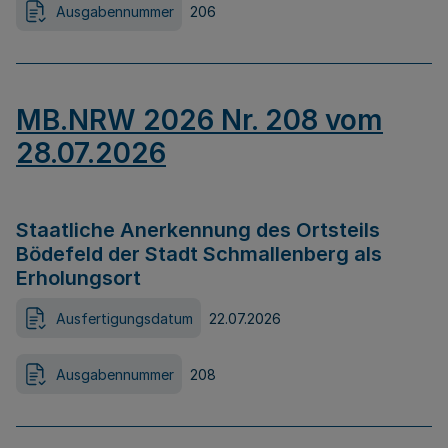
Ausgabennummer
206
MB.NRW 2026 Nr. 208 vom
28.07.2026
Staatliche Anerkennung des Ortsteils
Bödefeld der Stadt Schmallenberg als
Erholungsort
Ausfertigungsdatum
22.07.2026
Ausgabennummer
208