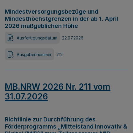
Mindestversorgungsbezüge und
Mindesthöchstgrenzen in der ab 1. April
2026 maßgeblichen Höhe
Ausfertigungsdatum
22.07.2026
Ausgabennummer
212
MB.NRW 2026 Nr. 211 vom
31.07.2026
Richtlinie zur Durchführung des
Förderprogramms „Mittelstand Innovativ &