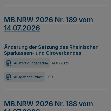
MB.NRW 2026 Nr. 189 vom
14.07.2026
Änderung der Satzung des Rheinischen
Sparkassen- und Giroverbandes
Ausfertigungsdatum
14.07.2026
Ausgabennummer
189
MB.NRW 2026 Nr. 188 vom