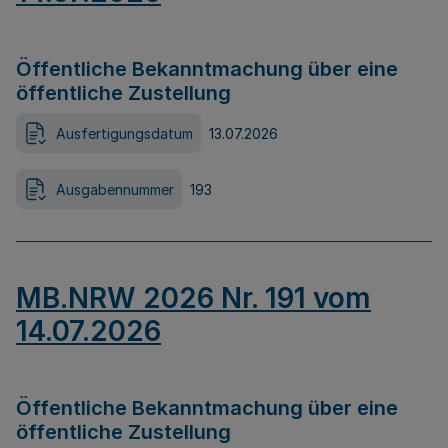
Öffentliche Bekanntmachung über eine
öffentliche Zustellung
Ausfertigungsdatum
13.07.2026
Ausgabennummer
193
MB.NRW 2026 Nr. 191 vom
14.07.2026
Öffentliche Bekanntmachung über eine
öffentliche Zustellung