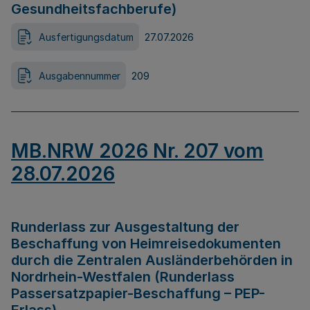
Gesundheitsfachberufe)
Ausfertigungsdatum
27.07.2026
Ausgabennummer
209
MB.NRW 2026 Nr. 207 vom
28.07.2026
Runderlass zur Ausgestaltung der
Beschaffung von Heimreisedokumenten
durch die Zentralen Ausländerbehörden in
Nordrhein-Westfalen (Runderlass
Passersatzpapier-Beschaffung – PEP-