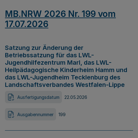
MB.NRW 2026 Nr. 199 vom
17.07.2026
Satzung zur Änderung der
Betriebssatzung für das LWL-
Jugendhilfezentrum Marl, das LWL-
Heilpädagogische Kinderheim Hamm und
das LWL-Jugendheim Tecklenburg des
Landschaftsverbandes Westfalen-Lippe
Ausfertigungsdatum
22.05.2026
Ausgabennummer
199