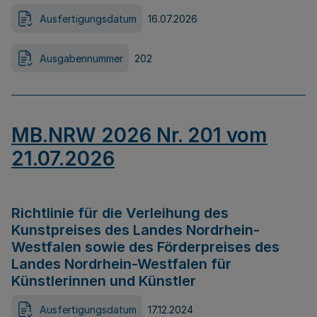
Ausfertigungsdatum
16.07.2026
Ausgabennummer
202
MB.NRW 2026 Nr. 201 vom
21.07.2026
Richtlinie für die Verleihung des
Kunstpreises des Landes Nordrhein-
Westfalen sowie des Förderpreises des
Landes Nordrhein-Westfalen für
Künstlerinnen und Künstler
Ausfertigungsdatum
17.12.2024