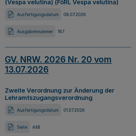
(Vespa velutina) (FöRL Vespa velutina)
Ausfertigungsdatum
08.07.2026
Ausgabennummer
187
GV. NRW. 2026 Nr. 20 vom
13.07.2026
Zweite Verordnung zur Änderung der
Lehramtszugangsverordnung
Ausfertigungsdatum
01.07.2026
Seite
448