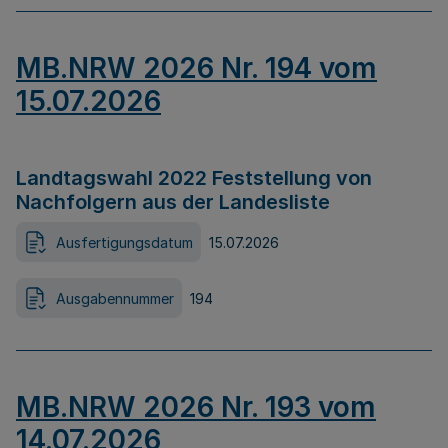
MB.NRW 2026 Nr. 194 vom
15.07.2026
Landtagswahl 2022 Feststellung von
Nachfolgern aus der Landesliste
Ausfertigungsdatum
15.07.2026
Ausgabennummer
194
MB.NRW 2026 Nr. 193 vom
14.07.2026