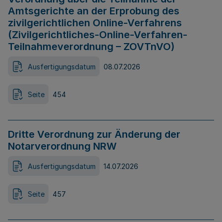
Amtsgerichte an der Erprobung des
zivilgerichtlichen Online-Verfahrens
(Zivilgerichtliches-Online-Verfahren-
Teilnahmeverordnung – ZOVTnVO)
Ausfertigungsdatum
08.07.2026
Seite
454
Dritte Verordnung zur Änderung der
Notarverordnung NRW
Ausfertigungsdatum
14.07.2026
Seite
457