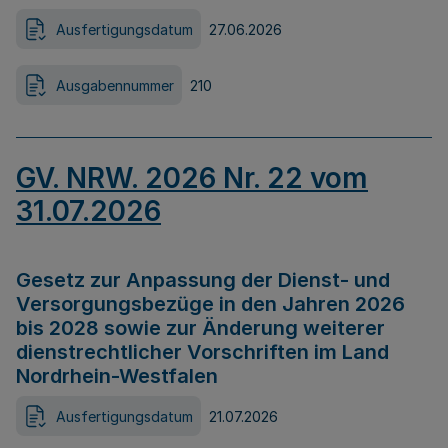
Ausfertigungsdatum
27.06.2026
Ausgabennummer
210
GV. NRW. 2026 Nr. 22 vom
31.07.2026
Gesetz zur Anpassung der Dienst- und
Versorgungsbezüge in den Jahren 2026
bis 2028 sowie zur Änderung weiterer
dienstrechtlicher Vorschriften im Land
Nordrhein-Westfalen
Ausfertigungsdatum
21.07.2026