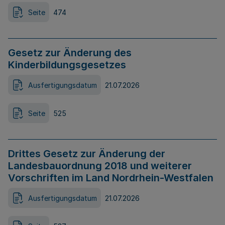
Seite
474
Gesetz zur Änderung des
Kinderbildungsgesetzes
Ausfertigungsdatum
21.07.2026
Seite
525
Drittes Gesetz zur Änderung der
Landesbauordnung 2018 und weiterer
Vorschriften im Land Nordrhein-Westfalen
Ausfertigungsdatum
21.07.2026