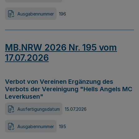
Ausgabennummer
196
MB.NRW 2026 Nr. 195 vom
17.07.2026
Verbot von Vereinen Ergänzung des
Verbots der Vereinigung "Hells Angels MC
Leverkusen"
Ausfertigungsdatum
15.07.2026
Ausgabennummer
195