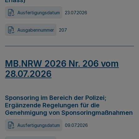
Erlass)
Ausfertigungsdatum
23.07.2026
Ausgabennummer
207
MB.NRW 2026 Nr. 206 vom
28.07.2026
Sponsoring im Bereich der Polizei;
Ergänzende Regelungen für die
Genehmigung von Sponsoringmaßnahmen
Ausfertigungsdatum
09.07.2026