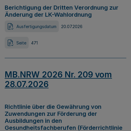
Berichtigung der Dritten Verordnung zur
Änderung der LK-Wahlordnung
Ausfertigungsdatum
20.07.2026
Seite
471
MB.NRW 2026 Nr. 209 vom
28.07.2026
Richtlinie über die Gewährung von
Zuwendungen zur Förderung der
Ausbildungen in den
Gesundheitsfachberufen (Förderrichtlinie