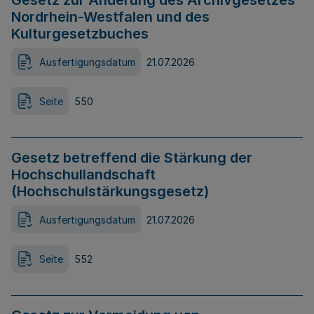
Gesetz zur Änderung des Archivgesetzes
Nordrhein-Westfalen und des
Kulturgesetzbuches
Ausfertigungsdatum
21.07.2026
Seite
550
Gesetz betreffend die Stärkung der
Hochschullandschaft
(Hochschulstärkungsgesetz)
Ausfertigungsdatum
21.07.2026
Seite
552