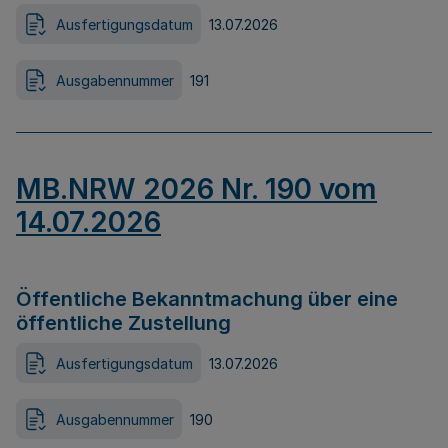
Ausfertigungsdatum
13.07.2026
Ausgabennummer
191
MB.NRW 2026 Nr. 190 vom
14.07.2026
Öffentliche Bekanntmachung über eine
öffentliche Zustellung
Ausfertigungsdatum
13.07.2026
Ausgabennummer
190