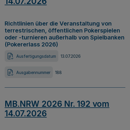
14.07.2026
Richtlinien über die Veranstaltung von
terrestrischen, öffentlichen Pokerspielen
oder -turnieren außerhalb von Spielbanken
(Pokererlass 2026)
Ausfertigungsdatum
13.07.2026
Ausgabennummer
188
MB.NRW 2026 Nr. 192 vom
14.07.2026