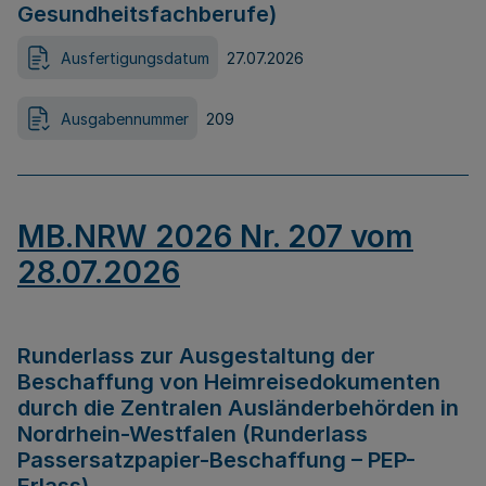
Gesundheitsfachberufe)
Ausfertigungsdatum
27.07.2026
Ausgabennummer
209
MB.NRW 2026 Nr. 207 vom
28.07.2026
Runderlass zur Ausgestaltung der
Beschaffung von Heimreisedokumenten
durch die Zentralen Ausländerbehörden in
Nordrhein-Westfalen (Runderlass
Passersatzpapier-Beschaffung – PEP-