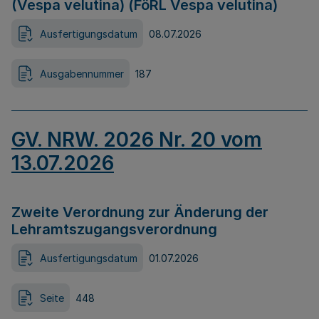
(Vespa velutina) (FöRL Vespa velutina)
Ausfertigungsdatum
08.07.2026
Ausgabennummer
187
GV. NRW. 2026 Nr. 20 vom
13.07.2026
Zweite Verordnung zur Änderung der
Lehramtszugangsverordnung
Ausfertigungsdatum
01.07.2026
Seite
448