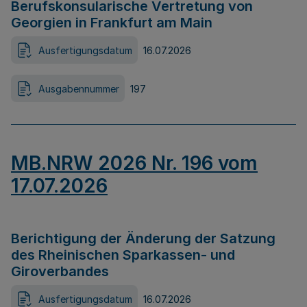
Berufskonsularische Vertretung von
Georgien in Frankfurt am Main
Ausfertigungsdatum
16.07.2026
Ausgabennummer
197
MB.NRW 2026 Nr. 196 vom
17.07.2026
Berichtigung der Änderung der Satzung
des Rheinischen Sparkassen- und
Giroverbandes
Ausfertigungsdatum
16.07.2026