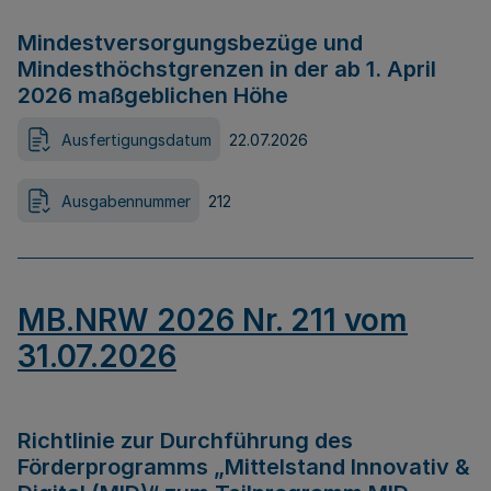
Mindestversorgungsbezüge und
Mindesthöchstgrenzen in der ab 1. April
2026 maßgeblichen Höhe
Ausfertigungsdatum
22.07.2026
Ausgabennummer
212
MB.NRW 2026 Nr. 211 vom
31.07.2026
Richtlinie zur Durchführung des
Förderprogramms „Mittelstand Innovativ &