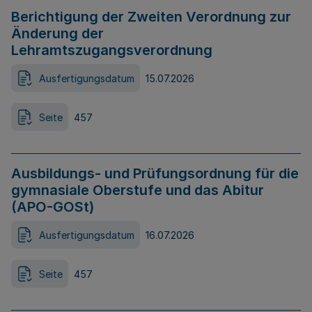
Berichtigung der Zweiten Verordnung zur
Änderung der
Lehramtszugangsverordnung
Ausfertigungsdatum
15.07.2026
Seite
457
Ausbildungs- und Prüfungsordnung für die
gymnasiale Oberstufe und das Abitur
(APO-GOSt)
Ausfertigungsdatum
16.07.2026
Seite
457