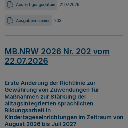
Ausfertigungsdatum
21.07.2026
Ausgabennummer
203
MB.NRW 2026 Nr. 202 vom
22.07.2026
Erste Änderung der Richtlinie zur
Gewährung von Zuwendungen für
Maßnahmen zur Stärkung der
alltagsintegrierten sprachlichen
Bildungsarbeit in
Kindertageseinrichtungen im Zeitraum von
August 2026 bis Juli 2027