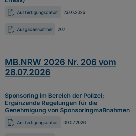
Erlass)
Ausfertigungsdatum
23.07.2026
Ausgabennummer
207
MB.NRW 2026 Nr. 206 vom
28.07.2026
Sponsoring im Bereich der Polizei;
Ergänzende Regelungen für die
Genehmigung von Sponsoringmaßnahmen
Ausfertigungsdatum
09.07.2026