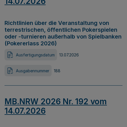
14.07.2026
Richtlinien über die Veranstaltung von
terrestrischen, öffentlichen Pokerspielen
oder -turnieren außerhalb von Spielbanken
(Pokererlass 2026)
Ausfertigungsdatum
13.07.2026
Ausgabennummer
188
MB.NRW 2026 Nr. 192 vom
14.07.2026