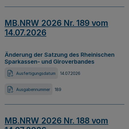
MB.NRW 2026 Nr. 189 vom
14.07.2026
Änderung der Satzung des Rheinischen
Sparkassen- und Giroverbandes
Ausfertigungsdatum
14.07.2026
Ausgabennummer
189
MB.NRW 2026 Nr. 188 vom