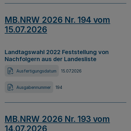
MB.NRW 2026 Nr. 194 vom
15.07.2026
Landtagswahl 2022 Feststellung von
Nachfolgern aus der Landesliste
Ausfertigungsdatum
15.07.2026
Ausgabennummer
194
MB.NRW 2026 Nr. 193 vom
14.07.2026