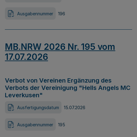
Ausgabennummer
196
MB.NRW 2026 Nr. 195 vom
17.07.2026
Verbot von Vereinen Ergänzung des
Verbots der Vereinigung "Hells Angels MC
Leverkusen"
Ausfertigungsdatum
15.07.2026
Ausgabennummer
195