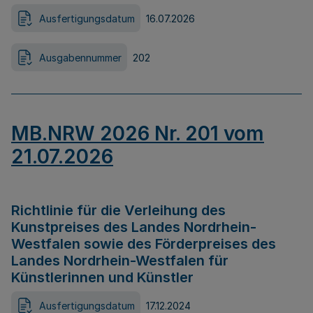
Ausfertigungsdatum
16.07.2026
Ausgabennummer
202
MB.NRW 2026 Nr. 201 vom
21.07.2026
Richtlinie für die Verleihung des
Kunstpreises des Landes Nordrhein-
Westfalen sowie des Förderpreises des
Landes Nordrhein-Westfalen für
Künstlerinnen und Künstler
Ausfertigungsdatum
17.12.2024