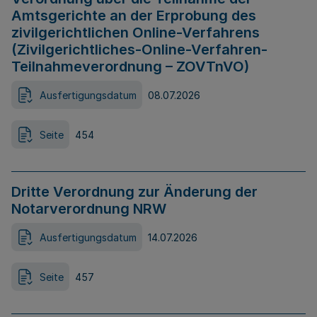
Amtsgerichte an der Erprobung des
zivilgerichtlichen Online-Verfahrens
(Zivilgerichtliches-Online-Verfahren-
Teilnahmeverordnung – ZOVTnVO)
Ausfertigungsdatum
08.07.2026
Seite
454
Dritte Verordnung zur Änderung der
Notarverordnung NRW
Ausfertigungsdatum
14.07.2026
Seite
457