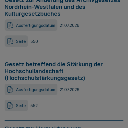
Gesetz zur Änderung des Archivgesetzes
Nordrhein-Westfalen und des
Kulturgesetzbuches
Ausfertigungsdatum
21.07.2026
Seite
550
Gesetz betreffend die Stärkung der
Hochschullandschaft
(Hochschulstärkungsgesetz)
Ausfertigungsdatum
21.07.2026
Seite
552