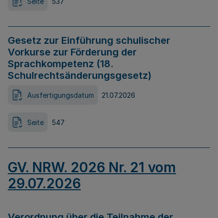
Seite
537
Gesetz zur Einführung schulischer
Vorkurse zur Förderung der
Sprachkompetenz (18.
Schulrechtsänderungsgesetz)
Ausfertigungsdatum
21.07.2026
Seite
547
GV. NRW. 2026 Nr. 21 vom
29.07.2026
Verordnung über die Teilnahme der