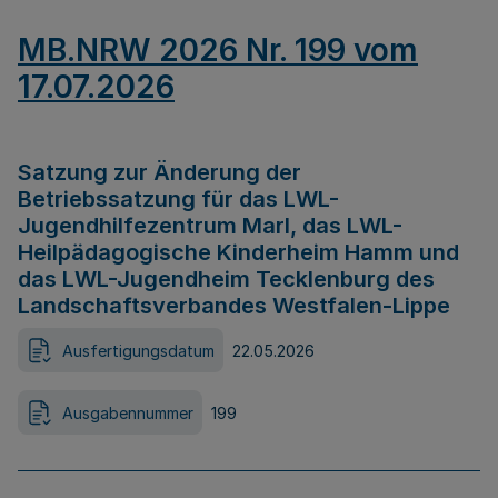
MB.NRW 2026 Nr. 199 vom
17.07.2026
Satzung zur Änderung der
Betriebssatzung für das LWL-
Jugendhilfezentrum Marl, das LWL-
Heilpädagogische Kinderheim Hamm und
das LWL-Jugendheim Tecklenburg des
Landschaftsverbandes Westfalen-Lippe
Ausfertigungsdatum
22.05.2026
Ausgabennummer
199