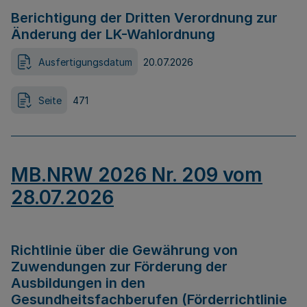
Berichtigung der Dritten Verordnung zur
Änderung der LK-Wahlordnung
Ausfertigungsdatum
20.07.2026
Seite
471
MB.NRW 2026 Nr. 209 vom
28.07.2026
Richtlinie über die Gewährung von
Zuwendungen zur Förderung der
Ausbildungen in den
Gesundheitsfachberufen (Förderrichtlinie