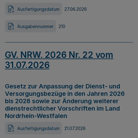
Ausfertigungsdatum
27.06.2026
Ausgabennummer
210
GV. NRW. 2026 Nr. 22 vom
31.07.2026
Gesetz zur Anpassung der Dienst- und
Versorgungsbezüge in den Jahren 2026
bis 2028 sowie zur Änderung weiterer
dienstrechtlicher Vorschriften im Land
Nordrhein-Westfalen
Ausfertigungsdatum
21.07.2026