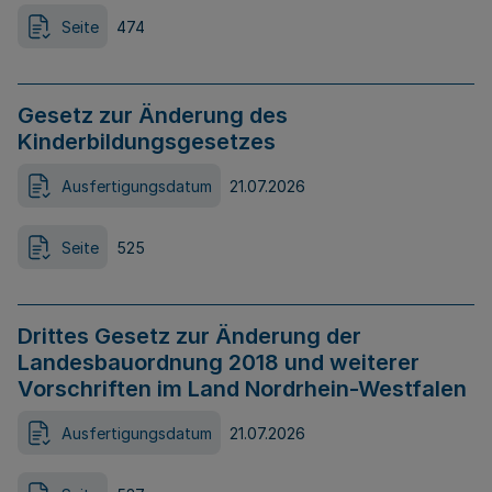
Seite
474
Gesetz zur Änderung des
Kinderbildungsgesetzes
Ausfertigungsdatum
21.07.2026
Seite
525
Drittes Gesetz zur Änderung der
Landesbauordnung 2018 und weiterer
Vorschriften im Land Nordrhein-Westfalen
Ausfertigungsdatum
21.07.2026