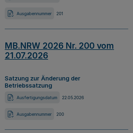
Ausgabennummer
201
MB.NRW 2026 Nr. 200 vom
21.07.2026
Satzung zur Änderung der
Betriebssatzung
Ausfertigungsdatum
22.05.2026
Ausgabennummer
200