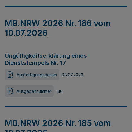
MB.NRW 2026 Nr. 186 vom
10.07.2026
Ungültigkeitserklärung eines
Dienststempels Nr. 17
Ausfertigungsdatum
08.07.2026
Ausgabennummer
186
MB.NRW 2026 Nr. 185 vom