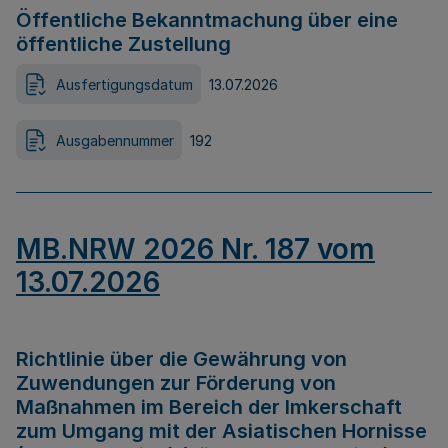
Öffentliche Bekanntmachung über eine
öffentliche Zustellung
Ausfertigungsdatum
13.07.2026
Ausgabennummer
192
MB.NRW 2026 Nr. 187 vom
13.07.2026
Richtlinie über die Gewährung von
Zuwendungen zur Förderung von
Maßnahmen im Bereich der Imkerschaft
zum Umgang mit der Asiatischen Hornisse