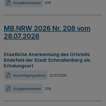
Ausgabennummer
206
MB.NRW 2026 Nr. 208 vom
28.07.2026
Staatliche Anerkennung des Ortsteils
Bödefeld der Stadt Schmallenberg als
Erholungsort
Ausfertigungsdatum
22.07.2026
Ausgabennummer
208