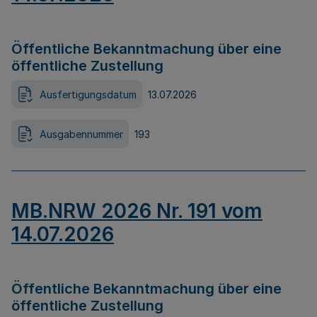
Öffentliche Bekanntmachung über eine
öffentliche Zustellung
Ausfertigungsdatum
13.07.2026
Ausgabennummer
193
MB.NRW 2026 Nr. 191 vom
14.07.2026
Öffentliche Bekanntmachung über eine
öffentliche Zustellung