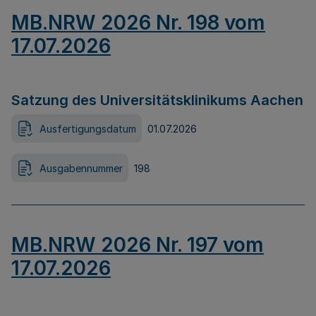
MB.NRW 2026 Nr. 198 vom
17.07.2026
Satzung des Universitätsklinikums Aachen
Ausfertigungsdatum
01.07.2026
Ausgabennummer
198
MB.NRW 2026 Nr. 197 vom
17.07.2026