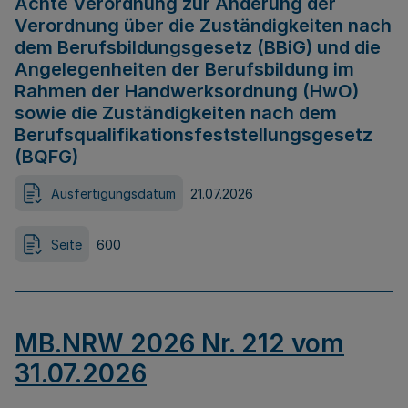
Achte Verordnung zur Änderung der
Verordnung über die Zuständigkeiten nach
dem Berufsbildungsgesetz (BBiG) und die
Angelegenheiten der Berufsbildung im
Rahmen der Handwerksordnung (HwO)
sowie die Zuständigkeiten nach dem
Berufsqualifikationsfeststellungsgesetz
(BQFG)
Ausfertigungsdatum
21.07.2026
Seite
600
MB.NRW 2026 Nr. 212 vom
31.07.2026