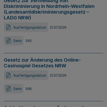
Gesetz zur Vermeidung von
Diskriminierung in Nordrhein-Westfalen
(Landesantidiskriminierungsgesetz –
LADG NRW)
Ausfertigungsdatum
21.07.2026
Seite
595
Gesetz zur Änderung des Online-
Casinospiel Gesetzes NRW
Ausfertigungsdatum
21.07.2026
Seite
598