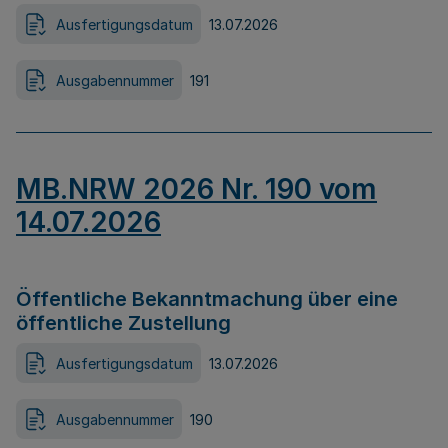
Ausfertigungsdatum
13.07.2026
Ausgabennummer
191
MB.NRW 2026 Nr. 190 vom
14.07.2026
Öffentliche Bekanntmachung über eine
öffentliche Zustellung
Ausfertigungsdatum
13.07.2026
Ausgabennummer
190