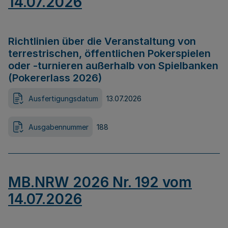
14.07.2026
Richtlinien über die Veranstaltung von
terrestrischen, öffentlichen Pokerspielen
oder -turnieren außerhalb von Spielbanken
(Pokererlass 2026)
Ausfertigungsdatum
13.07.2026
Ausgabennummer
188
MB.NRW 2026 Nr. 192 vom
14.07.2026