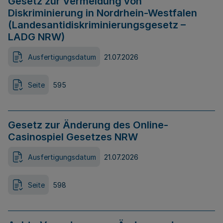
Gesetz zur Vermeidung von
Diskriminierung in Nordrhein-Westfalen
(Landesantidiskriminierungsgesetz –
LADG NRW)
Ausfertigungsdatum
21.07.2026
Seite
595
Gesetz zur Änderung des Online-
Casinospiel Gesetzes NRW
Ausfertigungsdatum
21.07.2026
Seite
598