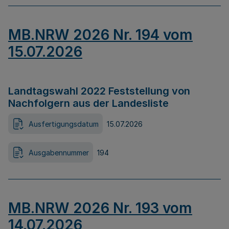
MB.NRW 2026 Nr. 194 vom
15.07.2026
Landtagswahl 2022 Feststellung von
Nachfolgern aus der Landesliste
Ausfertigungsdatum
15.07.2026
Ausgabennummer
194
MB.NRW 2026 Nr. 193 vom
14.07.2026