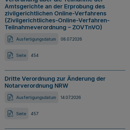
Amtsgerichte an der Erprobung des
zivilgerichtlichen Online-Verfahrens
(Zivilgerichtliches-Online-Verfahren-
Teilnahmeverordnung – ZOVTnVO)
Ausfertigungsdatum
08.07.2026
Seite
454
Dritte Verordnung zur Änderung der
Notarverordnung NRW
Ausfertigungsdatum
14.07.2026
Seite
457