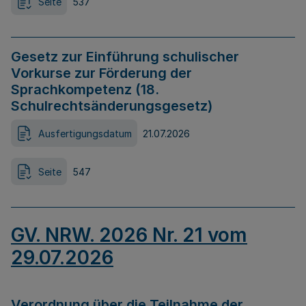
Seite
537
Gesetz zur Einführung schulischer
Vorkurse zur Förderung der
Sprachkompetenz (18.
Schulrechtsänderungsgesetz)
Ausfertigungsdatum
21.07.2026
Seite
547
GV. NRW. 2026 Nr. 21 vom
29.07.2026
Verordnung über die Teilnahme der