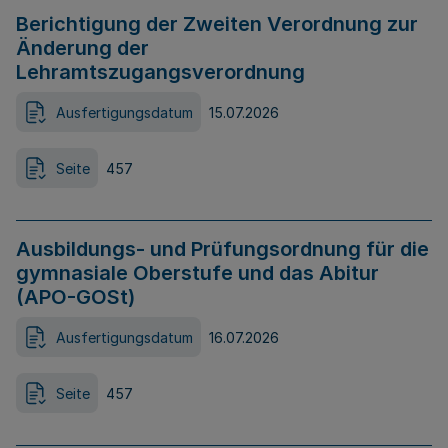
Berichtigung der Zweiten Verordnung zur
Änderung der
Lehramtszugangsverordnung
Ausfertigungsdatum
15.07.2026
Seite
457
Ausbildungs- und Prüfungsordnung für die
gymnasiale Oberstufe und das Abitur
(APO-GOSt)
Ausfertigungsdatum
16.07.2026
Seite
457