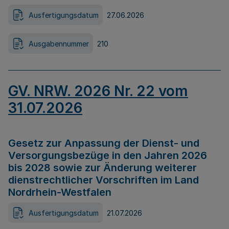
Ausfertigungsdatum
27.06.2026
Ausgabennummer
210
GV. NRW. 2026 Nr. 22 vom
31.07.2026
Gesetz zur Anpassung der Dienst- und
Versorgungsbezüge in den Jahren 2026
bis 2028 sowie zur Änderung weiterer
dienstrechtlicher Vorschriften im Land
Nordrhein-Westfalen
Ausfertigungsdatum
21.07.2026