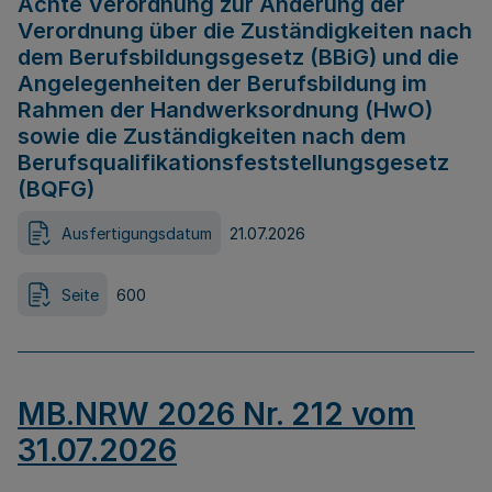
Achte Verordnung zur Änderung der
Verordnung über die Zuständigkeiten nach
dem Berufsbildungsgesetz (BBiG) und die
Angelegenheiten der Berufsbildung im
Rahmen der Handwerksordnung (HwO)
sowie die Zuständigkeiten nach dem
Berufsqualifikationsfeststellungsgesetz
(BQFG)
Ausfertigungsdatum
21.07.2026
Seite
600
MB.NRW 2026 Nr. 212 vom
31.07.2026