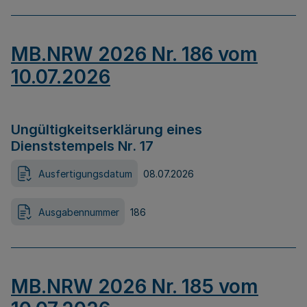
MB.NRW 2026 Nr. 186 vom
10.07.2026
Ungültigkeitserklärung eines
Dienststempels Nr. 17
Ausfertigungsdatum
08.07.2026
Ausgabennummer
186
MB.NRW 2026 Nr. 185 vom