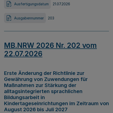
Ausfertigungsdatum
21.07.2026
Ausgabennummer
203
MB.NRW 2026 Nr. 202 vom
22.07.2026
Erste Änderung der Richtlinie zur
Gewährung von Zuwendungen für
Maßnahmen zur Stärkung der
alltagsintegrierten sprachlichen
Bildungsarbeit in
Kindertageseinrichtungen im Zeitraum von
August 2026 bis Juli 2027