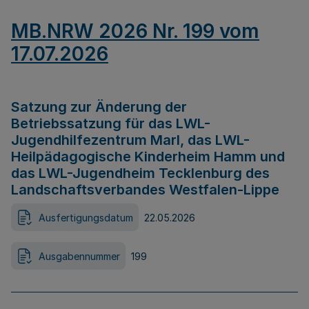
MB.NRW 2026 Nr. 199 vom
17.07.2026
Satzung zur Änderung der
Betriebssatzung für das LWL-
Jugendhilfezentrum Marl, das LWL-
Heilpädagogische Kinderheim Hamm und
das LWL-Jugendheim Tecklenburg des
Landschaftsverbandes Westfalen-Lippe
Ausfertigungsdatum
22.05.2026
Ausgabennummer
199