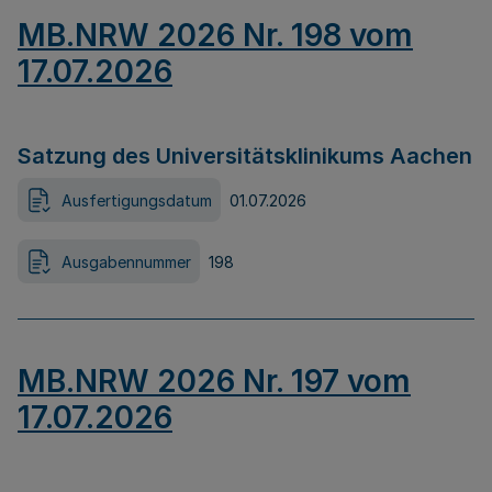
MB.NRW 2026 Nr. 198 vom
17.07.2026
Satzung des Universitätsklinikums Aachen
Ausfertigungsdatum
01.07.2026
Ausgabennummer
198
MB.NRW 2026 Nr. 197 vom
17.07.2026