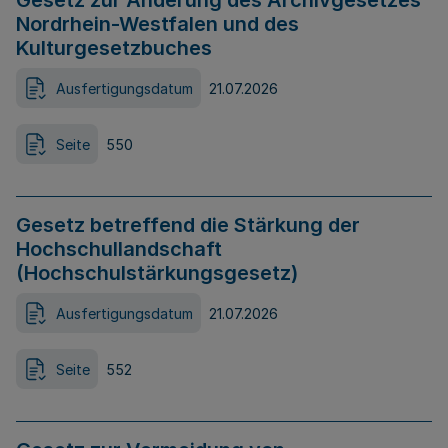
Gesetz zur Änderung des Archivgesetzes
Nordrhein-Westfalen und des
Kulturgesetzbuches
Ausfertigungsdatum
21.07.2026
Seite
550
Gesetz betreffend die Stärkung der
Hochschullandschaft
(Hochschulstärkungsgesetz)
Ausfertigungsdatum
21.07.2026
Seite
552