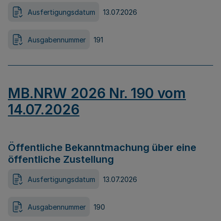
Ausfertigungsdatum
13.07.2026
Ausgabennummer
191
MB.NRW 2026 Nr. 190 vom
14.07.2026
Öffentliche Bekanntmachung über eine
öffentliche Zustellung
Ausfertigungsdatum
13.07.2026
Ausgabennummer
190