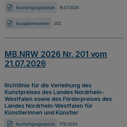
Ausfertigungsdatum
16.07.2026
Ausgabennummer
202
MB.NRW 2026 Nr. 201 vom
21.07.2026
Richtlinie für die Verleihung des
Kunstpreises des Landes Nordrhein-
Westfalen sowie des Förderpreises des
Landes Nordrhein-Westfalen für
Künstlerinnen und Künstler
Ausfertigungsdatum
17.12.2024