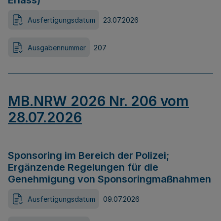
Erlass)
Ausfertigungsdatum
23.07.2026
Ausgabennummer
207
MB.NRW 2026 Nr. 206 vom
28.07.2026
Sponsoring im Bereich der Polizei;
Ergänzende Regelungen für die
Genehmigung von Sponsoringmaßnahmen
Ausfertigungsdatum
09.07.2026