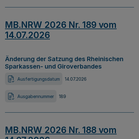
MB.NRW 2026 Nr. 189 vom
14.07.2026
Änderung der Satzung des Rheinischen
Sparkassen- und Giroverbandes
Ausfertigungsdatum
14.07.2026
Ausgabennummer
189
MB.NRW 2026 Nr. 188 vom