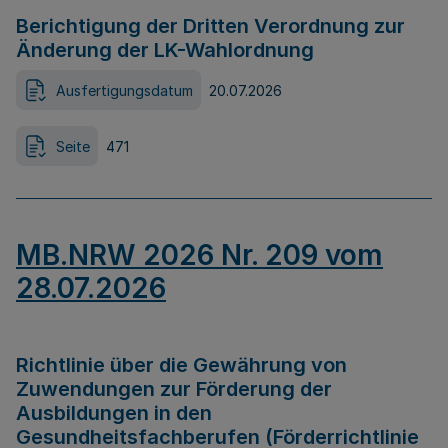
Berichtigung der Dritten Verordnung zur
Änderung der LK-Wahlordnung
Ausfertigungsdatum
20.07.2026
Seite
471
MB.NRW 2026 Nr. 209 vom
28.07.2026
Richtlinie über die Gewährung von
Zuwendungen zur Förderung der
Ausbildungen in den
Gesundheitsfachberufen (Förderrichtlinie