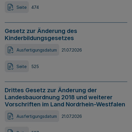
Seite
474
Gesetz zur Änderung des
Kinderbildungsgesetzes
Ausfertigungsdatum
21.07.2026
Seite
525
Drittes Gesetz zur Änderung der
Landesbauordnung 2018 und weiterer
Vorschriften im Land Nordrhein-Westfalen
Ausfertigungsdatum
21.07.2026