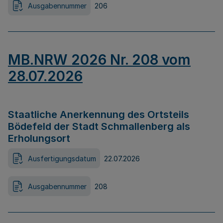
Ausgabennummer
206
MB.NRW 2026 Nr. 208 vom
28.07.2026
Staatliche Anerkennung des Ortsteils
Bödefeld der Stadt Schmallenberg als
Erholungsort
Ausfertigungsdatum
22.07.2026
Ausgabennummer
208