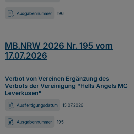
Ausgabennummer
196
MB.NRW 2026 Nr. 195 vom
17.07.2026
Verbot von Vereinen Ergänzung des
Verbots der Vereinigung "Hells Angels MC
Leverkusen"
Ausfertigungsdatum
15.07.2026
Ausgabennummer
195