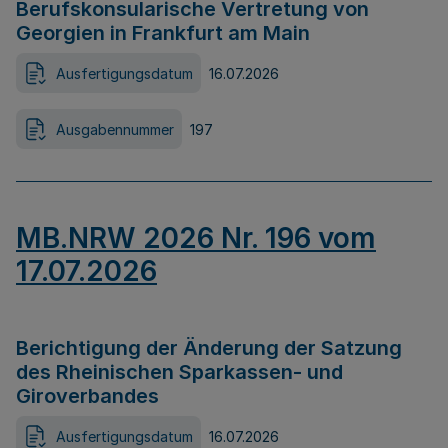
Berufskonsularische Vertretung von
Georgien in Frankfurt am Main
Ausfertigungsdatum
16.07.2026
Ausgabennummer
197
MB.NRW 2026 Nr. 196 vom
17.07.2026
Berichtigung der Änderung der Satzung
des Rheinischen Sparkassen- und
Giroverbandes
Ausfertigungsdatum
16.07.2026