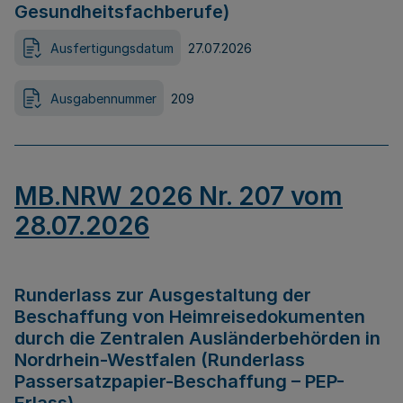
Gesundheitsfachberufe)
Ausfertigungsdatum
27.07.2026
Ausgabennummer
209
MB.NRW 2026 Nr. 207 vom
28.07.2026
Runderlass zur Ausgestaltung der
Beschaffung von Heimreisedokumenten
durch die Zentralen Ausländerbehörden in
Nordrhein-Westfalen (Runderlass
Passersatzpapier-Beschaffung – PEP-