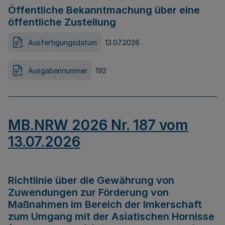
Öffentliche Bekanntmachung über eine
öffentliche Zustellung
Ausfertigungsdatum
13.07.2026
Ausgabennummer
192
MB.NRW 2026 Nr. 187 vom
13.07.2026
Richtlinie über die Gewährung von
Zuwendungen zur Förderung von
Maßnahmen im Bereich der Imkerschaft
zum Umgang mit der Asiatischen Hornisse