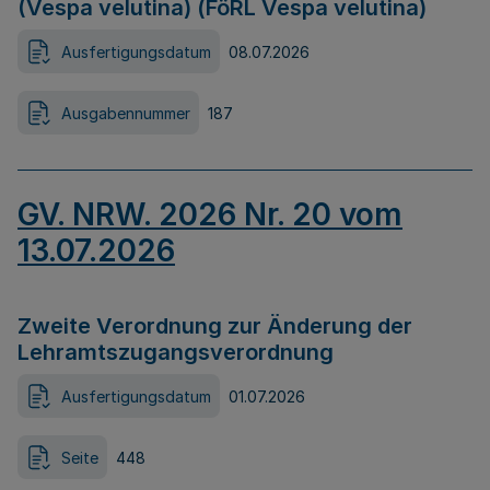
(Vespa velutina) (FöRL Vespa velutina)
Ausfertigungsdatum
08.07.2026
Ausgabennummer
187
GV. NRW. 2026 Nr. 20 vom
13.07.2026
Zweite Verordnung zur Änderung der
Lehramtszugangsverordnung
Ausfertigungsdatum
01.07.2026
Seite
448