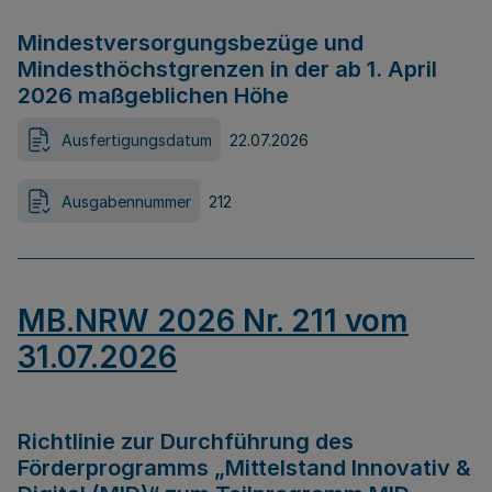
Mindestversorgungsbezüge und
Mindesthöchstgrenzen in der ab 1. April
2026 maßgeblichen Höhe
Ausfertigungsdatum
22.07.2026
Ausgabennummer
212
MB.NRW 2026 Nr. 211 vom
31.07.2026
Richtlinie zur Durchführung des
Förderprogramms „Mittelstand Innovativ &