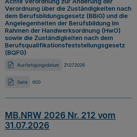
Achte Verordnung zur Änderung der
Verordnung über die Zuständigkeiten nach
dem Berufsbildungsgesetz (BBiG) und die
Angelegenheiten der Berufsbildung im
Rahmen der Handwerksordnung (HwO)
sowie die Zuständigkeiten nach dem
Berufsqualifikationsfeststellungsgesetz
(BQFG)
Ausfertigungsdatum
21.07.2026
Seite
600
MB.NRW 2026 Nr. 212 vom
31.07.2026