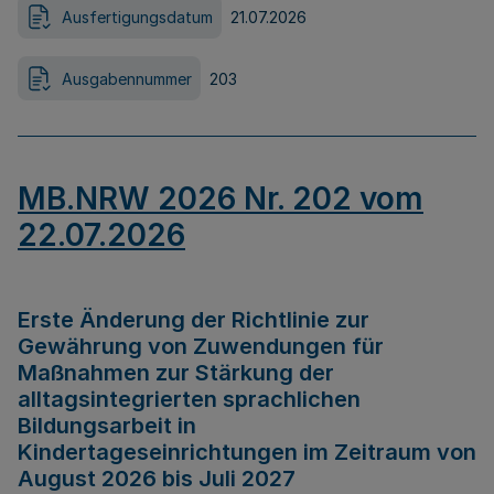
Ausfertigungsdatum
21.07.2026
Ausgabennummer
203
MB.NRW 2026 Nr. 202 vom
22.07.2026
Erste Änderung der Richtlinie zur
Gewährung von Zuwendungen für
Maßnahmen zur Stärkung der
alltagsintegrierten sprachlichen
Bildungsarbeit in
Kindertageseinrichtungen im Zeitraum von
August 2026 bis Juli 2027