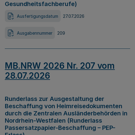
Gesundheitsfachberufe)
Ausfertigungsdatum
27.07.2026
Ausgabennummer
209
MB.NRW 2026 Nr. 207 vom
28.07.2026
Runderlass zur Ausgestaltung der
Beschaffung von Heimreisedokumenten
durch die Zentralen Ausländerbehörden in
Nordrhein-Westfalen (Runderlass
Passersatzpapier-Beschaffung – PEP-