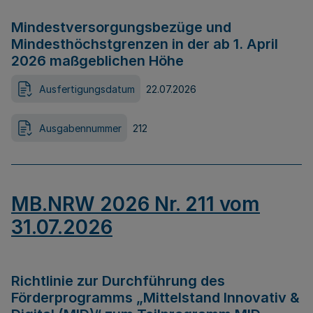
Mindestversorgungsbezüge und
Mindesthöchstgrenzen in der ab 1. April
2026 maßgeblichen Höhe
Ausfertigungsdatum
22.07.2026
Ausgabennummer
212
MB.NRW 2026 Nr. 211 vom
31.07.2026
Richtlinie zur Durchführung des
Förderprogramms „Mittelstand Innovativ &