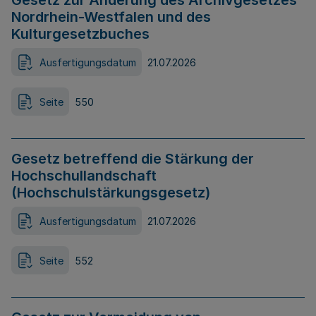
Gesetz zur Änderung des Archivgesetzes
Nordrhein-Westfalen und des
Kulturgesetzbuches
Ausfertigungsdatum
21.07.2026
Seite
550
Gesetz betreffend die Stärkung der
Hochschullandschaft
(Hochschulstärkungsgesetz)
Ausfertigungsdatum
21.07.2026
Seite
552