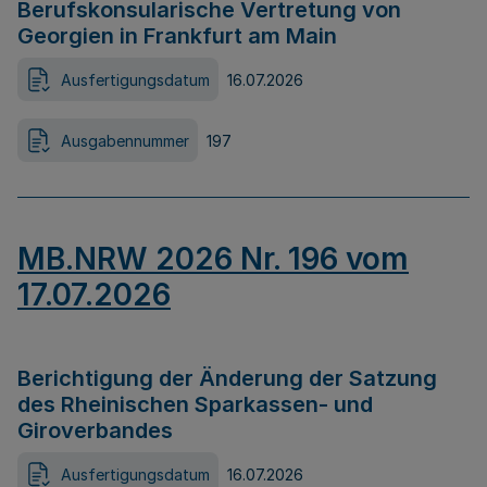
Berufskonsularische Vertretung von
Georgien in Frankfurt am Main
Ausfertigungsdatum
16.07.2026
Ausgabennummer
197
MB.NRW 2026 Nr. 196 vom
17.07.2026
Berichtigung der Änderung der Satzung
des Rheinischen Sparkassen- und
Giroverbandes
Ausfertigungsdatum
16.07.2026