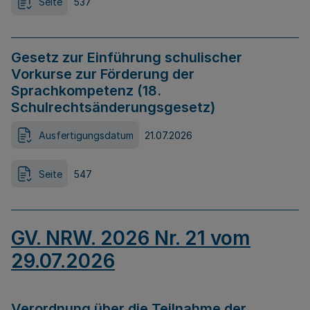
Seite
537
Gesetz zur Einführung schulischer
Vorkurse zur Förderung der
Sprachkompetenz (18.
Schulrechtsänderungsgesetz)
Ausfertigungsdatum
21.07.2026
Seite
547
GV. NRW. 2026 Nr. 21 vom
29.07.2026
Verordnung über die Teilnahme der