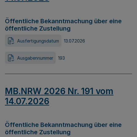
Öffentliche Bekanntmachung über eine
öffentliche Zustellung
Ausfertigungsdatum
13.07.2026
Ausgabennummer
193
MB.NRW 2026 Nr. 191 vom
14.07.2026
Öffentliche Bekanntmachung über eine
öffentliche Zustellung