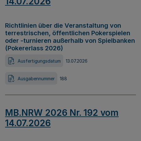
14.07.2026
Richtlinien über die Veranstaltung von
terrestrischen, öffentlichen Pokerspielen
oder -turnieren außerhalb von Spielbanken
(Pokererlass 2026)
Ausfertigungsdatum
13.07.2026
Ausgabennummer
188
MB.NRW 2026 Nr. 192 vom
14.07.2026