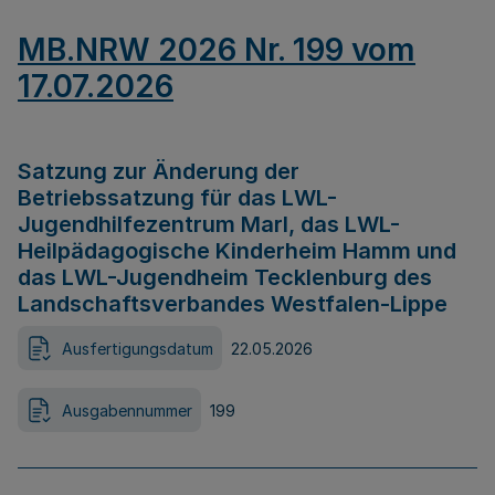
MB.NRW 2026 Nr. 199 vom
17.07.2026
Satzung zur Änderung der
Betriebssatzung für das LWL-
Jugendhilfezentrum Marl, das LWL-
Heilpädagogische Kinderheim Hamm und
das LWL-Jugendheim Tecklenburg des
Landschaftsverbandes Westfalen-Lippe
Ausfertigungsdatum
22.05.2026
Ausgabennummer
199