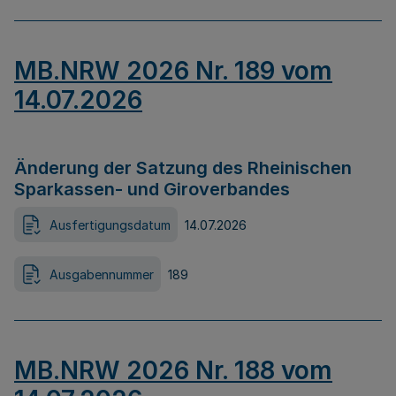
MB.NRW 2026 Nr. 189 vom
14.07.2026
Änderung der Satzung des Rheinischen
Sparkassen- und Giroverbandes
Ausfertigungsdatum
14.07.2026
Ausgabennummer
189
MB.NRW 2026 Nr. 188 vom