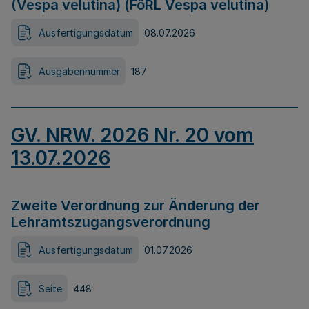
(Vespa velutina) (FöRL Vespa velutina)
Ausfertigungsdatum
08.07.2026
Ausgabennummer
187
GV. NRW. 2026 Nr. 20 vom
13.07.2026
Zweite Verordnung zur Änderung der
Lehramtszugangsverordnung
Ausfertigungsdatum
01.07.2026
Seite
448