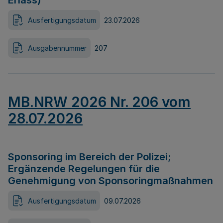
Erlass)
Ausfertigungsdatum
23.07.2026
Ausgabennummer
207
MB.NRW 2026 Nr. 206 vom
28.07.2026
Sponsoring im Bereich der Polizei;
Ergänzende Regelungen für die
Genehmigung von Sponsoringmaßnahmen
Ausfertigungsdatum
09.07.2026