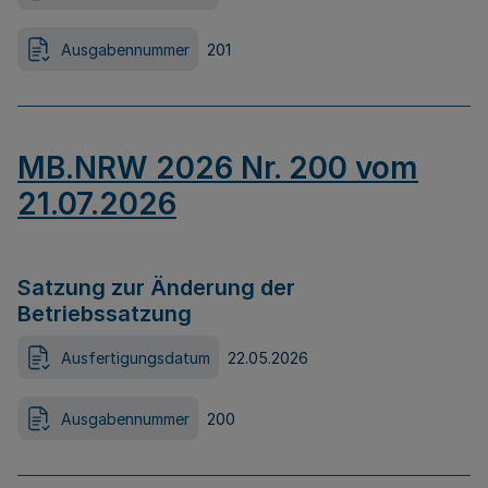
Ausgabennummer
201
MB.NRW 2026 Nr. 200 vom
21.07.2026
Satzung zur Änderung der
Betriebssatzung
Ausfertigungsdatum
22.05.2026
Ausgabennummer
200