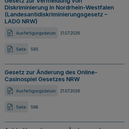
Gesetz zur Vermeidung von
Diskriminierung in Nordrhein-Westfalen
(Landesantidiskriminierungsgesetz –
LADG NRW)
Ausfertigungsdatum
21.07.2026
Seite
595
Gesetz zur Änderung des Online-
Casinospiel Gesetzes NRW
Ausfertigungsdatum
21.07.2026
Seite
598