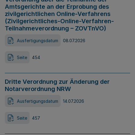
Amtsgerichte an der Erprobung des
zivilgerichtlichen Online-Verfahrens
(Zivilgerichtliches-Online-Verfahren-
Teilnahmeverordnung – ZOVTnVO)
Ausfertigungsdatum
08.07.2026
Seite
454
Dritte Verordnung zur Änderung der
Notarverordnung NRW
Ausfertigungsdatum
14.07.2026
Seite
457