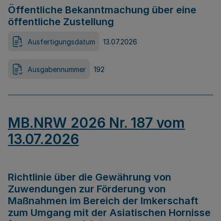
Öffentliche Bekanntmachung über eine
öffentliche Zustellung
Ausfertigungsdatum
13.07.2026
Ausgabennummer
192
MB.NRW 2026 Nr. 187 vom
13.07.2026
Richtlinie über die Gewährung von
Zuwendungen zur Förderung von
Maßnahmen im Bereich der Imkerschaft
zum Umgang mit der Asiatischen Hornisse