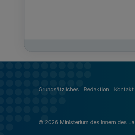
Grundsätzliches
Redaktion
Kontakt
© 2026 Ministerium des Innern des L