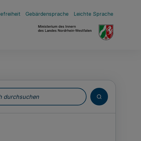
efreiheit
Gebärdensprache
Leichte Sprache
durchsuchen