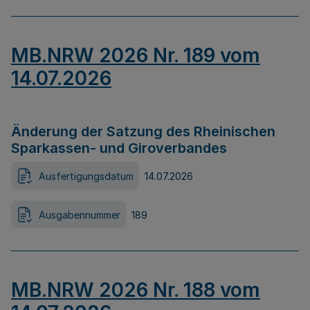
MB.NRW 2026 Nr. 189 vom
14.07.2026
Änderung der Satzung des Rheinischen
Sparkassen- und Giroverbandes
Ausfertigungsdatum
14.07.2026
Ausgabennummer
189
MB.NRW 2026 Nr. 188 vom