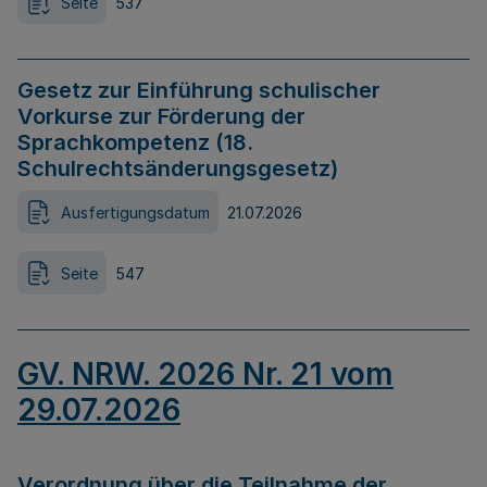
Seite
537
Gesetz zur Einführung schulischer
Vorkurse zur Förderung der
Sprachkompetenz (18.
Schulrechtsänderungsgesetz)
Ausfertigungsdatum
21.07.2026
Seite
547
GV. NRW. 2026 Nr. 21 vom
29.07.2026
Verordnung über die Teilnahme der