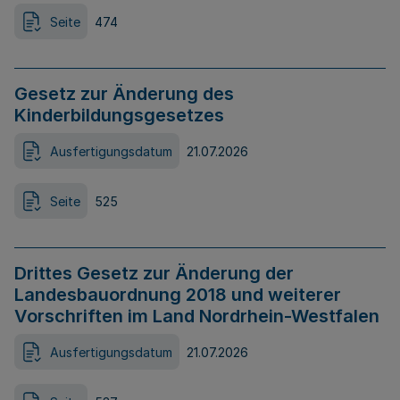
Seite
474
Gesetz zur Änderung des
Kinderbildungsgesetzes
Ausfertigungsdatum
21.07.2026
Seite
525
Drittes Gesetz zur Änderung der
Landesbauordnung 2018 und weiterer
Vorschriften im Land Nordrhein-Westfalen
Ausfertigungsdatum
21.07.2026