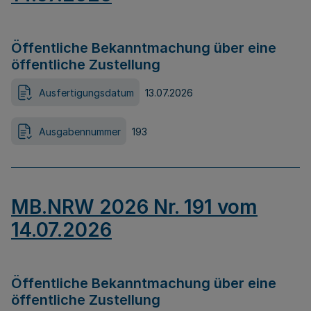
Öffentliche Bekanntmachung über eine
öffentliche Zustellung
Ausfertigungsdatum
13.07.2026
Ausgabennummer
193
MB.NRW 2026 Nr. 191 vom
14.07.2026
Öffentliche Bekanntmachung über eine
öffentliche Zustellung