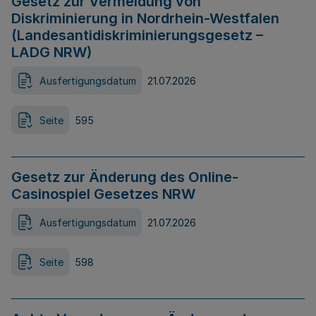
Gesetz zur Vermeidung von
Diskriminierung in Nordrhein-Westfalen
(Landesantidiskriminierungsgesetz –
LADG NRW)
Ausfertigungsdatum
21.07.2026
Seite
595
Gesetz zur Änderung des Online-
Casinospiel Gesetzes NRW
Ausfertigungsdatum
21.07.2026
Seite
598