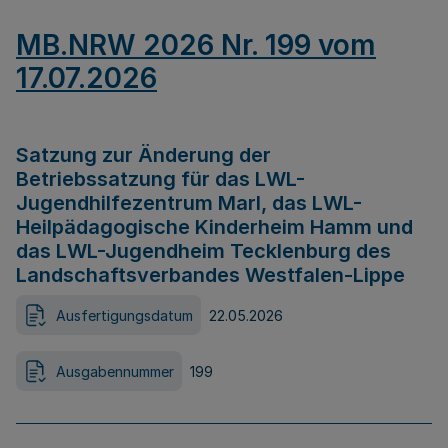
MB.NRW 2026 Nr. 199 vom
17.07.2026
Satzung zur Änderung der
Betriebssatzung für das LWL-
Jugendhilfezentrum Marl, das LWL-
Heilpädagogische Kinderheim Hamm und
das LWL-Jugendheim Tecklenburg des
Landschaftsverbandes Westfalen-Lippe
Ausfertigungsdatum
22.05.2026
Ausgabennummer
199