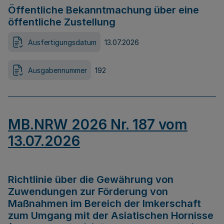
Öffentliche Bekanntmachung über eine
öffentliche Zustellung
Ausfertigungsdatum
13.07.2026
Ausgabennummer
192
MB.NRW 2026 Nr. 187 vom
13.07.2026
Richtlinie über die Gewährung von
Zuwendungen zur Förderung von
Maßnahmen im Bereich der Imkerschaft
zum Umgang mit der Asiatischen Hornisse