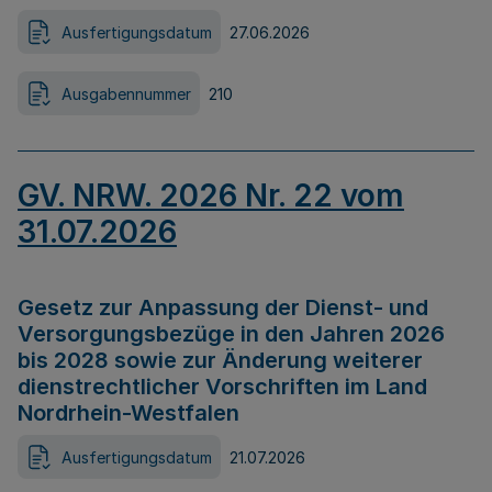
Ausfertigungsdatum
27.06.2026
Ausgabennummer
210
GV. NRW. 2026 Nr. 22 vom
31.07.2026
Gesetz zur Anpassung der Dienst- und
Versorgungsbezüge in den Jahren 2026
bis 2028 sowie zur Änderung weiterer
dienstrechtlicher Vorschriften im Land
Nordrhein-Westfalen
Ausfertigungsdatum
21.07.2026