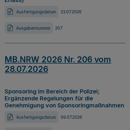
Erlass)
Ausfertigungsdatum
23.07.2026
Ausgabennummer
207
MB.NRW 2026 Nr. 206 vom
28.07.2026
Sponsoring im Bereich der Polizei;
Ergänzende Regelungen für die
Genehmigung von Sponsoringmaßnahmen
Ausfertigungsdatum
09.07.2026