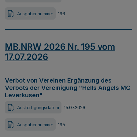
Ausgabennummer
196
MB.NRW 2026 Nr. 195 vom
17.07.2026
Verbot von Vereinen Ergänzung des
Verbots der Vereinigung "Hells Angels MC
Leverkusen"
Ausfertigungsdatum
15.07.2026
Ausgabennummer
195