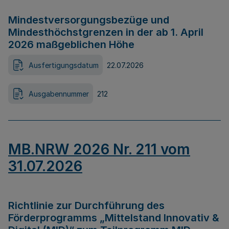
Mindestversorgungsbezüge und
Mindesthöchstgrenzen in der ab 1. April
2026 maßgeblichen Höhe
Ausfertigungsdatum
22.07.2026
Ausgabennummer
212
MB.NRW 2026 Nr. 211 vom
31.07.2026
Richtlinie zur Durchführung des
Förderprogramms „Mittelstand Innovativ &