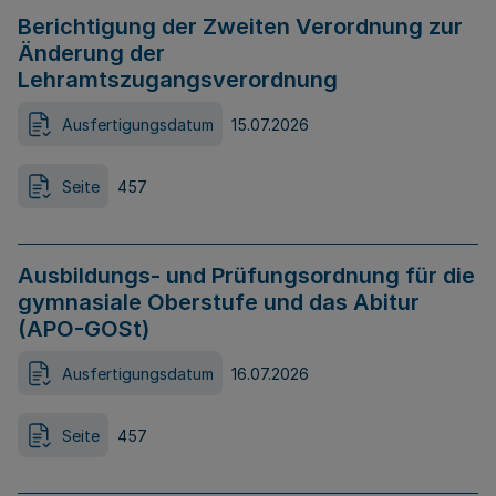
Berichtigung der Zweiten Verordnung zur
Änderung der
Lehramtszugangsverordnung
Ausfertigungsdatum
15.07.2026
Seite
457
Ausbildungs- und Prüfungsordnung für die
gymnasiale Oberstufe und das Abitur
(APO-GOSt)
Ausfertigungsdatum
16.07.2026
Seite
457