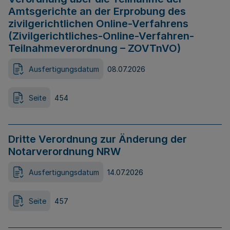
Amtsgerichte an der Erprobung des
zivilgerichtlichen Online-Verfahrens
(Zivilgerichtliches-Online-Verfahren-
Teilnahmeverordnung – ZOVTnVO)
Ausfertigungsdatum
08.07.2026
Seite
454
Dritte Verordnung zur Änderung der
Notarverordnung NRW
Ausfertigungsdatum
14.07.2026
Seite
457