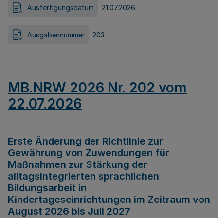
Ausfertigungsdatum
21.07.2026
Ausgabennummer
203
MB.NRW 2026 Nr. 202 vom
22.07.2026
Erste Änderung der Richtlinie zur
Gewährung von Zuwendungen für
Maßnahmen zur Stärkung der
alltagsintegrierten sprachlichen
Bildungsarbeit in
Kindertageseinrichtungen im Zeitraum von
August 2026 bis Juli 2027