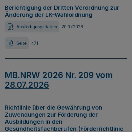
Berichtigung der Dritten Verordnung zur
Änderung der LK-Wahlordnung
Ausfertigungsdatum
20.07.2026
Seite
471
MB.NRW 2026 Nr. 209 vom
28.07.2026
Richtlinie über die Gewährung von
Zuwendungen zur Förderung der
Ausbildungen in den
Gesundheitsfachberufen (Förderrichtlinie