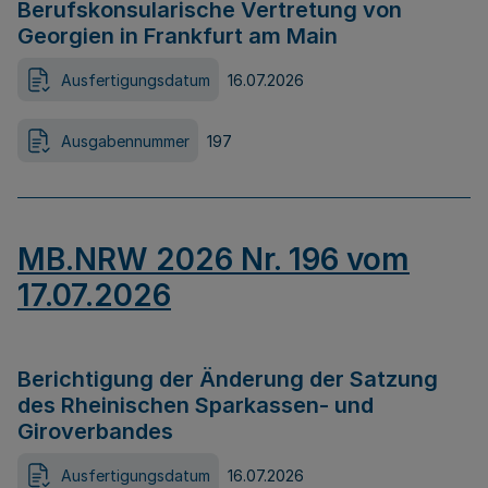
Berufskonsularische Vertretung von
Georgien in Frankfurt am Main
Ausfertigungsdatum
16.07.2026
Ausgabennummer
197
MB.NRW 2026 Nr. 196 vom
17.07.2026
Berichtigung der Änderung der Satzung
des Rheinischen Sparkassen- und
Giroverbandes
Ausfertigungsdatum
16.07.2026