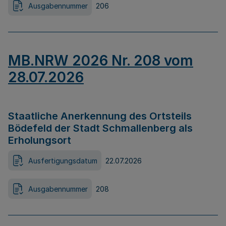
Ausgabennummer
206
MB.NRW 2026 Nr. 208 vom
28.07.2026
Staatliche Anerkennung des Ortsteils
Bödefeld der Stadt Schmallenberg als
Erholungsort
Ausfertigungsdatum
22.07.2026
Ausgabennummer
208