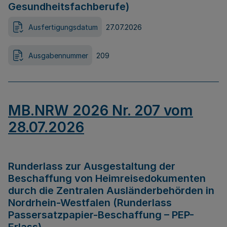
Gesundheitsfachberufe)
Ausfertigungsdatum
27.07.2026
Ausgabennummer
209
MB.NRW 2026 Nr. 207 vom
28.07.2026
Runderlass zur Ausgestaltung der
Beschaffung von Heimreisedokumenten
durch die Zentralen Ausländerbehörden in
Nordrhein-Westfalen (Runderlass
Passersatzpapier-Beschaffung – PEP-