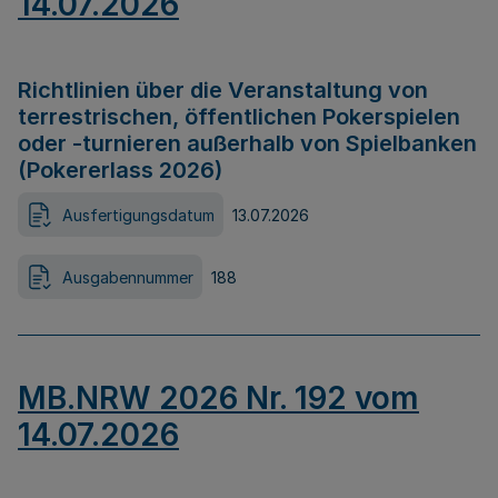
14.07.2026
Richtlinien über die Veranstaltung von
terrestrischen, öffentlichen Pokerspielen
oder -turnieren außerhalb von Spielbanken
(Pokererlass 2026)
Ausfertigungsdatum
13.07.2026
Ausgabennummer
188
MB.NRW 2026 Nr. 192 vom
14.07.2026