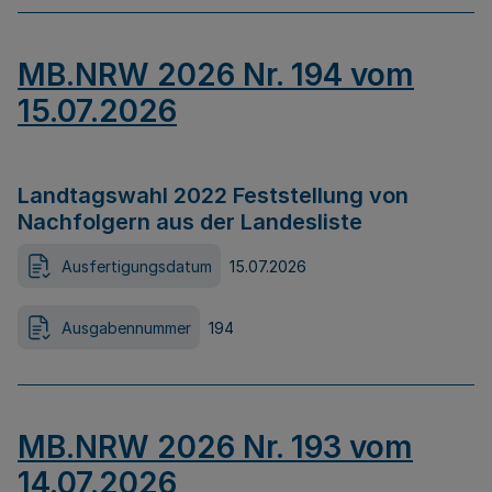
MB.NRW 2026 Nr. 194 vom
15.07.2026
Landtagswahl 2022 Feststellung von
Nachfolgern aus der Landesliste
Ausfertigungsdatum
15.07.2026
Ausgabennummer
194
MB.NRW 2026 Nr. 193 vom
14.07.2026