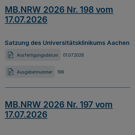
MB.NRW 2026 Nr. 198 vom
17.07.2026
Satzung des Universitätsklinikums Aachen
Ausfertigungsdatum
01.07.2026
Ausgabennummer
198
MB.NRW 2026 Nr. 197 vom
17.07.2026