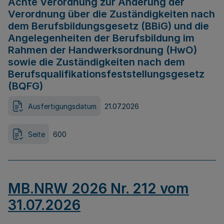
Achte Verordnung zur Änderung der
Verordnung über die Zuständigkeiten nach
dem Berufsbildungsgesetz (BBiG) und die
Angelegenheiten der Berufsbildung im
Rahmen der Handwerksordnung (HwO)
sowie die Zuständigkeiten nach dem
Berufsqualifikationsfeststellungsgesetz
(BQFG)
Ausfertigungsdatum
21.07.2026
Seite
600
MB.NRW 2026 Nr. 212 vom
31.07.2026