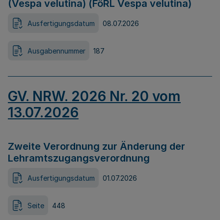
(Vespa velutina) (FöRL Vespa velutina)
Ausfertigungsdatum
08.07.2026
Ausgabennummer
187
GV. NRW. 2026 Nr. 20 vom
13.07.2026
Zweite Verordnung zur Änderung der
Lehramtszugangsverordnung
Ausfertigungsdatum
01.07.2026
Seite
448