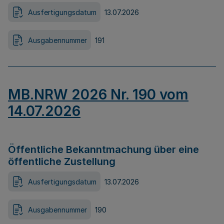
Ausfertigungsdatum
13.07.2026
Ausgabennummer
191
MB.NRW 2026 Nr. 190 vom
14.07.2026
Öffentliche Bekanntmachung über eine
öffentliche Zustellung
Ausfertigungsdatum
13.07.2026
Ausgabennummer
190