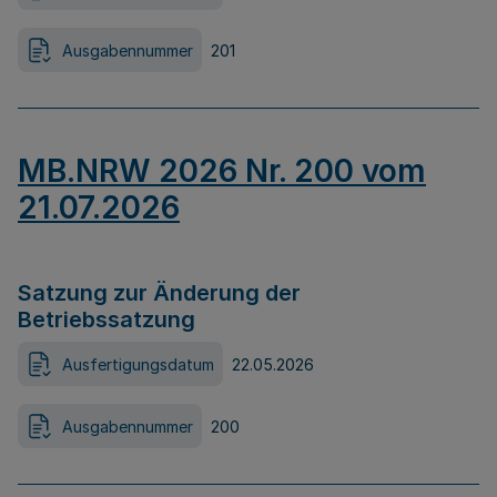
Ausgabennummer
201
MB.NRW 2026 Nr. 200 vom
21.07.2026
Satzung zur Änderung der
Betriebssatzung
Ausfertigungsdatum
22.05.2026
Ausgabennummer
200