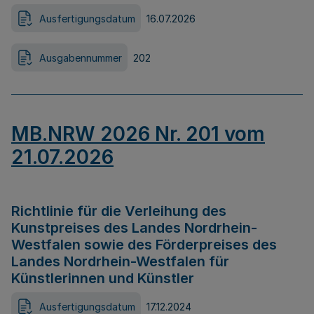
Ausfertigungsdatum
16.07.2026
Ausgabennummer
202
MB.NRW 2026 Nr. 201 vom
21.07.2026
Richtlinie für die Verleihung des
Kunstpreises des Landes Nordrhein-
Westfalen sowie des Förderpreises des
Landes Nordrhein-Westfalen für
Künstlerinnen und Künstler
Ausfertigungsdatum
17.12.2024