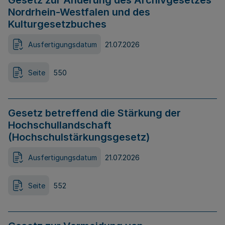
Gesetz zur Änderung des Archivgesetzes
Nordrhein-Westfalen und des
Kulturgesetzbuches
Ausfertigungsdatum
21.07.2026
Seite
550
Gesetz betreffend die Stärkung der
Hochschullandschaft
(Hochschulstärkungsgesetz)
Ausfertigungsdatum
21.07.2026
Seite
552