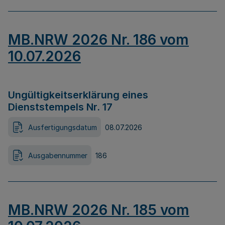
MB.NRW 2026 Nr. 186 vom
10.07.2026
Ungültigkeitserklärung eines
Dienststempels Nr. 17
Ausfertigungsdatum
08.07.2026
Ausgabennummer
186
MB.NRW 2026 Nr. 185 vom