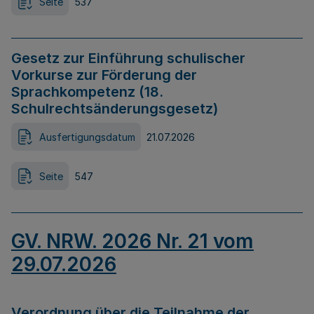
Seite
537
Gesetz zur Einführung schulischer
Vorkurse zur Förderung der
Sprachkompetenz (18.
Schulrechtsänderungsgesetz)
Ausfertigungsdatum
21.07.2026
Seite
547
GV. NRW. 2026 Nr. 21 vom
29.07.2026
Verordnung über die Teilnahme der