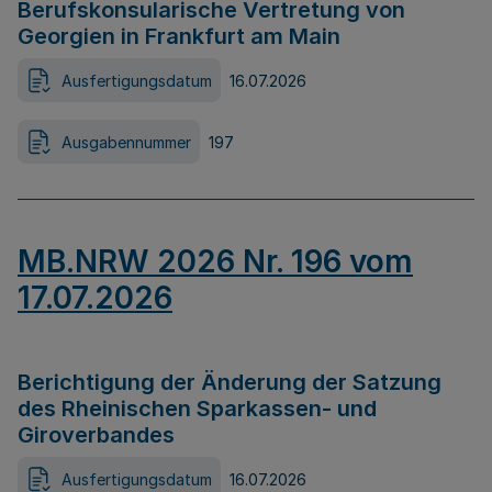
Berufskonsularische Vertretung von
Georgien in Frankfurt am Main
Ausfertigungsdatum
16.07.2026
Ausgabennummer
197
MB.NRW 2026 Nr. 196 vom
17.07.2026
Berichtigung der Änderung der Satzung
des Rheinischen Sparkassen- und
Giroverbandes
Ausfertigungsdatum
16.07.2026