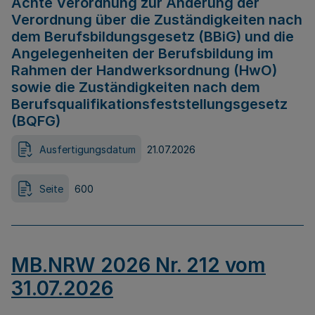
Achte Verordnung zur Änderung der
Verordnung über die Zuständigkeiten nach
dem Berufsbildungsgesetz (BBiG) und die
Angelegenheiten der Berufsbildung im
Rahmen der Handwerksordnung (HwO)
sowie die Zuständigkeiten nach dem
Berufsqualifikationsfeststellungsgesetz
(BQFG)
Ausfertigungsdatum
21.07.2026
Seite
600
MB.NRW 2026 Nr. 212 vom
31.07.2026