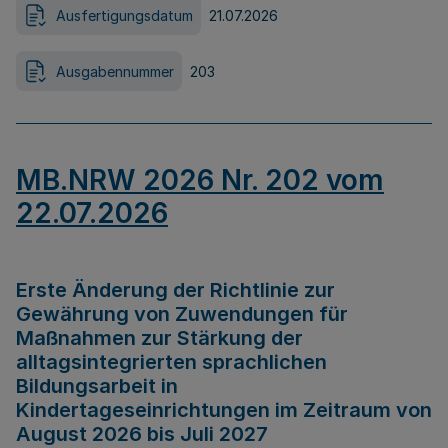
Ausfertigungsdatum
21.07.2026
Ausgabennummer
203
MB.NRW 2026 Nr. 202 vom
22.07.2026
Erste Änderung der Richtlinie zur
Gewährung von Zuwendungen für
Maßnahmen zur Stärkung der
alltagsintegrierten sprachlichen
Bildungsarbeit in
Kindertageseinrichtungen im Zeitraum von
August 2026 bis Juli 2027