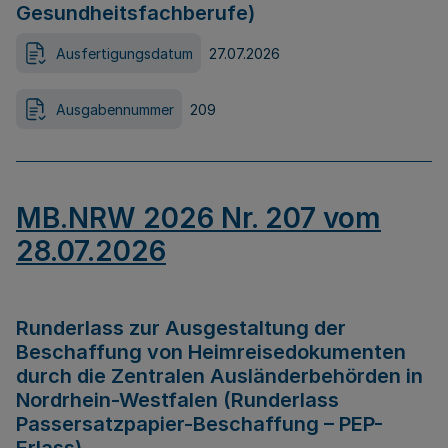
Gesundheitsfachberufe)
Ausfertigungsdatum
27.07.2026
Ausgabennummer
209
MB.NRW 2026 Nr. 207 vom
28.07.2026
Runderlass zur Ausgestaltung der
Beschaffung von Heimreisedokumenten
durch die Zentralen Ausländerbehörden in
Nordrhein-Westfalen (Runderlass
Passersatzpapier-Beschaffung – PEP-