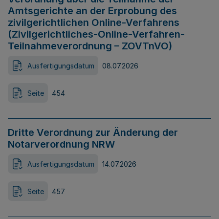
Amtsgerichte an der Erprobung des
zivilgerichtlichen Online-Verfahrens
(Zivilgerichtliches-Online-Verfahren-
Teilnahmeverordnung – ZOVTnVO)
Ausfertigungsdatum
08.07.2026
Seite
454
Dritte Verordnung zur Änderung der
Notarverordnung NRW
Ausfertigungsdatum
14.07.2026
Seite
457