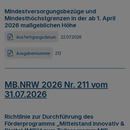
Mindestversorgungsbezüge und
Mindesthöchstgrenzen in der ab 1. April
2026 maßgeblichen Höhe
Ausfertigungsdatum
22.07.2026
Ausgabennummer
212
MB.NRW 2026 Nr. 211 vom
31.07.2026
Richtlinie zur Durchführung des
Förderprogramms „Mittelstand Innovativ &