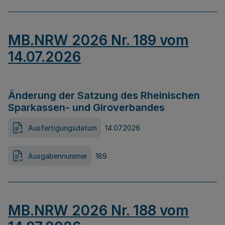
MB.NRW 2026 Nr. 189 vom
14.07.2026
Änderung der Satzung des Rheinischen
Sparkassen- und Giroverbandes
Ausfertigungsdatum
14.07.2026
Ausgabennummer
189
MB.NRW 2026 Nr. 188 vom