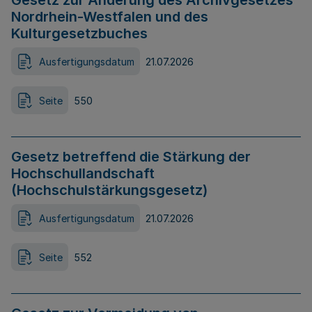
Gesetz zur Änderung des Archivgesetzes
Nordrhein-Westfalen und des
Kulturgesetzbuches
Ausfertigungsdatum
21.07.2026
Seite
550
Gesetz betreffend die Stärkung der
Hochschullandschaft
(Hochschulstärkungsgesetz)
Ausfertigungsdatum
21.07.2026
Seite
552