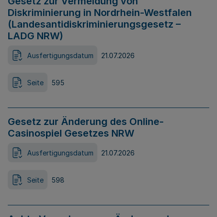
Gesetz zur Vermeidung von
Diskriminierung in Nordrhein-Westfalen
(Landesantidiskriminierungsgesetz –
LADG NRW)
Ausfertigungsdatum
21.07.2026
Seite
595
Gesetz zur Änderung des Online-
Casinospiel Gesetzes NRW
Ausfertigungsdatum
21.07.2026
Seite
598