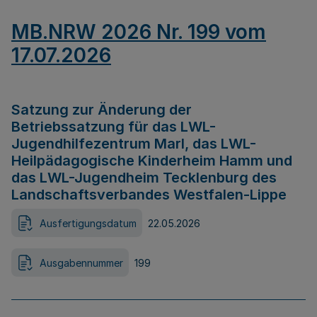
MB.NRW 2026 Nr. 199 vom
17.07.2026
Satzung zur Änderung der
Betriebssatzung für das LWL-
Jugendhilfezentrum Marl, das LWL-
Heilpädagogische Kinderheim Hamm und
das LWL-Jugendheim Tecklenburg des
Landschaftsverbandes Westfalen-Lippe
Ausfertigungsdatum
22.05.2026
Ausgabennummer
199