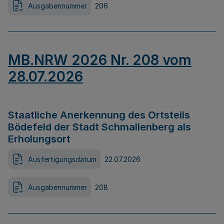
Ausgabennummer
206
MB.NRW 2026 Nr. 208 vom
28.07.2026
Staatliche Anerkennung des Ortsteils
Bödefeld der Stadt Schmallenberg als
Erholungsort
Ausfertigungsdatum
22.07.2026
Ausgabennummer
208