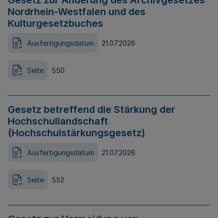
Gesetz zur Änderung des Archivgesetzes
Nordrhein-Westfalen und des
Kulturgesetzbuches
Ausfertigungsdatum
21.07.2026
Seite
550
Gesetz betreffend die Stärkung der
Hochschullandschaft
(Hochschulstärkungsgesetz)
Ausfertigungsdatum
21.07.2026
Seite
552