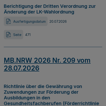
Berichtigung der Dritten Verordnung zur
Änderung der LK-Wahlordnung
Ausfertigungsdatum
20.07.2026
Seite
471
MB.NRW 2026 Nr. 209 vom
28.07.2026
Richtlinie über die Gewährung von
Zuwendungen zur Förderung der
Ausbildungen in den
Gesundheitsfachberufen (Förderrichtlinie