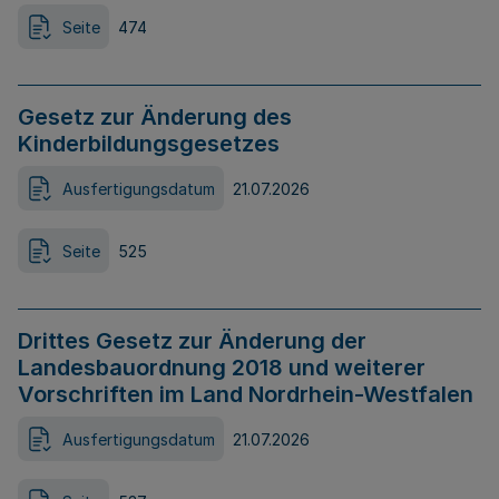
Seite
474
Gesetz zur Änderung des
Kinderbildungsgesetzes
Ausfertigungsdatum
21.07.2026
Seite
525
Drittes Gesetz zur Änderung der
Landesbauordnung 2018 und weiterer
Vorschriften im Land Nordrhein-Westfalen
Ausfertigungsdatum
21.07.2026