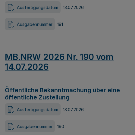
Ausfertigungsdatum
13.07.2026
Ausgabennummer
191
MB.NRW 2026 Nr. 190 vom
14.07.2026
Öffentliche Bekanntmachung über eine
öffentliche Zustellung
Ausfertigungsdatum
13.07.2026
Ausgabennummer
190