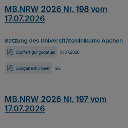
MB.NRW 2026 Nr. 198 vom
17.07.2026
Satzung des Universitätsklinikums Aachen
Ausfertigungsdatum
01.07.2026
Ausgabennummer
198
MB.NRW 2026 Nr. 197 vom
17.07.2026