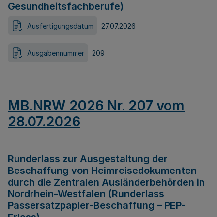
Gesundheitsfachberufe)
Ausfertigungsdatum
27.07.2026
Ausgabennummer
209
MB.NRW 2026 Nr. 207 vom
28.07.2026
Runderlass zur Ausgestaltung der
Beschaffung von Heimreisedokumenten
durch die Zentralen Ausländerbehörden in
Nordrhein-Westfalen (Runderlass
Passersatzpapier-Beschaffung – PEP-