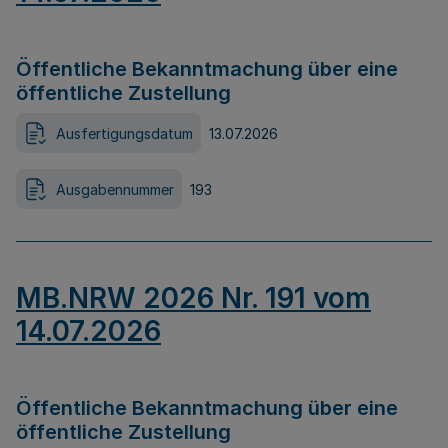
Öffentliche Bekanntmachung über eine
öffentliche Zustellung
Ausfertigungsdatum
13.07.2026
Ausgabennummer
193
MB.NRW 2026 Nr. 191 vom
14.07.2026
Öffentliche Bekanntmachung über eine
öffentliche Zustellung