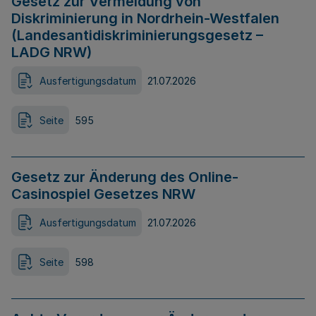
Gesetz zur Vermeidung von
Diskriminierung in Nordrhein-Westfalen
(Landesantidiskriminierungsgesetz –
LADG NRW)
Ausfertigungsdatum
21.07.2026
Seite
595
Gesetz zur Änderung des Online-
Casinospiel Gesetzes NRW
Ausfertigungsdatum
21.07.2026
Seite
598