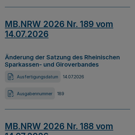
MB.NRW 2026 Nr. 189 vom
14.07.2026
Änderung der Satzung des Rheinischen
Sparkassen- und Giroverbandes
Ausfertigungsdatum
14.07.2026
Ausgabennummer
189
MB.NRW 2026 Nr. 188 vom