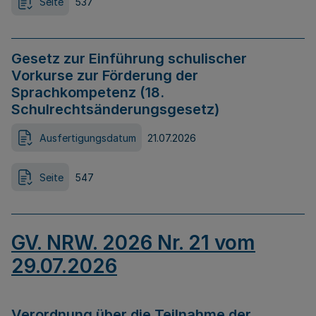
Seite
537
Gesetz zur Einführung schulischer
Vorkurse zur Förderung der
Sprachkompetenz (18.
Schulrechtsänderungsgesetz)
Ausfertigungsdatum
21.07.2026
Seite
547
GV. NRW. 2026 Nr. 21 vom
29.07.2026
Verordnung über die Teilnahme der