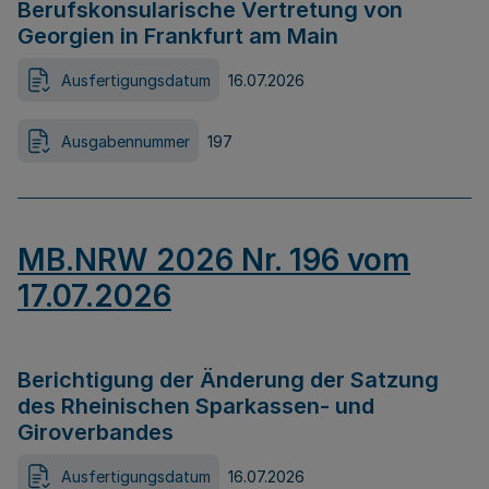
Berufskonsularische Vertretung von
Georgien in Frankfurt am Main
Ausfertigungsdatum
16.07.2026
Ausgabennummer
197
MB.NRW 2026 Nr. 196 vom
17.07.2026
Berichtigung der Änderung der Satzung
des Rheinischen Sparkassen- und
Giroverbandes
Ausfertigungsdatum
16.07.2026