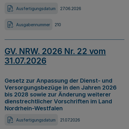
Ausfertigungsdatum
27.06.2026
Ausgabennummer
210
GV. NRW. 2026 Nr. 22 vom
31.07.2026
Gesetz zur Anpassung der Dienst- und
Versorgungsbezüge in den Jahren 2026
bis 2028 sowie zur Änderung weiterer
dienstrechtlicher Vorschriften im Land
Nordrhein-Westfalen
Ausfertigungsdatum
21.07.2026