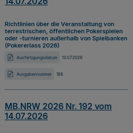
14.07.2026
Richtlinien über die Veranstaltung von
terrestrischen, öffentlichen Pokerspielen
oder -turnieren außerhalb von Spielbanken
(Pokererlass 2026)
Ausfertigungsdatum
13.07.2026
Ausgabennummer
188
MB.NRW 2026 Nr. 192 vom
14.07.2026