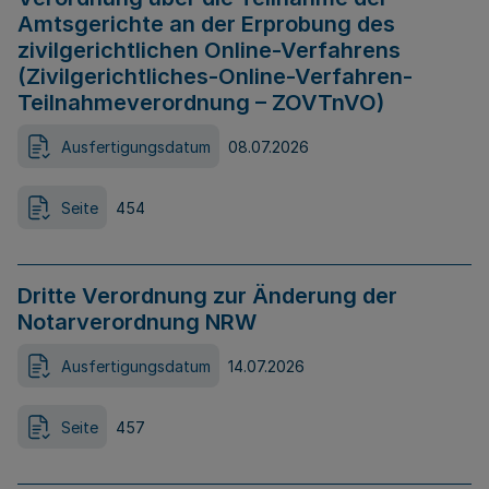
Amtsgerichte an der Erprobung des
zivilgerichtlichen Online-Verfahrens
(Zivilgerichtliches-Online-Verfahren-
Teilnahmeverordnung – ZOVTnVO)
Ausfertigungsdatum
08.07.2026
Seite
454
Dritte Verordnung zur Änderung der
Notarverordnung NRW
Ausfertigungsdatum
14.07.2026
Seite
457