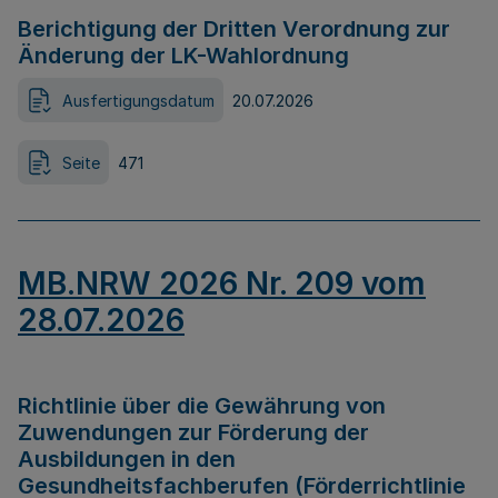
Berichtigung der Dritten Verordnung zur
Änderung der LK-Wahlordnung
Ausfertigungsdatum
20.07.2026
Seite
471
MB.NRW 2026 Nr. 209 vom
28.07.2026
Richtlinie über die Gewährung von
Zuwendungen zur Förderung der
Ausbildungen in den
Gesundheitsfachberufen (Förderrichtlinie