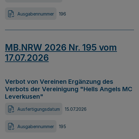
Ausgabennummer
196
MB.NRW 2026 Nr. 195 vom
17.07.2026
Verbot von Vereinen Ergänzung des
Verbots der Vereinigung "Hells Angels MC
Leverkusen"
Ausfertigungsdatum
15.07.2026
Ausgabennummer
195