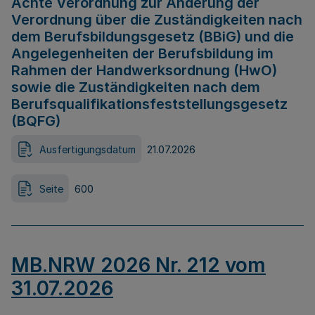
Achte Verordnung zur Änderung der
Verordnung über die Zuständigkeiten nach
dem Berufsbildungsgesetz (BBiG) und die
Angelegenheiten der Berufsbildung im
Rahmen der Handwerksordnung (HwO)
sowie die Zuständigkeiten nach dem
Berufsqualifikationsfeststellungsgesetz
(BQFG)
Ausfertigungsdatum
21.07.2026
Seite
600
MB.NRW 2026 Nr. 212 vom
31.07.2026