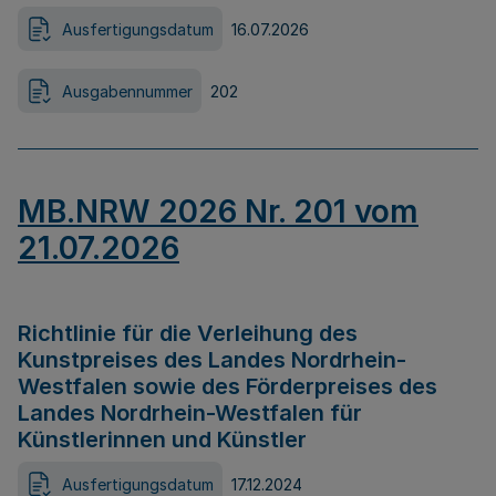
Ausfertigungsdatum
16.07.2026
Ausgabennummer
202
MB.NRW 2026 Nr. 201 vom
21.07.2026
Richtlinie für die Verleihung des
Kunstpreises des Landes Nordrhein-
Westfalen sowie des Förderpreises des
Landes Nordrhein-Westfalen für
Künstlerinnen und Künstler
Ausfertigungsdatum
17.12.2024