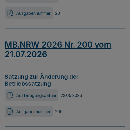
Ausgabennummer
201
MB.NRW 2026 Nr. 200 vom
21.07.2026
Satzung zur Änderung der
Betriebssatzung
Ausfertigungsdatum
22.05.2026
Ausgabennummer
200