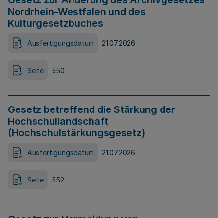
Gesetz zur Änderung des Archivgesetzes
Nordrhein-Westfalen und des
Kulturgesetzbuches
Ausfertigungsdatum
21.07.2026
Seite
550
Gesetz betreffend die Stärkung der
Hochschullandschaft
(Hochschulstärkungsgesetz)
Ausfertigungsdatum
21.07.2026
Seite
552