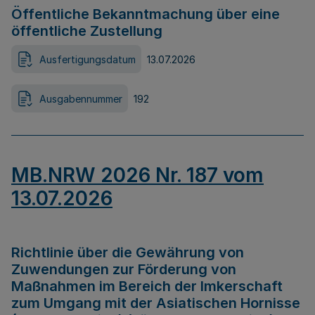
Öffentliche Bekanntmachung über eine
öffentliche Zustellung
Ausfertigungsdatum
13.07.2026
Ausgabennummer
192
MB.NRW 2026 Nr. 187 vom
13.07.2026
Richtlinie über die Gewährung von
Zuwendungen zur Förderung von
Maßnahmen im Bereich der Imkerschaft
zum Umgang mit der Asiatischen Hornisse