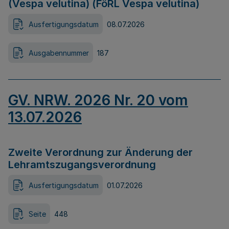
(Vespa velutina) (FöRL Vespa velutina)
Ausfertigungsdatum
08.07.2026
Ausgabennummer
187
GV. NRW. 2026 Nr. 20 vom
13.07.2026
Zweite Verordnung zur Änderung der
Lehramtszugangsverordnung
Ausfertigungsdatum
01.07.2026
Seite
448