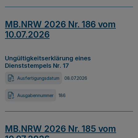
MB.NRW 2026 Nr. 186 vom
10.07.2026
Ungültigkeitserklärung eines
Dienststempels Nr. 17
Ausfertigungsdatum
08.07.2026
Ausgabennummer
186
MB.NRW 2026 Nr. 185 vom