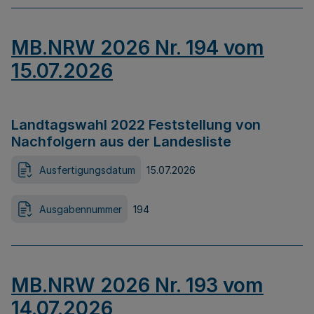
MB.NRW 2026 Nr. 194 vom
15.07.2026
Landtagswahl 2022 Feststellung von
Nachfolgern aus der Landesliste
Ausfertigungsdatum
15.07.2026
Ausgabennummer
194
MB.NRW 2026 Nr. 193 vom
14.07.2026