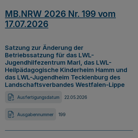
MB.NRW 2026 Nr. 199 vom
17.07.2026
Satzung zur Änderung der
Betriebssatzung für das LWL-
Jugendhilfezentrum Marl, das LWL-
Heilpädagogische Kinderheim Hamm und
das LWL-Jugendheim Tecklenburg des
Landschaftsverbandes Westfalen-Lippe
Ausfertigungsdatum
22.05.2026
Ausgabennummer
199