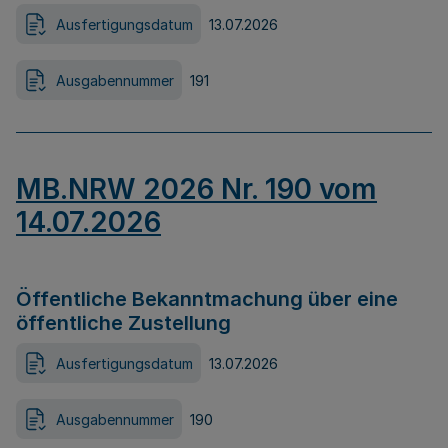
Ausfertigungsdatum
13.07.2026
Ausgabennummer
191
MB.NRW 2026 Nr. 190 vom
14.07.2026
Öffentliche Bekanntmachung über eine
öffentliche Zustellung
Ausfertigungsdatum
13.07.2026
Ausgabennummer
190