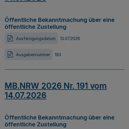
Öffentliche Bekanntmachung über eine
öffentliche Zustellung
Ausfertigungsdatum
13.07.2026
Ausgabennummer
193
MB.NRW 2026 Nr. 191 vom
14.07.2026
Öffentliche Bekanntmachung über eine
öffentliche Zustellung