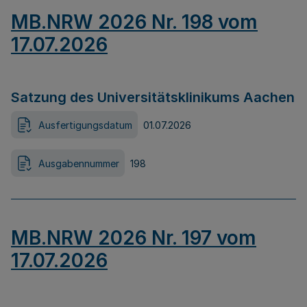
MB.NRW 2026 Nr. 198 vom
17.07.2026
Satzung des Universitätsklinikums Aachen
Ausfertigungsdatum
01.07.2026
Ausgabennummer
198
MB.NRW 2026 Nr. 197 vom
17.07.2026