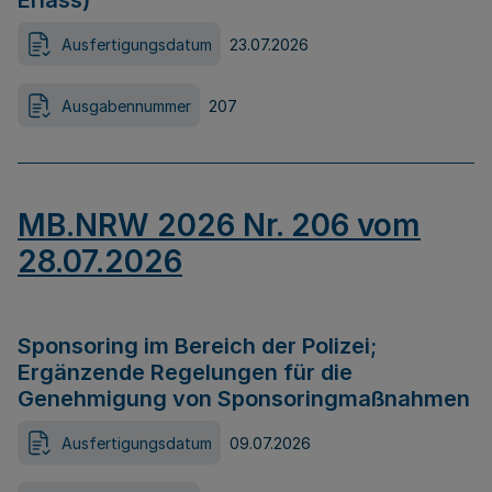
Erlass)
Ausfertigungsdatum
23.07.2026
Ausgabennummer
207
MB.NRW 2026 Nr. 206 vom
28.07.2026
Sponsoring im Bereich der Polizei;
Ergänzende Regelungen für die
Genehmigung von Sponsoringmaßnahmen
Ausfertigungsdatum
09.07.2026