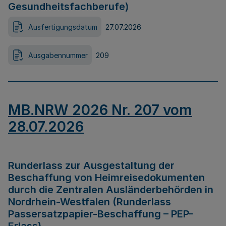
Gesundheitsfachberufe)
Ausfertigungsdatum
27.07.2026
Ausgabennummer
209
MB.NRW 2026 Nr. 207 vom
28.07.2026
Runderlass zur Ausgestaltung der
Beschaffung von Heimreisedokumenten
durch die Zentralen Ausländerbehörden in
Nordrhein-Westfalen (Runderlass
Passersatzpapier-Beschaffung – PEP-