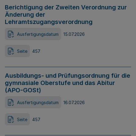
Berichtigung der Zweiten Verordnung zur
Änderung der
Lehramtszugangsverordnung
Ausfertigungsdatum
15.07.2026
Seite
457
Ausbildungs- und Prüfungsordnung für die
gymnasiale Oberstufe und das Abitur
(APO-GOSt)
Ausfertigungsdatum
16.07.2026
Seite
457