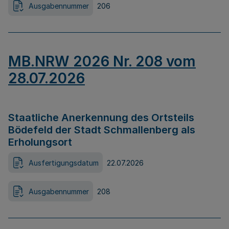
Ausgabennummer
206
MB.NRW 2026 Nr. 208 vom
28.07.2026
Staatliche Anerkennung des Ortsteils
Bödefeld der Stadt Schmallenberg als
Erholungsort
Ausfertigungsdatum
22.07.2026
Ausgabennummer
208