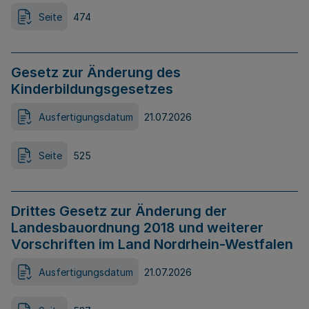
Seite
474
Gesetz zur Änderung des
Kinderbildungsgesetzes
Ausfertigungsdatum
21.07.2026
Seite
525
Drittes Gesetz zur Änderung der
Landesbauordnung 2018 und weiterer
Vorschriften im Land Nordrhein-Westfalen
Ausfertigungsdatum
21.07.2026