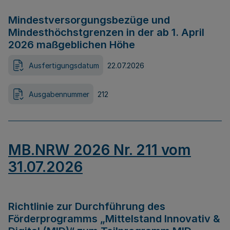
Mindestversorgungsbezüge und
Mindesthöchstgrenzen in der ab 1. April
2026 maßgeblichen Höhe
Ausfertigungsdatum
22.07.2026
Ausgabennummer
212
MB.NRW 2026 Nr. 211 vom
31.07.2026
Richtlinie zur Durchführung des
Förderprogramms „Mittelstand Innovativ &