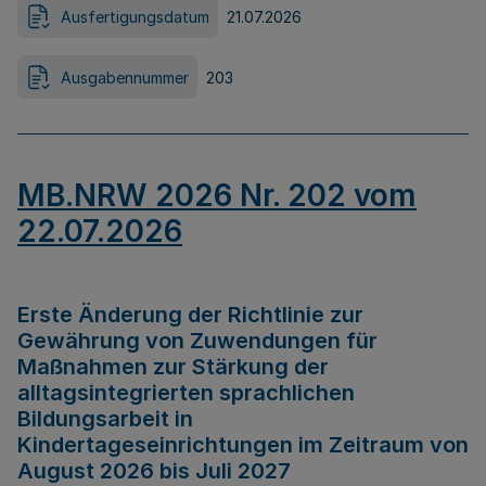
Ausfertigungsdatum
21.07.2026
Ausgabennummer
203
MB.NRW 2026 Nr. 202 vom
22.07.2026
Erste Änderung der Richtlinie zur
Gewährung von Zuwendungen für
Maßnahmen zur Stärkung der
alltagsintegrierten sprachlichen
Bildungsarbeit in
Kindertageseinrichtungen im Zeitraum von
August 2026 bis Juli 2027