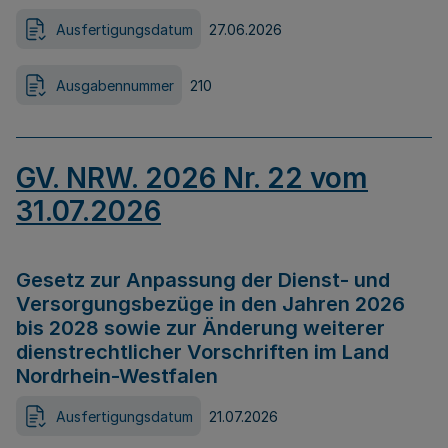
Ausfertigungsdatum
27.06.2026
Ausgabennummer
210
GV. NRW. 2026 Nr. 22 vom
31.07.2026
Gesetz zur Anpassung der Dienst- und
Versorgungsbezüge in den Jahren 2026
bis 2028 sowie zur Änderung weiterer
dienstrechtlicher Vorschriften im Land
Nordrhein-Westfalen
Ausfertigungsdatum
21.07.2026