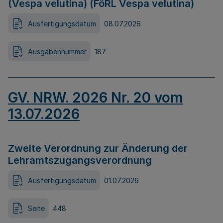
(Vespa velutina) (FöRL Vespa velutina)
Ausfertigungsdatum
08.07.2026
Ausgabennummer
187
GV. NRW. 2026 Nr. 20 vom
13.07.2026
Zweite Verordnung zur Änderung der
Lehramtszugangsverordnung
Ausfertigungsdatum
01.07.2026
Seite
448