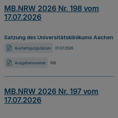
MB.NRW 2026 Nr. 198 vom
17.07.2026
Satzung des Universitätsklinikums Aachen
Ausfertigungsdatum
01.07.2026
Ausgabennummer
198
MB.NRW 2026 Nr. 197 vom
17.07.2026