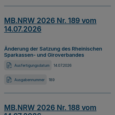
MB.NRW 2026 Nr. 189 vom
14.07.2026
Änderung der Satzung des Rheinischen
Sparkassen- und Giroverbandes
Ausfertigungsdatum
14.07.2026
Ausgabennummer
189
MB.NRW 2026 Nr. 188 vom