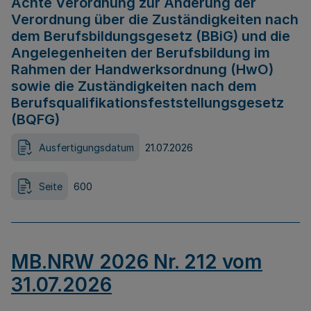
Achte Verordnung zur Änderung der
Verordnung über die Zuständigkeiten nach
dem Berufsbildungsgesetz (BBiG) und die
Angelegenheiten der Berufsbildung im
Rahmen der Handwerksordnung (HwO)
sowie die Zuständigkeiten nach dem
Berufsqualifikationsfeststellungsgesetz
(BQFG)
Ausfertigungsdatum
21.07.2026
Seite
600
MB.NRW 2026 Nr. 212 vom
31.07.2026