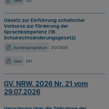
Seite
537
Gesetz zur Einführung schulischer
Vorkurse zur Förderung der
Sprachkompetenz (18.
Schulrechtsänderungsgesetz)
Ausfertigungsdatum
21.07.2026
Seite
547
GV. NRW. 2026 Nr. 21 vom
29.07.2026
Verordnung über die Teilnahme der