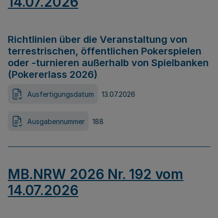
14.07.2026
Richtlinien über die Veranstaltung von
terrestrischen, öffentlichen Pokerspielen
oder -turnieren außerhalb von Spielbanken
(Pokererlass 2026)
Ausfertigungsdatum
13.07.2026
Ausgabennummer
188
MB.NRW 2026 Nr. 192 vom
14.07.2026