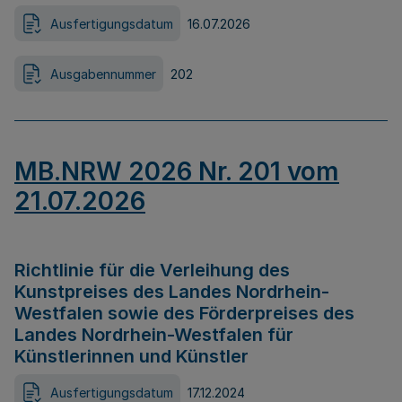
Ausfertigungsdatum
16.07.2026
Ausgabennummer
202
MB.NRW 2026 Nr. 201 vom
21.07.2026
Richtlinie für die Verleihung des
Kunstpreises des Landes Nordrhein-
Westfalen sowie des Förderpreises des
Landes Nordrhein-Westfalen für
Künstlerinnen und Künstler
Ausfertigungsdatum
17.12.2024