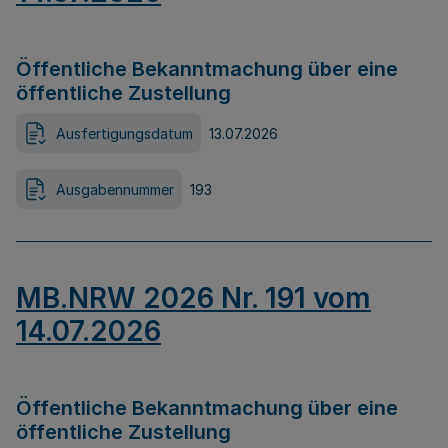
Öffentliche Bekanntmachung über eine
öffentliche Zustellung
Ausfertigungsdatum
13.07.2026
Ausgabennummer
193
MB.NRW 2026 Nr. 191 vom
14.07.2026
Öffentliche Bekanntmachung über eine
öffentliche Zustellung