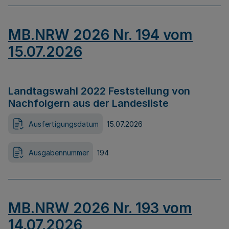
MB.NRW 2026 Nr. 194 vom
15.07.2026
Landtagswahl 2022 Feststellung von
Nachfolgern aus der Landesliste
Ausfertigungsdatum
15.07.2026
Ausgabennummer
194
MB.NRW 2026 Nr. 193 vom
14.07.2026