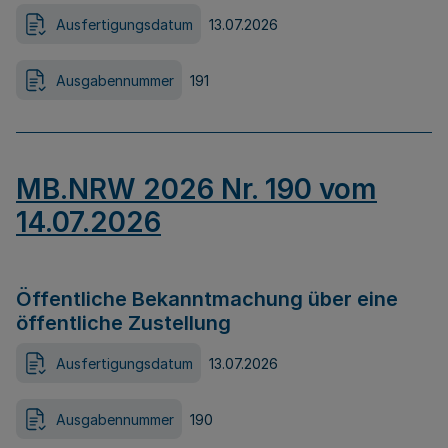
Ausfertigungsdatum
13.07.2026
Ausgabennummer
191
MB.NRW 2026 Nr. 190 vom
14.07.2026
Öffentliche Bekanntmachung über eine
öffentliche Zustellung
Ausfertigungsdatum
13.07.2026
Ausgabennummer
190