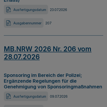
Erlass)
Ausfertigungsdatum
23.07.2026
Ausgabennummer
207
MB.NRW 2026 Nr. 206 vom
28.07.2026
Sponsoring im Bereich der Polizei;
Ergänzende Regelungen für die
Genehmigung von Sponsoringmaßnahmen
Ausfertigungsdatum
09.07.2026