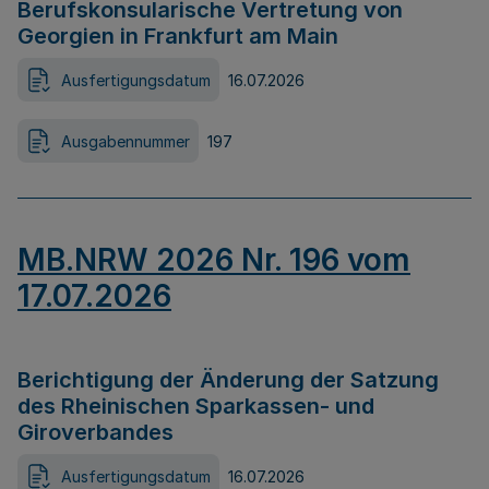
Berufskonsularische Vertretung von
Georgien in Frankfurt am Main
Ausfertigungsdatum
16.07.2026
Ausgabennummer
197
MB.NRW 2026 Nr. 196 vom
17.07.2026
Berichtigung der Änderung der Satzung
des Rheinischen Sparkassen- und
Giroverbandes
Ausfertigungsdatum
16.07.2026