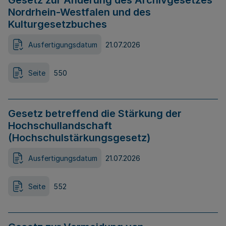
Gesetz zur Änderung des Archivgesetzes
Nordrhein-Westfalen und des
Kulturgesetzbuches
Ausfertigungsdatum
21.07.2026
Seite
550
Gesetz betreffend die Stärkung der
Hochschullandschaft
(Hochschulstärkungsgesetz)
Ausfertigungsdatum
21.07.2026
Seite
552