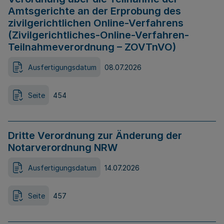
Amtsgerichte an der Erprobung des
zivilgerichtlichen Online-Verfahrens
(Zivilgerichtliches-Online-Verfahren-
Teilnahmeverordnung – ZOVTnVO)
Ausfertigungsdatum
08.07.2026
Seite
454
Dritte Verordnung zur Änderung der
Notarverordnung NRW
Ausfertigungsdatum
14.07.2026
Seite
457