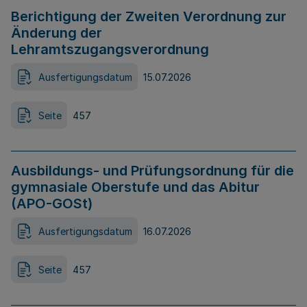
Berichtigung der Zweiten Verordnung zur
Änderung der
Lehramtszugangsverordnung
Ausfertigungsdatum
15.07.2026
Seite
457
Ausbildungs- und Prüfungsordnung für die
gymnasiale Oberstufe und das Abitur
(APO-GOSt)
Ausfertigungsdatum
16.07.2026
Seite
457