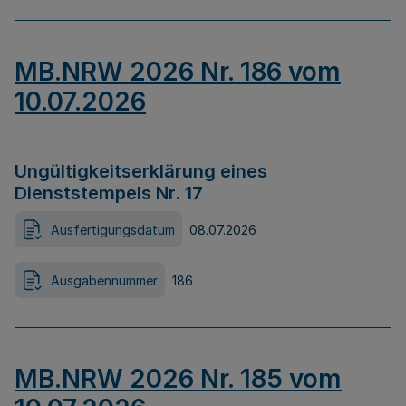
MB.NRW 2026 Nr. 186 vom
10.07.2026
Ungültigkeitserklärung eines
Dienststempels Nr. 17
Ausfertigungsdatum
08.07.2026
Ausgabennummer
186
MB.NRW 2026 Nr. 185 vom