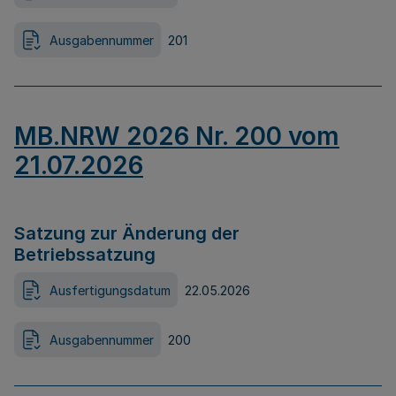
Ausgabennummer
201
MB.NRW 2026 Nr. 200 vom
21.07.2026
Satzung zur Änderung der
Betriebssatzung
Ausfertigungsdatum
22.05.2026
Ausgabennummer
200