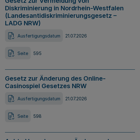
Gesetz zur Vermeidung von
Diskriminierung in Nordrhein-Westfalen
(Landesantidiskriminierungsgesetz –
LADG NRW)
Ausfertigungsdatum
21.07.2026
Seite
595
Gesetz zur Änderung des Online-
Casinospiel Gesetzes NRW
Ausfertigungsdatum
21.07.2026
Seite
598