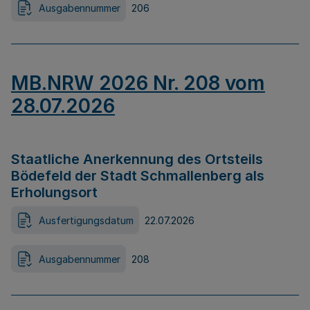
Ausgabennummer
206
MB.NRW 2026 Nr. 208 vom
28.07.2026
Staatliche Anerkennung des Ortsteils
Bödefeld der Stadt Schmallenberg als
Erholungsort
Ausfertigungsdatum
22.07.2026
Ausgabennummer
208