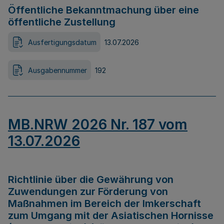
Öffentliche Bekanntmachung über eine
öffentliche Zustellung
Ausfertigungsdatum
13.07.2026
Ausgabennummer
192
MB.NRW 2026 Nr. 187 vom
13.07.2026
Richtlinie über die Gewährung von
Zuwendungen zur Förderung von
Maßnahmen im Bereich der Imkerschaft
zum Umgang mit der Asiatischen Hornisse