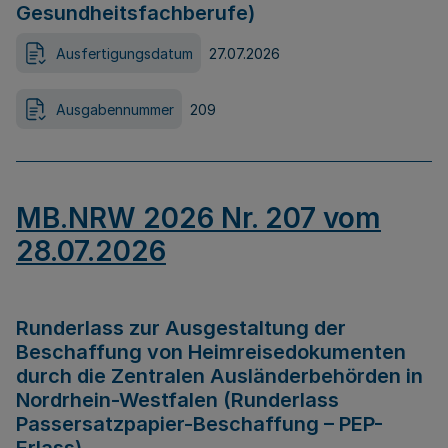
Gesundheitsfachberufe)
Ausfertigungsdatum
27.07.2026
Ausgabennummer
209
MB.NRW 2026 Nr. 207 vom
28.07.2026
Runderlass zur Ausgestaltung der
Beschaffung von Heimreisedokumenten
durch die Zentralen Ausländerbehörden in
Nordrhein-Westfalen (Runderlass
Passersatzpapier-Beschaffung – PEP-