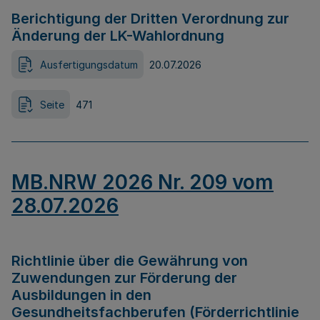
Berichtigung der Dritten Verordnung zur
Änderung der LK-Wahlordnung
Ausfertigungsdatum
20.07.2026
Seite
471
MB.NRW 2026 Nr. 209 vom
28.07.2026
Richtlinie über die Gewährung von
Zuwendungen zur Förderung der
Ausbildungen in den
Gesundheitsfachberufen (Förderrichtlinie