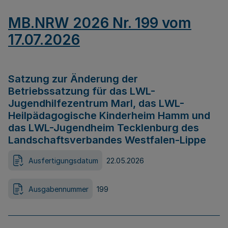
MB.NRW 2026 Nr. 199 vom
17.07.2026
Satzung zur Änderung der
Betriebssatzung für das LWL-
Jugendhilfezentrum Marl, das LWL-
Heilpädagogische Kinderheim Hamm und
das LWL-Jugendheim Tecklenburg des
Landschaftsverbandes Westfalen-Lippe
Ausfertigungsdatum
22.05.2026
Ausgabennummer
199