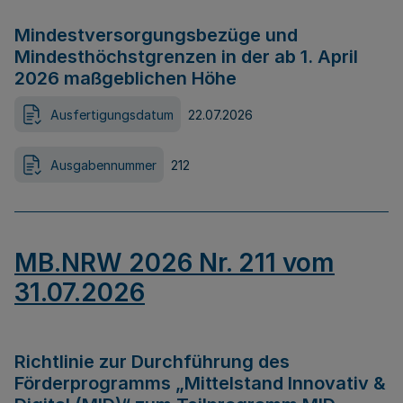
Mindestversorgungsbezüge und
Mindesthöchstgrenzen in der ab 1. April
2026 maßgeblichen Höhe
Ausfertigungsdatum
22.07.2026
Ausgabennummer
212
MB.NRW 2026 Nr. 211 vom
31.07.2026
Richtlinie zur Durchführung des
Förderprogramms „Mittelstand Innovativ &