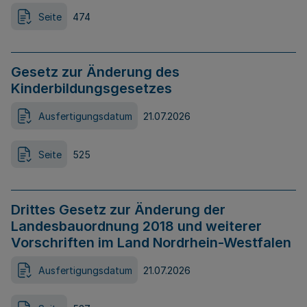
Seite
474
Gesetz zur Änderung des
Kinderbildungsgesetzes
Ausfertigungsdatum
21.07.2026
Seite
525
Drittes Gesetz zur Änderung der
Landesbauordnung 2018 und weiterer
Vorschriften im Land Nordrhein-Westfalen
Ausfertigungsdatum
21.07.2026