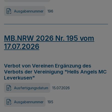
Ausgabennummer
196
MB.NRW 2026 Nr. 195 vom
17.07.2026
Verbot von Vereinen Ergänzung des
Verbots der Vereinigung "Hells Angels MC
Leverkusen"
Ausfertigungsdatum
15.07.2026
Ausgabennummer
195