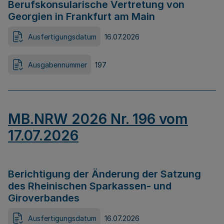
Berufskonsularische Vertretung von
Georgien in Frankfurt am Main
Ausfertigungsdatum
16.07.2026
Ausgabennummer
197
MB.NRW 2026 Nr. 196 vom
17.07.2026
Berichtigung der Änderung der Satzung
des Rheinischen Sparkassen- und
Giroverbandes
Ausfertigungsdatum
16.07.2026