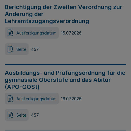
Berichtigung der Zweiten Verordnung zur
Änderung der
Lehramtszugangsverordnung
Ausfertigungsdatum
15.07.2026
Seite
457
Ausbildungs- und Prüfungsordnung für die
gymnasiale Oberstufe und das Abitur
(APO-GOSt)
Ausfertigungsdatum
16.07.2026
Seite
457