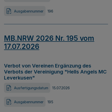
Ausgabennummer
196
MB.NRW 2026 Nr. 195 vom
17.07.2026
Verbot von Vereinen Ergänzung des
Verbots der Vereinigung "Hells Angels MC
Leverkusen"
Ausfertigungsdatum
15.07.2026
Ausgabennummer
195