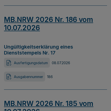
MB.NRW 2026 Nr. 186 vom
10.07.2026
Ungültigkeitserklärung eines
Dienststempels Nr. 17
Ausfertigungsdatum
08.07.2026
Ausgabennummer
186
MB.NRW 2026 Nr. 185 vom