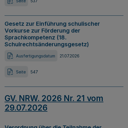
Seite
537
Gesetz zur Einführung schulischer
Vorkurse zur Förderung der
Sprachkompetenz (18.
Schulrechtsänderungsgesetz)
Ausfertigungsdatum
21.07.2026
Seite
547
GV. NRW. 2026 Nr. 21 vom
29.07.2026
Verordnung über die Teilnahme der