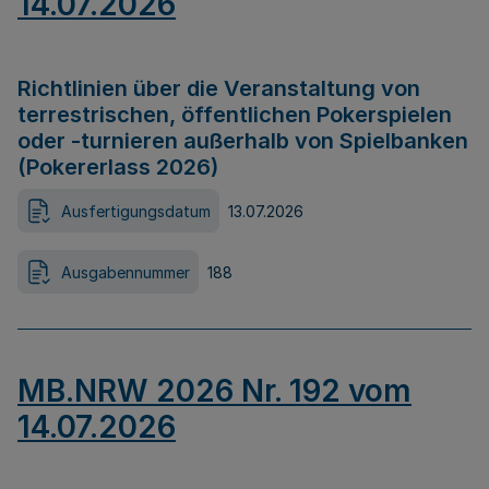
14.07.2026
Richtlinien über die Veranstaltung von
terrestrischen, öffentlichen Pokerspielen
oder -turnieren außerhalb von Spielbanken
(Pokererlass 2026)
Ausfertigungsdatum
13.07.2026
Ausgabennummer
188
MB.NRW 2026 Nr. 192 vom
14.07.2026