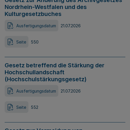
Gesetz zur Änderung des Archivgesetzes
Nordrhein-Westfalen und des
Kulturgesetzbuches
Ausfertigungsdatum
21.07.2026
Seite
550
Gesetz betreffend die Stärkung der
Hochschullandschaft
(Hochschulstärkungsgesetz)
Ausfertigungsdatum
21.07.2026
Seite
552