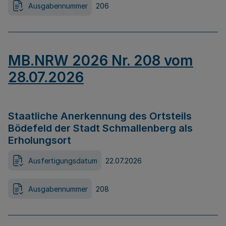
Ausgabennummer
206
MB.NRW 2026 Nr. 208 vom
28.07.2026
Staatliche Anerkennung des Ortsteils
Bödefeld der Stadt Schmallenberg als
Erholungsort
Ausfertigungsdatum
22.07.2026
Ausgabennummer
208