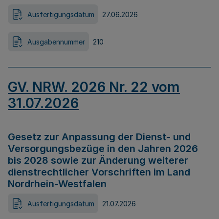
Ausfertigungsdatum
27.06.2026
Ausgabennummer
210
GV. NRW. 2026 Nr. 22 vom
31.07.2026
Gesetz zur Anpassung der Dienst- und
Versorgungsbezüge in den Jahren 2026
bis 2028 sowie zur Änderung weiterer
dienstrechtlicher Vorschriften im Land
Nordrhein-Westfalen
Ausfertigungsdatum
21.07.2026