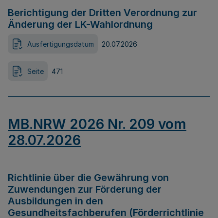
Berichtigung der Dritten Verordnung zur
Änderung der LK-Wahlordnung
Ausfertigungsdatum
20.07.2026
Seite
471
MB.NRW 2026 Nr. 209 vom
28.07.2026
Richtlinie über die Gewährung von
Zuwendungen zur Förderung der
Ausbildungen in den
Gesundheitsfachberufen (Förderrichtlinie