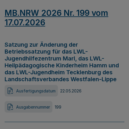
MB.NRW 2026 Nr. 199 vom
17.07.2026
Satzung zur Änderung der
Betriebssatzung für das LWL-
Jugendhilfezentrum Marl, das LWL-
Heilpädagogische Kinderheim Hamm und
das LWL-Jugendheim Tecklenburg des
Landschaftsverbandes Westfalen-Lippe
Ausfertigungsdatum
22.05.2026
Ausgabennummer
199