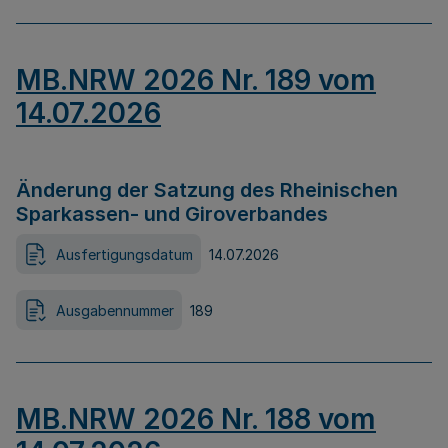
MB.NRW 2026 Nr. 189 vom
14.07.2026
Änderung der Satzung des Rheinischen
Sparkassen- und Giroverbandes
Ausfertigungsdatum
14.07.2026
Ausgabennummer
189
MB.NRW 2026 Nr. 188 vom