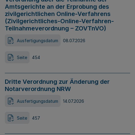
Amtsgerichte an der Erprobung des
zivilgerichtlichen Online-Verfahrens
(Zivilgerichtliches-Online-Verfahren-
Teilnahmeverordnung – ZOVTnVO)
Ausfertigungsdatum
08.07.2026
Seite
454
Dritte Verordnung zur Änderung der
Notarverordnung NRW
Ausfertigungsdatum
14.07.2026
Seite
457