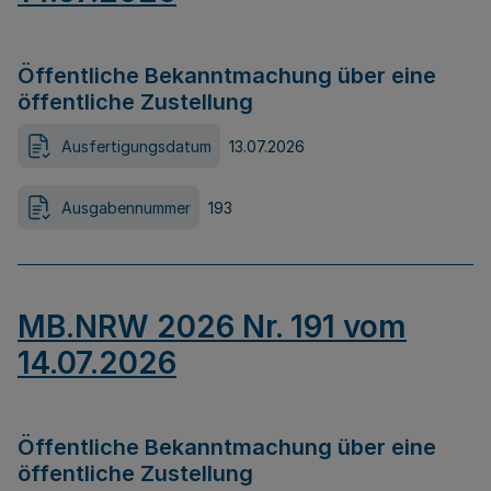
Öffentliche Bekanntmachung über eine
öffentliche Zustellung
Ausfertigungsdatum
13.07.2026
Ausgabennummer
193
MB.NRW 2026 Nr. 191 vom
14.07.2026
Öffentliche Bekanntmachung über eine
öffentliche Zustellung