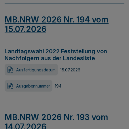
MB.NRW 2026 Nr. 194 vom
15.07.2026
Landtagswahl 2022 Feststellung von
Nachfolgern aus der Landesliste
Ausfertigungsdatum
15.07.2026
Ausgabennummer
194
MB.NRW 2026 Nr. 193 vom
14.07.2026