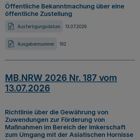
Öffentliche Bekanntmachung über eine
öffentliche Zustellung
Ausfertigungsdatum
13.07.2026
Ausgabennummer
192
MB.NRW 2026 Nr. 187 vom
13.07.2026
Richtlinie über die Gewährung von
Zuwendungen zur Förderung von
Maßnahmen im Bereich der Imkerschaft
zum Umgang mit der Asiatischen Hornisse