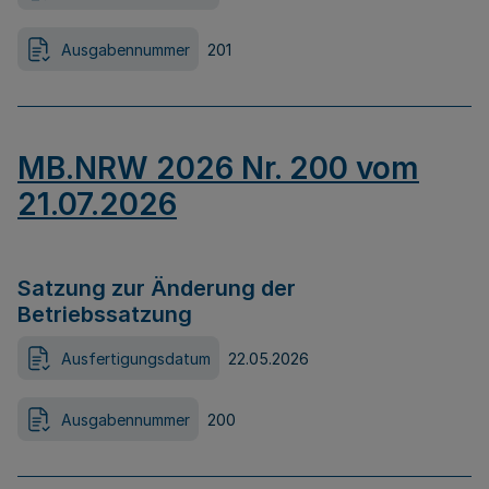
Ausgabennummer
201
MB.NRW 2026 Nr. 200 vom
21.07.2026
Satzung zur Änderung der
Betriebssatzung
Ausfertigungsdatum
22.05.2026
Ausgabennummer
200