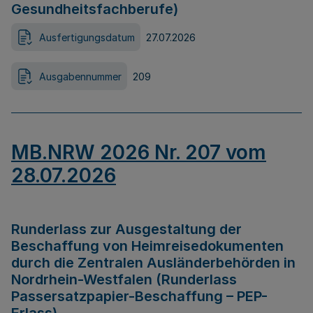
Gesundheitsfachberufe)
Ausfertigungsdatum
27.07.2026
Ausgabennummer
209
MB.NRW 2026 Nr. 207 vom
28.07.2026
Runderlass zur Ausgestaltung der
Beschaffung von Heimreisedokumenten
durch die Zentralen Ausländerbehörden in
Nordrhein-Westfalen (Runderlass
Passersatzpapier-Beschaffung – PEP-