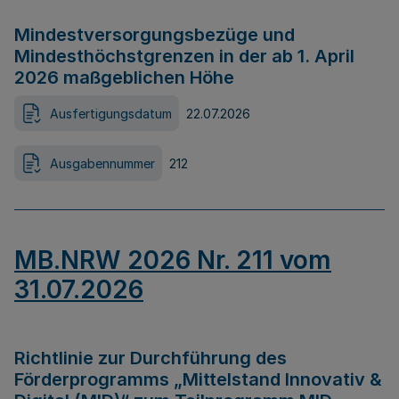
Mindestversorgungsbezüge und
Mindesthöchstgrenzen in der ab 1. April
2026 maßgeblichen Höhe
Ausfertigungsdatum
22.07.2026
Ausgabennummer
212
MB.NRW 2026 Nr. 211 vom
31.07.2026
Richtlinie zur Durchführung des
Förderprogramms „Mittelstand Innovativ &