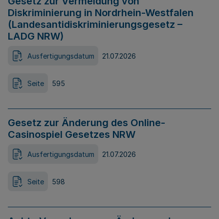
Gesetz zur Vermeidung von
Diskriminierung in Nordrhein-Westfalen
(Landesantidiskriminierungsgesetz –
LADG NRW)
Ausfertigungsdatum
21.07.2026
Seite
595
Gesetz zur Änderung des Online-
Casinospiel Gesetzes NRW
Ausfertigungsdatum
21.07.2026
Seite
598