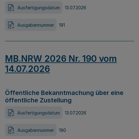
Ausfertigungsdatum
13.07.2026
Ausgabennummer
191
MB.NRW 2026 Nr. 190 vom
14.07.2026
Öffentliche Bekanntmachung über eine
öffentliche Zustellung
Ausfertigungsdatum
13.07.2026
Ausgabennummer
190