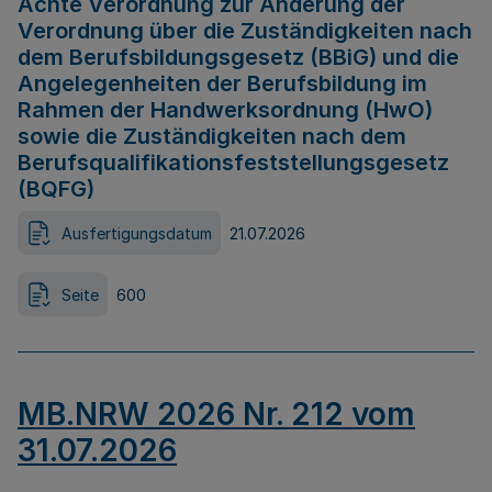
Achte Verordnung zur Änderung der
Verordnung über die Zuständigkeiten nach
dem Berufsbildungsgesetz (BBiG) und die
Angelegenheiten der Berufsbildung im
Rahmen der Handwerksordnung (HwO)
sowie die Zuständigkeiten nach dem
Berufsqualifikationsfeststellungsgesetz
(BQFG)
Ausfertigungsdatum
21.07.2026
Seite
600
MB.NRW 2026 Nr. 212 vom
31.07.2026