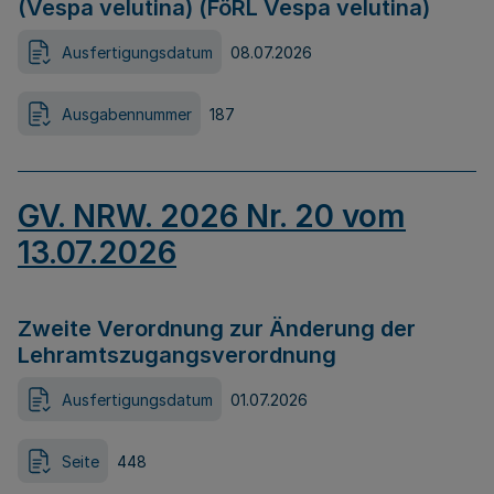
(Vespa velutina) (FöRL Vespa velutina)
Ausfertigungsdatum
08.07.2026
Ausgabennummer
187
GV. NRW. 2026 Nr. 20 vom
13.07.2026
Zweite Verordnung zur Änderung der
Lehramtszugangsverordnung
Ausfertigungsdatum
01.07.2026
Seite
448