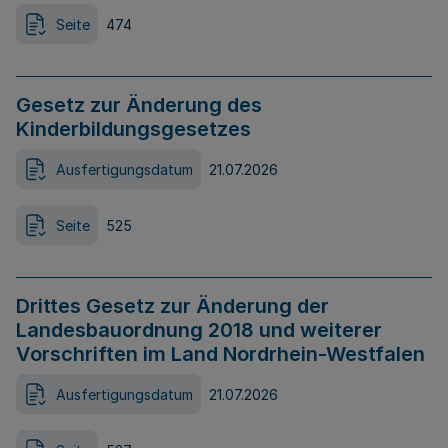
Seite
474
Gesetz zur Änderung des
Kinderbildungsgesetzes
Ausfertigungsdatum
21.07.2026
Seite
525
Drittes Gesetz zur Änderung der
Landesbauordnung 2018 und weiterer
Vorschriften im Land Nordrhein-Westfalen
Ausfertigungsdatum
21.07.2026