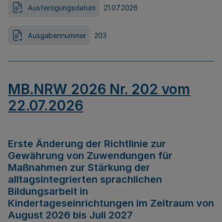
Ausfertigungsdatum
21.07.2026
Ausgabennummer
203
MB.NRW 2026 Nr. 202 vom
22.07.2026
Erste Änderung der Richtlinie zur
Gewährung von Zuwendungen für
Maßnahmen zur Stärkung der
alltagsintegrierten sprachlichen
Bildungsarbeit in
Kindertageseinrichtungen im Zeitraum von
August 2026 bis Juli 2027