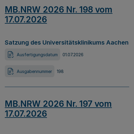
MB.NRW 2026 Nr. 198 vom
17.07.2026
Satzung des Universitätsklinikums Aachen
Ausfertigungsdatum
01.07.2026
Ausgabennummer
198
MB.NRW 2026 Nr. 197 vom
17.07.2026