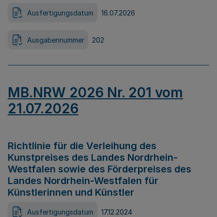
Ausfertigungsdatum
16.07.2026
Ausgabennummer
202
MB.NRW 2026 Nr. 201 vom
21.07.2026
Richtlinie für die Verleihung des
Kunstpreises des Landes Nordrhein-
Westfalen sowie des Förderpreises des
Landes Nordrhein-Westfalen für
Künstlerinnen und Künstler
Ausfertigungsdatum
17.12.2024