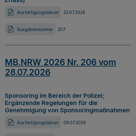
Erlass)
Ausfertigungsdatum
23.07.2026
Ausgabennummer
207
MB.NRW 2026 Nr. 206 vom
28.07.2026
Sponsoring im Bereich der Polizei;
Ergänzende Regelungen für die
Genehmigung von Sponsoringmaßnahmen
Ausfertigungsdatum
09.07.2026