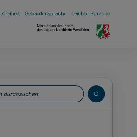
efreiheit
Gebärdensprache
Leichte Sprache
durchsuchen