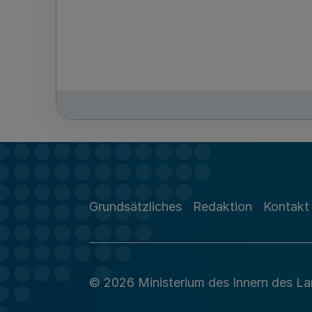
Grundsätzliches
Redaktion
Kontakt
© 2026 Ministerium des Innern des L