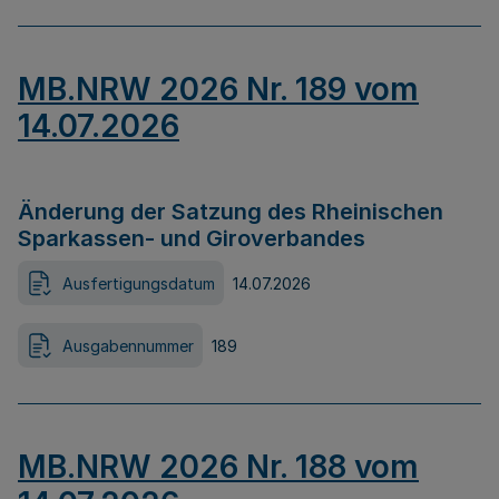
MB.NRW 2026 Nr. 189 vom
14.07.2026
Änderung der Satzung des Rheinischen
Sparkassen- und Giroverbandes
Ausfertigungsdatum
14.07.2026
Ausgabennummer
189
MB.NRW 2026 Nr. 188 vom