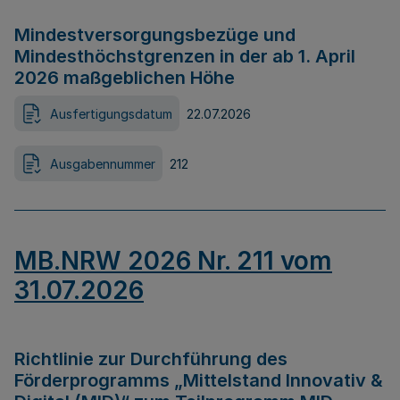
Mindestversorgungsbezüge und
Mindesthöchstgrenzen in der ab 1. April
2026 maßgeblichen Höhe
Ausfertigungsdatum
22.07.2026
Ausgabennummer
212
MB.NRW 2026 Nr. 211 vom
31.07.2026
Richtlinie zur Durchführung des
Förderprogramms „Mittelstand Innovativ &