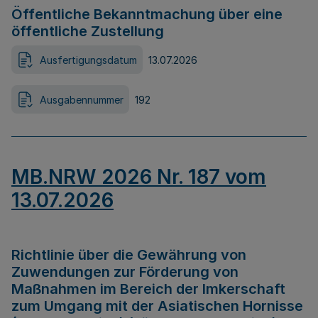
Öffentliche Bekanntmachung über eine
öffentliche Zustellung
Ausfertigungsdatum
13.07.2026
Ausgabennummer
192
MB.NRW 2026 Nr. 187 vom
13.07.2026
Richtlinie über die Gewährung von
Zuwendungen zur Förderung von
Maßnahmen im Bereich der Imkerschaft
zum Umgang mit der Asiatischen Hornisse