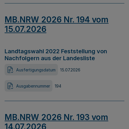
MB.NRW 2026 Nr. 194 vom
15.07.2026
Landtagswahl 2022 Feststellung von
Nachfolgern aus der Landesliste
Ausfertigungsdatum
15.07.2026
Ausgabennummer
194
MB.NRW 2026 Nr. 193 vom
14.07.2026