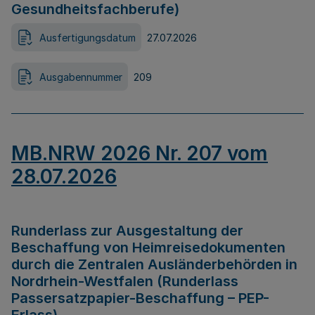
Gesundheitsfachberufe)
Ausfertigungsdatum
27.07.2026
Ausgabennummer
209
MB.NRW 2026 Nr. 207 vom
28.07.2026
Runderlass zur Ausgestaltung der
Beschaffung von Heimreisedokumenten
durch die Zentralen Ausländerbehörden in
Nordrhein-Westfalen (Runderlass
Passersatzpapier-Beschaffung – PEP-