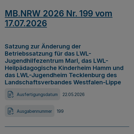
MB.NRW 2026 Nr. 199 vom
17.07.2026
Satzung zur Änderung der
Betriebssatzung für das LWL-
Jugendhilfezentrum Marl, das LWL-
Heilpädagogische Kinderheim Hamm und
das LWL-Jugendheim Tecklenburg des
Landschaftsverbandes Westfalen-Lippe
Ausfertigungsdatum
22.05.2026
Ausgabennummer
199