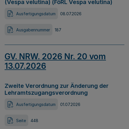
(Vespa velutina) (FöRL Vespa velutina)
Ausfertigungsdatum
08.07.2026
Ausgabennummer
187
GV. NRW. 2026 Nr. 20 vom
13.07.2026
Zweite Verordnung zur Änderung der
Lehramtszugangsverordnung
Ausfertigungsdatum
01.07.2026
Seite
448