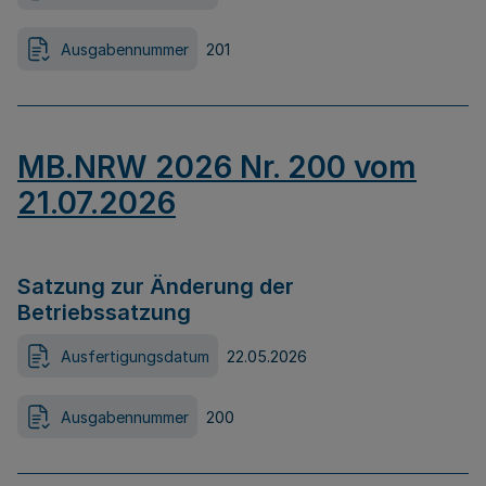
Ausgabennummer
201
MB.NRW 2026 Nr. 200 vom
21.07.2026
Satzung zur Änderung der
Betriebssatzung
Ausfertigungsdatum
22.05.2026
Ausgabennummer
200