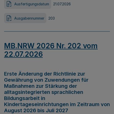
Ausfertigungsdatum
21.07.2026
Ausgabennummer
203
MB.NRW 2026 Nr. 202 vom
22.07.2026
Erste Änderung der Richtlinie zur
Gewährung von Zuwendungen für
Maßnahmen zur Stärkung der
alltagsintegrierten sprachlichen
Bildungsarbeit in
Kindertageseinrichtungen im Zeitraum von
August 2026 bis Juli 2027