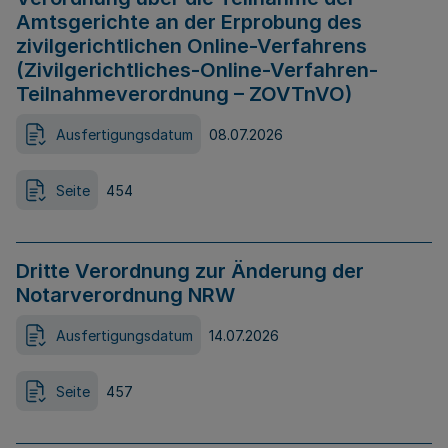
Amtsgerichte an der Erprobung des
zivilgerichtlichen Online-Verfahrens
(Zivilgerichtliches-Online-Verfahren-
Teilnahmeverordnung – ZOVTnVO)
Ausfertigungsdatum
08.07.2026
Seite
454
Dritte Verordnung zur Änderung der
Notarverordnung NRW
Ausfertigungsdatum
14.07.2026
Seite
457