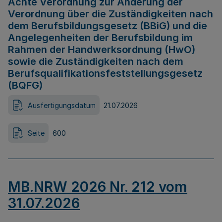
Achte Verordnung zur Änderung der
Verordnung über die Zuständigkeiten nach
dem Berufsbildungsgesetz (BBiG) und die
Angelegenheiten der Berufsbildung im
Rahmen der Handwerksordnung (HwO)
sowie die Zuständigkeiten nach dem
Berufsqualifikationsfeststellungsgesetz
(BQFG)
Ausfertigungsdatum
21.07.2026
Seite
600
MB.NRW 2026 Nr. 212 vom
31.07.2026