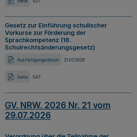
Seite
537
Gesetz zur Einführung schulischer
Vorkurse zur Förderung der
Sprachkompetenz (18.
Schulrechtsänderungsgesetz)
Ausfertigungsdatum
21.07.2026
Seite
547
GV. NRW. 2026 Nr. 21 vom
29.07.2026
Verordnung über die Teilnahme der