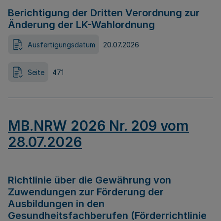
Berichtigung der Dritten Verordnung zur
Änderung der LK-Wahlordnung
Ausfertigungsdatum
20.07.2026
Seite
471
MB.NRW 2026 Nr. 209 vom
28.07.2026
Richtlinie über die Gewährung von
Zuwendungen zur Förderung der
Ausbildungen in den
Gesundheitsfachberufen (Förderrichtlinie