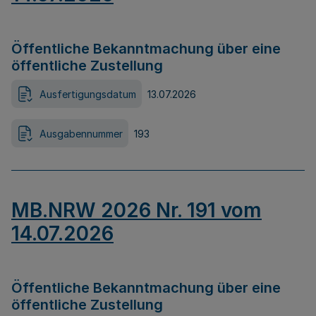
Öffentliche Bekanntmachung über eine
öffentliche Zustellung
Ausfertigungsdatum
13.07.2026
Ausgabennummer
193
MB.NRW 2026 Nr. 191 vom
14.07.2026
Öffentliche Bekanntmachung über eine
öffentliche Zustellung