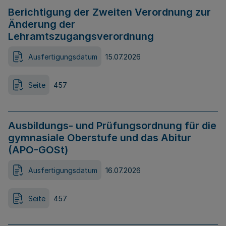
Berichtigung der Zweiten Verordnung zur
Änderung der
Lehramtszugangsverordnung
Ausfertigungsdatum
15.07.2026
Seite
457
Ausbildungs- und Prüfungsordnung für die
gymnasiale Oberstufe und das Abitur
(APO-GOSt)
Ausfertigungsdatum
16.07.2026
Seite
457