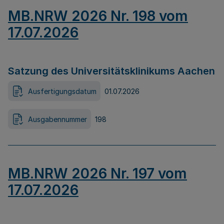
MB.NRW 2026 Nr. 198 vom
17.07.2026
Satzung des Universitätsklinikums Aachen
Ausfertigungsdatum
01.07.2026
Ausgabennummer
198
MB.NRW 2026 Nr. 197 vom
17.07.2026