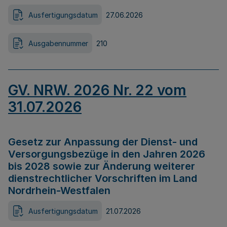
Ausfertigungsdatum
27.06.2026
Ausgabennummer
210
GV. NRW. 2026 Nr. 22 vom
31.07.2026
Gesetz zur Anpassung der Dienst- und
Versorgungsbezüge in den Jahren 2026
bis 2028 sowie zur Änderung weiterer
dienstrechtlicher Vorschriften im Land
Nordrhein-Westfalen
Ausfertigungsdatum
21.07.2026