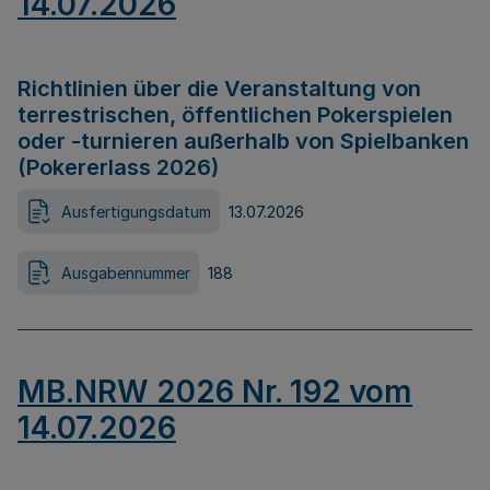
14.07.2026
Richtlinien über die Veranstaltung von
terrestrischen, öffentlichen Pokerspielen
oder -turnieren außerhalb von Spielbanken
(Pokererlass 2026)
Ausfertigungsdatum
13.07.2026
Ausgabennummer
188
MB.NRW 2026 Nr. 192 vom
14.07.2026