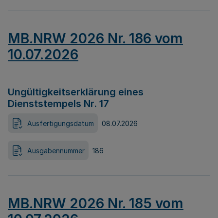
MB.NRW 2026 Nr. 186 vom
10.07.2026
Ungültigkeitserklärung eines
Dienststempels Nr. 17
Ausfertigungsdatum
08.07.2026
Ausgabennummer
186
MB.NRW 2026 Nr. 185 vom