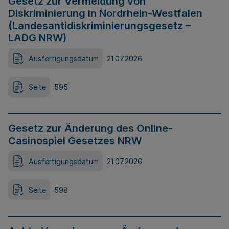
Gesetz zur Vermeidung von
Diskriminierung in Nordrhein-Westfalen
(Landesantidiskriminierungsgesetz –
LADG NRW)
Ausfertigungsdatum
21.07.2026
Seite
595
Gesetz zur Änderung des Online-
Casinospiel Gesetzes NRW
Ausfertigungsdatum
21.07.2026
Seite
598