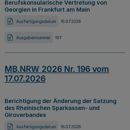
Berufskonsularische Vertretung von
Georgien in Frankfurt am Main
Ausfertigungsdatum
16.07.2026
Ausgabennummer
197
MB.NRW 2026 Nr. 196 vom
17.07.2026
Berichtigung der Änderung der Satzung
des Rheinischen Sparkassen- und
Giroverbandes
Ausfertigungsdatum
16.07.2026