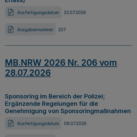
Erlass)
Ausfertigungsdatum
23.07.2026
Ausgabennummer
207
MB.NRW 2026 Nr. 206 vom
28.07.2026
Sponsoring im Bereich der Polizei;
Ergänzende Regelungen für die
Genehmigung von Sponsoringmaßnahmen
Ausfertigungsdatum
09.07.2026