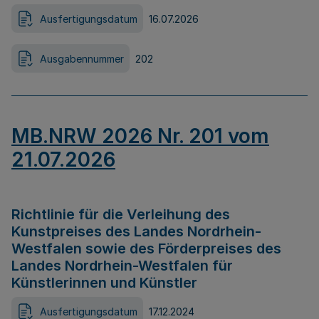
Ausfertigungsdatum
16.07.2026
Ausgabennummer
202
MB.NRW 2026 Nr. 201 vom
21.07.2026
Richtlinie für die Verleihung des
Kunstpreises des Landes Nordrhein-
Westfalen sowie des Förderpreises des
Landes Nordrhein-Westfalen für
Künstlerinnen und Künstler
Ausfertigungsdatum
17.12.2024