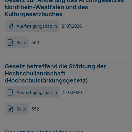
Gesetz zur Änderung des Archivgesetzes
Nordrhein-Westfalen und des
Kulturgesetzbuches
Ausfertigungsdatum
21.07.2026
Seite
550
Gesetz betreffend die Stärkung der
Hochschullandschaft
(Hochschulstärkungsgesetz)
Ausfertigungsdatum
21.07.2026
Seite
552