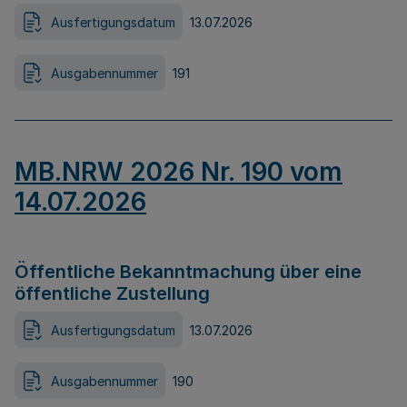
Ausfertigungsdatum
13.07.2026
Ausgabennummer
191
MB.NRW 2026 Nr. 190 vom
14.07.2026
Öffentliche Bekanntmachung über eine
öffentliche Zustellung
Ausfertigungsdatum
13.07.2026
Ausgabennummer
190