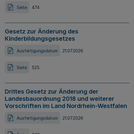
Seite
474
Gesetz zur Änderung des
Kinderbildungsgesetzes
Ausfertigungsdatum
21.07.2026
Seite
525
Drittes Gesetz zur Änderung der
Landesbauordnung 2018 und weiterer
Vorschriften im Land Nordrhein-Westfalen
Ausfertigungsdatum
21.07.2026