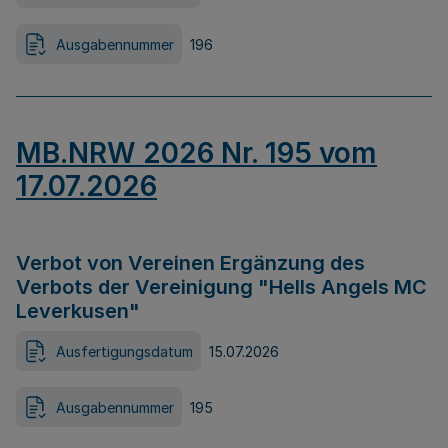
Ausgabennummer
196
MB.NRW 2026 Nr. 195 vom
17.07.2026
Verbot von Vereinen Ergänzung des
Verbots der Vereinigung "Hells Angels MC
Leverkusen"
Ausfertigungsdatum
15.07.2026
Ausgabennummer
195