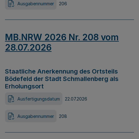
Ausgabennummer
206
MB.NRW 2026 Nr. 208 vom
28.07.2026
Staatliche Anerkennung des Ortsteils
Bödefeld der Stadt Schmallenberg als
Erholungsort
Ausfertigungsdatum
22.07.2026
Ausgabennummer
208