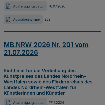
Ausfertigungsdatum
16.07.2026
Ausgabennummer
202
MB.NRW 2026 Nr. 201 vom
21.07.2026
Richtlinie für die Verleihung des
Kunstpreises des Landes Nordrhein-
Westfalen sowie des Förderpreises des
Landes Nordrhein-Westfalen für
Künstlerinnen und Künstler
Ausfertigungsdatum
17.12.2024