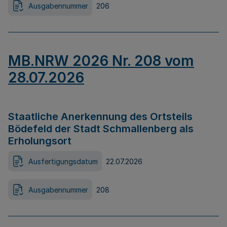
Ausgabennummer
206
MB.NRW 2026 Nr. 208 vom
28.07.2026
Staatliche Anerkennung des Ortsteils
Bödefeld der Stadt Schmallenberg als
Erholungsort
Ausfertigungsdatum
22.07.2026
Ausgabennummer
208