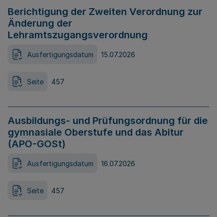
Berichtigung der Zweiten Verordnung zur
Änderung der
Lehramtszugangsverordnung
Ausfertigungsdatum
15.07.2026
Seite
457
Ausbildungs- und Prüfungsordnung für die
gymnasiale Oberstufe und das Abitur
(APO-GOSt)
Ausfertigungsdatum
16.07.2026
Seite
457