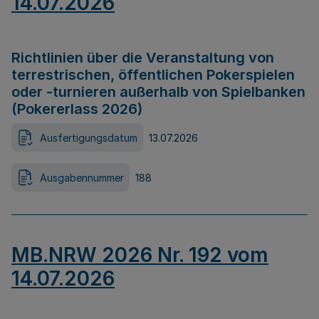
14.07.2026
Richtlinien über die Veranstaltung von
terrestrischen, öffentlichen Pokerspielen
oder -turnieren außerhalb von Spielbanken
(Pokererlass 2026)
Ausfertigungsdatum
13.07.2026
Ausgabennummer
188
MB.NRW 2026 Nr. 192 vom
14.07.2026