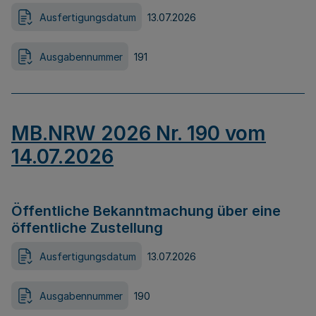
Ausfertigungsdatum
13.07.2026
Ausgabennummer
191
MB.NRW 2026 Nr. 190 vom
14.07.2026
Öffentliche Bekanntmachung über eine
öffentliche Zustellung
Ausfertigungsdatum
13.07.2026
Ausgabennummer
190