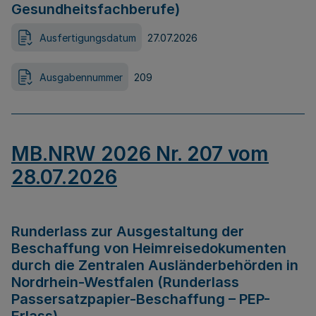
Gesundheitsfachberufe)
Ausfertigungsdatum
27.07.2026
Ausgabennummer
209
MB.NRW 2026 Nr. 207 vom
28.07.2026
Runderlass zur Ausgestaltung der
Beschaffung von Heimreisedokumenten
durch die Zentralen Ausländerbehörden in
Nordrhein-Westfalen (Runderlass
Passersatzpapier-Beschaffung – PEP-