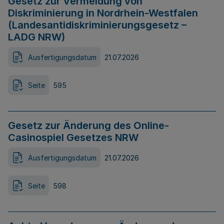
Gesetz zur Vermeidung von
Diskriminierung in Nordrhein-Westfalen
(Landesantidiskriminierungsgesetz –
LADG NRW)
Ausfertigungsdatum
21.07.2026
Seite
595
Gesetz zur Änderung des Online-
Casinospiel Gesetzes NRW
Ausfertigungsdatum
21.07.2026
Seite
598