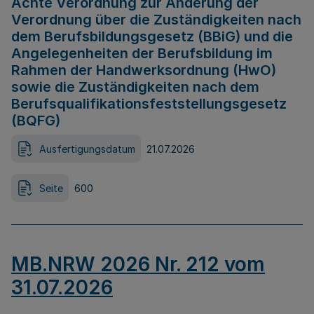
Achte Verordnung zur Änderung der
Verordnung über die Zuständigkeiten nach
dem Berufsbildungsgesetz (BBiG) und die
Angelegenheiten der Berufsbildung im
Rahmen der Handwerksordnung (HwO)
sowie die Zuständigkeiten nach dem
Berufsqualifikationsfeststellungsgesetz
(BQFG)
Ausfertigungsdatum
21.07.2026
Seite
600
MB.NRW 2026 Nr. 212 vom
31.07.2026