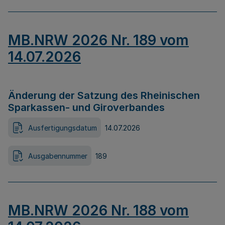
MB.NRW 2026 Nr. 189 vom
14.07.2026
Änderung der Satzung des Rheinischen
Sparkassen- und Giroverbandes
Ausfertigungsdatum
14.07.2026
Ausgabennummer
189
MB.NRW 2026 Nr. 188 vom