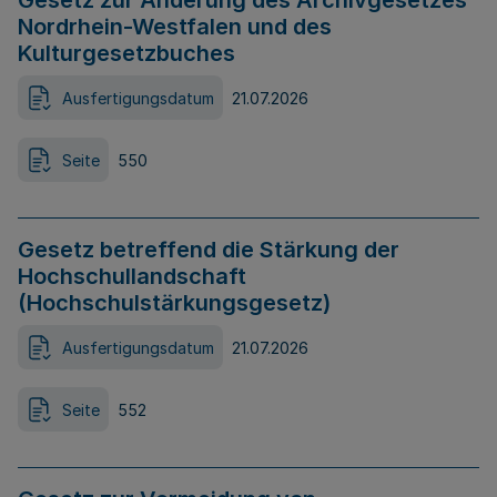
Gesetz zur Änderung des Archivgesetzes
Nordrhein-Westfalen und des
Kulturgesetzbuches
Ausfertigungsdatum
21.07.2026
Seite
550
Gesetz betreffend die Stärkung der
Hochschullandschaft
(Hochschulstärkungsgesetz)
Ausfertigungsdatum
21.07.2026
Seite
552