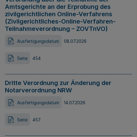
Amtsgerichte an der Erprobung des
zivilgerichtlichen Online-Verfahrens
(Zivilgerichtliches-Online-Verfahren-
Teilnahmeverordnung – ZOVTnVO)
Ausfertigungsdatum
08.07.2026
Seite
454
Dritte Verordnung zur Änderung der
Notarverordnung NRW
Ausfertigungsdatum
14.07.2026
Seite
457