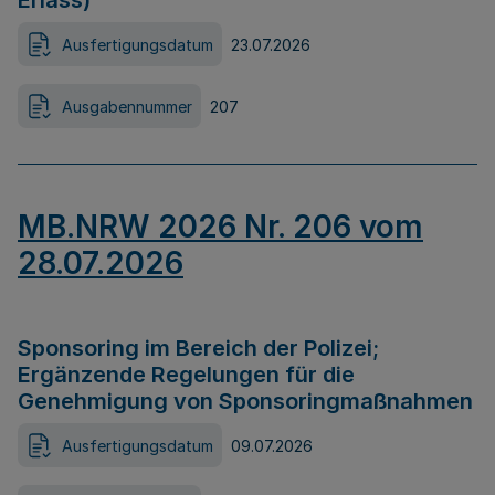
Erlass)
Ausfertigungsdatum
23.07.2026
Ausgabennummer
207
MB.NRW 2026 Nr. 206 vom
28.07.2026
Sponsoring im Bereich der Polizei;
Ergänzende Regelungen für die
Genehmigung von Sponsoringmaßnahmen
Ausfertigungsdatum
09.07.2026