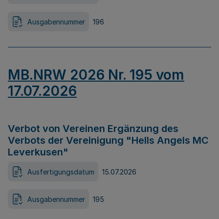
Ausgabennummer
196
MB.NRW 2026 Nr. 195 vom
17.07.2026
Verbot von Vereinen Ergänzung des
Verbots der Vereinigung "Hells Angels MC
Leverkusen"
Ausfertigungsdatum
15.07.2026
Ausgabennummer
195