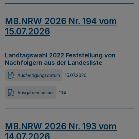
MB.NRW 2026 Nr. 194 vom
15.07.2026
Landtagswahl 2022 Feststellung von
Nachfolgern aus der Landesliste
Ausfertigungsdatum
15.07.2026
Ausgabennummer
194
MB.NRW 2026 Nr. 193 vom
14.07.2026