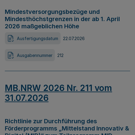
Mindestversorgungsbezüge und
Mindesthöchstgrenzen in der ab 1. April
2026 maßgeblichen Höhe
Ausfertigungsdatum
22.07.2026
Ausgabennummer
212
MB.NRW 2026 Nr. 211 vom
31.07.2026
Richtlinie zur Durchführung des
Förderprogramms „Mittelstand Innovativ &