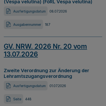
(Vespa velutina) (FöRL Vespa velutina)
Ausfertigungsdatum
08.07.2026
Ausgabennummer
187
GV. NRW. 2026 Nr. 20 vom
13.07.2026
Zweite Verordnung zur Änderung der
Lehramtszugangsverordnung
Ausfertigungsdatum
01.07.2026
Seite
448