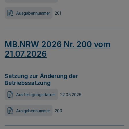
Ausgabennummer
201
MB.NRW 2026 Nr. 200 vom
21.07.2026
Satzung zur Änderung der
Betriebssatzung
Ausfertigungsdatum
22.05.2026
Ausgabennummer
200