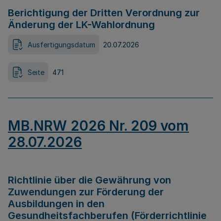
Berichtigung der Dritten Verordnung zur
Änderung der LK-Wahlordnung
Ausfertigungsdatum
20.07.2026
Seite
471
MB.NRW 2026 Nr. 209 vom
28.07.2026
Richtlinie über die Gewährung von
Zuwendungen zur Förderung der
Ausbildungen in den
Gesundheitsfachberufen (Förderrichtlinie