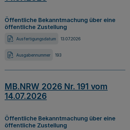
Öffentliche Bekanntmachung über eine
öffentliche Zustellung
Ausfertigungsdatum
13.07.2026
Ausgabennummer
193
MB.NRW 2026 Nr. 191 vom
14.07.2026
Öffentliche Bekanntmachung über eine
öffentliche Zustellung