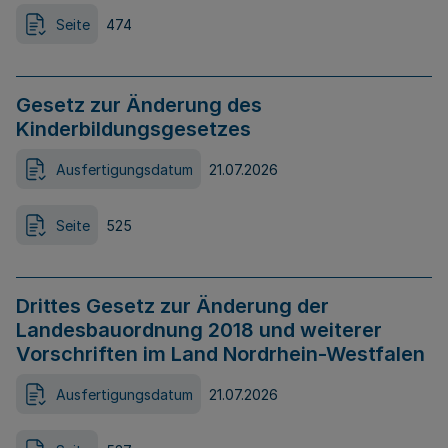
Seite
474
Gesetz zur Änderung des
Kinderbildungsgesetzes
Ausfertigungsdatum
21.07.2026
Seite
525
Drittes Gesetz zur Änderung der
Landesbauordnung 2018 und weiterer
Vorschriften im Land Nordrhein-Westfalen
Ausfertigungsdatum
21.07.2026