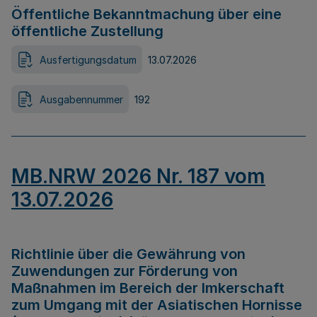
Öffentliche Bekanntmachung über eine
öffentliche Zustellung
Ausfertigungsdatum
13.07.2026
Ausgabennummer
192
MB.NRW 2026 Nr. 187 vom
13.07.2026
Richtlinie über die Gewährung von
Zuwendungen zur Förderung von
Maßnahmen im Bereich der Imkerschaft
zum Umgang mit der Asiatischen Hornisse