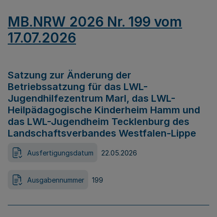
MB.NRW 2026 Nr. 199 vom
17.07.2026
Satzung zur Änderung der
Betriebssatzung für das LWL-
Jugendhilfezentrum Marl, das LWL-
Heilpädagogische Kinderheim Hamm und
das LWL-Jugendheim Tecklenburg des
Landschaftsverbandes Westfalen-Lippe
Ausfertigungsdatum
22.05.2026
Ausgabennummer
199