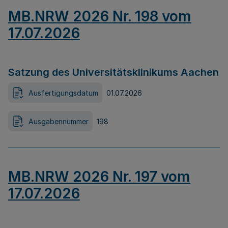
MB.NRW 2026 Nr. 198 vom
17.07.2026
Satzung des Universitätsklinikums Aachen
Ausfertigungsdatum
01.07.2026
Ausgabennummer
198
MB.NRW 2026 Nr. 197 vom
17.07.2026