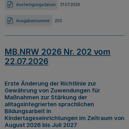
Ausfertigungsdatum
21.07.2026
Ausgabennummer
203
MB.NRW 2026 Nr. 202 vom
22.07.2026
Erste Änderung der Richtlinie zur
Gewährung von Zuwendungen für
Maßnahmen zur Stärkung der
alltagsintegrierten sprachlichen
Bildungsarbeit in
Kindertageseinrichtungen im Zeitraum von
August 2026 bis Juli 2027