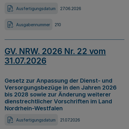
Ausfertigungsdatum
27.06.2026
Ausgabennummer
210
GV. NRW. 2026 Nr. 22 vom
31.07.2026
Gesetz zur Anpassung der Dienst- und
Versorgungsbezüge in den Jahren 2026
bis 2028 sowie zur Änderung weiterer
dienstrechtlicher Vorschriften im Land
Nordrhein-Westfalen
Ausfertigungsdatum
21.07.2026