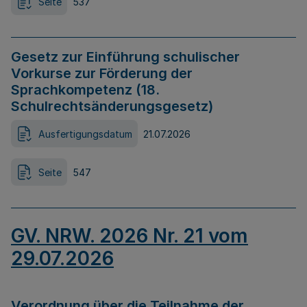
Seite
537
Gesetz zur Einführung schulischer
Vorkurse zur Förderung der
Sprachkompetenz (18.
Schulrechtsänderungsgesetz)
Ausfertigungsdatum
21.07.2026
Seite
547
GV. NRW. 2026 Nr. 21 vom
29.07.2026
Verordnung über die Teilnahme der