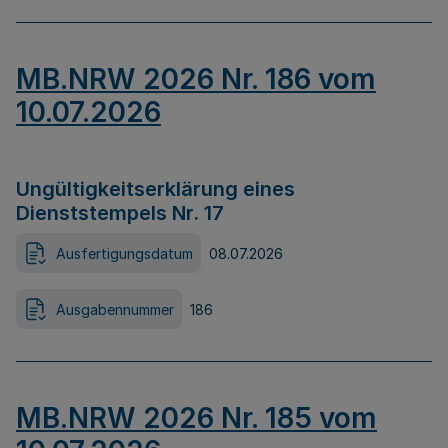
MB.NRW 2026 Nr. 186 vom
10.07.2026
Ungültigkeitserklärung eines
Dienststempels Nr. 17
Ausfertigungsdatum
08.07.2026
Ausgabennummer
186
MB.NRW 2026 Nr. 185 vom