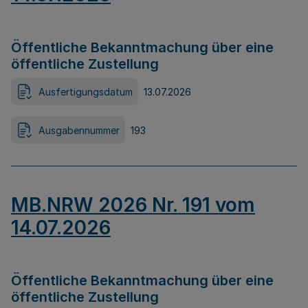
Öffentliche Bekanntmachung über eine
öffentliche Zustellung
Ausfertigungsdatum
13.07.2026
Ausgabennummer
193
MB.NRW 2026 Nr. 191 vom
14.07.2026
Öffentliche Bekanntmachung über eine
öffentliche Zustellung