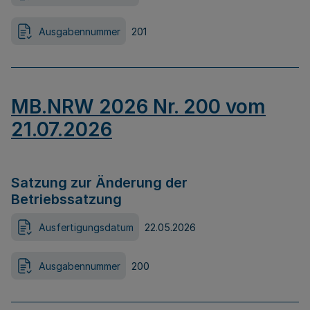
Ausgabennummer
201
MB.NRW 2026 Nr. 200 vom
21.07.2026
Satzung zur Änderung der
Betriebssatzung
Ausfertigungsdatum
22.05.2026
Ausgabennummer
200