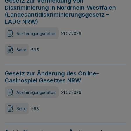
Gesetz zur Vermeidung von
Diskriminierung in Nordrhein-Westfalen
(Landesantidiskriminierungsgesetz –
LADG NRW)
Ausfertigungsdatum
21.07.2026
Seite
595
Gesetz zur Änderung des Online-
Casinospiel Gesetzes NRW
Ausfertigungsdatum
21.07.2026
Seite
598