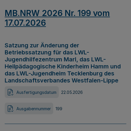
MB.NRW 2026 Nr. 199 vom
17.07.2026
Satzung zur Änderung der
Betriebssatzung für das LWL-
Jugendhilfezentrum Marl, das LWL-
Heilpädagogische Kinderheim Hamm und
das LWL-Jugendheim Tecklenburg des
Landschaftsverbandes Westfalen-Lippe
Ausfertigungsdatum
22.05.2026
Ausgabennummer
199