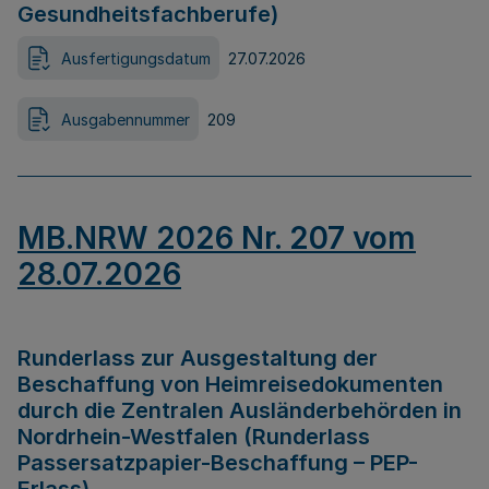
Gesundheitsfachberufe)
Ausfertigungsdatum
27.07.2026
Ausgabennummer
209
MB.NRW 2026 Nr. 207 vom
28.07.2026
Runderlass zur Ausgestaltung der
Beschaffung von Heimreisedokumenten
durch die Zentralen Ausländerbehörden in
Nordrhein-Westfalen (Runderlass
Passersatzpapier-Beschaffung – PEP-