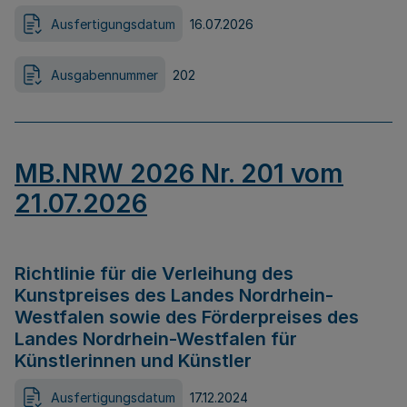
Ausfertigungsdatum
16.07.2026
Ausgabennummer
202
MB.NRW 2026 Nr. 201 vom
21.07.2026
Richtlinie für die Verleihung des
Kunstpreises des Landes Nordrhein-
Westfalen sowie des Förderpreises des
Landes Nordrhein-Westfalen für
Künstlerinnen und Künstler
Ausfertigungsdatum
17.12.2024