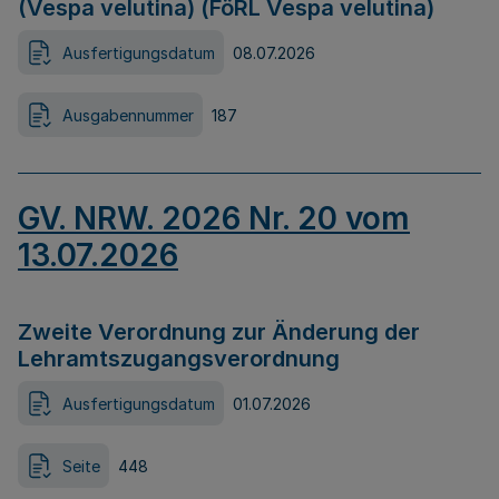
(Vespa velutina) (FöRL Vespa velutina)
Ausfertigungsdatum
08.07.2026
Ausgabennummer
187
GV. NRW. 2026 Nr. 20 vom
13.07.2026
Zweite Verordnung zur Änderung der
Lehramtszugangsverordnung
Ausfertigungsdatum
01.07.2026
Seite
448