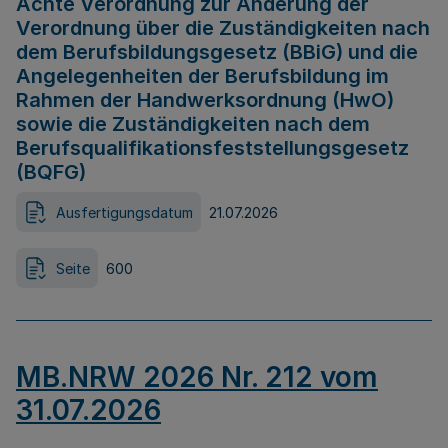
Achte Verordnung zur Änderung der
Verordnung über die Zuständigkeiten nach
dem Berufsbildungsgesetz (BBiG) und die
Angelegenheiten der Berufsbildung im
Rahmen der Handwerksordnung (HwO)
sowie die Zuständigkeiten nach dem
Berufsqualifikationsfeststellungsgesetz
(BQFG)
Ausfertigungsdatum
21.07.2026
Seite
600
MB.NRW 2026 Nr. 212 vom
31.07.2026