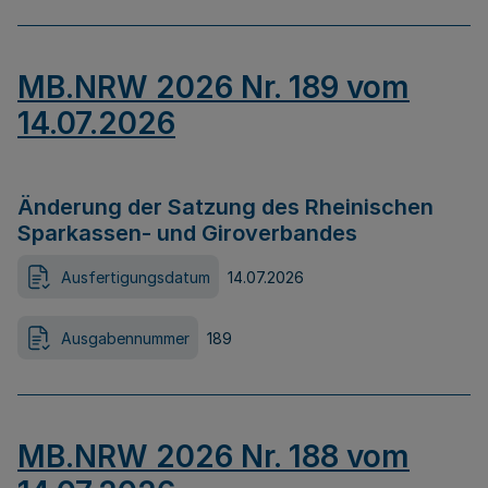
MB.NRW 2026 Nr. 189 vom
14.07.2026
Änderung der Satzung des Rheinischen
Sparkassen- und Giroverbandes
Ausfertigungsdatum
14.07.2026
Ausgabennummer
189
MB.NRW 2026 Nr. 188 vom