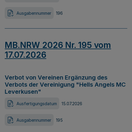
Ausgabennummer
196
MB.NRW 2026 Nr. 195 vom
17.07.2026
Verbot von Vereinen Ergänzung des
Verbots der Vereinigung "Hells Angels MC
Leverkusen"
Ausfertigungsdatum
15.07.2026
Ausgabennummer
195