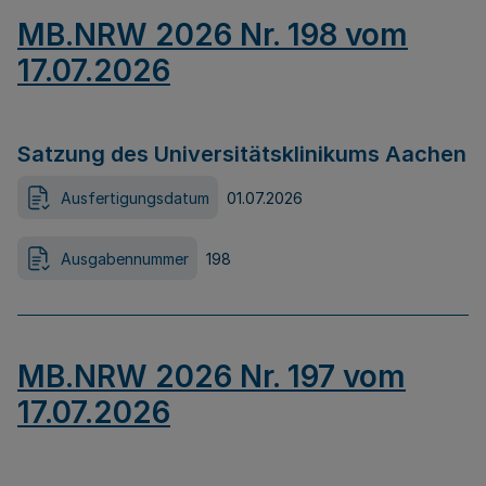
MB.NRW 2026 Nr. 198 vom
17.07.2026
Satzung des Universitätsklinikums Aachen
Ausfertigungsdatum
01.07.2026
Ausgabennummer
198
MB.NRW 2026 Nr. 197 vom
17.07.2026