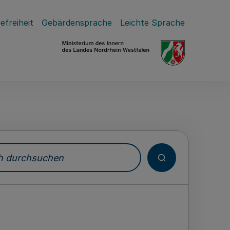
efreiheit
Gebärdensprache
Leichte Sprache
durchsuchen