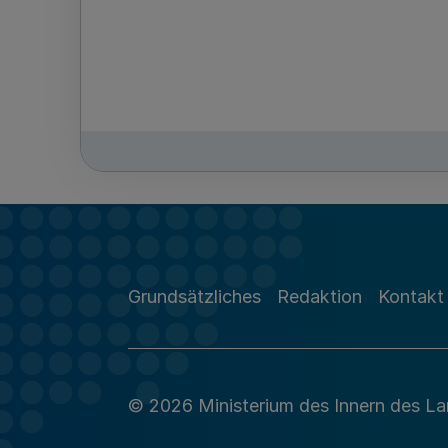
Grundsätzliches
Redaktion
Kontakt
© 2026 Ministerium des Innern des L