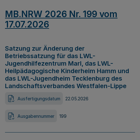
MB.NRW 2026 Nr. 199 vom
17.07.2026
Satzung zur Änderung der
Betriebssatzung für das LWL-
Jugendhilfezentrum Marl, das LWL-
Heilpädagogische Kinderheim Hamm und
das LWL-Jugendheim Tecklenburg des
Landschaftsverbandes Westfalen-Lippe
Ausfertigungsdatum
22.05.2026
Ausgabennummer
199