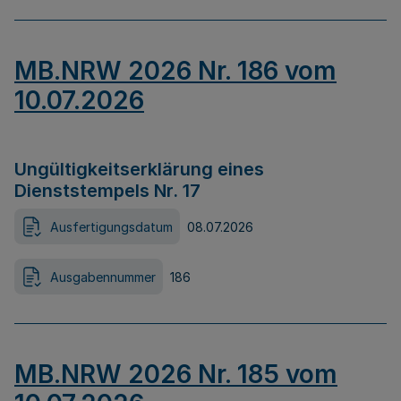
MB.NRW 2026 Nr. 186 vom
10.07.2026
Ungültigkeitserklärung eines
Dienststempels Nr. 17
Ausfertigungsdatum
08.07.2026
Ausgabennummer
186
MB.NRW 2026 Nr. 185 vom