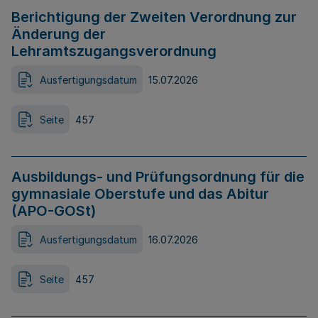
Berichtigung der Zweiten Verordnung zur
Änderung der
Lehramtszugangsverordnung
Ausfertigungsdatum
15.07.2026
Seite
457
Ausbildungs- und Prüfungsordnung für die
gymnasiale Oberstufe und das Abitur
(APO-GOSt)
Ausfertigungsdatum
16.07.2026
Seite
457