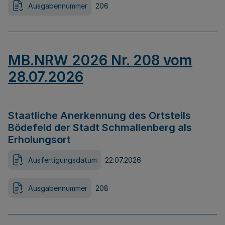
Ausgabennummer
206
MB.NRW 2026 Nr. 208 vom
28.07.2026
Staatliche Anerkennung des Ortsteils
Bödefeld der Stadt Schmallenberg als
Erholungsort
Ausfertigungsdatum
22.07.2026
Ausgabennummer
208