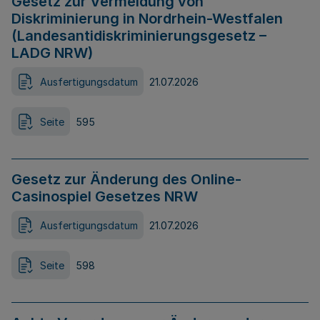
Gesetz zur Vermeidung von
Diskriminierung in Nordrhein-Westfalen
(Landesantidiskriminierungsgesetz –
LADG NRW)
Ausfertigungsdatum
21.07.2026
Seite
595
Gesetz zur Änderung des Online-
Casinospiel Gesetzes NRW
Ausfertigungsdatum
21.07.2026
Seite
598