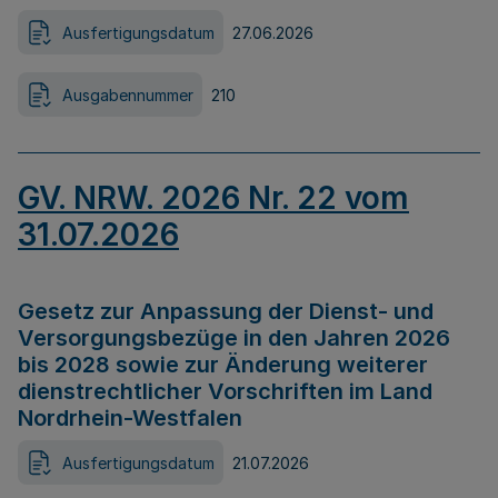
Ausfertigungsdatum
27.06.2026
Ausgabennummer
210
GV. NRW. 2026 Nr. 22 vom
31.07.2026
Gesetz zur Anpassung der Dienst- und
Versorgungsbezüge in den Jahren 2026
bis 2028 sowie zur Änderung weiterer
dienstrechtlicher Vorschriften im Land
Nordrhein-Westfalen
Ausfertigungsdatum
21.07.2026