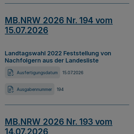
MB.NRW 2026 Nr. 194 vom
15.07.2026
Landtagswahl 2022 Feststellung von
Nachfolgern aus der Landesliste
Ausfertigungsdatum
15.07.2026
Ausgabennummer
194
MB.NRW 2026 Nr. 193 vom
14.07.2026