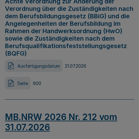
Achte Verordnung zur Änderung der
Verordnung über die Zuständigkeiten nach
dem Berufsbildungsgesetz (BBiG) und die
Angelegenheiten der Berufsbildung im
Rahmen der Handwerksordnung (HwO)
sowie die Zuständigkeiten nach dem
Berufsqualifikationsfeststellungsgesetz
(BQFG)
Ausfertigungsdatum
21.07.2026
Seite
600
MB.NRW 2026 Nr. 212 vom
31.07.2026