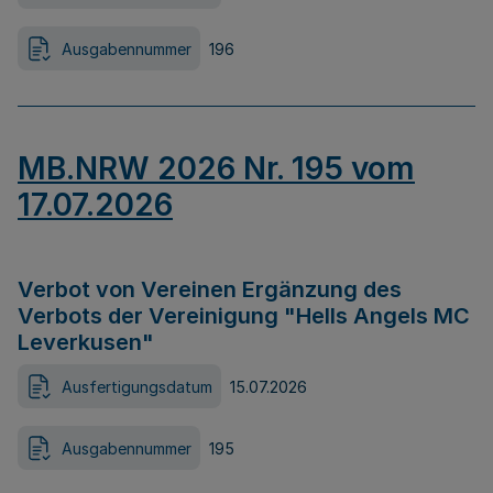
Ausgabennummer
196
MB.NRW 2026 Nr. 195 vom
17.07.2026
Verbot von Vereinen Ergänzung des
Verbots der Vereinigung "Hells Angels MC
Leverkusen"
Ausfertigungsdatum
15.07.2026
Ausgabennummer
195