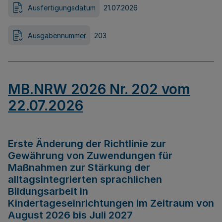
Ausfertigungsdatum
21.07.2026
Ausgabennummer
203
MB.NRW 2026 Nr. 202 vom
22.07.2026
Erste Änderung der Richtlinie zur
Gewährung von Zuwendungen für
Maßnahmen zur Stärkung der
alltagsintegrierten sprachlichen
Bildungsarbeit in
Kindertageseinrichtungen im Zeitraum von
August 2026 bis Juli 2027