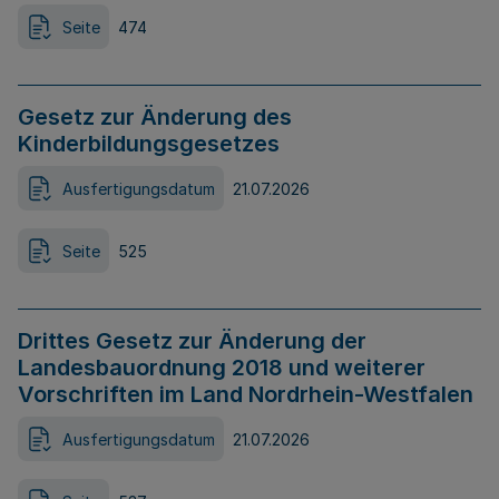
Seite
474
Gesetz zur Änderung des
Kinderbildungsgesetzes
Ausfertigungsdatum
21.07.2026
Seite
525
Drittes Gesetz zur Änderung der
Landesbauordnung 2018 und weiterer
Vorschriften im Land Nordrhein-Westfalen
Ausfertigungsdatum
21.07.2026