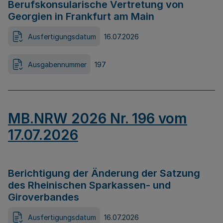
Berufskonsularische Vertretung von
Georgien in Frankfurt am Main
Ausfertigungsdatum
16.07.2026
Ausgabennummer
197
MB.NRW 2026 Nr. 196 vom
17.07.2026
Berichtigung der Änderung der Satzung
des Rheinischen Sparkassen- und
Giroverbandes
Ausfertigungsdatum
16.07.2026