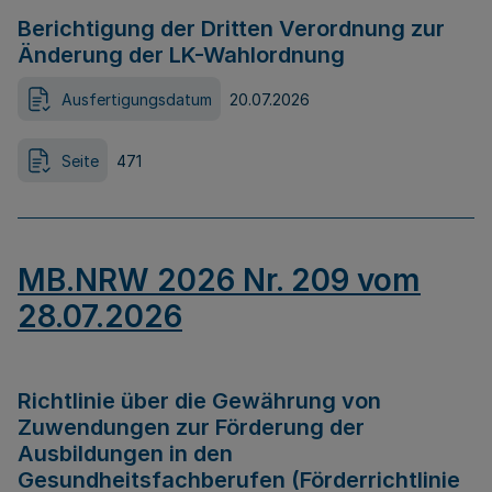
Berichtigung der Dritten Verordnung zur
Änderung der LK-Wahlordnung
Ausfertigungsdatum
20.07.2026
Seite
471
MB.NRW 2026 Nr. 209 vom
28.07.2026
Richtlinie über die Gewährung von
Zuwendungen zur Förderung der
Ausbildungen in den
Gesundheitsfachberufen (Förderrichtlinie