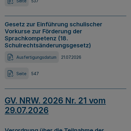
Seite
537
Gesetz zur Einführung schulischer
Vorkurse zur Förderung der
Sprachkompetenz (18.
Schulrechtsänderungsgesetz)
Ausfertigungsdatum
21.07.2026
Seite
547
GV. NRW. 2026 Nr. 21 vom
29.07.2026
Verordnung über die Teilnahme der