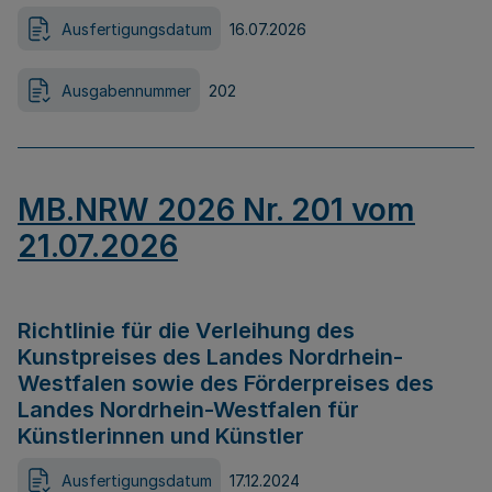
Ausfertigungsdatum
16.07.2026
Ausgabennummer
202
MB.NRW 2026 Nr. 201 vom
21.07.2026
Richtlinie für die Verleihung des
Kunstpreises des Landes Nordrhein-
Westfalen sowie des Förderpreises des
Landes Nordrhein-Westfalen für
Künstlerinnen und Künstler
Ausfertigungsdatum
17.12.2024