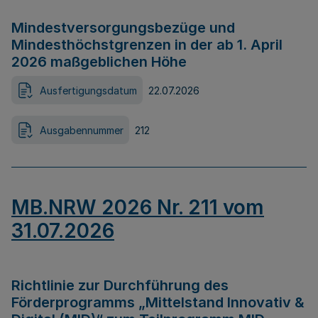
Mindestversorgungsbezüge und
Mindesthöchstgrenzen in der ab 1. April
2026 maßgeblichen Höhe
Ausfertigungsdatum
22.07.2026
Ausgabennummer
212
MB.NRW 2026 Nr. 211 vom
31.07.2026
Richtlinie zur Durchführung des
Förderprogramms „Mittelstand Innovativ &