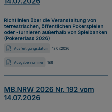
14.07.2026
Richtlinien über die Veranstaltung von
terrestrischen, öffentlichen Pokerspielen
oder -turnieren außerhalb von Spielbanken
(Pokererlass 2026)
Ausfertigungsdatum
13.07.2026
Ausgabennummer
188
MB.NRW 2026 Nr. 192 vom
14.07.2026