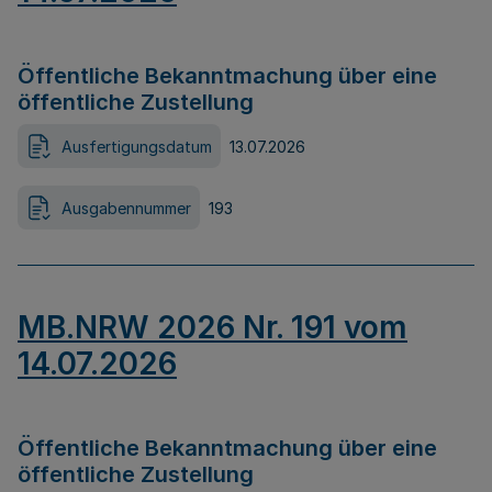
Öffentliche Bekanntmachung über eine
öffentliche Zustellung
Ausfertigungsdatum
13.07.2026
Ausgabennummer
193
MB.NRW 2026 Nr. 191 vom
14.07.2026
Öffentliche Bekanntmachung über eine
öffentliche Zustellung