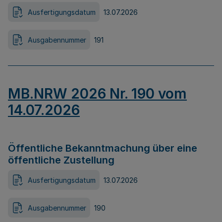
Ausfertigungsdatum
13.07.2026
Ausgabennummer
191
MB.NRW 2026 Nr. 190 vom
14.07.2026
Öffentliche Bekanntmachung über eine
öffentliche Zustellung
Ausfertigungsdatum
13.07.2026
Ausgabennummer
190