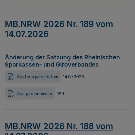
MB.NRW 2026 Nr. 189 vom
14.07.2026
Änderung der Satzung des Rheinischen
Sparkassen- und Giroverbandes
Ausfertigungsdatum
14.07.2026
Ausgabennummer
189
MB.NRW 2026 Nr. 188 vom