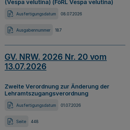
(Vespa velutina) (FöRL Vespa velutina)
Ausfertigungsdatum
08.07.2026
Ausgabennummer
187
GV. NRW. 2026 Nr. 20 vom
13.07.2026
Zweite Verordnung zur Änderung der
Lehramtszugangsverordnung
Ausfertigungsdatum
01.07.2026
Seite
448