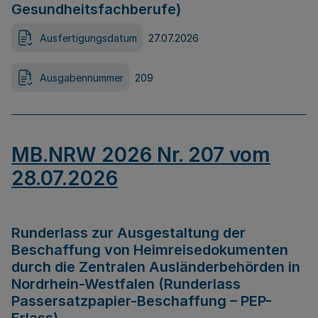
Gesundheitsfachberufe)
Ausfertigungsdatum
27.07.2026
Ausgabennummer
209
MB.NRW 2026 Nr. 207 vom
28.07.2026
Runderlass zur Ausgestaltung der
Beschaffung von Heimreisedokumenten
durch die Zentralen Ausländerbehörden in
Nordrhein-Westfalen (Runderlass
Passersatzpapier-Beschaffung – PEP-