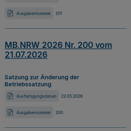
Ausgabennummer
201
MB.NRW 2026 Nr. 200 vom
21.07.2026
Satzung zur Änderung der
Betriebssatzung
Ausfertigungsdatum
22.05.2026
Ausgabennummer
200