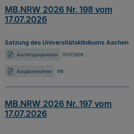
MB.NRW 2026 Nr. 198 vom
17.07.2026
Satzung des Universitätsklinikums Aachen
Ausfertigungsdatum
01.07.2026
Ausgabennummer
198
MB.NRW 2026 Nr. 197 vom
17.07.2026