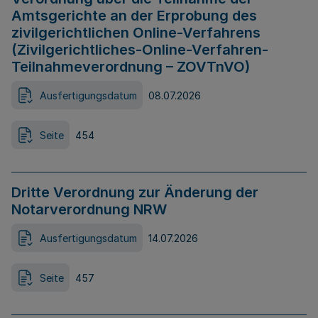
Amtsgerichte an der Erprobung des
zivilgerichtlichen Online-Verfahrens
(Zivilgerichtliches-Online-Verfahren-
Teilnahmeverordnung – ZOVTnVO)
Ausfertigungsdatum
08.07.2026
Seite
454
Dritte Verordnung zur Änderung der
Notarverordnung NRW
Ausfertigungsdatum
14.07.2026
Seite
457