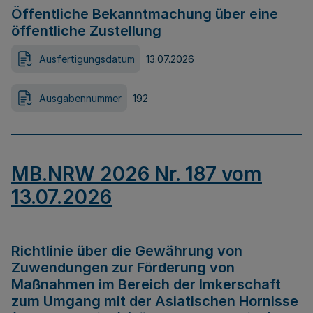
Öffentliche Bekanntmachung über eine
öffentliche Zustellung
Ausfertigungsdatum
13.07.2026
Ausgabennummer
192
MB.NRW 2026 Nr. 187 vom
13.07.2026
Richtlinie über die Gewährung von
Zuwendungen zur Förderung von
Maßnahmen im Bereich der Imkerschaft
zum Umgang mit der Asiatischen Hornisse