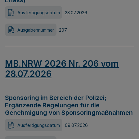
Erlass)
Ausfertigungsdatum
23.07.2026
Ausgabennummer
207
MB.NRW 2026 Nr. 206 vom
28.07.2026
Sponsoring im Bereich der Polizei;
Ergänzende Regelungen für die
Genehmigung von Sponsoringmaßnahmen
Ausfertigungsdatum
09.07.2026