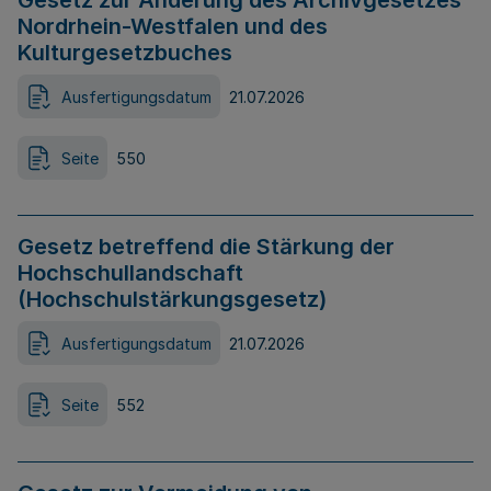
Gesetz zur Änderung des Archivgesetzes
Nordrhein-Westfalen und des
Kulturgesetzbuches
Ausfertigungsdatum
21.07.2026
Seite
550
Gesetz betreffend die Stärkung der
Hochschullandschaft
(Hochschulstärkungsgesetz)
Ausfertigungsdatum
21.07.2026
Seite
552