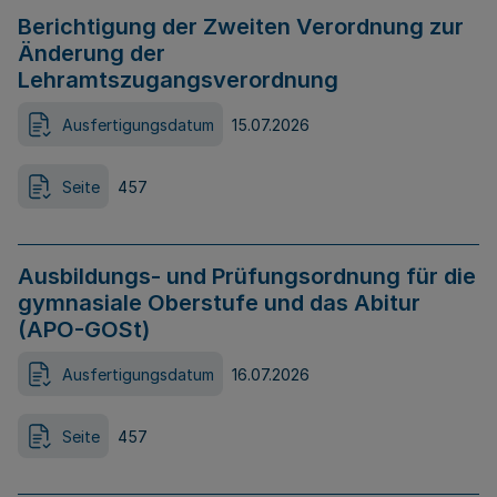
Berichtigung der Zweiten Verordnung zur
Änderung der
Lehramtszugangsverordnung
Ausfertigungsdatum
15.07.2026
Seite
457
Ausbildungs- und Prüfungsordnung für die
gymnasiale Oberstufe und das Abitur
(APO-GOSt)
Ausfertigungsdatum
16.07.2026
Seite
457