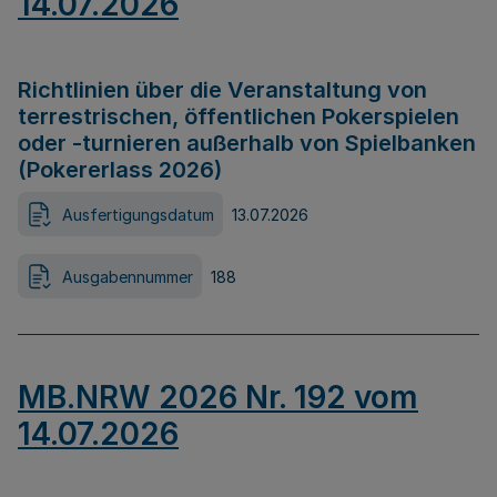
14.07.2026
Richtlinien über die Veranstaltung von
terrestrischen, öffentlichen Pokerspielen
oder -turnieren außerhalb von Spielbanken
(Pokererlass 2026)
Ausfertigungsdatum
13.07.2026
Ausgabennummer
188
MB.NRW 2026 Nr. 192 vom
14.07.2026