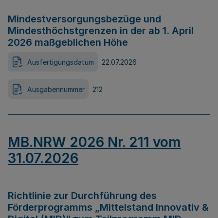
Mindestversorgungsbezüge und
Mindesthöchstgrenzen in der ab 1. April
2026 maßgeblichen Höhe
Ausfertigungsdatum
22.07.2026
Ausgabennummer
212
MB.NRW 2026 Nr. 211 vom
31.07.2026
Richtlinie zur Durchführung des
Förderprogramms „Mittelstand Innovativ &