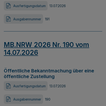
Ausfertigungsdatum
13.07.2026
Ausgabennummer
191
MB.NRW 2026 Nr. 190 vom
14.07.2026
Öffentliche Bekanntmachung über eine
öffentliche Zustellung
Ausfertigungsdatum
13.07.2026
Ausgabennummer
190