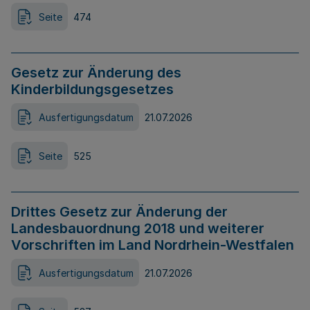
Seite
474
Gesetz zur Änderung des
Kinderbildungsgesetzes
Ausfertigungsdatum
21.07.2026
Seite
525
Drittes Gesetz zur Änderung der
Landesbauordnung 2018 und weiterer
Vorschriften im Land Nordrhein-Westfalen
Ausfertigungsdatum
21.07.2026