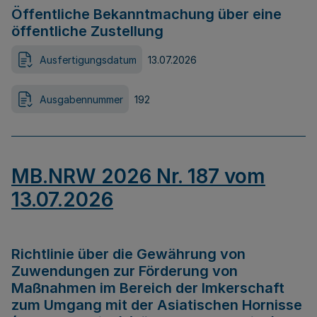
Öffentliche Bekanntmachung über eine
öffentliche Zustellung
Ausfertigungsdatum
13.07.2026
Ausgabennummer
192
MB.NRW 2026 Nr. 187 vom
13.07.2026
Richtlinie über die Gewährung von
Zuwendungen zur Förderung von
Maßnahmen im Bereich der Imkerschaft
zum Umgang mit der Asiatischen Hornisse