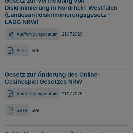
Gesetz zur Vermeidung von
Diskriminierung in Nordrhein-Westfalen
(Landesantidiskriminierungsgesetz –
LADG NRW)
Ausfertigungsdatum
21.07.2026
Seite
595
Gesetz zur Änderung des Online-
Casinospiel Gesetzes NRW
Ausfertigungsdatum
21.07.2026
Seite
598