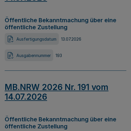
Öffentliche Bekanntmachung über eine
öffentliche Zustellung
Ausfertigungsdatum
13.07.2026
Ausgabennummer
193
MB.NRW 2026 Nr. 191 vom
14.07.2026
Öffentliche Bekanntmachung über eine
öffentliche Zustellung