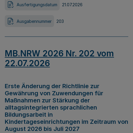
Ausfertigungsdatum
21.07.2026
Ausgabennummer
203
MB.NRW 2026 Nr. 202 vom
22.07.2026
Erste Änderung der Richtlinie zur
Gewährung von Zuwendungen für
Maßnahmen zur Stärkung der
alltagsintegrierten sprachlichen
Bildungsarbeit in
Kindertageseinrichtungen im Zeitraum von
August 2026 bis Juli 2027