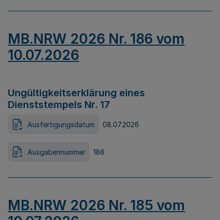
MB.NRW 2026 Nr. 186 vom
10.07.2026
Ungültigkeitserklärung eines
Dienststempels Nr. 17
Ausfertigungsdatum
08.07.2026
Ausgabennummer
186
MB.NRW 2026 Nr. 185 vom