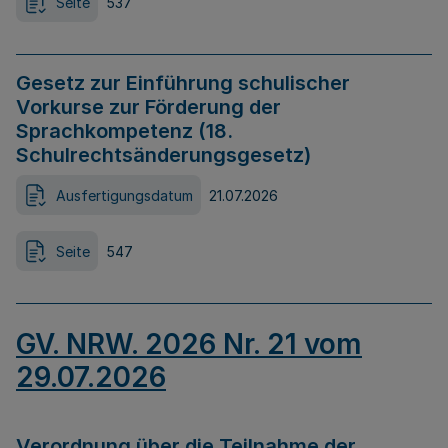
Seite
537
Gesetz zur Einführung schulischer
Vorkurse zur Förderung der
Sprachkompetenz (18.
Schulrechtsänderungsgesetz)
Ausfertigungsdatum
21.07.2026
Seite
547
GV. NRW. 2026 Nr. 21 vom
29.07.2026
Verordnung über die Teilnahme der