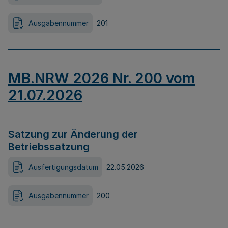
Ausgabennummer
201
MB.NRW 2026 Nr. 200 vom
21.07.2026
Satzung zur Änderung der
Betriebssatzung
Ausfertigungsdatum
22.05.2026
Ausgabennummer
200