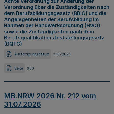
Achte Verordnung zur Änderung der
Verordnung über die Zuständigkeiten nach
dem Berufsbildungsgesetz (BBiG) und die
Angelegenheiten der Berufsbildung im
Rahmen der Handwerksordnung (HwO)
sowie die Zuständigkeiten nach dem
Berufsqualifikationsfeststellungsgesetz
(BQFG)
Ausfertigungsdatum
21.07.2026
Seite
600
MB.NRW 2026 Nr. 212 vom
31.07.2026