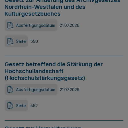
Gesetz zur Änderung des Archivgesetzes
Nordrhein-Westfalen und des
Kulturgesetzbuches
Ausfertigungsdatum
21.07.2026
Seite
550
Gesetz betreffend die Stärkung der
Hochschullandschaft
(Hochschulstärkungsgesetz)
Ausfertigungsdatum
21.07.2026
Seite
552