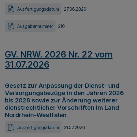
Ausfertigungsdatum
27.06.2026
Ausgabennummer
210
GV. NRW. 2026 Nr. 22 vom
31.07.2026
Gesetz zur Anpassung der Dienst- und
Versorgungsbezüge in den Jahren 2026
bis 2028 sowie zur Änderung weiterer
dienstrechtlicher Vorschriften im Land
Nordrhein-Westfalen
Ausfertigungsdatum
21.07.2026