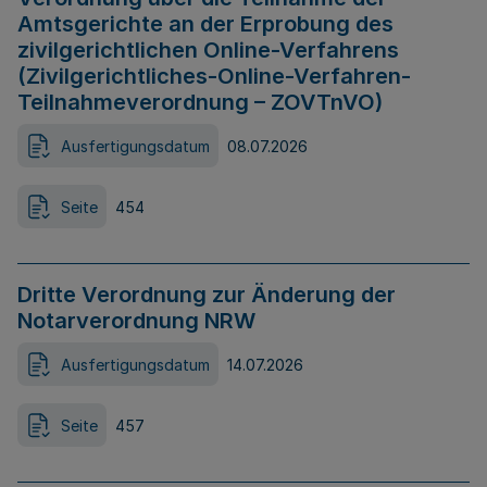
Amtsgerichte an der Erprobung des
zivilgerichtlichen Online-Verfahrens
(Zivilgerichtliches-Online-Verfahren-
Teilnahmeverordnung – ZOVTnVO)
Ausfertigungsdatum
08.07.2026
Seite
454
Dritte Verordnung zur Änderung der
Notarverordnung NRW
Ausfertigungsdatum
14.07.2026
Seite
457