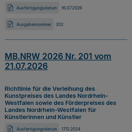
Ausfertigungsdatum
16.07.2026
Ausgabennummer
202
MB.NRW 2026 Nr. 201 vom
21.07.2026
Richtlinie für die Verleihung des
Kunstpreises des Landes Nordrhein-
Westfalen sowie des Förderpreises des
Landes Nordrhein-Westfalen für
Künstlerinnen und Künstler
Ausfertigungsdatum
17.12.2024