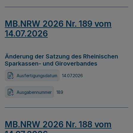
MB.NRW 2026 Nr. 189 vom
14.07.2026
Änderung der Satzung des Rheinischen
Sparkassen- und Giroverbandes
Ausfertigungsdatum
14.07.2026
Ausgabennummer
189
MB.NRW 2026 Nr. 188 vom