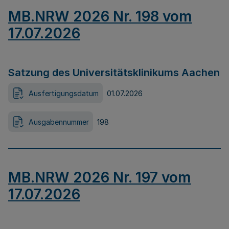
MB.NRW 2026 Nr. 198 vom
17.07.2026
Satzung des Universitätsklinikums Aachen
Ausfertigungsdatum
01.07.2026
Ausgabennummer
198
MB.NRW 2026 Nr. 197 vom
17.07.2026