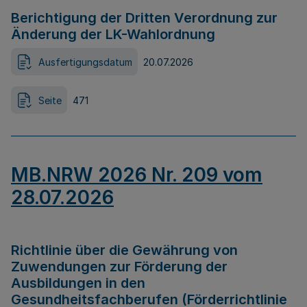
Berichtigung der Dritten Verordnung zur
Änderung der LK-Wahlordnung
Ausfertigungsdatum
20.07.2026
Seite
471
MB.NRW 2026 Nr. 209 vom
28.07.2026
Richtlinie über die Gewährung von
Zuwendungen zur Förderung der
Ausbildungen in den
Gesundheitsfachberufen (Förderrichtlinie