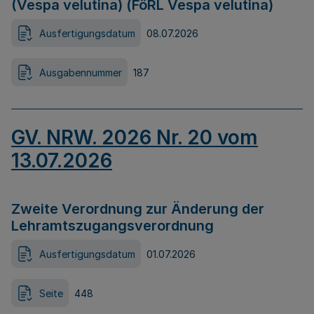
(Vespa velutina) (FöRL Vespa velutina)
Ausfertigungsdatum
08.07.2026
Ausgabennummer
187
GV. NRW. 2026 Nr. 20 vom
13.07.2026
Zweite Verordnung zur Änderung der
Lehramtszugangsverordnung
Ausfertigungsdatum
01.07.2026
Seite
448