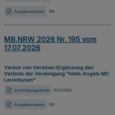
Ausgabennummer
196
MB.NRW 2026 Nr. 195 vom
17.07.2026
Verbot von Vereinen Ergänzung des
Verbots der Vereinigung "Hells Angels MC
Leverkusen"
Ausfertigungsdatum
15.07.2026
Ausgabennummer
195