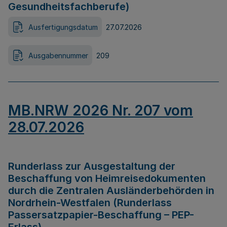
Gesundheitsfachberufe)
Ausfertigungsdatum
27.07.2026
Ausgabennummer
209
MB.NRW 2026 Nr. 207 vom
28.07.2026
Runderlass zur Ausgestaltung der
Beschaffung von Heimreisedokumenten
durch die Zentralen Ausländerbehörden in
Nordrhein-Westfalen (Runderlass
Passersatzpapier-Beschaffung – PEP-