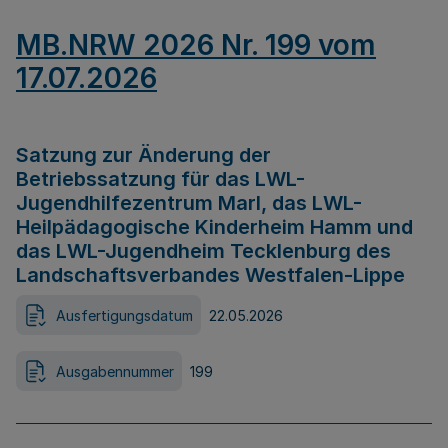
MB.NRW 2026 Nr. 199 vom
17.07.2026
Satzung zur Änderung der
Betriebssatzung für das LWL-
Jugendhilfezentrum Marl, das LWL-
Heilpädagogische Kinderheim Hamm und
das LWL-Jugendheim Tecklenburg des
Landschaftsverbandes Westfalen-Lippe
Ausfertigungsdatum
22.05.2026
Ausgabennummer
199