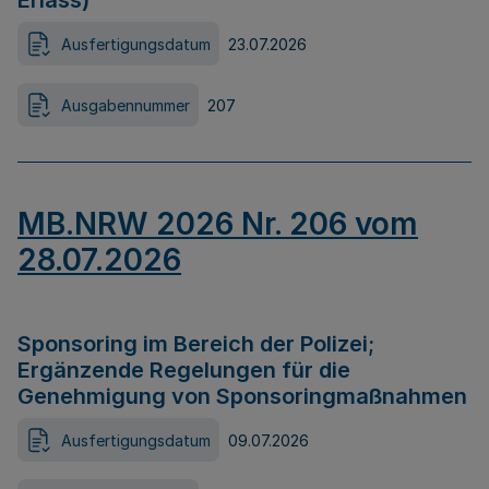
Erlass)
Ausfertigungsdatum
23.07.2026
Ausgabennummer
207
MB.NRW 2026 Nr. 206 vom
28.07.2026
Sponsoring im Bereich der Polizei;
Ergänzende Regelungen für die
Genehmigung von Sponsoringmaßnahmen
Ausfertigungsdatum
09.07.2026