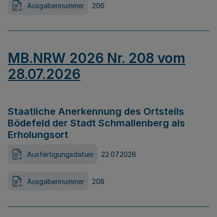
Ausgabennummer
206
MB.NRW 2026 Nr. 208 vom
28.07.2026
Staatliche Anerkennung des Ortsteils
Bödefeld der Stadt Schmallenberg als
Erholungsort
Ausfertigungsdatum
22.07.2026
Ausgabennummer
208