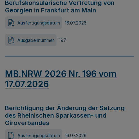
Berufskonsularische Vertretung von
Georgien in Frankfurt am Main
Ausfertigungsdatum
16.07.2026
Ausgabennummer
197
MB.NRW 2026 Nr. 196 vom
17.07.2026
Berichtigung der Änderung der Satzung
des Rheinischen Sparkassen- und
Giroverbandes
Ausfertigungsdatum
16.07.2026