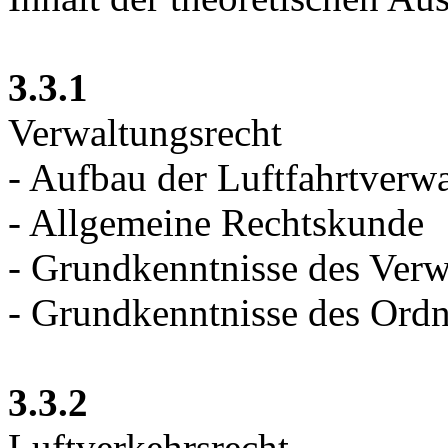
3.3.1
Verwaltungsrecht
- Aufbau der Luftfahrtverw
- Allgemeine Rechtskunde
- Grundkenntnisse des Verw
- Grundkenntnisse des Ordn
3.3.2
Luftverkehrsrecht