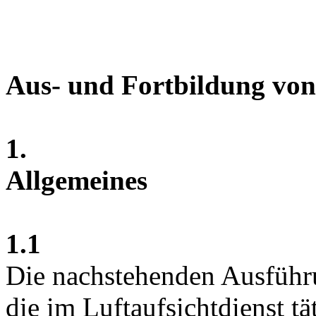
Aus- und Fortbildung von
1.
Allgemeines
1.1
Die nachstehenden Ausführu
die im Luftaufsichtdienst tä