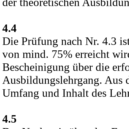
der theoretischen Ausbildun
4.4
Die Prüfung nach Nr. 4.3 is
von mind. 75% erreicht wir
Bescheinigung über die erf
Ausbildungslehrgang. Aus d
Umfang und Inhalt des Lehrg
4.5