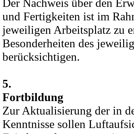
Der Nachweis über den Erwe
und Fertigkeiten ist im Ra
jeweiligen Arbeitsplatz zu e
Besonderheiten des jeweili
berücksichtigen.
5.
Fortbildung
Zur Aktualisierung der in d
Kenntnisse sollen Luftaufs