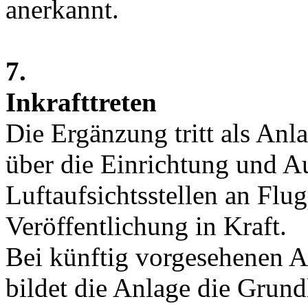
anerkannt.
7.
Inkrafttreten
Die Ergänzung tritt als Anla
über die Einrichtung und A
Luftaufsichtsstellen an Flug
Veröffentlichung in Kraft.
Bei künftig vorgesehenen 
bildet die Anlage die Grund