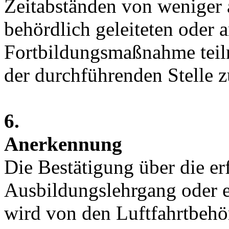
Zeitabständen von weniger a
behördlich geleiteten oder 
Fortbildungsmaßnahme teil
der durchführenden Stelle z
6.
Anerkennung
Die Bestätigung über die e
Ausbildungslehrgang oder 
wird von den Luftfahrtbehö