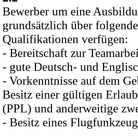
Bewerber um eine Ausbildun
grundsätzlich über folgend
Qualifikationen verfügen:
- Bereitschaft zur Teamarbei
- gute Deutsch- und Englis
- Vorkenntnisse auf dem Geb
Besitz einer gültigen Erlaub
(PPL) und anderweitige zwe
- Besitz eines Flugfunkzeu