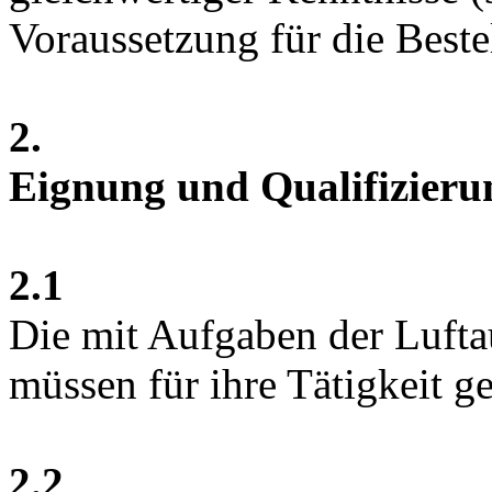
Voraussetzung für die Beste
2.
Eignung und Qualifizieru
2.1
Die mit Aufgaben der Lufta
müssen für ihre Tätigkeit ge
2.2