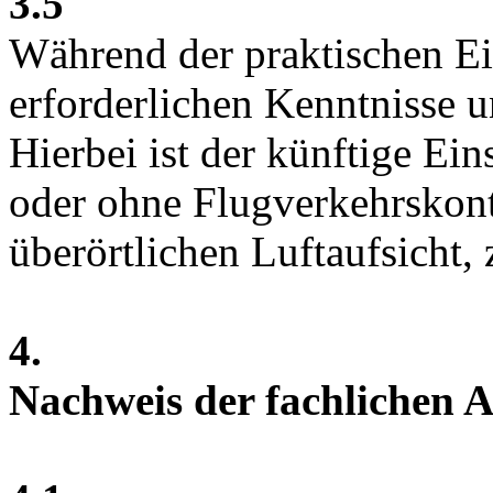
3.5
Während der praktischen E
erforderlichen Kenntnisse u
Hierbei ist der künftige Ein
oder ohne Flugverkehrskon
überörtlichen Luftaufsicht, 
4.
Nachweis der fachlichen 