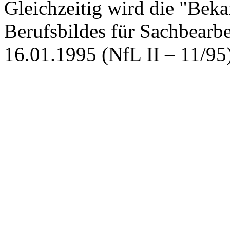
Gleichzeitig wird die "Be
Berufsbildes für Sachbearbe
16.01.1995 (NfL II – 11/95