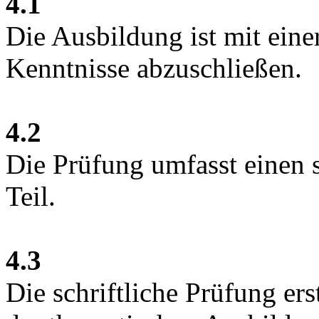
4.1
Die Ausbildung ist mit ein
Kenntnisse abzuschließen.
4.2
Die Prüfung umfasst einen s
Teil.
4.3
Die schriftliche Prüfung ers