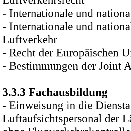
- Internationale und nationa
- Internationale und nationa
Luftverkehr
- Recht der Europäischen U
- Bestimmungen der Joint A
3.3.3 Fachausbildung
- Einweisung in die Dienst
Luftaufsichtspersonal der 